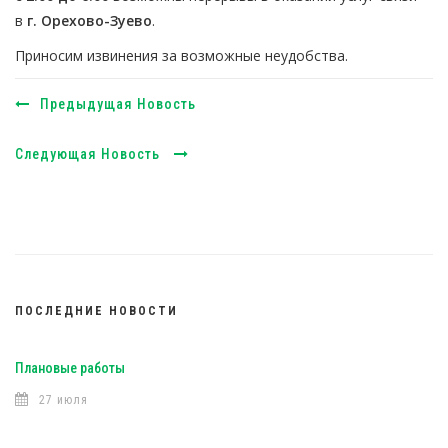
в
г. Орехово-Зуево
.
Приносим извинения за возможные неудобства.
Предыдущая Новость
Следующая Новость
ПОСЛЕДНИЕ НОВОСТИ
Плановые работы
27 июля