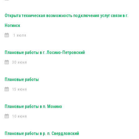
Открыта техническая возможность подключения услуг связи в г.
Ногинск
1 июля
Плановые работы в г. Лосино-Петровский
30 июня
Плановые работы
15 июня
Плановые работы в п. Монино
10 июня
Плановые работы в р. п. Свердловский