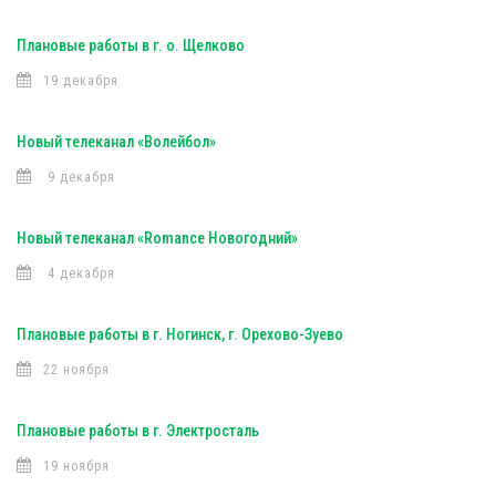
Плановые работы в г. о. Щелково
19 декабря
Новый телеканал «Волейбол»
9 декабря
Новый телеканал «Romance Новогодний»
4 декабря
Плановые работы в г. Ногинск, г. Орехово-Зуево
22 ноября
Плановые работы в г. Электросталь
19 ноября