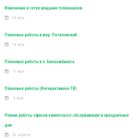
Изменения в сетке вещания телеканалов
20 мая
Плановые работы в мкр. Потаповский
14 мая
Плановые работы в п. Биокомбината
11 мая
Плановые работы (Интерактивное ТВ)
4 мая
Режим работы офисов клиентского обслуживания в праздничные
дни
25 апреля