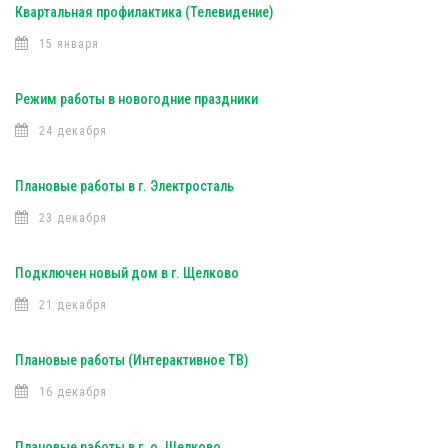
Квартальная профилактика (Телевидение)
15 января
Режим работы в новогодние праздники
24 декабря
Плановые работы в г. Электросталь
23 декабря
Подключен новый дом в г. Щелково
21 декабря
Плановые работы (Интерактивное ТВ)
16 декабря
Плановые работы в г. о. Щелково