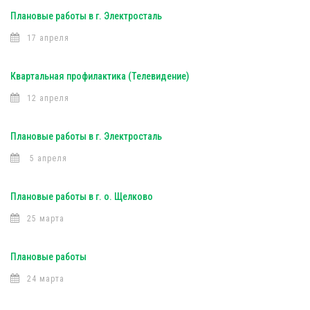
Плановые работы в г. Электросталь
17 апреля
Квартальная профилактика (Телевидение)
12 апреля
Плановые работы в г. Электросталь
5 апреля
Плановые работы в г. о. Щелково
25 марта
Плановые работы
24 марта