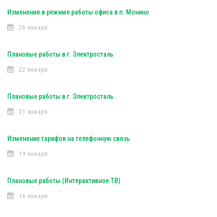
Изменения в режиме работы офиса в п. Монино
26 января
Плановые работы в г. Электросталь
22 января
Плановые работы в г. Электросталь
21 января
Изменение тарифов на телефонную связь
19 января
Плановые работы (Интерактивное ТВ)
16 января