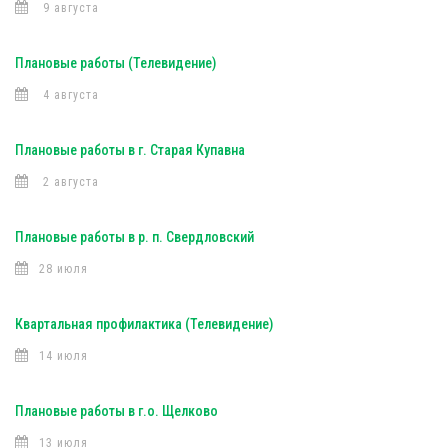
9 августа
Плановые работы (Телевидение)
4 августа
Плановые работы в г. Старая Купавна
2 августа
Плановые работы в р. п. Свердловский
28 июля
Квартальная профилактика (Телевидение)
14 июля
Плановые работы в г.о. Щелково
13 июля