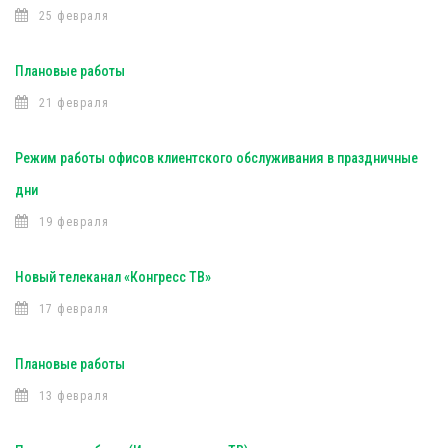
25 февраля
Плановые работы
21 февраля
Режим работы офисов клиентского обслуживания в праздничные
дни
19 февраля
Новый телеканал «Конгресс ТВ»
17 февраля
Плановые работы
13 февраля