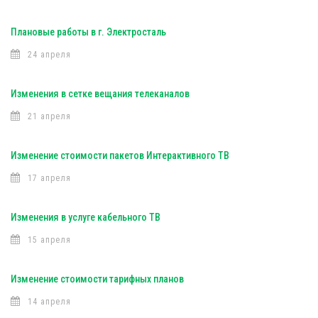
Плановые работы в г. Электросталь
24 апреля
Изменения в сетке вещания телеканалов
21 апреля
Изменение стоимости пакетов Интерактивного ТВ
17 апреля
Изменения в услуге кабельного ТВ
15 апреля
Изменение стоимости тарифных планов
14 апреля