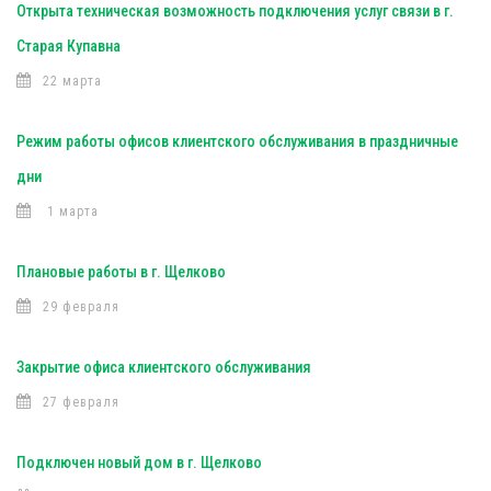
Открыта техническая возможность подключения услуг связи в г.
Старая Купавна
22 марта
Режим работы офисов клиентского обслуживания в праздничные
дни
1 марта
Плановые работы в г. Щелково
29 февраля
Закрытие офиса клиентского обслуживания
27 февраля
Подключен новый дом в г. Щелково