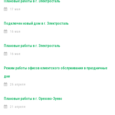
Плановые работы в г. Электросталь
17 мая
Подключен новый дом в г. Электросталь
16 мая
Плановые работы в г. Электросталь
16 мая
Режим работы офисов клиентского обслуживания в праздничные
дни
26 апреля
Плановые работы в г. Орехово-Зуево
21 апреля