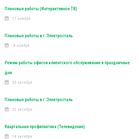
Плановые работы (Интерактивное ТВ)
11 ноября
Плановые работы в г. Электросталь
8 ноября
Режим работы офисов клиентского обслуживания в праздничные
дни
30 октября
Плановые работы в г. Электросталь
25 октября
Квартальная профилактика (Телевидение)
14 октября