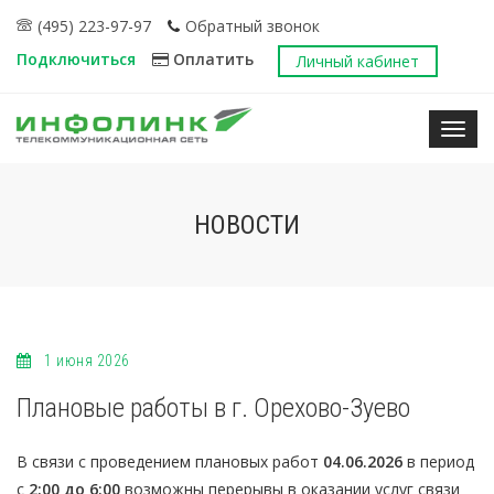
(495) 223-97-97
Обратный звонок
Подключиться
Оплатить
Личный кабинет
Нави
НОВОСТИ
1 июня 2026
Плановые работы в г. Орехово-Зуево
В связи с проведением плановых работ
04.06.2026
в период
с
2:00 до 6:00
возможны перерывы в оказании услуг связи