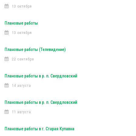
13 октября
Плановые работы
13 октября
Плановые работы (Телевидение)
22 сентября
Плановые работы в р. п. Свердловский
14 августа
Плановые работы в р. п. Свердловский
11 августа
Плановые работы в г. Старая Купавна