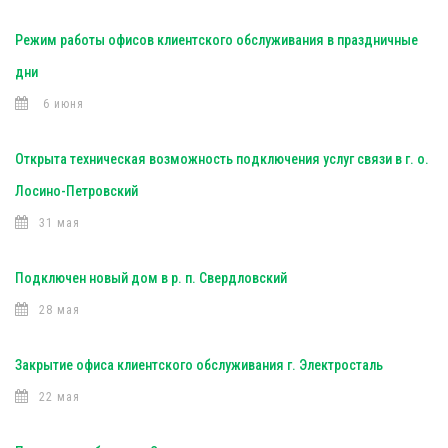
Режим работы офисов клиентского обслуживания в праздничные
дни
6 июня
Открыта техническая возможность подключения услуг связи в г. о.
Лосино-Петровский
31 мая
Подключен новый дом в р. п. Свердловский
28 мая
Закрытие офиса клиентского обслуживания г. Электросталь
22 мая