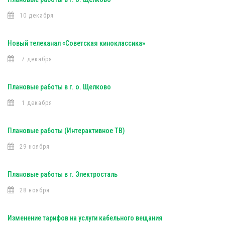
10 декабря
Новый телеканал «Советская киноклассика»
7 декабря
Плановые работы в г. о. Щелково
1 декабря
Плановые работы (Интерактивное ТВ)
29 ноября
Плановые работы в г. Электросталь
28 ноября
Изменение тарифов на услуги кабельного вещания