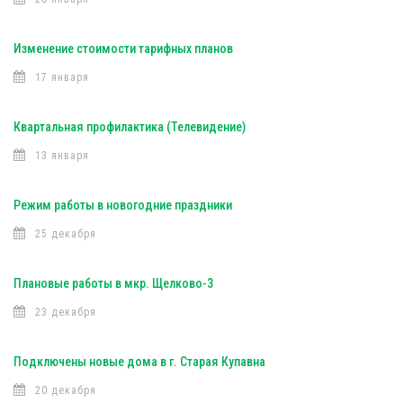
Изменение стоимости тарифных планов
17 января
Квартальная профилактика (Телевидение)
13 января
Режим работы в новогодние праздники
25 декабря
Плановые работы в мкр. Щелково-3
23 декабря
Подключены новые дома в г. Старая Купавна
20 декабря