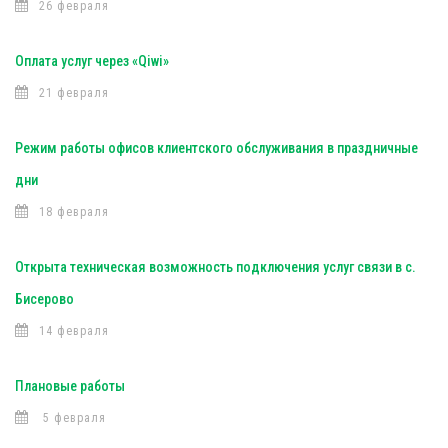
26 февраля
Оплата услуг через «Qiwi»
21 февраля
Режим работы офисов клиентского обслуживания в праздничные
дни
18 февраля
Открыта техническая возможность подключения услуг связи в с.
Бисерово
14 февраля
Плановые работы
5 февраля