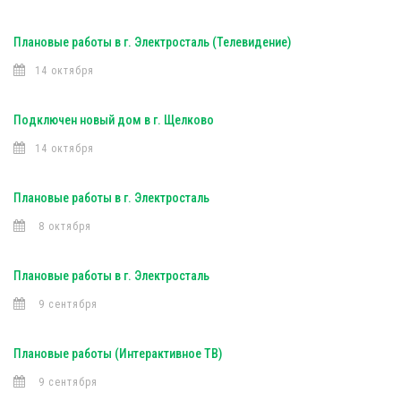
Плановые работы в г. Электросталь (Телевидение)
14 октября
Подключен новый дом в г. Щелково
14 октября
Плановые работы в г. Электросталь
8 октября
Плановые работы в г. Электросталь
9 сентября
Плановые работы (Интерактивное ТВ)
9 сентября