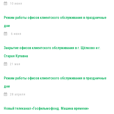
10 июня
Режим работы офисов клиентского обслуживания в праздничные
дни
6 июня
Закрытие офисов клиентского обслуживания в г. Щёлково и г.
Старая Купавна
21 мая
Режим работы офисов клиентского обслуживания в праздничные
дни
28 апреля
Новый телеканал «Госфильмофонд. Машина времени»