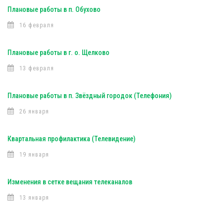
Плановые работы в п. Обухово
16 февраля
Плановые работы в г. о. Щелково
13 февраля
Плановые работы в п. Звёздный городок (Телефония)
26 января
Квартальная профилактика (Телевидение)
19 января
Изменения в сетке вещания телеканалов
13 января