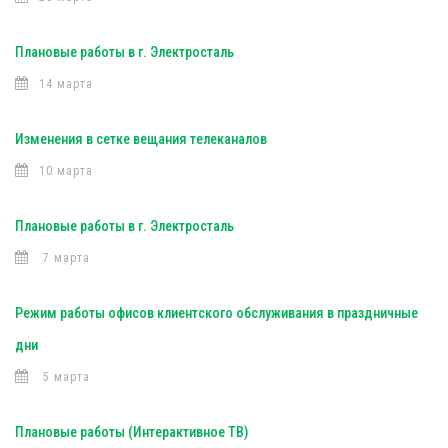
Плановые работы в г. Электросталь
14 марта
Изменения в сетке вещания телеканалов
10 марта
Плановые работы в г. Электросталь
7 марта
Режим работы офисов клиентского обслуживания в праздничные
дни
5 марта
Плановые работы (Интерактивное ТВ)