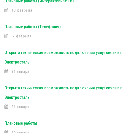
Плановые работы (Интерактивное ТВ)
10 февраля
Плановые работы (Телефония)
7 февраля
Открыта техническая возможность подключения услуг связи в г.
Электросталь
31 января
Открыта техническая возможность подключения услуг связи в г.
Электросталь
21 января
Плановые работы
20 января