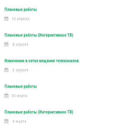
Плановые работы
10 апреля
Плановые работы (Интерактивное ТВ)
8 апреля
Изменения в сетке вещания телеканалов
2 апреля
Плановые работы
30 марта
Плановые работы (Интерактивное ТВ)
4 марта