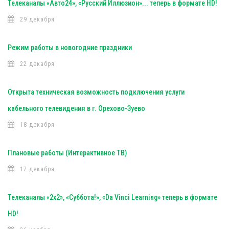
Телеканалы «Авто24», «Русский Иллюзион»... теперь в формате HD!
29 декабря
Режим работы в новогодние праздники
22 декабря
Открыта техническая возможность подключения услуги
кабельного телевидения в г. Орехово-Зуево
18 декабря
Плановые работы (Интерактивное ТВ)
17 декабря
Телеканалы «2х2», «Суббота!», «Da Vinci Learning» теперь в формате
HD!