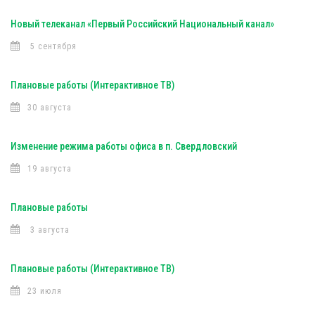
Новый телеканал «Первый Российский Национальный канал»
5 сентября
Плановые работы (Интерактивное ТВ)
30 августа
Изменение режима работы офиса в п. Свердловский
19 августа
Плановые работы
3 августа
Плановые работы (Интерактивное ТВ)
23 июля