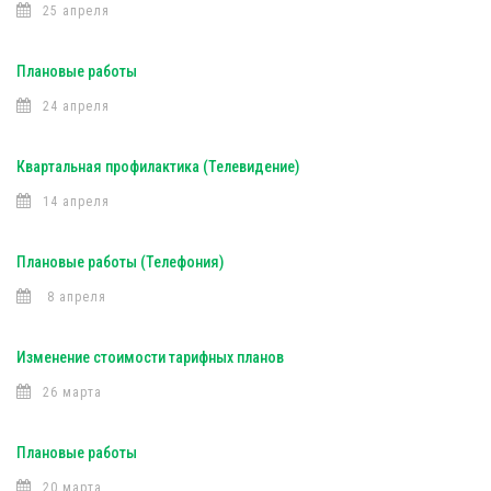
25 апреля
Плановые работы
24 апреля
Квартальная профилактика (Телевидение)
14 апреля
Плановые работы (Телефония)
8 апреля
Изменение стоимости тарифных планов
26 марта
Плановые работы
20 марта