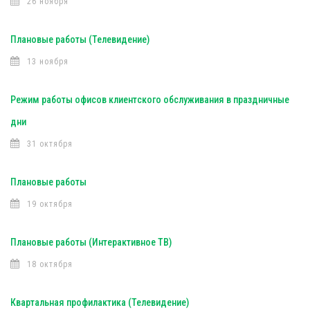
26 ноября
Плановые работы (Телевидение)
13 ноября
Режим работы офисов клиентского обслуживания в праздничные
дни
31 октября
Плановые работы
19 октября
Плановые работы (Интерактивное ТВ)
18 октября
Квартальная профилактика (Телевидение)