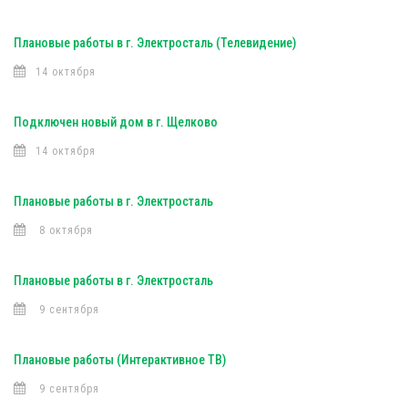
Плановые работы в г. Электросталь (Телевидение)
14 октября
Подключен новый дом в г. Щелково
14 октября
Плановые работы в г. Электросталь
8 октября
Плановые работы в г. Электросталь
9 сентября
Плановые работы (Интерактивное ТВ)
9 сентября