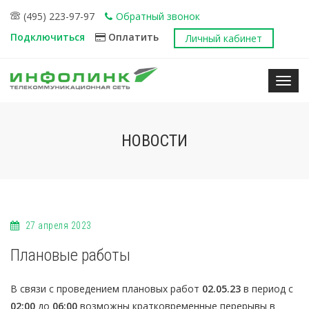
(495) 223-97-97
Обратный звонок
Подключиться
Оплатить
Личный кабинет
Нави
НОВОСТИ
27 апреля 2023
Плановые работы
В связи с проведением плановых работ
02.05.23
в период с
02:00
до
06:00
возможны кратковременные перерывы в