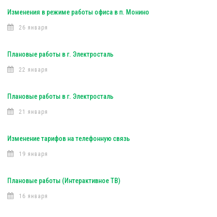
Изменения в режиме работы офиса в п. Монино
26 января
Плановые работы в г. Электросталь
22 января
Плановые работы в г. Электросталь
21 января
Изменение тарифов на телефонную связь
19 января
Плановые работы (Интерактивное ТВ)
16 января