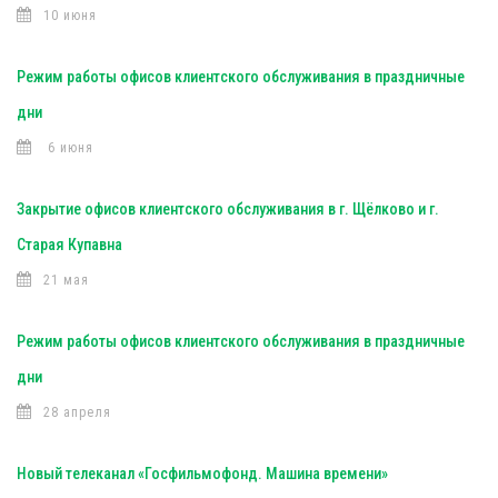
10 июня
Режим работы офисов клиентского обслуживания в праздничные
дни
6 июня
Закрытие офисов клиентского обслуживания в г. Щёлково и г.
Старая Купавна
21 мая
Режим работы офисов клиентского обслуживания в праздничные
дни
28 апреля
Новый телеканал «Госфильмофонд. Машина времени»