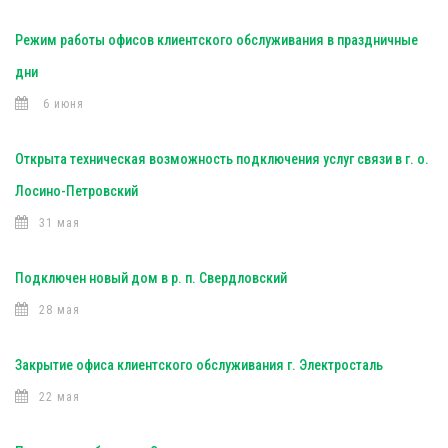
Режим работы офисов клиентского обслуживания в праздничные
дни
6 июня
Открыта техническая возможность подключения услуг связи в г. о.
Лосино-Петровский
31 мая
Подключен новый дом в р. п. Свердловский
28 мая
Закрытие офиса клиентского обслуживания г. Электросталь
22 мая