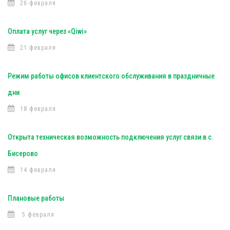
26 февраля
Оплата услуг через «Qiwi»
21 февраля
Режим работы офисов клиентского обслуживания в праздничные
дни
18 февраля
Открыта техническая возможность подключения услуг связи в с.
Бисерово
14 февраля
Плановые работы
5 февраля