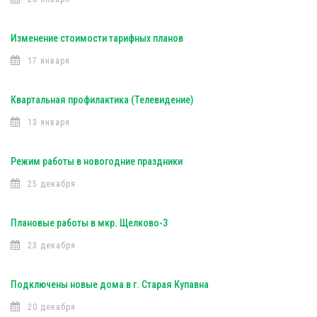
Изменение стоимости тарифных планов
17 января
Квартальная профилактика (Телевидение)
13 января
Режим работы в новогодние праздники
25 декабря
Плановые работы в мкр. Щелково-3
23 декабря
Подключены новые дома в г. Старая Купавна
20 декабря