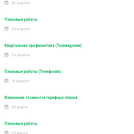
25 апреля
Плановые работы
24 апреля
Квартальная профилактика (Телевидение)
14 апреля
Плановые работы (Телефония)
8 апреля
Изменение стоимости тарифных планов
26 марта
Плановые работы
20 марта