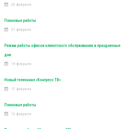
25 февраля
Плановые работы
21 февраля
Режим работы офисов клиентского обслуживания в праздничные
дни
19 февраля
Новый телеканал «Конгресс ТВ»
17 февраля
Плановые работы
13 февраля