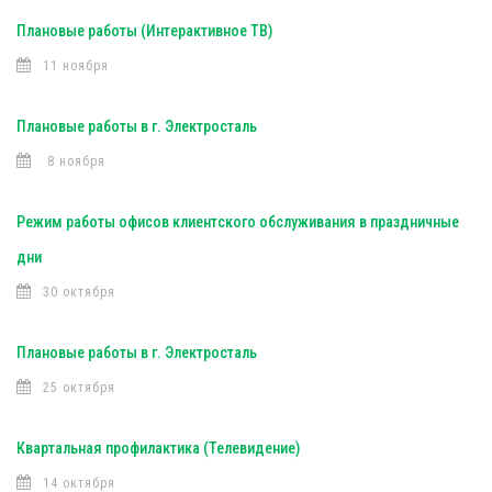
Плановые работы (Интерактивное ТВ)
11 ноября
Плановые работы в г. Электросталь
8 ноября
Режим работы офисов клиентского обслуживания в праздничные
дни
30 октября
Плановые работы в г. Электросталь
25 октября
Квартальная профилактика (Телевидение)
14 октября