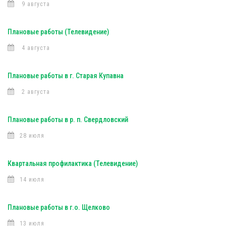
9 августа
Плановые работы (Телевидение)
4 августа
Плановые работы в г. Старая Купавна
2 августа
Плановые работы в р. п. Свердловский
28 июля
Квартальная профилактика (Телевидение)
14 июля
Плановые работы в г.о. Щелково
13 июля