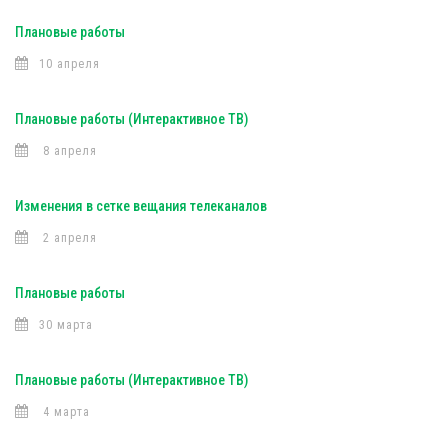
Плановые работы
10 апреля
Плановые работы (Интерактивное ТВ)
8 апреля
Изменения в сетке вещания телеканалов
2 апреля
Плановые работы
30 марта
Плановые работы (Интерактивное ТВ)
4 марта