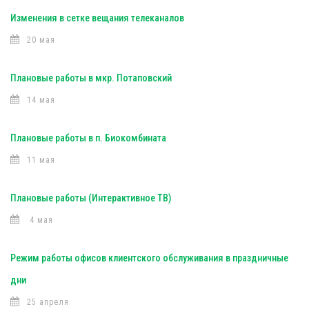
Изменения в сетке вещания телеканалов
20 мая
Плановые работы в мкр. Потаповский
14 мая
Плановые работы в п. Биокомбината
11 мая
Плановые работы (Интерактивное ТВ)
4 мая
Режим работы офисов клиентского обслуживания в праздничные
дни
25 апреля