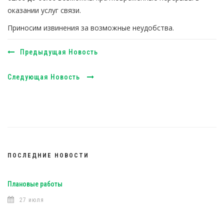
оказании услуг связи.
Приносим извинения за возможные неудобства.
Предыдущая Новость
Следующая Новость
ПОСЛЕДНИЕ НОВОСТИ
Плановые работы
27 июля