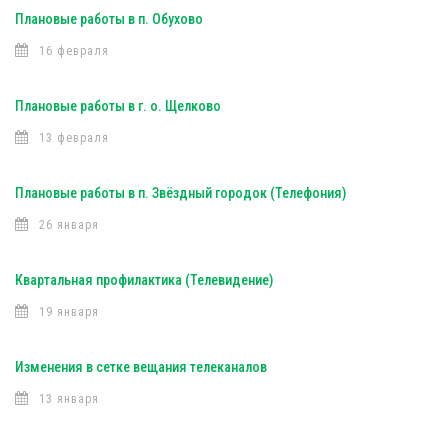
Плановые работы в п. Обухово
16 февраля
Плановые работы в г. о. Щелково
13 февраля
Плановые работы в п. Звёздный городок (Телефония)
26 января
Квартальная профилактика (Телевидение)
19 января
Изменения в сетке вещания телеканалов
13 января