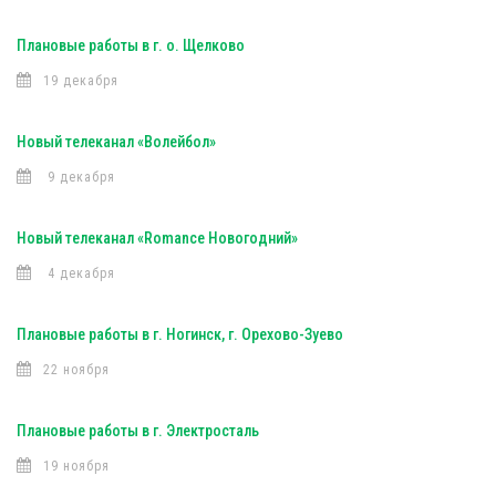
Плановые работы в г. о. Щелково
19 декабря
Новый телеканал «Волейбол»
9 декабря
Новый телеканал «Romance Новогодний»
4 декабря
Плановые работы в г. Ногинск, г. Орехово-Зуево
22 ноября
Плановые работы в г. Электросталь
19 ноября