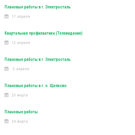
Плановые работы в г. Электросталь
17 апреля
Квартальная профилактика (Телевидение)
12 апреля
Плановые работы в г. Электросталь
5 апреля
Плановые работы в г. о. Щелково
25 марта
Плановые работы
24 марта