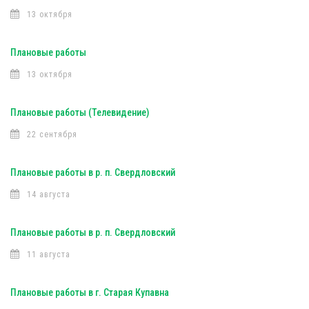
13 октября
Плановые работы
13 октября
Плановые работы (Телевидение)
22 сентября
Плановые работы в р. п. Свердловский
14 августа
Плановые работы в р. п. Свердловский
11 августа
Плановые работы в г. Старая Купавна