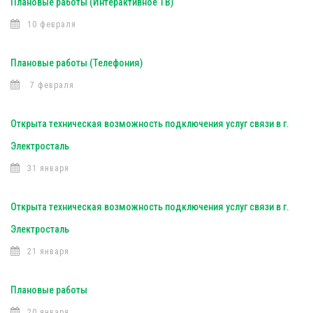
Плановые работы (Интерактивное ТВ)
10 февраля
Плановые работы (Телефония)
7 февраля
Открыта техническая возможность подключения услуг связи в г.
Электросталь
31 января
Открыта техническая возможность подключения услуг связи в г.
Электросталь
21 января
Плановые работы
20 января