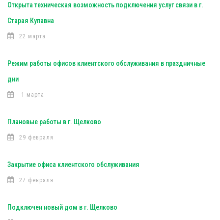
Открыта техническая возможность подключения услуг связи в г.
Старая Купавна
22 марта
Режим работы офисов клиентского обслуживания в праздничные
дни
1 марта
Плановые работы в г. Щелково
29 февраля
Закрытие офиса клиентского обслуживания
27 февраля
Подключен новый дом в г. Щелково