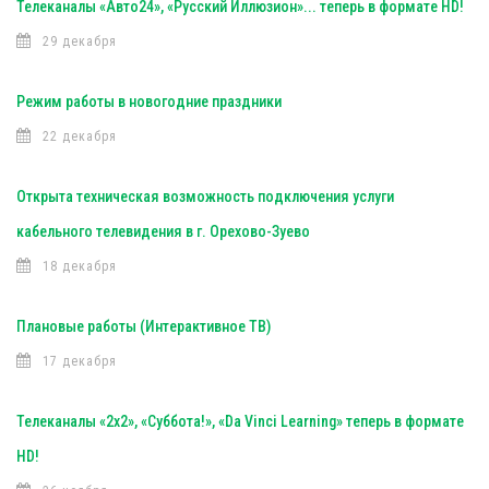
Телеканалы «Авто24», «Русский Иллюзион»... теперь в формате HD!
29 декабря
Режим работы в новогодние праздники
22 декабря
Открыта техническая возможность подключения услуги
кабельного телевидения в г. Орехово-Зуево
18 декабря
Плановые работы (Интерактивное ТВ)
17 декабря
Телеканалы «2х2», «Суббота!», «Da Vinci Learning» теперь в формате
HD!