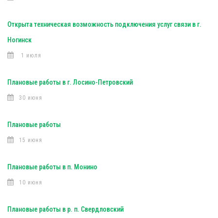
Открыта техническая возможность подключения услуг связи в г.
Ногинск
1 июля
Плановые работы в г. Лосино-Петровский
30 июня
Плановые работы
15 июня
Плановые работы в п. Монино
10 июня
Плановые работы в р. п. Свердловский