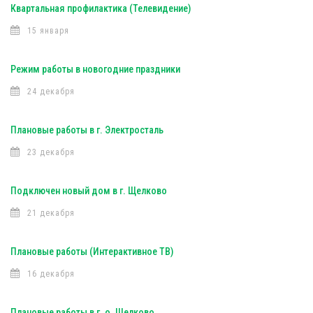
Квартальная профилактика (Телевидение)
15 января
Режим работы в новогодние праздники
24 декабря
Плановые работы в г. Электросталь
23 декабря
Подключен новый дом в г. Щелково
21 декабря
Плановые работы (Интерактивное ТВ)
16 декабря
Плановые работы в г. о. Щелково