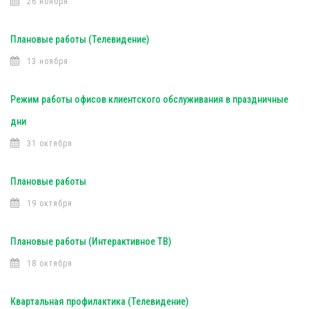
26 ноября
Плановые работы (Телевидение)
13 ноября
Режим работы офисов клиентского обслуживания в праздничные
дни
31 октября
Плановые работы
19 октября
Плановые работы (Интерактивное ТВ)
18 октября
Квартальная профилактика (Телевидение)