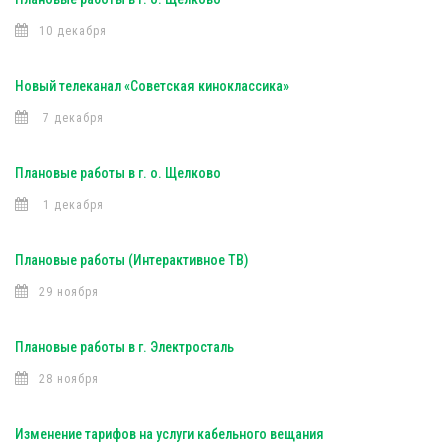
10 декабря
Новый телеканал «Советская киноклассика»
7 декабря
Плановые работы в г. о. Щелково
1 декабря
Плановые работы (Интерактивное ТВ)
29 ноября
Плановые работы в г. Электросталь
28 ноября
Изменение тарифов на услуги кабельного вещания