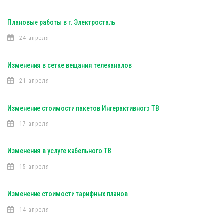
Плановые работы в г. Электросталь
24 апреля
Изменения в сетке вещания телеканалов
21 апреля
Изменение стоимости пакетов Интерактивного ТВ
17 апреля
Изменения в услуге кабельного ТВ
15 апреля
Изменение стоимости тарифных планов
14 апреля