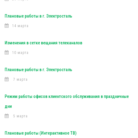
Плановые работы в г. Электросталь
14 марта
Изменения в сетке вещания телеканалов
10 марта
Плановые работы в г. Электросталь
7 марта
Режим работы офисов клиентского обслуживания в праздничные
дни
5 марта
Плановые работы (Интерактивное ТВ)