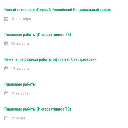
Новый телеканал «Первый Российский Национальный канал»
5 сентября
Плановые работы (Интерактивное ТВ)
30 августа
Изменение режима работы офиса в п. Свердловский
19 августа
Плановые работы
3 августа
Плановые работы (Интерактивное ТВ)
23 июля