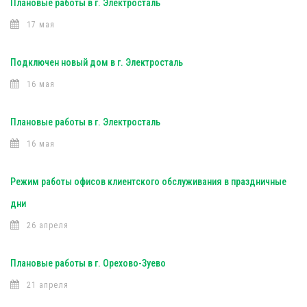
Плановые работы в г. Электросталь
17 мая
Подключен новый дом в г. Электросталь
16 мая
Плановые работы в г. Электросталь
16 мая
Режим работы офисов клиентского обслуживания в праздничные
дни
26 апреля
Плановые работы в г. Орехово-Зуево
21 апреля