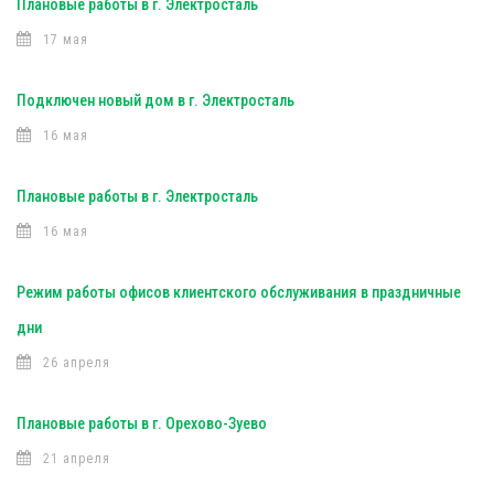
Плановые работы в г. Электросталь
17 мая
Подключен новый дом в г. Электросталь
16 мая
Плановые работы в г. Электросталь
16 мая
Режим работы офисов клиентского обслуживания в праздничные
дни
26 апреля
Плановые работы в г. Орехово-Зуево
21 апреля