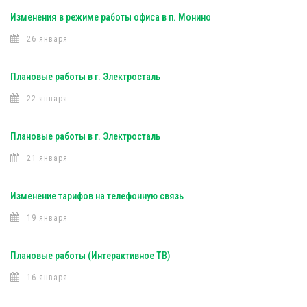
Изменения в режиме работы офиса в п. Монино
26 января
Плановые работы в г. Электросталь
22 января
Плановые работы в г. Электросталь
21 января
Изменение тарифов на телефонную связь
19 января
Плановые работы (Интерактивное ТВ)
16 января