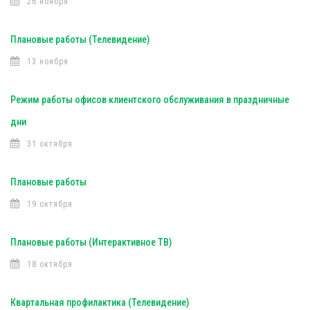
26 ноября
Плановые работы (Телевидение)
13 ноября
Режим работы офисов клиентского обслуживания в праздничные
дни
31 октября
Плановые работы
19 октября
Плановые работы (Интерактивное ТВ)
18 октября
Квартальная профилактика (Телевидение)