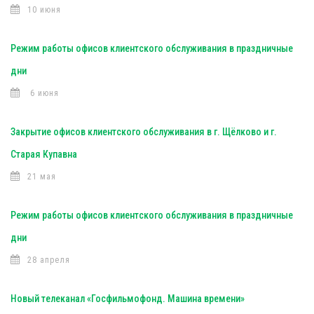
10 июня
Режим работы офисов клиентского обслуживания в праздничные
дни
6 июня
Закрытие офисов клиентского обслуживания в г. Щёлково и г.
Старая Купавна
21 мая
Режим работы офисов клиентского обслуживания в праздничные
дни
28 апреля
Новый телеканал «Госфильмофонд. Машина времени»