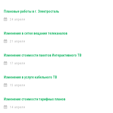
Плановые работы в г. Электросталь
24 апреля
Изменения в сетке вещания телеканалов
21 апреля
Изменение стоимости пакетов Интерактивного ТВ
17 апреля
Изменения в услуге кабельного ТВ
15 апреля
Изменение стоимости тарифных планов
14 апреля