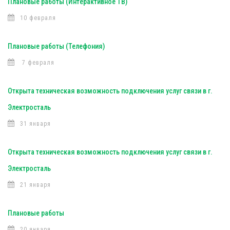
Плановые работы (Интерактивное ТВ)
10 февраля
Плановые работы (Телефония)
7 февраля
Открыта техническая возможность подключения услуг связи в г.
Электросталь
31 января
Открыта техническая возможность подключения услуг связи в г.
Электросталь
21 января
Плановые работы
20 января