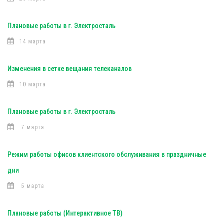
Плановые работы в г. Электросталь
14 марта
Изменения в сетке вещания телеканалов
10 марта
Плановые работы в г. Электросталь
7 марта
Режим работы офисов клиентского обслуживания в праздничные
дни
5 марта
Плановые работы (Интерактивное ТВ)