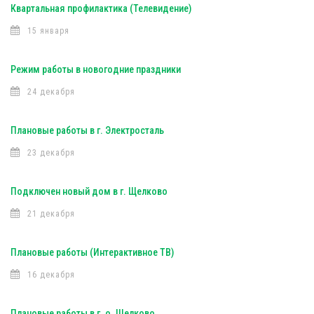
Квартальная профилактика (Телевидение)
15 января
Режим работы в новогодние праздники
24 декабря
Плановые работы в г. Электросталь
23 декабря
Подключен новый дом в г. Щелково
21 декабря
Плановые работы (Интерактивное ТВ)
16 декабря
Плановые работы в г. о. Щелково