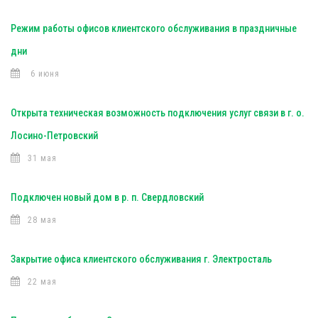
Режим работы офисов клиентского обслуживания в праздничные
дни
6 июня
Открыта техническая возможность подключения услуг связи в г. о.
Лосино-Петровский
31 мая
Подключен новый дом в р. п. Свердловский
28 мая
Закрытие офиса клиентского обслуживания г. Электросталь
22 мая