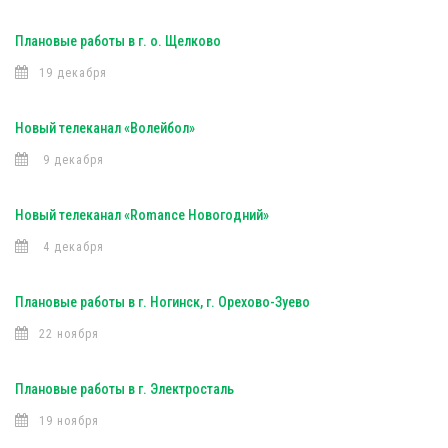
Плановые работы в г. о. Щелково
19 декабря
Новый телеканал «Волейбол»
9 декабря
Новый телеканал «Romance Новогодний»
4 декабря
Плановые работы в г. Ногинск, г. Орехово-Зуево
22 ноября
Плановые работы в г. Электросталь
19 ноября