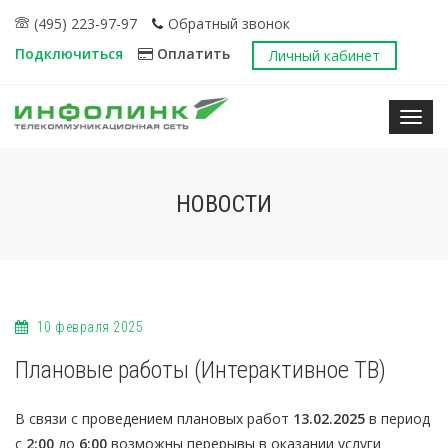
(495) 223-97-97
Обратный звонок
Подключиться
Оплатить
Личный кабинет
Нави
НОВОСТИ
10 февраля 2025
Плановые работы (Интерактивное ТВ)
В связи с проведением плановых работ
13.02.2025
в период
с
2:00
до
6:00
возможны перерывы в оказании услуги