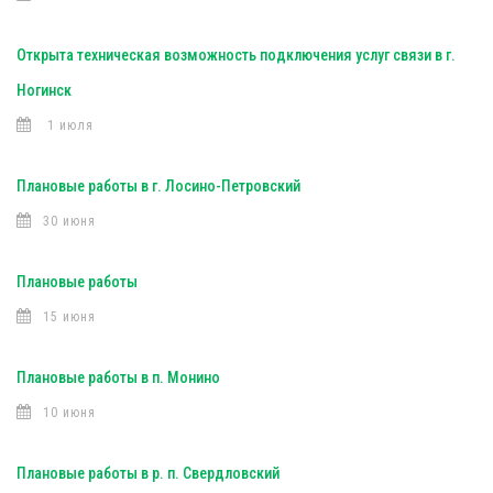
Открыта техническая возможность подключения услуг связи в г.
Ногинск
1 июля
Плановые работы в г. Лосино-Петровский
30 июня
Плановые работы
15 июня
Плановые работы в п. Монино
10 июня
Плановые работы в р. п. Свердловский