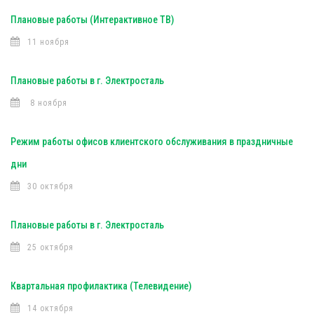
Плановые работы (Интерактивное ТВ)
11 ноября
Плановые работы в г. Электросталь
8 ноября
Режим работы офисов клиентского обслуживания в праздничные
дни
30 октября
Плановые работы в г. Электросталь
25 октября
Квартальная профилактика (Телевидение)
14 октября