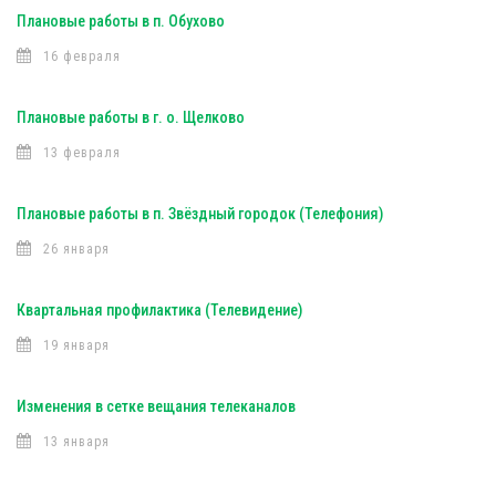
Плановые работы в п. Обухово
16 февраля
Плановые работы в г. о. Щелково
13 февраля
Плановые работы в п. Звёздный городок (Телефония)
26 января
Квартальная профилактика (Телевидение)
19 января
Изменения в сетке вещания телеканалов
13 января