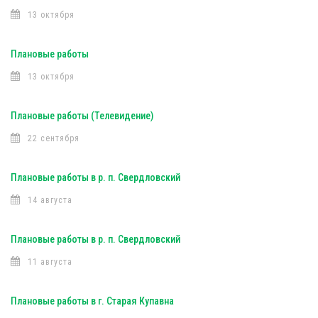
13 октября
Плановые работы
13 октября
Плановые работы (Телевидение)
22 сентября
Плановые работы в р. п. Свердловский
14 августа
Плановые работы в р. п. Свердловский
11 августа
Плановые работы в г. Старая Купавна