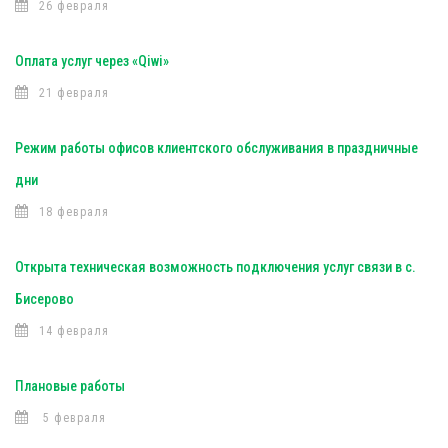
26 февраля
Оплата услуг через «Qiwi»
21 февраля
Режим работы офисов клиентского обслуживания в праздничные
дни
18 февраля
Открыта техническая возможность подключения услуг связи в с.
Бисерово
14 февраля
Плановые работы
5 февраля