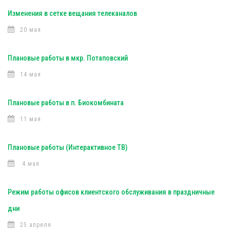
Изменения в сетке вещания телеканалов
20 мая
Плановые работы в мкр. Потаповский
14 мая
Плановые работы в п. Биокомбината
11 мая
Плановые работы (Интерактивное ТВ)
4 мая
Режим работы офисов клиентского обслуживания в праздничные
дни
25 апреля