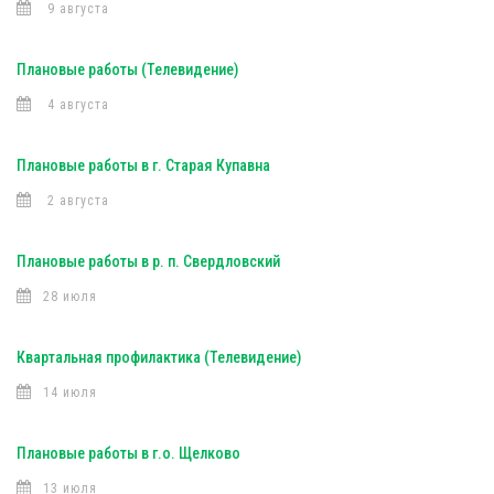
9 августа
Плановые работы (Телевидение)
4 августа
Плановые работы в г. Старая Купавна
2 августа
Плановые работы в р. п. Свердловский
28 июля
Квартальная профилактика (Телевидение)
14 июля
Плановые работы в г.о. Щелково
13 июля