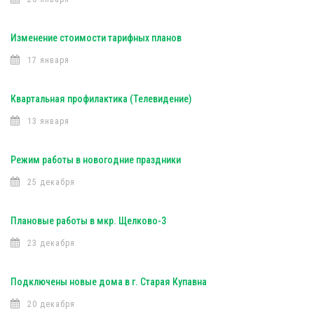
Изменение стоимости тарифных планов
17 января
Квартальная профилактика (Телевидение)
13 января
Режим работы в новогодние праздники
25 декабря
Плановые работы в мкр. Щелково-3
23 декабря
Подключены новые дома в г. Старая Купавна
20 декабря