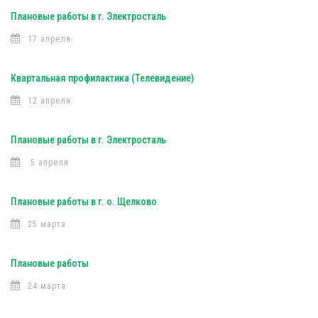
Плановые работы в г. Электросталь
17 апреля
Квартальная профилактика (Телевидение)
12 апреля
Плановые работы в г. Электросталь
5 апреля
Плановые работы в г. о. Щелково
25 марта
Плановые работы
24 марта