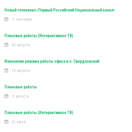
Новый телеканал «Первый Российский Национальный канал»
5 сентября
Плановые работы (Интерактивное ТВ)
30 августа
Изменение режима работы офиса в п. Свердловский
19 августа
Плановые работы
3 августа
Плановые работы (Интерактивное ТВ)
23 июля