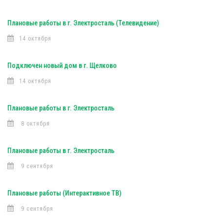
Плановые работы в г. Электросталь (Телевидение)
14 октября
Подключен новый дом в г. Щелково
14 октября
Плановые работы в г. Электросталь
8 октября
Плановые работы в г. Электросталь
9 сентября
Плановые работы (Интерактивное ТВ)
9 сентября