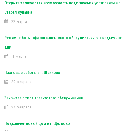
Открыта техническая возможность подключения услуг связи в г.
Старая Купавна
22 марта
Режим работы офисов клиентского обслуживания в праздничные
дни
1 марта
Плановые работы в г. Щелково
29 февраля
Закрытие офиса клиентского обслуживания
27 февраля
Подключен новый дом в г. Щелково