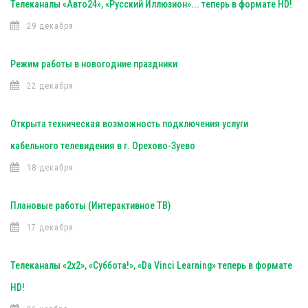
Телеканалы «Авто24», «Русский Иллюзион»... теперь в формате HD!
29 декабря
Режим работы в новогодние праздники
22 декабря
Открыта техническая возможность подключения услуги
кабельного телевидения в г. Орехово-Зуево
18 декабря
Плановые работы (Интерактивное ТВ)
17 декабря
Телеканалы «2х2», «Суббота!», «Da Vinci Learning» теперь в формате
HD!