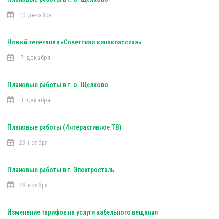
10 декабря
Новый телеканал «Советская киноклассика»
7 декабря
Плановые работы в г. о. Щелково
1 декабря
Плановые работы (Интерактивное ТВ)
29 ноября
Плановые работы в г. Электросталь
28 ноября
Изменение тарифов на услуги кабельного вещания