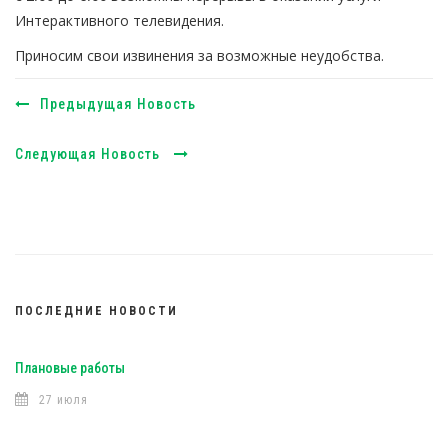
Интерактивного телевидения.
Приносим свои извинения за возможные неудобства.
Предыдущая Новость
Следующая Новость
ПОСЛЕДНИЕ НОВОСТИ
Плановые работы
27 июля