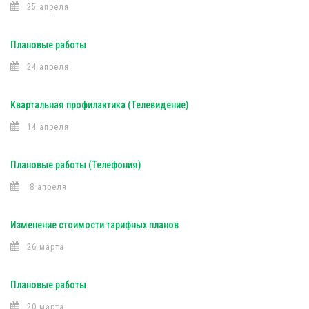
25 апреля
Плановые работы
24 апреля
Квартальная профилактика (Телевидение)
14 апреля
Плановые работы (Телефония)
8 апреля
Изменение стоимости тарифных планов
26 марта
Плановые работы
20 марта