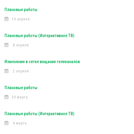
Плановые работы
10 апреля
Плановые работы (Интерактивное ТВ)
8 апреля
Изменения в сетке вещания телеканалов
2 апреля
Плановые работы
30 марта
Плановые работы (Интерактивное ТВ)
4 марта