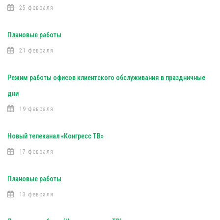
25 февраля
Плановые работы
21 февраля
Режим работы офисов клиентского обслуживания в праздничные
дни
19 февраля
Новый телеканал «Конгресс ТВ»
17 февраля
Плановые работы
13 февраля