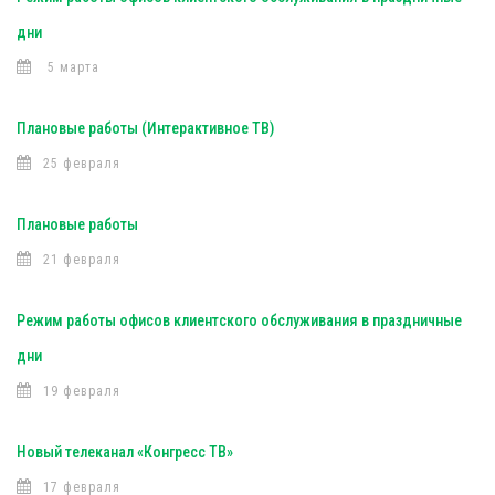
дни
5 марта
Плановые работы (Интерактивное ТВ)
25 февраля
Плановые работы
21 февраля
Режим работы офисов клиентского обслуживания в праздничные
дни
19 февраля
Новый телеканал «Конгресс ТВ»
17 февраля