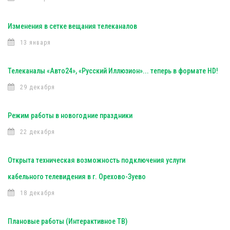
Изменения в сетке вещания телеканалов
13 января
Телеканалы «Авто24», «Русский Иллюзион»... теперь в формате HD!
29 декабря
Режим работы в новогодние праздники
22 декабря
Открыта техническая возможность подключения услуги
кабельного телевидения в г. Орехово-Зуево
18 декабря
Плановые работы (Интерактивное ТВ)