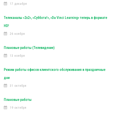
17 декабря
Телеканалы «2х2», «Суббота!», «Da Vinci Learning» теперь в формате
HD!
26 ноября
Плановые работы (Телевидение)
13 ноября
Режим работы офисов клиентского обслуживания в праздничные
дни
31 октября
Плановые работы
19 октября