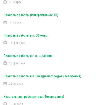
30 марта
Плановые работы (Интерактивное ТВ)
4 марта
Плановые работы в п. Обухово
16 февраля
Плановые работы в г. о. Щелково
13 февраля
Плановые работы в п. Звёздный городок (Телефония)
26 января
Квартальная профилактика (Телевидение)
19 января