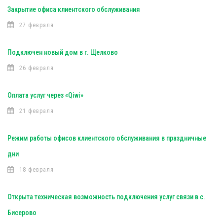
Закрытие офиса клиентского обслуживания
27 февраля
Подключен новый дом в г. Щелково
26 февраля
Оплата услуг через «Qiwi»
21 февраля
Режим работы офисов клиентского обслуживания в праздничные
дни
18 февраля
Открыта техническая возможность подключения услуг связи в с.
Бисерово