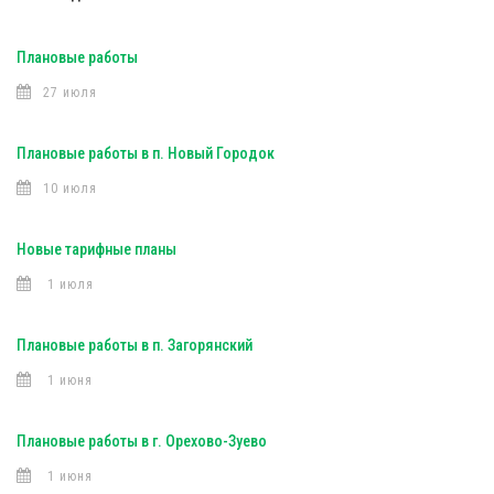
Плановые работы
27 июля
Плановые работы в п. Новый Городок
10 июля
Новые тарифные планы
1 июля
Плановые работы в п. Загорянский
1 июня
Плановые работы в г. Орехово-Зуево
1 июня