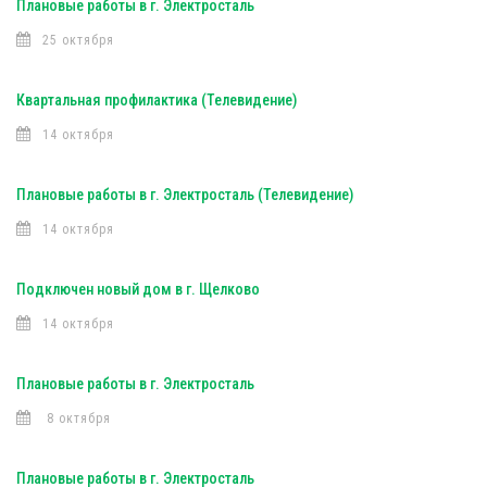
Плановые работы в г. Электросталь
25 октября
Квартальная профилактика (Телевидение)
14 октября
Плановые работы в г. Электросталь (Телевидение)
14 октября
Подключен новый дом в г. Щелково
14 октября
Плановые работы в г. Электросталь
8 октября
Плановые работы в г. Электросталь