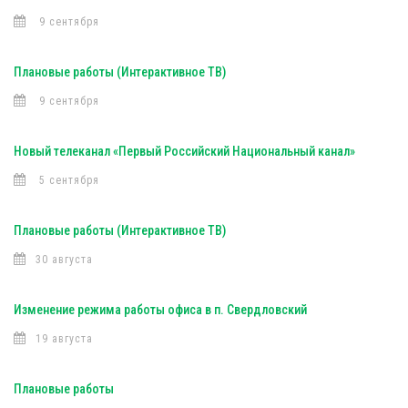
9 сентября
Плановые работы (Интерактивное ТВ)
9 сентября
Новый телеканал «Первый Российский Национальный канал»
5 сентября
Плановые работы (Интерактивное ТВ)
30 августа
Изменение режима работы офиса в п. Свердловский
19 августа
Плановые работы