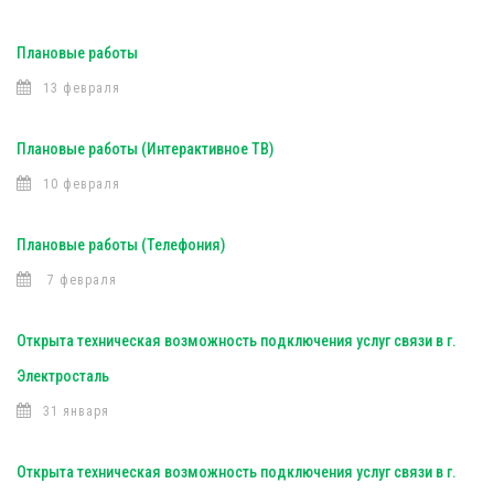
Плановые работы
13 февраля
Плановые работы (Интерактивное ТВ)
10 февраля
Плановые работы (Телефония)
7 февраля
Открыта техническая возможность подключения услуг связи в г.
Электросталь
31 января
Открыта техническая возможность подключения услуг связи в г.