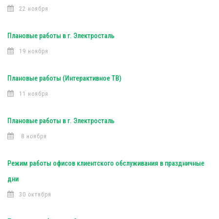
22 ноября
Плановые работы в г. Электросталь
19 ноября
Плановые работы (Интерактивное ТВ)
11 ноября
Плановые работы в г. Электросталь
8 ноября
Режим работы офисов клиентского обслуживания в праздничные
дни
30 октября