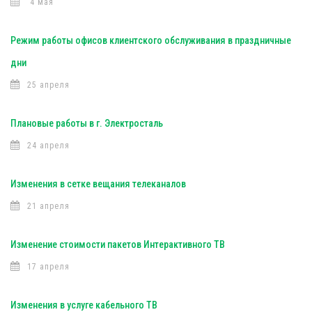
4 мая
Режим работы офисов клиентского обслуживания в праздничные
дни
25 апреля
Плановые работы в г. Электросталь
24 апреля
Изменения в сетке вещания телеканалов
21 апреля
Изменение стоимости пакетов Интерактивного ТВ
17 апреля
Изменения в услуге кабельного ТВ