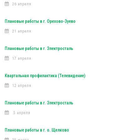
26 апреля
Плановые работы в г. Орехово-Зуево
21 апреля
Плановые работы в г. Электросталь
17 апреля
Квартальная профилактика (Телевидение)
12 апреля
Плановые работы в г. Электросталь
5 апреля
Плановые работы в г. о. Щелково