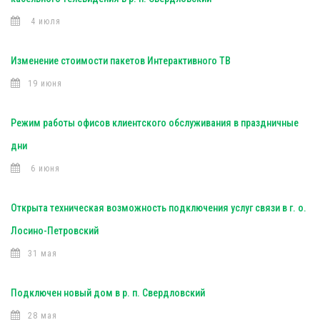
4 июля
Изменение стоимости пакетов Интерактивного ТВ
19 июня
Режим работы офисов клиентского обслуживания в праздничные
дни
6 июня
Открыта техническая возможность подключения услуг связи в г. о.
Лосино-Петровский
31 мая
Подключен новый дом в р. п. Свердловский
28 мая