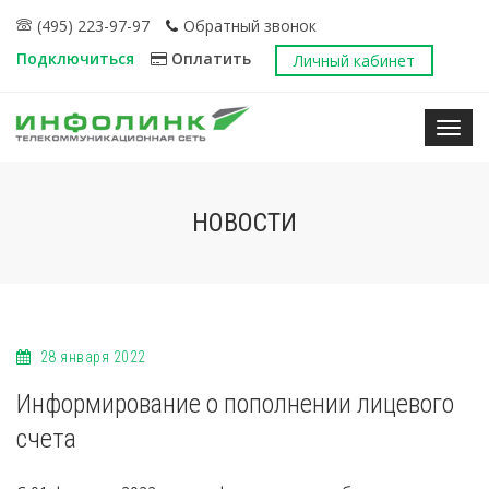
(495) 223-97-97
Обратный звонок
Подключиться
Оплатить
Личный кабинет
Нави
НОВОСТИ
28 января 2022
Информирование о пополнении лицевого
счета