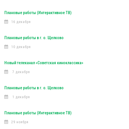
Плановые работы (Интерактивное ТВ)
16 декабря
Плановые работы в г. о. Щелково
10 декабря
Новый телеканал «Советская киноклассика»
7 декабря
Плановые работы в г. о. Щелково
1 декабря
Плановые работы (Интерактивное ТВ)
29 ноября