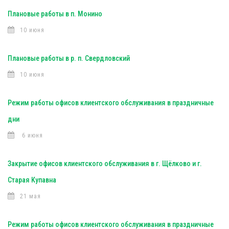
Плановые работы в п. Монино
10 июня
Плановые работы в р. п. Свердловский
10 июня
Режим работы офисов клиентского обслуживания в праздничные
дни
6 июня
Закрытие офисов клиентского обслуживания в г. Щёлково и г.
Старая Купавна
21 мая
Режим работы офисов клиентского обслуживания в праздничные