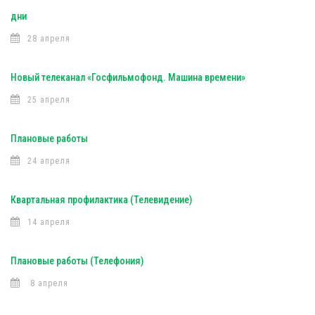
дни
28 апреля
Новый телеканал «Госфильмофонд. Машина времени»
25 апреля
Плановые работы
24 апреля
Квартальная профилактика (Телевидение)
14 апреля
Плановые работы (Телефония)
8 апреля