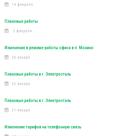
14 февраля
Плановые работы
5 февраля
Изменения в режиме работы офиса в п. Монино
26 января
Плановые работы в г. Электросталь
22 января
Плановые работы в г. Электросталь
21 января
Изменение тарифов на телефонную связь