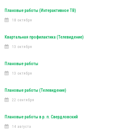
Плановые работы (Интерактивное ТВ)
18 октября
Квартальная профилактика (Телевидение)
13 октября
Плановые работы
13 октября
Плановые работы (Телевидение)
22 сентября
Плановые работы в р. п. Свердловский
14 августа