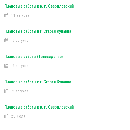
Плановые работы в р. п. Свердловский
11 августа
Плановые работы в г. Старая Купавна
9 августа
Плановые работы (Телевидение)
4 августа
Плановые работы в г. Старая Купавна
2 августа
Плановые работы в р. п. Свердловский
28 июля