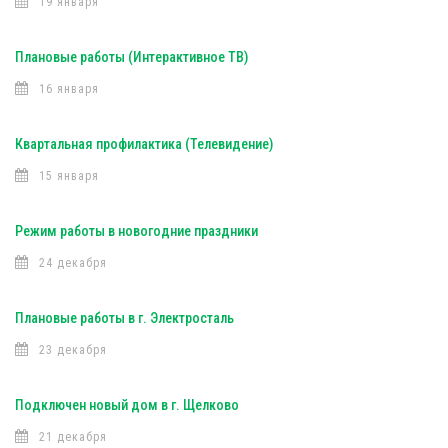
19 января
Плановые работы (Интерактивное ТВ)
16 января
Квартальная профилактика (Телевидение)
15 января
Режим работы в новогодние праздники
24 декабря
Плановые работы в г. Электросталь
23 декабря
Подключен новый дом в г. Щелково
21 декабря