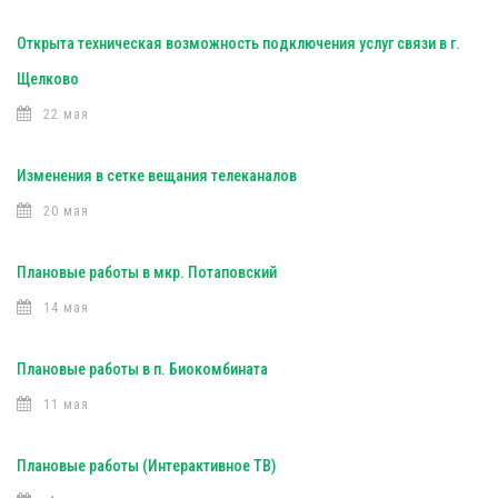
Открыта техническая возможность подключения услуг связи в г.
Щелково
22 мая
Изменения в сетке вещания телеканалов
20 мая
Плановые работы в мкр. Потаповский
14 мая
Плановые работы в п. Биокомбината
11 мая
Плановые работы (Интерактивное ТВ)