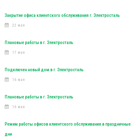
Закрытие офиса клиентского обслуживания г. Электросталь
22 мая
Плановые работы в г. Электросталь
17 мая
Подключен новый дом в г. Электросталь
16 мая
Плановые работы в г. Электросталь
16 мая
Режим работы офисов клиентского обслуживания в праздничные
дни