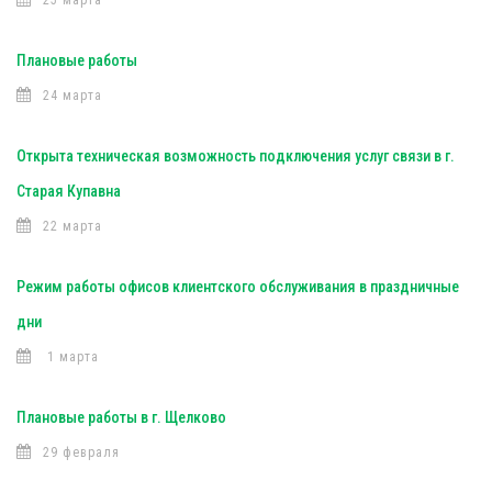
25 марта
Плановые работы
24 марта
Открыта техническая возможность подключения услуг связи в г.
Старая Купавна
22 марта
Режим работы офисов клиентского обслуживания в праздничные
дни
1 марта
Плановые работы в г. Щелково
29 февраля