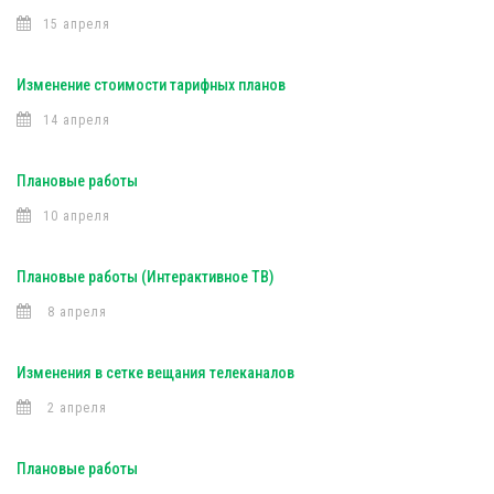
15 апреля
Изменение стоимости тарифных планов
14 апреля
Плановые работы
10 апреля
Плановые работы (Интерактивное ТВ)
8 апреля
Изменения в сетке вещания телеканалов
2 апреля
Плановые работы