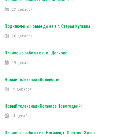
23 декабря
Подключены новые дома в г. Старая Купавна
20 декабря
Плановые работы в г. о. Щелково
19 декабря
Новый телеканал «Волейбол»
9 декабря
Новый телеканал «Romance Новогодний»
4 декабря
Плановые работы в г. Ногинск, г. Орехово-Зуево