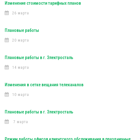
Изменение стоимости тарифных планов
26 марта
Плановые работы
20 марта
Плановые работы в г. Электросталь
14 марта
Изменения в сетке вещания телеканалов
10 марта
Плановые работы в г. Электросталь
7 марта
Режим работы офисов клиентского обслуживания в праздничные