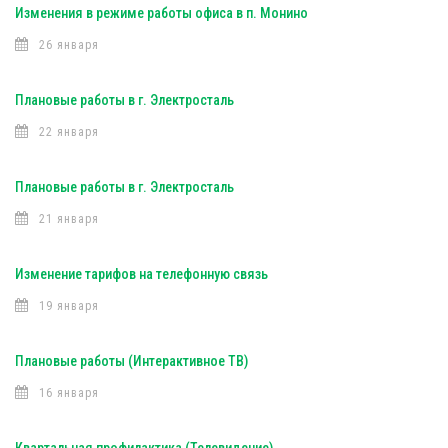
Изменения в режиме работы офиса в п. Монино
26 января
Плановые работы в г. Электросталь
22 января
Плановые работы в г. Электросталь
21 января
Изменение тарифов на телефонную связь
19 января
Плановые работы (Интерактивное ТВ)
16 января