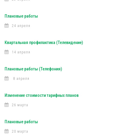
Плановые работы
24 апреля
Квартальная профилактика (Телевидение)
14 апреля
Плановые работы (Телефония)
8 апреля
Изменение стоимости тарифных планов
26 марта
Плановые работы
20 марта