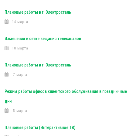
Плановые работы в г. Электросталь
14 марта
Изменения в сетке вещания телеканалов
10 марта
Плановые работы в г. Электросталь
7 марта
Режим работы офисов клиентского обслуживания в праздничные
дни
5 марта
Плановые работы (Интерактивное ТВ)