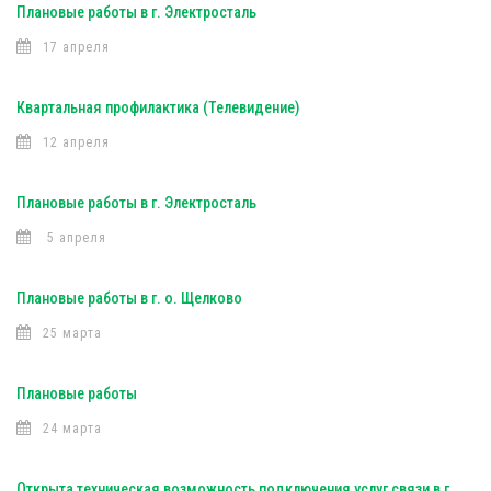
Плановые работы в г. Электросталь
17 апреля
Квартальная профилактика (Телевидение)
12 апреля
Плановые работы в г. Электросталь
5 апреля
Плановые работы в г. о. Щелково
25 марта
Плановые работы
24 марта
Открыта техническая возможность подключения услуг связи в г.