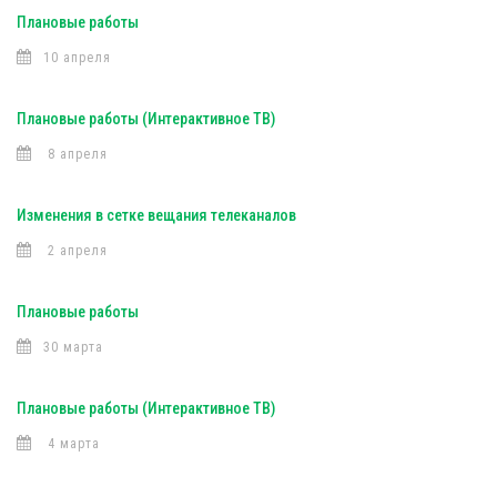
Плановые работы
10 апреля
Плановые работы (Интерактивное ТВ)
8 апреля
Изменения в сетке вещания телеканалов
2 апреля
Плановые работы
30 марта
Плановые работы (Интерактивное ТВ)
4 марта