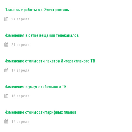
Плановые работы в г. Электросталь
24 апреля
Изменения в сетке вещания телеканалов
21 апреля
Изменение стоимости пакетов Интерактивного ТВ
17 апреля
Изменения в услуге кабельного ТВ
15 апреля
Изменение стоимости тарифных планов
14 апреля