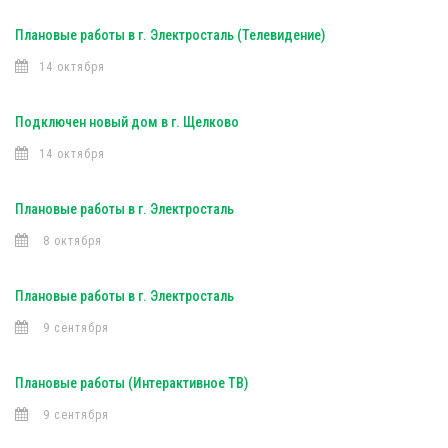
Плановые работы в г. Электросталь (Телевидение)
14 октября
Подключен новый дом в г. Щелково
14 октября
Плановые работы в г. Электросталь
8 октября
Плановые работы в г. Электросталь
9 сентября
Плановые работы (Интерактивное ТВ)
9 сентября