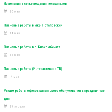
Изменения в сетке вещания телеканалов
20 мая
Плановые работы в мкр. Потаповский
14 мая
Плановые работы в п. Биокомбината
11 мая
Плановые работы (Интерактивное ТВ)
4 мая
Режим работы офисов клиентского обслуживания в праздничные
дни
25 апреля