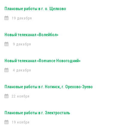
Плановые работы в г. о. Щелково
19 декабря
Новый телеканал «Волейбол»
9 декабря
Новый телеканал «Romance Новогодний»
4 декабря
Плановые работы в г. Ногинск, г. Орехово-Зуево
22 ноября
Плановые работы в г. Электросталь
19 ноября