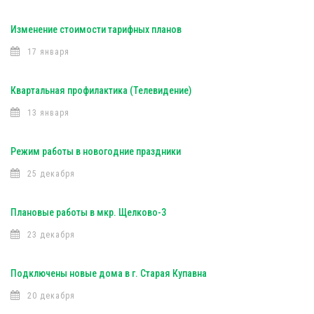
Изменение стоимости тарифных планов
17 января
Квартальная профилактика (Телевидение)
13 января
Режим работы в новогодние праздники
25 декабря
Плановые работы в мкр. Щелково-3
23 декабря
Подключены новые дома в г. Старая Купавна
20 декабря