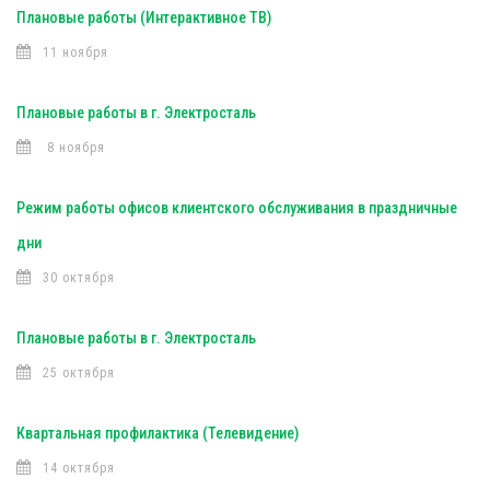
Плановые работы (Интерактивное ТВ)
11 ноября
Плановые работы в г. Электросталь
8 ноября
Режим работы офисов клиентского обслуживания в праздничные
дни
30 октября
Плановые работы в г. Электросталь
25 октября
Квартальная профилактика (Телевидение)
14 октября