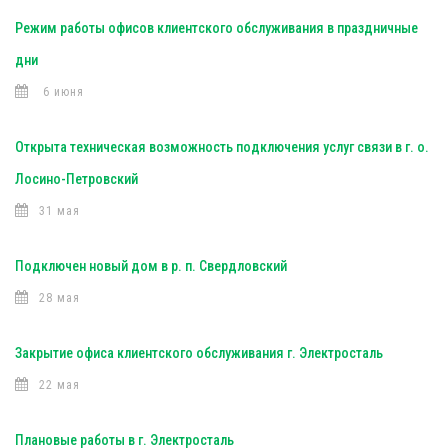
Режим работы офисов клиентского обслуживания в праздничные
дни
6 июня
Открыта техническая возможность подключения услуг связи в г. о.
Лосино-Петровский
31 мая
Подключен новый дом в р. п. Свердловский
28 мая
Закрытие офиса клиентского обслуживания г. Электросталь
22 мая
Плановые работы в г. Электросталь