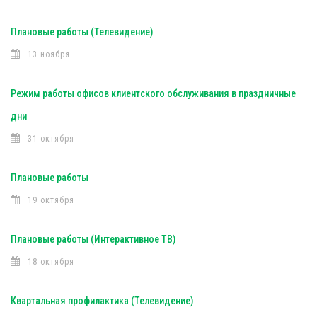
Плановые работы (Телевидение)
13 ноября
Режим работы офисов клиентского обслуживания в праздничные
дни
31 октября
Плановые работы
19 октября
Плановые работы (Интерактивное ТВ)
18 октября
Квартальная профилактика (Телевидение)