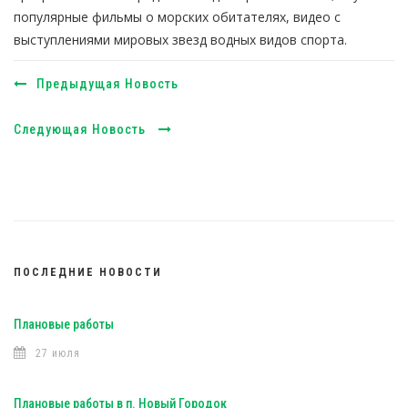
популярные фильмы о морских обитателях, видео с
выступлениями мировых звезд водных видов спорта.
Предыдущая Новость
Следующая Новость
ПОСЛЕДНИЕ НОВОСТИ
Плановые работы
27 июля
Плановые работы в п. Новый Городок