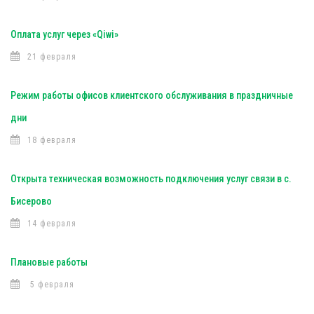
Оплата услуг через «Qiwi»
21 февраля
Режим работы офисов клиентского обслуживания в праздничные
дни
18 февраля
Открыта техническая возможность подключения услуг связи в с.
Бисерово
14 февраля
Плановые работы
5 февраля