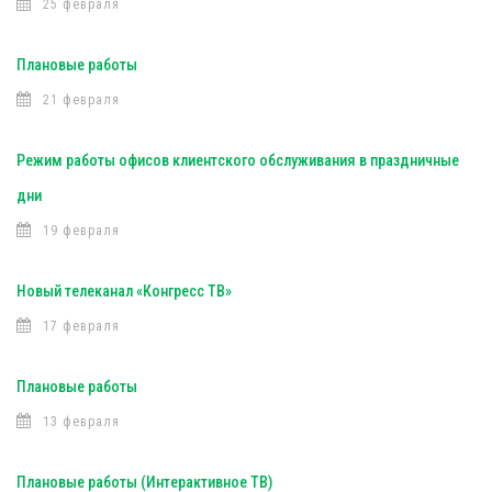
25 февраля
Плановые работы
21 февраля
Режим работы офисов клиентского обслуживания в праздничные
дни
19 февраля
Новый телеканал «Конгресс ТВ»
17 февраля
Плановые работы
13 февраля
Плановые работы (Интерактивное ТВ)