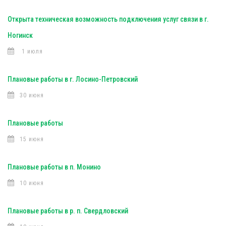
Открыта техническая возможность подключения услуг связи в г.
Ногинск
1 июля
Плановые работы в г. Лосино-Петровский
30 июня
Плановые работы
15 июня
Плановые работы в п. Монино
10 июня
Плановые работы в р. п. Свердловский