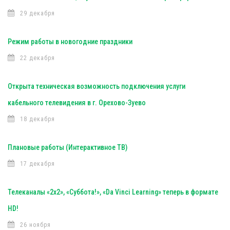
29 декабря
Режим работы в новогодние праздники
22 декабря
Открыта техническая возможность подключения услуги
кабельного телевидения в г. Орехово-Зуево
18 декабря
Плановые работы (Интерактивное ТВ)
17 декабря
Телеканалы «2х2», «Суббота!», «Da Vinci Learning» теперь в формате
HD!
26 ноября