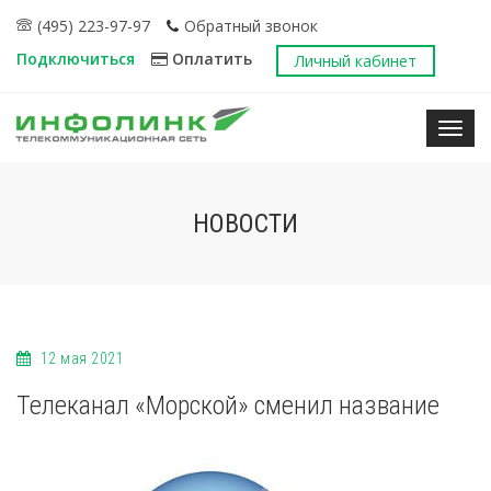
(495) 223-97-97
Обратный звонок
Подключиться
Оплатить
Личный кабинет
Нави
НОВОСТИ
12 мая 2021
Телеканал «Морской» сменил название