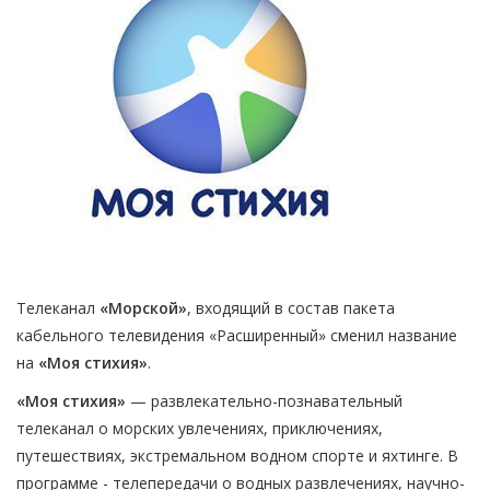
Телеканал
«Морской»
, входящий в состав пакета
кабельного телевидения «Расширенный» сменил название
на
«Моя стихия»
.
«Моя стихия»
— развлекательно-познавательный
телеканал о морских увлечениях, приключениях,
путешествиях, экстремальном водном спорте и яхтинге. В
программе - телепередачи о водных развлечениях, научно-