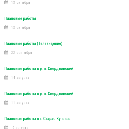
13 октября
Плановые работы
13 октября
Плановые работы (Телевидение)
22 сентября
Плановые работы в р. п. Свердловский
14 августа
Плановые работы в р. п. Свердловский
11 августа
Плановые работы в г. Старая Купавна
9 августа