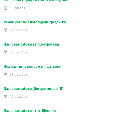
Квартальная профилактика (Телевидение)
15 января
Режим работы в новогодние праздники
24 декабря
Плановые работы в г. Электросталь
23 декабря
Подключен новый дом в г. Щелково
21 декабря
Плановые работы (Интерактивное ТВ)
16 декабря
Плановые работы в г. о. Щелково