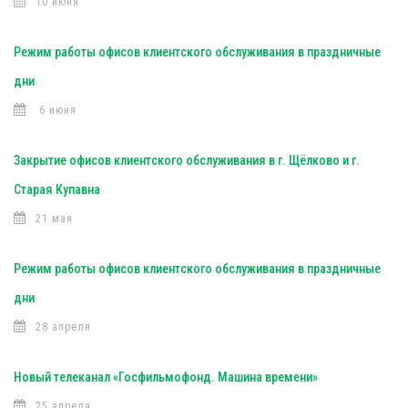
10 июня
Режим работы офисов клиентского обслуживания в праздничные
дни
6 июня
Закрытие офисов клиентского обслуживания в г. Щёлково и г.
Старая Купавна
21 мая
Режим работы офисов клиентского обслуживания в праздничные
дни
28 апреля
Новый телеканал «Госфильмофонд. Машина времени»
25 апреля