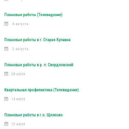
Плановые работы (Телевидение)
4 августа
Плановые работы в г. Старая Купавна
2 августа
Плановые работы в р. п. Свердловский
28 июля
Квартальная профилактика (Телевидение)
14 июля
Плановые работы в г.о. Щелково
13 июля