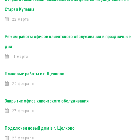
Старая Купавна
22 марта
Режим работы офисов клиентского обслуживания в праздничные
дни
1 марта
Плановые работы в г. Щелково
29 февраля
Закрытие офиса клиентского обслуживания
27 февраля
Подключен новый дом в г. Щелково
26 февраля