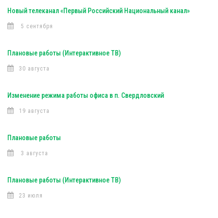
Новый телеканал «Первый Российский Национальный канал»
5 сентября
Плановые работы (Интерактивное ТВ)
30 августа
Изменение режима работы офиса в п. Свердловский
19 августа
Плановые работы
3 августа
Плановые работы (Интерактивное ТВ)
23 июля