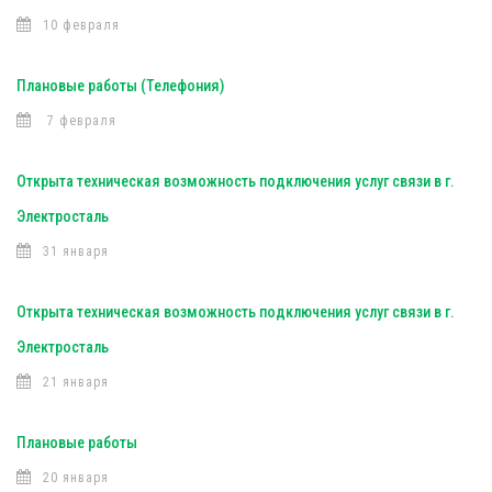
10 февраля
Плановые работы (Телефония)
7 февраля
Открыта техническая возможность подключения услуг связи в г.
Электросталь
31 января
Открыта техническая возможность подключения услуг связи в г.
Электросталь
21 января
Плановые работы
20 января