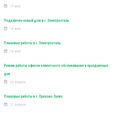
17 мая
Подключен новый дом в г. Электросталь
16 мая
Плановые работы в г. Электросталь
16 мая
Режим работы офисов клиентского обслуживания в праздничные
дни
26 апреля
Плановые работы в г. Орехово-Зуево
21 апреля