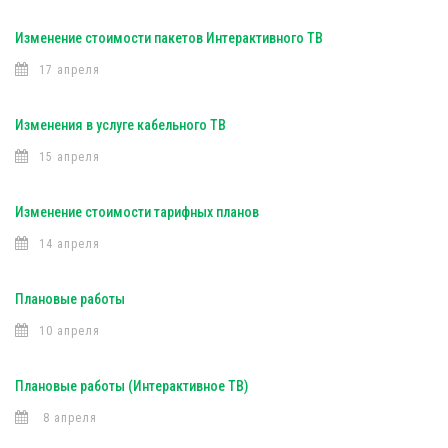
Изменение стоимости пакетов Интерактивного ТВ
17 апреля
Изменения в услуге кабельного ТВ
15 апреля
Изменение стоимости тарифных планов
14 апреля
Плановые работы
10 апреля
Плановые работы (Интерактивное ТВ)
8 апреля