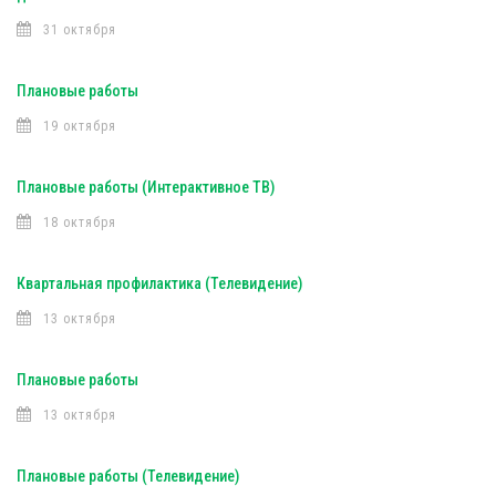
31 октября
Плановые работы
19 октября
Плановые работы (Интерактивное ТВ)
18 октября
Квартальная профилактика (Телевидение)
13 октября
Плановые работы
13 октября
Плановые работы (Телевидение)