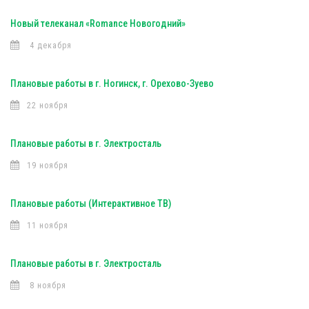
Новый телеканал «Romance Новогодний»
4 декабря
Плановые работы в г. Ногинск, г. Орехово-Зуево
22 ноября
Плановые работы в г. Электросталь
19 ноября
Плановые работы (Интерактивное ТВ)
11 ноября
Плановые работы в г. Электросталь
8 ноября