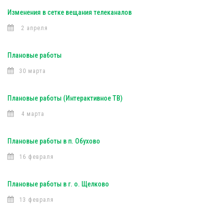
Изменения в сетке вещания телеканалов
2 апреля
Плановые работы
30 марта
Плановые работы (Интерактивное ТВ)
4 марта
Плановые работы в п. Обухово
16 февраля
Плановые работы в г. о. Щелково
13 февраля