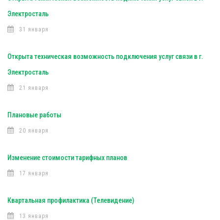
Электросталь
31 января
Открыта техническая возможность подключения услуг связи в г.
Электросталь
21 января
Плановые работы
20 января
Изменение стоимости тарифных планов
17 января
Квартальная профилактика (Телевидение)
13 января