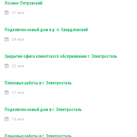
Лосино-Петровский
31 мая
Подключен новый дом в р. п. Свердловский
28 мая
Закрытие офиса клиентского обслуживания г. Электросталь
22 мая
Плановые работы в г. Электросталь
17 мая
Подключен новый дом в г. Электросталь
16 мая
Плановые работы в г. Электросталь