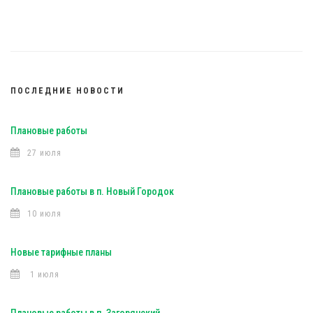
ПОСЛЕДНИЕ НОВОСТИ
Плановые работы
27 июля
Плановые работы в п. Новый Городок
10 июля
Новые тарифные планы
1 июля