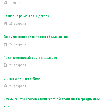
1 марта
Плановые работы в г. Щелково
29 февраля
Закрытие офиса клиентского обслуживания
27 февраля
Подключен новый дом в г. Щелково
26 февраля
Оплата услуг через «Qiwi»
21 февраля
Режим работы офисов клиентского обслуживания в праздничные
дни