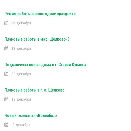
Режим работы в новогодние праздники
25 декабря
Плановые работы в мкр. Щелково-3
23 декабря
Подключены новые дома в г. Старая Купавна
20 декабря
Плановые работы в г. о. Щелково
19 декабря
Новый телеканал «Волейбол»
9 декабря