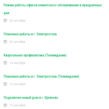
Режим работы офисов клиентского обслуживания в праздничные
дни
30 октября
Плановые работы в г. Электросталь
25 октября
Квартальная профилактика (Телевидение)
14 октября
Плановые работы в г. Электросталь (Телевидение)
14 октября
Подключен новый дом в г. Щелково
14 октября