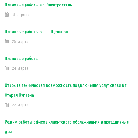
Плановые работы в г. Электросталь
5 апреля
Плановые работы в г. о. Щелково
25 марта
Плановые работы
24 марта
Открыта техническая возможность подключения услуг связи в г.
Старая Купавна
22 марта
Режим работы офисов клиентского обслуживания в праздничные
дни