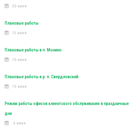
30 июня
Плановые работы
15 июня
Плановые работы в п. Монино
10 июня
Плановые работы в р. п. Свердловский
10 июня
Режим работы офисов клиентского обслуживания в праздничные
дни
6 июня