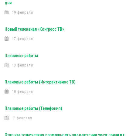
дни
19 февраля
Новый телеканал «Конгресс ТВ»
17 февраля
Плановые работы
13 февраля
Плановые работы (Интерактивное ТВ)
10 февраля
Плановые работы (Телефония)
7 февраля
Открыта техническая возможность подключения услуг связи в г.