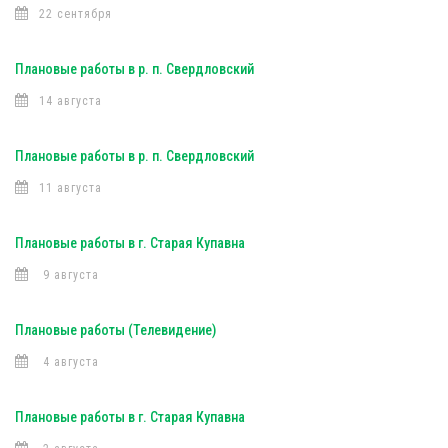
22 сентября
Плановые работы в р. п. Свердловский
14 августа
Плановые работы в р. п. Свердловский
11 августа
Плановые работы в г. Старая Купавна
9 августа
Плановые работы (Телевидение)
4 августа
Плановые работы в г. Старая Купавна