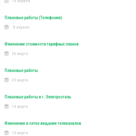
14 апреля
Плановые работы (Телефония)
8 апреля
Изменение стоимости тарифных планов
26 марта
Плановые работы
20 марта
Плановые работы в г. Электросталь
14 марта
Изменения в сетке вещания телеканалов
10 марта