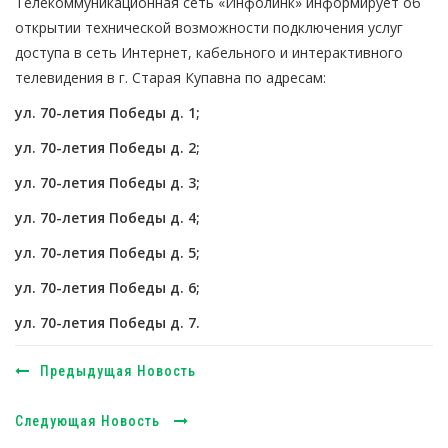
Телекоммуникационная сеть «Инфолинк» информирует об
открытии технической возможности подключения услуг
доступа в сеть Интернет, кабельного и интерактивного
телевидения в г. Старая Купавна по адресам:
ул. 70-летия Победы д. 1;
ул. 70-летия Победы д. 2;
ул. 70-летия Победы д. 3;
ул. 70-летия Победы д. 4;
ул. 70-летия Победы д. 5;
ул. 70-летия Победы д. 6;
ул. 70-летия Победы д. 7.
Предыдущая Новость
Следующая Новость