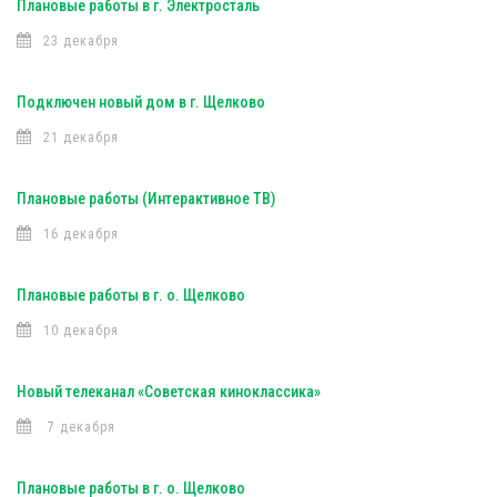
Плановые работы в г. Электросталь
23 декабря
Подключен новый дом в г. Щелково
21 декабря
Плановые работы (Интерактивное ТВ)
16 декабря
Плановые работы в г. о. Щелково
10 декабря
Новый телеканал «Советская киноклассика»
7 декабря
Плановые работы в г. о. Щелково