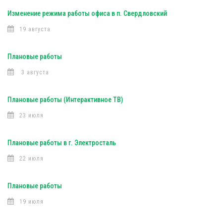
Изменение режима работы офиса в п. Свердловский
19 августа
Плановые работы
3 августа
Плановые работы (Интерактивное ТВ)
23 июля
Плановые работы в г. Электросталь
22 июля
Плановые работы
19 июля