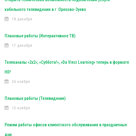
кабельного телевидения в г. Орехово-Зуево
18 декабря
Плановые работы (Интерактивное ТВ)
17 декабря
Телеканалы «2х2», «Суббота!», «Da Vinci Learning» теперь в формате
HD!
26 ноября
Плановые работы (Телевидение)
13 ноября
Режим работы офисов клиентского обслуживания в праздничные
дни