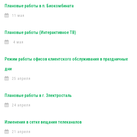
Плановые работы в п. Биокомбината
11 мая
Плановые работы (Интерактивное ТВ)
4 мая
Режим работы офисов клиентского обслуживания в праздничные
дни
25 апреля
Плановые работы в г. Электросталь
24 апреля
Изменения в сетке вещания телеканалов
21 апреля