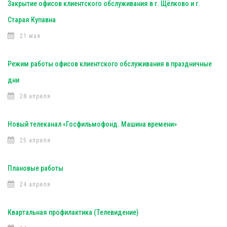
Закрытие офисов клиентского обслуживания в г. Щёлково и г.
Старая Купавна
21 мая
Режим работы офисов клиентского обслуживания в праздничные
дни
28 апреля
Новый телеканал «Госфильмофонд. Машина времени»
25 апреля
Плановые работы
24 апреля
Квартальная профилактика (Телевидение)