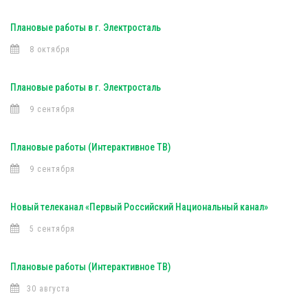
Плановые работы в г. Электросталь
8 октября
Плановые работы в г. Электросталь
9 сентября
Плановые работы (Интерактивное ТВ)
9 сентября
Новый телеканал «Первый Российский Национальный канал»
5 сентября
Плановые работы (Интерактивное ТВ)
30 августа