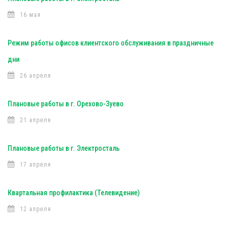
16 мая
Режим работы офисов клиентского обслуживания в праздничные
дни
26 апреля
Плановые работы в г. Орехово-Зуево
21 апреля
Плановые работы в г. Электросталь
17 апреля
Квартальная профилактика (Телевидение)
12 апреля