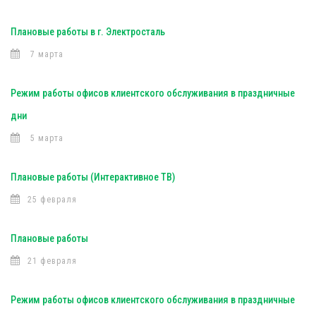
Плановые работы в г. Электросталь
7 марта
Режим работы офисов клиентского обслуживания в праздничные
дни
5 марта
Плановые работы (Интерактивное ТВ)
25 февраля
Плановые работы
21 февраля
Режим работы офисов клиентского обслуживания в праздничные