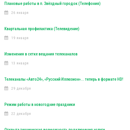
Плановые работы в п. Звёздный городок (Телефония)
26 января
Квартальная профилактика (Телевидение)
19 января
Изменения в сетке вещания телеканалов
13 января
Телеканалы «Авто24», «Русский Иллюзион»... теперь в формате HD!
29 декабря
Режим работы в новогодние праздники
22 декабря
Открыта техническая возможность подключения услуги