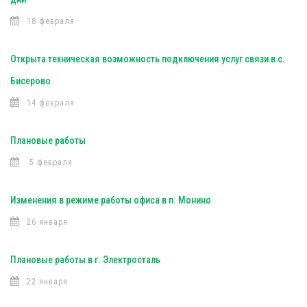
18 февраля
Открыта техническая возможность подключения услуг связи в с.
Бисерово
14 февраля
Плановые работы
5 февраля
Изменения в режиме работы офиса в п. Монино
26 января
Плановые работы в г. Электросталь
22 января