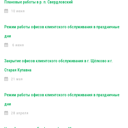
Плановые работы в р. п. Свердловский
10 июня
Режим работы офисов клиентского обслуживания в праздничные
дни
6 июня
Закрытие офисов клиентского обслуживания в г. Щёлково и г.
Старая Купавна
21 мая
Режим работы офисов клиентского обслуживания в праздничные
дни
28 апреля