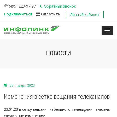
(495) 223-97-97
Обратный звонок
Подключиться
Оплатить
Личный кабинет
Нави
НОВОСТИ
23 января 2023
Изменения в сетке вещания телеканалов
23.01.23 в сетку вещания кабельного телевидения внесены
следующие изменения: