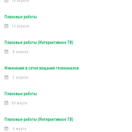
14 апреля
Плановые работы
10 апреля
Плановые работы (Интерактивное ТВ)
8 апреля
Изменения в сетке вещания телеканалов
2 апреля
Плановые работы
30 марта
Плановые работы (Интерактивное ТВ)
4 марта