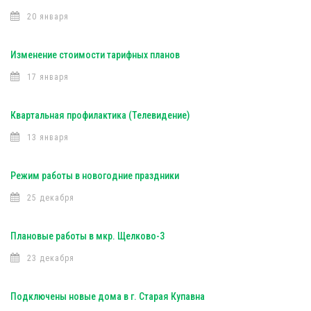
20 января
Изменение стоимости тарифных планов
17 января
Квартальная профилактика (Телевидение)
13 января
Режим работы в новогодние праздники
25 декабря
Плановые работы в мкр. Щелково-3
23 декабря
Подключены новые дома в г. Старая Купавна