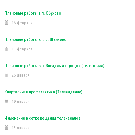
Плановые работы в п. Обухово
16 февраля
Плановые работы в г. о. Щелково
13 февраля
Плановые работы в п. Звёздный городок (Телефония)
26 января
Квартальная профилактика (Телевидение)
19 января
Изменения в сетке вещания телеканалов
13 января