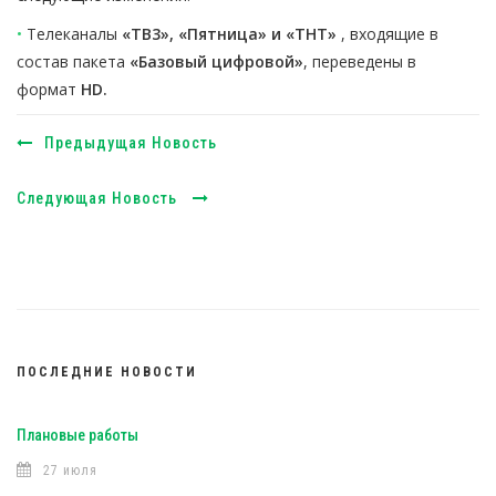
•
Телеканалы
«ТВ3», «Пятница» и «ТНТ»
, входящие в
состав пакета
«Базовый цифровой»
, переведены в
формат
HD.
Предыдущая Новость
Следующая Новость
ПОСЛЕДНИЕ НОВОСТИ
Плановые работы
27 июля