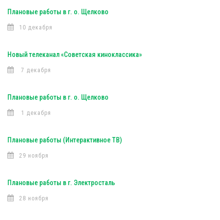
Плановые работы в г. о. Щелково
10 декабря
Новый телеканал «Советская киноклассика»
7 декабря
Плановые работы в г. о. Щелково
1 декабря
Плановые работы (Интерактивное ТВ)
29 ноября
Плановые работы в г. Электросталь
28 ноября