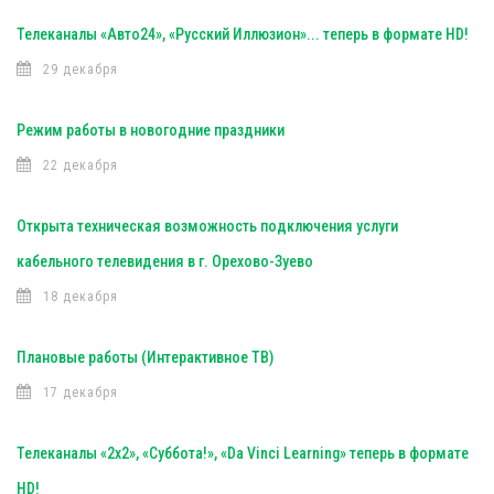
Телеканалы «Авто24», «Русский Иллюзион»... теперь в формате HD!
29 декабря
Режим работы в новогодние праздники
22 декабря
Открыта техническая возможность подключения услуги
кабельного телевидения в г. Орехово-Зуево
18 декабря
Плановые работы (Интерактивное ТВ)
17 декабря
Телеканалы «2х2», «Суббота!», «Da Vinci Learning» теперь в формате
HD!