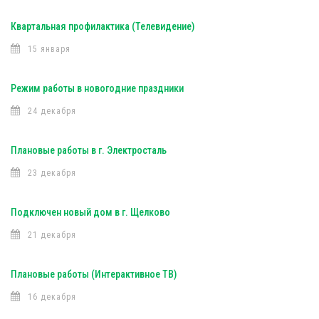
Квартальная профилактика (Телевидение)
15 января
Режим работы в новогодние праздники
24 декабря
Плановые работы в г. Электросталь
23 декабря
Подключен новый дом в г. Щелково
21 декабря
Плановые работы (Интерактивное ТВ)
16 декабря