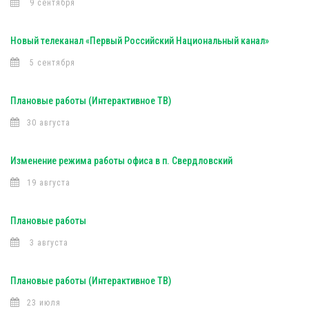
9 сентября
Новый телеканал «Первый Российский Национальный канал»
5 сентября
Плановые работы (Интерактивное ТВ)
30 августа
Изменение режима работы офиса в п. Свердловский
19 августа
Плановые работы
3 августа
Плановые работы (Интерактивное ТВ)
23 июля