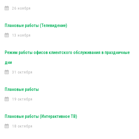
26 ноября
Плановые работы (Телевидение)
13 ноября
Режим работы офисов клиентского обслуживания в праздничные
дни
31 октября
Плановые работы
19 октября
Плановые работы (Интерактивное ТВ)
18 октября