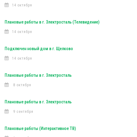
14 октября
Плановые работы в г. Электросталь (Телевидение)
14 октября
Подключен новый дом в г. Щелково
14 октября
Плановые работы в г. Электросталь
8 октября
Плановые работы в г. Электросталь
9 сентября
Плановые работы (Интерактивное ТВ)