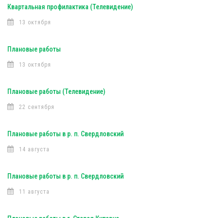
Квартальная профилактика (Телевидение)
13 октября
Плановые работы
13 октября
Плановые работы (Телевидение)
22 сентября
Плановые работы в р. п. Свердловский
14 августа
Плановые работы в р. п. Свердловский
11 августа