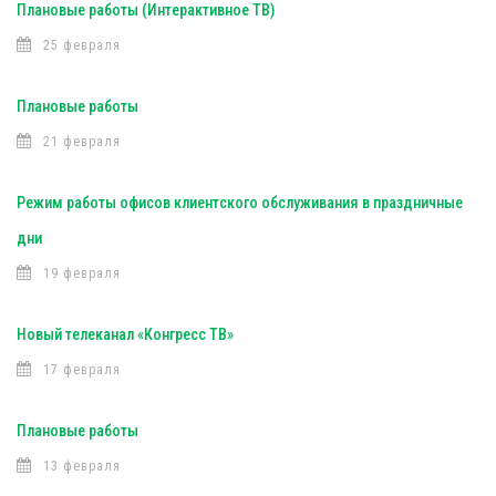
Плановые работы (Интерактивное ТВ)
25 февраля
Плановые работы
21 февраля
Режим работы офисов клиентского обслуживания в праздничные
дни
19 февраля
Новый телеканал «Конгресс ТВ»
17 февраля
Плановые работы
13 февраля