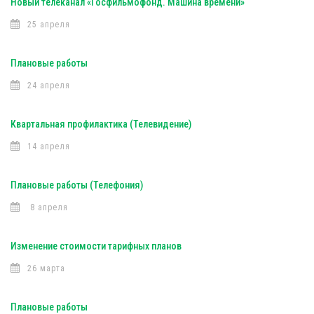
Новый телеканал «Госфильмофонд. Машина времени»
25 апреля
Плановые работы
24 апреля
Квартальная профилактика (Телевидение)
14 апреля
Плановые работы (Телефония)
8 апреля
Изменение стоимости тарифных планов
26 марта
Плановые работы