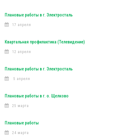
Плановые работы в г. Электросталь
17 апреля
Квартальная профилактика (Телевидение)
12 апреля
Плановые работы в г. Электросталь
5 апреля
Плановые работы в г. о. Щелково
25 марта
Плановые работы
24 марта