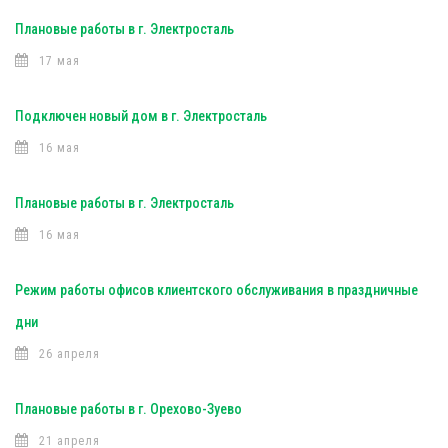
Плановые работы в г. Электросталь
17 мая
Подключен новый дом в г. Электросталь
16 мая
Плановые работы в г. Электросталь
16 мая
Режим работы офисов клиентского обслуживания в праздничные
дни
26 апреля
Плановые работы в г. Орехово-Зуево
21 апреля