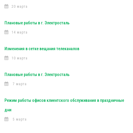
20 марта
Плановые работы в г. Электросталь
14 марта
Изменения в сетке вещания телеканалов
10 марта
Плановые работы в г. Электросталь
7 марта
Режим работы офисов клиентского обслуживания в праздничные
дни
5 марта