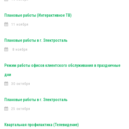
Плановые работы (Интерактивное ТВ)
11 ноября
Плановые работы в г. Электросталь
8 ноября
Режим работы офисов клиентского обслуживания в праздничные
дни
30 октября
Плановые работы в г. Электросталь
25 октября
Квартальная профилактика (Телевидение)