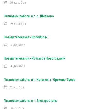
20 декабря
Плановые работы в г. о. Щелково
19 декабря
Новый телеканал «Волейбол»
9 декабря
Новый телеканал «Romance Новогодний»
4 декабря
Плановые работы в г. Ногинск, г. Орехово-Зуево
22 ноября
Плановые работы в г. Электросталь
19 ноября