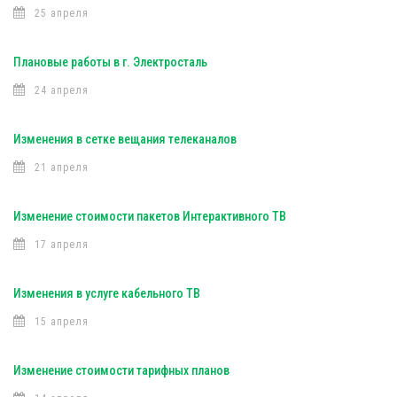
25 апреля
Плановые работы в г. Электросталь
24 апреля
Изменения в сетке вещания телеканалов
21 апреля
Изменение стоимости пакетов Интерактивного ТВ
17 апреля
Изменения в услуге кабельного ТВ
15 апреля
Изменение стоимости тарифных планов