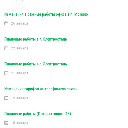
Изменения в режиме работы офиса в п. Монино
26 января
Плановые работы в г. Электросталь
22 января
Плановые работы в г. Электросталь
21 января
Изменение тарифов на телефонную связь
19 января
Плановые работы (Интерактивное ТВ)
16 января