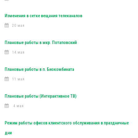
Изменения в сетке вещания телеканалов
20 мая
Плановые работы в мкр. Потаповский
14 мая
Плановые работы в п. Биокомбината
11 мая
Плановые работы (Интерактивное ТВ)
4 мая
Режим работы офисов клиентского обслуживания в праздничные
дни