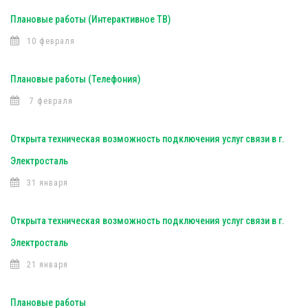
Плановые работы (Интерактивное ТВ)
10 февраля
Плановые работы (Телефония)
7 февраля
Открыта техническая возможность подключения услуг связи в г.
Электросталь
31 января
Открыта техническая возможность подключения услуг связи в г.
Электросталь
21 января
Плановые работы