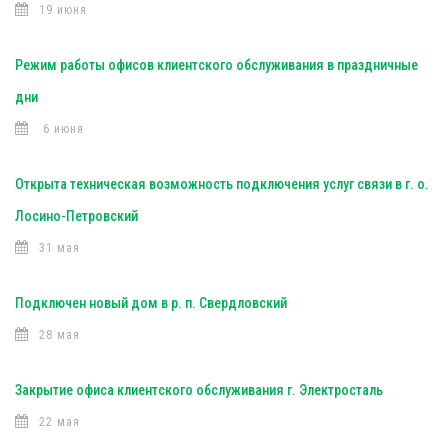
19 июня
Режим работы офисов клиентского обслуживания в праздничные
дни
6 июня
Открыта техническая возможность подключения услуг связи в г. о.
Лосино-Петровский
31 мая
Подключен новый дом в р. п. Свердловский
28 мая
Закрытие офиса клиентского обслуживания г. Электросталь
22 мая