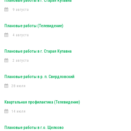
Плановые работы в г. Старая Купавна
9 августа
Плановые работы (Телевидение)
4 августа
Плановые работы в г. Старая Купавна
2 августа
Плановые работы в р. п. Свердловский
28 июля
Квартальная профилактика (Телевидение)
14 июля
Плановые работы в г.о. Щелково