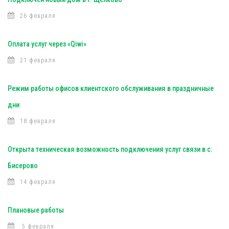
26 февраля
Оплата услуг через «Qiwi»
21 февраля
Режим работы офисов клиентского обслуживания в праздничные
дни
18 февраля
Открыта техническая возможность подключения услуг связи в с.
Бисерово
14 февраля
Плановые работы
5 февраля