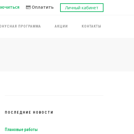
лючиться
Оплатить
Личный кабинет
ОНУСНАЯ ПРОГРАММА
АКЦИИ
КОНТАКТЫ
ПОСЛЕДНИЕ НОВОСТИ
Плановые работы