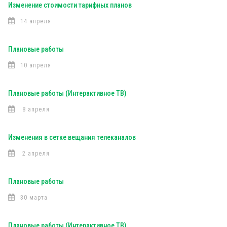
Изменение стоимости тарифных планов
14 апреля
Плановые работы
10 апреля
Плановые работы (Интерактивное ТВ)
8 апреля
Изменения в сетке вещания телеканалов
2 апреля
Плановые работы
30 марта
Плановые работы (Интерактивное ТВ)