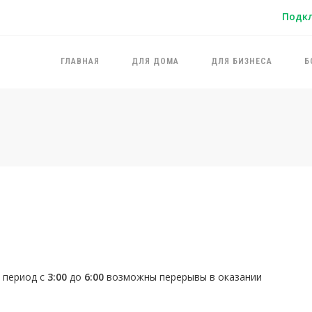
Подк
ГЛАВНАЯ
ДЛЯ ДОМА
ДЛЯ БИЗНЕСА
Б
 период с
3:00
до
6:00
возможны перерывы в оказании