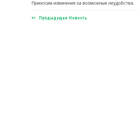
Приносим извинения за возможные неудобства.
Предыдущая Новость