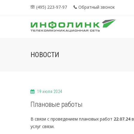
(495) 223-97-97
Обратный звонок
НОВОСТИ
19 июля 2024
Плановые работы
В связи с проведением плановых работ
22.07.24
в
услуг связи.