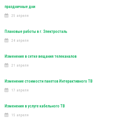
праздничные дни
25 апреля
Плановые работы в г. Электросталь
24 апреля
Изменения в сетке вещания телеканалов
21 апреля
Изменение стоимости пакетов Интерактивного ТВ
17 апреля
Изменения в услуге кабельного ТВ
15 апреля