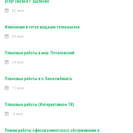
услуг связи в г. Щелково
22 мая
Изменения в сетке вещания телеканалов
20 мая
Плановые работы в мкр. Потаповский
14 мая
Плановые работы в п. Биокомбината
11 мая
Плановые работы (Интерактивное ТВ)
4 мая
Режим работы офисов клиентского обслуживания в