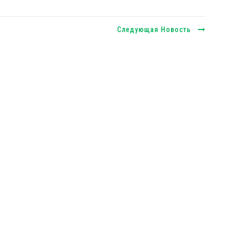
Следующая Новость