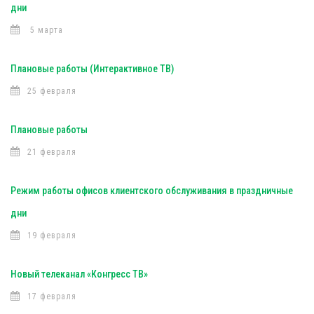
дни
5 марта
Плановые работы (Интерактивное ТВ)
25 февраля
Плановые работы
21 февраля
Режим работы офисов клиентского обслуживания в праздничные
дни
19 февраля
Новый телеканал «Конгресс ТВ»
17 февраля