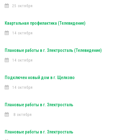
25 октября
Квартальная профилактика (Телевидение)
14 октября
Плановые работы в г. Электросталь (Телевидение)
14 октября
Подключен новый дом в г. Щелково
14 октября
Плановые работы в г. Электросталь
8 октября
Плановые работы в г. Электросталь