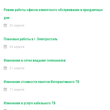
Режим работы офисов клиентского обслуживания в праздничные
дни
25 апреля
Плановые работы в г. Электросталь
24 апреля
Изменения в сетке вещания телеканалов
21 апреля
Изменение стоимости пакетов Интерактивного ТВ
17 апреля
Изменения в услуге кабельного ТВ