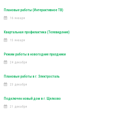
Плановые работы (Интерактивное ТВ)
16 января
Квартальная профилактика (Телевидение)
15 января
Режим работы в новогодние праздники
24 декабря
Плановые работы в г. Электросталь
23 декабря
Подключен новый дом в г. Щелково
21 декабря