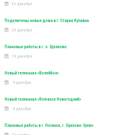
23 декабря
Подключены новые дома в г. Старая Купавна
20 декабря
Плановые работы в г. о. Щелково
19 декабря
Новый телеканал «Волейбол»
9 декабря
Новый телеканал «Romance Новогодний»
4 декабря
Плановые работы в г. Ногинск, г. Орехово-Зуево