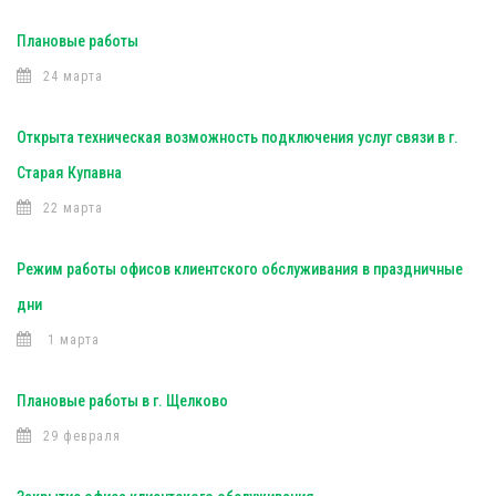
Плановые работы
24 марта
Открыта техническая возможность подключения услуг связи в г.
Старая Купавна
22 марта
Режим работы офисов клиентского обслуживания в праздничные
дни
1 марта
Плановые работы в г. Щелково
29 февраля