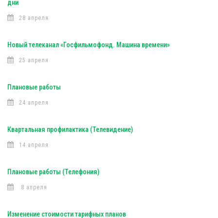
дни
28 апреля
Новый телеканал «Госфильмофонд. Машина времени»
25 апреля
Плановые работы
24 апреля
Квартальная профилактика (Телевидение)
14 апреля
Плановые работы (Телефония)
8 апреля
Изменение стоимости тарифных планов