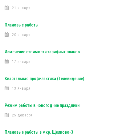
21 января
Плановые работы
20 января
Изменение стоимости тарифных планов
17 января
Квартальная профилактика (Телевидение)
13 января
Режим работы в новогодние праздники
25 декабря
Плановые работы в мкр. Щелково-3