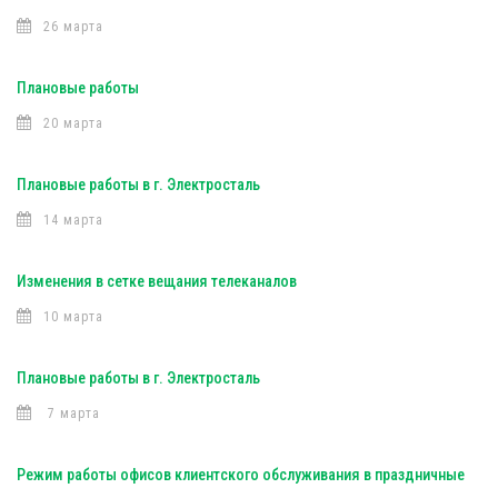
26 марта
Плановые работы
20 марта
Плановые работы в г. Электросталь
14 марта
Изменения в сетке вещания телеканалов
10 марта
Плановые работы в г. Электросталь
7 марта
Режим работы офисов клиентского обслуживания в праздничные