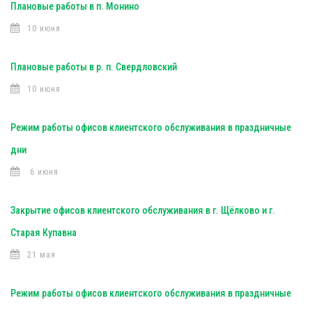
Плановые работы в п. Монино
10 июня
Плановые работы в р. п. Свердловский
10 июня
Режим работы офисов клиентского обслуживания в праздничные
дни
6 июня
Закрытие офисов клиентского обслуживания в г. Щёлково и г.
Старая Купавна
21 мая
Режим работы офисов клиентского обслуживания в праздничные