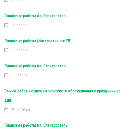
22 ноября
Плановые работы в г. Электросталь
19 ноября
Плановые работы (Интерактивное ТВ)
11 ноября
Плановые работы в г. Электросталь
8 ноября
Режим работы офисов клиентского обслуживания в праздничные
дни
30 октября
Плановые работы в г. Электросталь