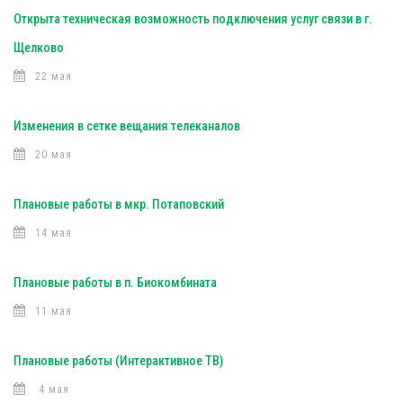
Открыта техническая возможность подключения услуг связи в г.
Щелково
22 мая
Изменения в сетке вещания телеканалов
20 мая
Плановые работы в мкр. Потаповский
14 мая
Плановые работы в п. Биокомбината
11 мая
Плановые работы (Интерактивное ТВ)
4 мая