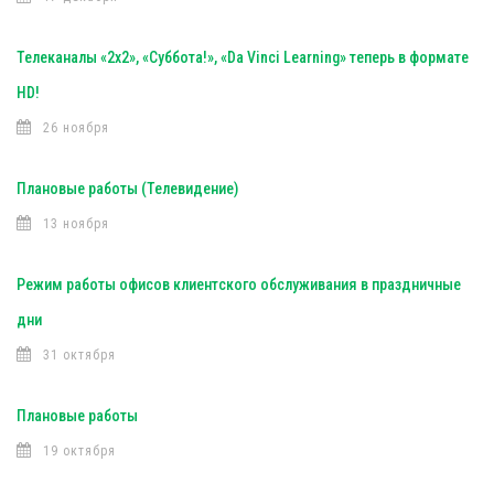
Телеканалы «2х2», «Суббота!», «Da Vinci Learning» теперь в формате
HD!
26 ноября
Плановые работы (Телевидение)
13 ноября
Режим работы офисов клиентского обслуживания в праздничные
дни
31 октября
Плановые работы
19 октября