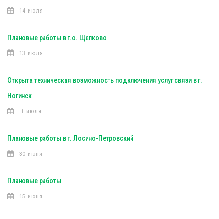
14 июля
Плановые работы в г.о. Щелково
13 июля
Открыта техническая возможность подключения услуг связи в г.
Ногинск
1 июля
Плановые работы в г. Лосино-Петровский
30 июня
Плановые работы
15 июня