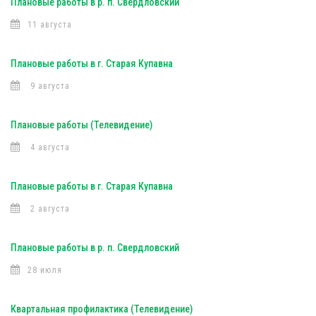
Плановые работы в р. п. Свердловский
11 августа
Плановые работы в г. Старая Купавна
9 августа
Плановые работы (Телевидение)
4 августа
Плановые работы в г. Старая Купавна
2 августа
Плановые работы в р. п. Свердловский
28 июля
Квартальная профилактика (Телевидение)