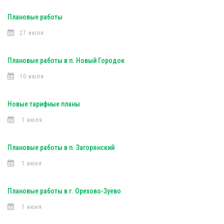
Плановые работы
27 июля
Плановые работы в п. Новый Городок
10 июля
Новые тарифные планы
1 июля
Плановые работы в п. Загорянский
1 июня
Плановые работы в г. Орехово-Зуево
1 июня