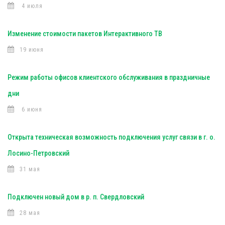
4 июля
Изменение стоимости пакетов Интерактивного ТВ
19 июня
Режим работы офисов клиентского обслуживания в праздничные
дни
6 июня
Открыта техническая возможность подключения услуг связи в г. о.
Лосино-Петровский
31 мая
Подключен новый дом в р. п. Свердловский
28 мая