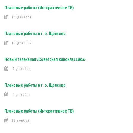
Плановые работы (Интерактивное ТВ)
16 декабря
Плановые работы в г. о. Щелково
10 декабря
Новый телеканал «Советская киноклассика»
7 декабря
Плановые работы в г. о. Щелково
1 декабря
Плановые работы (Интерактивное ТВ)
29 ноября