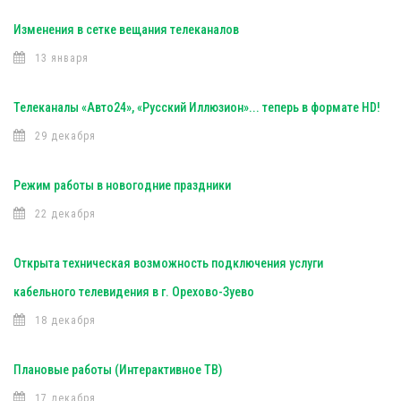
Изменения в сетке вещания телеканалов
13 января
Телеканалы «Авто24», «Русский Иллюзион»... теперь в формате HD!
29 декабря
Режим работы в новогодние праздники
22 декабря
Открыта техническая возможность подключения услуги
кабельного телевидения в г. Орехово-Зуево
18 декабря
Плановые работы (Интерактивное ТВ)
17 декабря