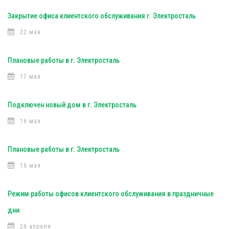
Закрытие офиса клиентского обслуживания г. Электросталь
22 мая
Плановые работы в г. Электросталь
17 мая
Подключен новый дом в г. Электросталь
16 мая
Плановые работы в г. Электросталь
16 мая
Режим работы офисов клиентского обслуживания в праздничные
дни
26 апреля