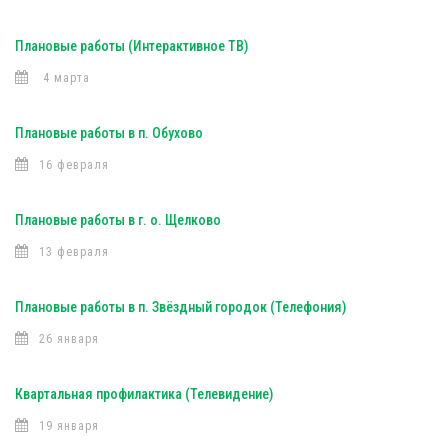
Плановые работы (Интерактивное ТВ)
4 марта
Плановые работы в п. Обухово
16 февраля
Плановые работы в г. о. Щелково
13 февраля
Плановые работы в п. Звёздный городок (Телефония)
26 января
Квартальная профилактика (Телевидение)
19 января