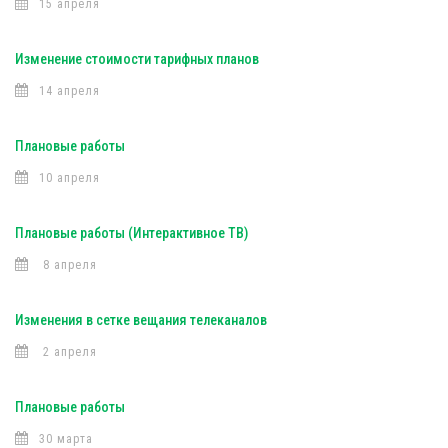
15 апреля
Изменение стоимости тарифных планов
14 апреля
Плановые работы
10 апреля
Плановые работы (Интерактивное ТВ)
8 апреля
Изменения в сетке вещания телеканалов
2 апреля
Плановые работы
30 марта