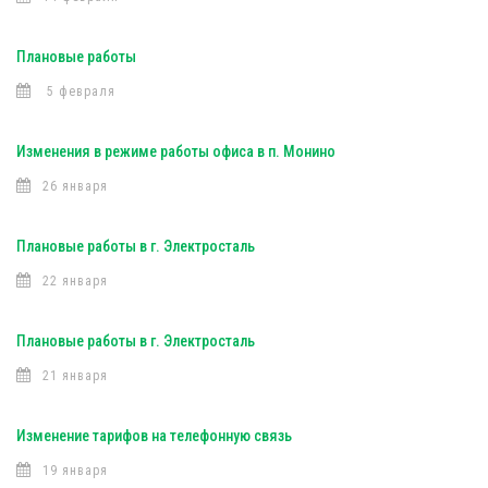
Плановые работы
5 февраля
Изменения в режиме работы офиса в п. Монино
26 января
Плановые работы в г. Электросталь
22 января
Плановые работы в г. Электросталь
21 января
Изменение тарифов на телефонную связь
19 января