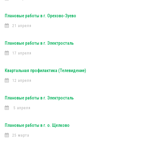
Плановые работы в г. Орехово-Зуево
21 апреля
Плановые работы в г. Электросталь
17 апреля
Квартальная профилактика (Телевидение)
12 апреля
Плановые работы в г. Электросталь
5 апреля
Плановые работы в г. о. Щелково
25 марта