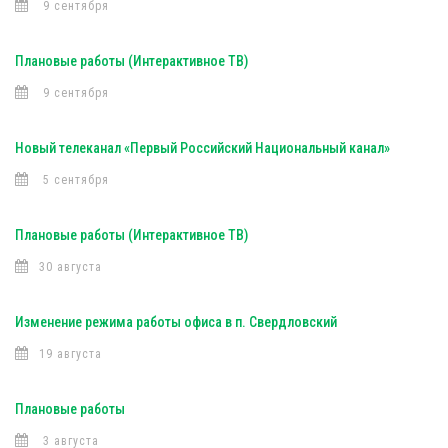
9 сентября
Плановые работы (Интерактивное ТВ)
9 сентября
Новый телеканал «Первый Российский Национальный канал»
5 сентября
Плановые работы (Интерактивное ТВ)
30 августа
Изменение режима работы офиса в п. Свердловский
19 августа
Плановые работы
3 августа