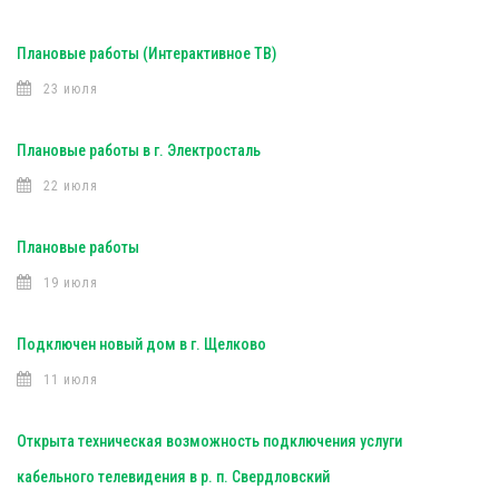
Плановые работы (Интерактивное ТВ)
23 июля
Плановые работы в г. Электросталь
22 июля
Плановые работы
19 июля
Подключен новый дом в г. Щелково
11 июля
Открыта техническая возможность подключения услуги
кабельного телевидения в р. п. Свердловский