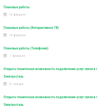
Плановые работы
13 февраля
Плановые работы (Интерактивное ТВ)
10 февраля
Плановые работы (Телефония)
7 февраля
Открыта техническая возможность подключения услуг связи в г.
Электросталь
31 января
Открыта техническая возможность подключения услуг связи в г.
Электросталь