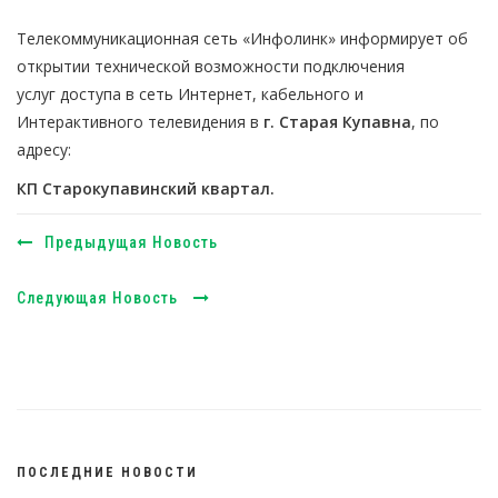
Телекоммуникационная сеть «Инфолинк» информирует об
открытии технической возможности подключения
услуг доступа в сеть Интернет, кабельного и
Интерактивного телевидения в
г. Старая Купавна
, по
адресу:
КП Старокупавинский квартал.
Предыдущая Новость
Следующая Новость
ПОСЛЕДНИЕ НОВОСТИ