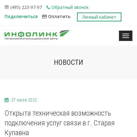
(495) 223-97-97
Обратный звонок
Подключиться
Оплатить
Личный кабинет
Нави
НОВОСТИ
27 июля 2022
Открыта техническая возможность
подключения услуг связи в г. Старая
Купавна