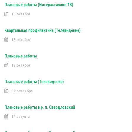
Плановые работы (Интерактивное ТВ)
18 октября
Квартальная профилактика (Телевидение)
13 октября
Плановые работы
13 октября
Плановые работы (Телевидение)
22 сентября
Плановые работы в р. п. Свердловский
14 августа