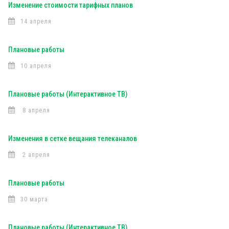
Изменение стоимости тарифных планов
14 апреля
Плановые работы
10 апреля
Плановые работы (Интерактивное ТВ)
8 апреля
Изменения в сетке вещания телеканалов
2 апреля
Плановые работы
30 марта
Плановые работы (Интерактивное ТВ)