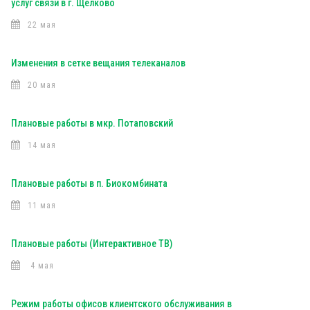
услуг связи в г. Щелково
22 мая
Изменения в сетке вещания телеканалов
20 мая
Плановые работы в мкр. Потаповский
14 мая
Плановые работы в п. Биокомбината
11 мая
Плановые работы (Интерактивное ТВ)
4 мая
Режим работы офисов клиентского обслуживания в