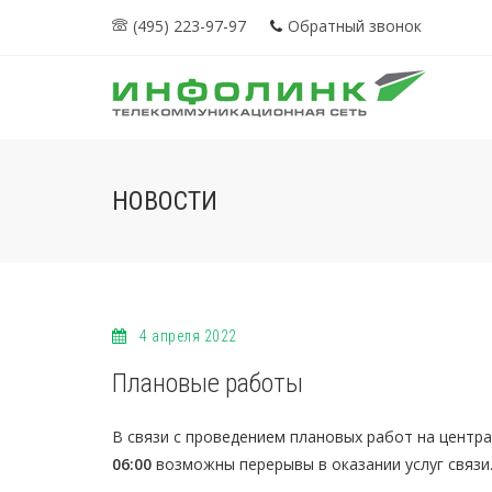
(495) 223-97-97
Обратный звонок
НОВОСТИ
4 апреля 2022
Плановые работы
В связи с проведением плановых работ на центр
06:00
возможны перерывы в оказании услуг связи