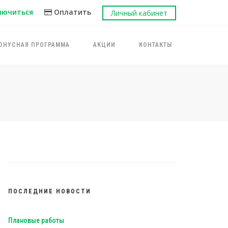
лючиться
Оплатить
Личный кабинет
ОНУСНАЯ ПРОГРАММА
АКЦИИ
КОНТАКТЫ
ПОСЛЕДНИЕ НОВОСТИ
Плановые работы