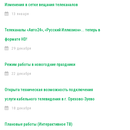
Изменения в сетке вещания телеканалов
13 января
Телеканалы «Авто24», «Русский Иллюзион»... теперь в
формате HD!
29 декабря
Режим работы в новогодние праздники
22 декабря
Открыта техническая возможность подключения
услуги кабельного телевидения в г. Орехово-Зуево
18 декабря
Плановые работы (Интерактивное ТВ)