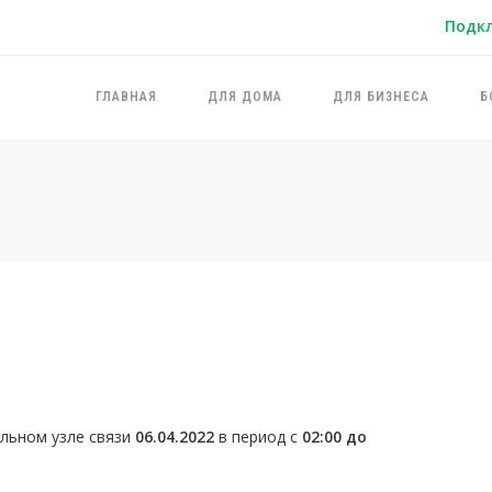
Подк
ГЛАВНАЯ
ДЛЯ ДОМА
ДЛЯ БИЗНЕСА
Б
альном узле связи
06.04.2022
в период с
02:00 до
.