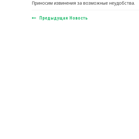
Приносим извинения за возможные неудобства.
Предыдущая Новость