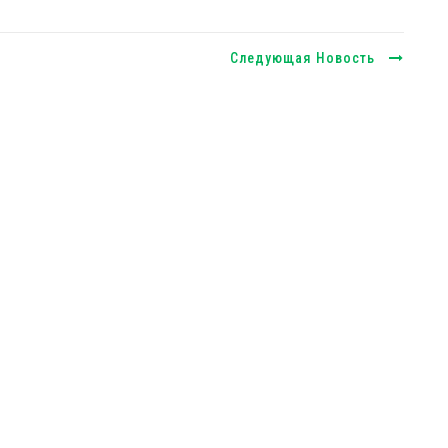
Следующая Новость