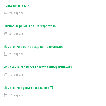
праздничные дни
25 апреля
Плановые работы в г. Электросталь
24 апреля
Изменения в сетке вещания телеканалов
21 апреля
Изменение стоимости пакетов Интерактивного ТВ
17 апреля
Изменения в услуге кабельного ТВ
15 апреля