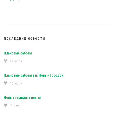
ПОСЛЕДНИЕ НОВОСТИ
Плановые работы
27 июля
Плановые работы в п. Новый Городок
10 июля
Новые тарифные планы
1 июля