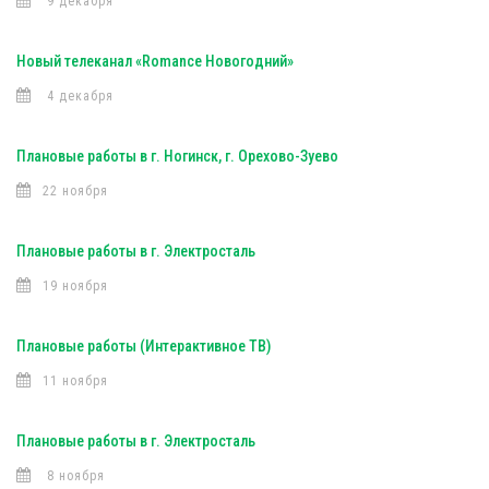
9 декабря
Новый телеканал «Romance Новогодний»
4 декабря
Плановые работы в г. Ногинск, г. Орехово-Зуево
22 ноября
Плановые работы в г. Электросталь
19 ноября
Плановые работы (Интерактивное ТВ)
11 ноября
Плановые работы в г. Электросталь
8 ноября