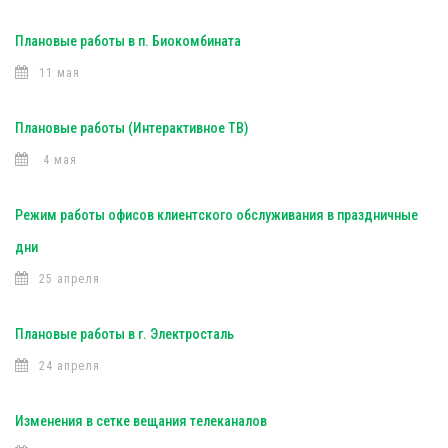
Плановые работы в п. Биокомбината
11 мая
Плановые работы (Интерактивное ТВ)
4 мая
Режим работы офисов клиентского обслуживания в праздничные
дни
25 апреля
Плановые работы в г. Электросталь
24 апреля
Изменения в сетке вещания телеканалов