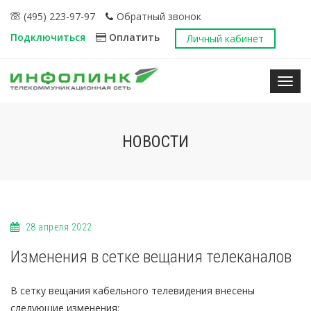
(495) 223-97-97
Обратный звонок
Подключиться
Оплатить
Личный кабинет
Нави
НОВОСТИ
28 апреля 2022
Изменения в сетке вещания телеканалов
В сетку вещания кабельного телевидения внесены
следующие изменения: