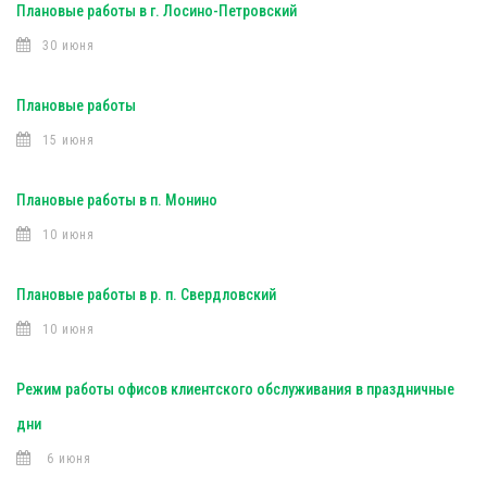
Плановые работы в г. Лосино-Петровский
30 июня
Плановые работы
15 июня
Плановые работы в п. Монино
10 июня
Плановые работы в р. п. Свердловский
10 июня
Режим работы офисов клиентского обслуживания в праздничные
дни
6 июня