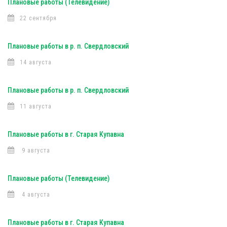
Плановые работы (Телевидение)
22 сентября
Плановые работы в р. п. Свердловский
14 августа
Плановые работы в р. п. Свердловский
11 августа
Плановые работы в г. Старая Купавна
9 августа
Плановые работы (Телевидение)
4 августа
Плановые работы в г. Старая Купавна