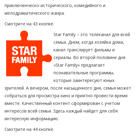
приключенческо-исторического, комедийного и
мелодраматического жанра.
Смотрите на 43 кнопке.
Star Family – это телеканал для всей
семьи. Днем, когда хозяйка дома,
канал транслирует фильмы и
сериалы. Во второй половине дня
«Star Family» предлагает
познавательные программы,
которые заинтересуют юных
зрителей. А вечером, после насыщенного дня, семья может
собраться для просмотра кино и приятно провести время
вместе. Качественный контент сформирован с учетом
интересов всей семьи. Здесь каждый найдет для себя
интересную информацию.
Смотрите на 44 кнопке.