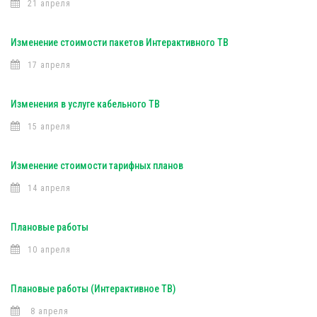
21 апреля
Изменение стоимости пакетов Интерактивного ТВ
17 апреля
Изменения в услуге кабельного ТВ
15 апреля
Изменение стоимости тарифных планов
14 апреля
Плановые работы
10 апреля
Плановые работы (Интерактивное ТВ)
8 апреля