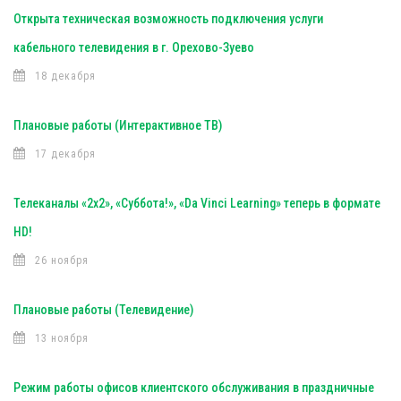
Открыта техническая возможность подключения услуги
кабельного телевидения в г. Орехово-Зуево
18 декабря
Плановые работы (Интерактивное ТВ)
17 декабря
Телеканалы «2х2», «Суббота!», «Da Vinci Learning» теперь в формате
HD!
26 ноября
Плановые работы (Телевидение)
13 ноября
Режим работы офисов клиентского обслуживания в праздничные