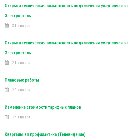
Открыта техническая возможность подключения услуг связи в г.
Электросталь
31 января
Открыта техническая возможность подключения услуг связи в г.
Электросталь
21 января
Плановые работы
20 января
Изменение стоимости тарифных планов
17 января
Квартальная профилактика (Телевидение)