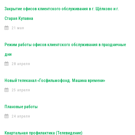
Закрытие офисов клиентского обслуживания в г. Щёлково и г.
Старая Купавна
21 мая
Режим работы офисов клиентского обслуживания в праздничные
дни
28 апреля
Новый телеканал «Госфильмофонд. Машина времени»
25 апреля
Плановые работы
24 апреля
Квартальная профилактика (Телевидение)