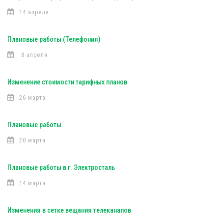
14 апреля
Плановые работы (Телефония)
8 апреля
Изменение стоимости тарифных планов
26 марта
Плановые работы
20 марта
Плановые работы в г. Электросталь
14 марта
Изменения в сетке вещания телеканалов