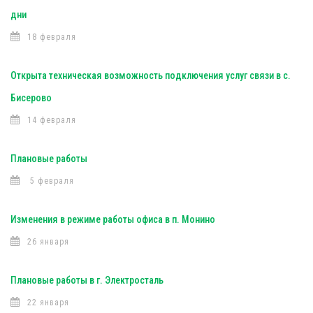
дни
18 февраля
Открыта техническая возможность подключения услуг связи в с.
Бисерово
14 февраля
Плановые работы
5 февраля
Изменения в режиме работы офиса в п. Монино
26 января
Плановые работы в г. Электросталь
22 января