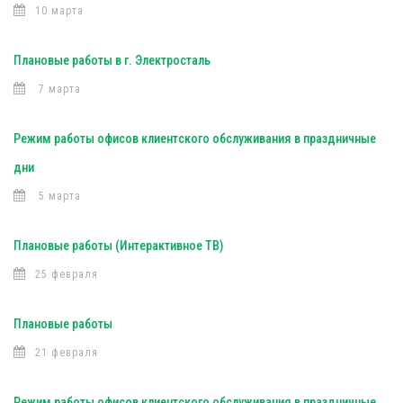
10 марта
Плановые работы в г. Электросталь
7 марта
Режим работы офисов клиентского обслуживания в праздничные
дни
5 марта
Плановые работы (Интерактивное ТВ)
25 февраля
Плановые работы
21 февраля
Режим работы офисов клиентского обслуживания в праздничные