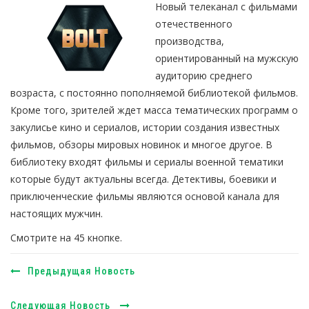
Новый телеканал с фильмами
отечественного
производства,
ориентированный на мужскую
аудиторию среднего
возраста, с постоянно пополняемой библиотекой фильмов.
Кроме того, зрителей ждет масса тематических программ о
закулисье кино и сериалов, истории создания известных
фильмов, обзоры мировых новинок и многое другое. В
библиотеку входят фильмы и сериалы военной тематики
которые будут актуальны всегда. Детективы, боевики и
приключенческие фильмы являются основой канала для
настоящих мужчин.
Смотрите на 45 кнопке.
Предыдущая Новость
Следующая Новость