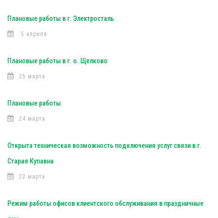
Плановые работы в г. Электросталь
5 апреля
Плановые работы в г. о. Щелково
25 марта
Плановые работы
24 марта
Открыта техническая возможность подключения услуг связи в г.
Старая Купавна
22 марта
Режим работы офисов клиентского обслуживания в праздничные