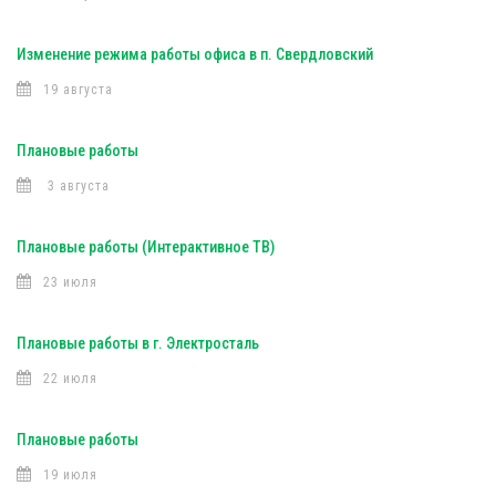
Изменение режима работы офиса в п. Свердловский
19 августа
Плановые работы
3 августа
Плановые работы (Интерактивное ТВ)
23 июля
Плановые работы в г. Электросталь
22 июля
Плановые работы
19 июля