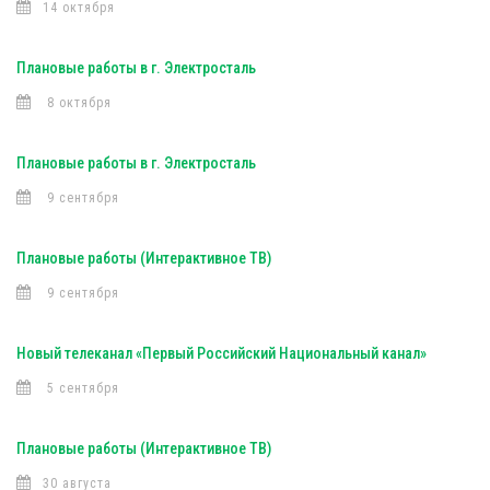
14 октября
Плановые работы в г. Электросталь
8 октября
Плановые работы в г. Электросталь
9 сентября
Плановые работы (Интерактивное ТВ)
9 сентября
Новый телеканал «Первый Российский Национальный канал»
5 сентября
Плановые работы (Интерактивное ТВ)
30 августа