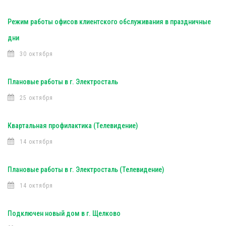
Режим работы офисов клиентского обслуживания в праздничные
дни
30 октября
Плановые работы в г. Электросталь
25 октября
Квартальная профилактика (Телевидение)
14 октября
Плановые работы в г. Электросталь (Телевидение)
14 октября
Подключен новый дом в г. Щелково