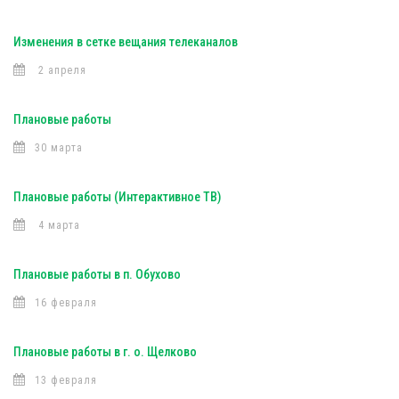
Изменения в сетке вещания телеканалов
2 апреля
Плановые работы
30 марта
Плановые работы (Интерактивное ТВ)
4 марта
Плановые работы в п. Обухово
16 февраля
Плановые работы в г. о. Щелково
13 февраля