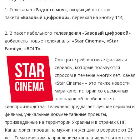
1. Телеканал
«Радость моя»
, входящий в состав
пакета
«Базовый цифровой»
, переехал на кнопку
114
;
2. В пакет кабельного телевидения «
Базовый цифровой
»
добавлены новые телеканалы:
«Star Cinema», «Star
Family», «BOLT»
.
Смотрите рейтинговые фильмы и
сериалы, которые пользуются
спросом в течение многих лет. Канал
«Star Cinema» – это также новости
мира кино, истории со съемочных
площадок об особенностях
кинопроизводства. Телеканал предлагает лучшие сериалы и
фильмы, уникальные документальные проекты,
произведенные на территории Украины и в странах СНГ.
Канал ориентирован на мужчин и женщин в возрасте от 25
лет. Тематическим направлением канала является контент