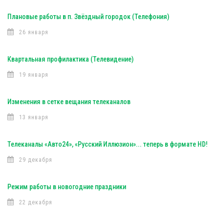
Плановые работы в п. Звёздный городок (Телефония)
26 января
Квартальная профилактика (Телевидение)
19 января
Изменения в сетке вещания телеканалов
13 января
Телеканалы «Авто24», «Русский Иллюзион»... теперь в формате HD!
29 декабря
Режим работы в новогодние праздники
22 декабря