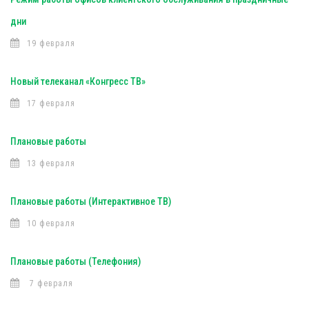
дни
19 февраля
Новый телеканал «Конгресс ТВ»
17 февраля
Плановые работы
13 февраля
Плановые работы (Интерактивное ТВ)
10 февраля
Плановые работы (Телефония)
7 февраля