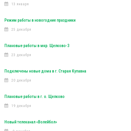
13 января
Режим работы в новогодние праздники
25 декабря
Плановые работы в мкр. Щелково-3
23 декабря
Подключены новые дома в г. Старая Купавна
20 декабря
Плановые работы в г. о. Щелково
19 декабря
Новый телеканал «Волейбол»