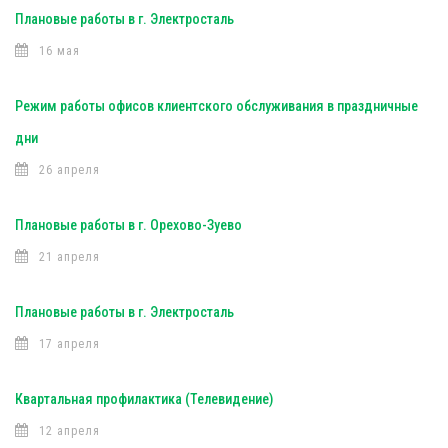
Плановые работы в г. Электросталь
16 мая
Режим работы офисов клиентского обслуживания в праздничные
дни
26 апреля
Плановые работы в г. Орехово-Зуево
21 апреля
Плановые работы в г. Электросталь
17 апреля
Квартальная профилактика (Телевидение)
12 апреля