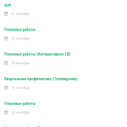
дни
31 октября
Плановые работы
19 октября
Плановые работы (Интерактивное ТВ)
18 октября
Квартальная профилактика (Телевидение)
13 октября
Плановые работы
13 октября