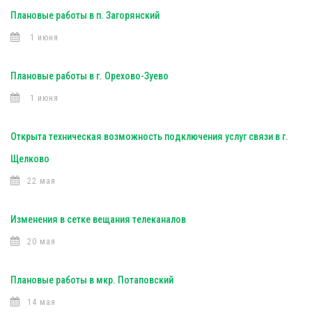
Плановые работы в п. Загорянский
1 июня
Плановые работы в г. Орехово-Зуево
1 июня
Открыта техническая возможность подключения услуг связи в г.
Щелково
22 мая
Изменения в сетке вещания телеканалов
20 мая
Плановые работы в мкр. Потаповский
14 мая