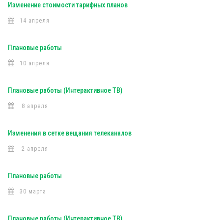
Изменение стоимости тарифных планов
14 апреля
Плановые работы
10 апреля
Плановые работы (Интерактивное ТВ)
8 апреля
Изменения в сетке вещания телеканалов
2 апреля
Плановые работы
30 марта
Плановые работы (Интерактивное ТВ)