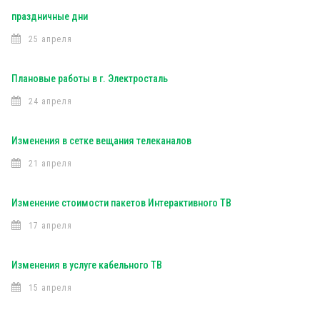
праздничные дни
25 апреля
Плановые работы в г. Электросталь
24 апреля
Изменения в сетке вещания телеканалов
21 апреля
Изменение стоимости пакетов Интерактивного ТВ
17 апреля
Изменения в услуге кабельного ТВ
15 апреля