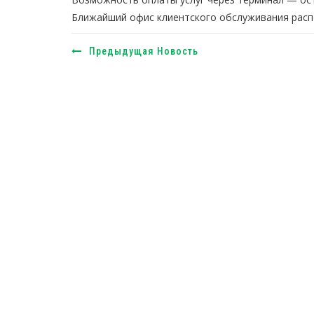
Ближайший офис клиентского обслуживания расп
Предыдущая Новость