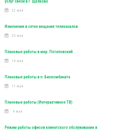
услуг связи в г. Щелково
22 мая
Изменения в сетке вещания телеканалов
20 мая
Плановые работы в мкр. Потаповский
14 мая
Плановые работы в п. Биокомбината
11 мая
Плановые работы (Интерактивное ТВ)
4 мая
Режим работы офисов клиентского обслуживания в