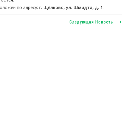
оложен по адресу:
г. Щёлково, ул. Шмидта, д. 1
.
Следующая Новость