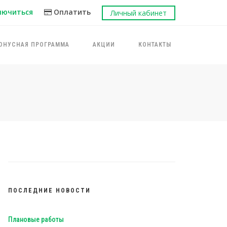
лючиться
Оплатить
Личный кабинет
ОНУСНАЯ ПРОГРАММА
АКЦИИ
КОНТАКТЫ
ПОСЛЕДНИЕ НОВОСТИ
Плановые работы