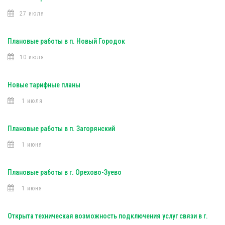
27 июля
Плановые работы в п. Новый Городок
10 июля
Новые тарифные планы
1 июля
Плановые работы в п. Загорянский
1 июня
Плановые работы в г. Орехово-Зуево
1 июня
Открыта техническая возможность подключения услуг связи в г.