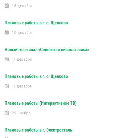
16 декабря
Плановые работы в г. о. Щелково
10 декабря
Новый телеканал «Советская киноклассика»
7 декабря
Плановые работы в г. о. Щелково
1 декабря
Плановые работы (Интерактивное ТВ)
29 ноября
Плановые работы в г. Электросталь