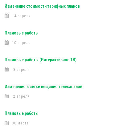
Изменение стоимости тарифных планов
14 апреля
Плановые работы
10 апреля
Плановые работы (Интерактивное ТВ)
8 апреля
Изменения в сетке вещания телеканалов
2 апреля
Плановые работы
30 марта