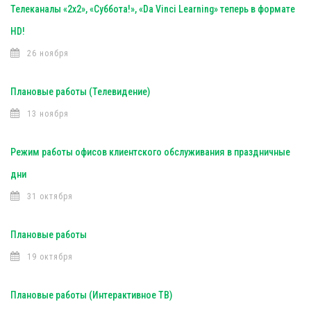
Телеканалы «2х2», «Суббота!», «Da Vinci Learning» теперь в формате
HD!
26 ноября
Плановые работы (Телевидение)
13 ноября
Режим работы офисов клиентского обслуживания в праздничные
дни
31 октября
Плановые работы
19 октября
Плановые работы (Интерактивное ТВ)