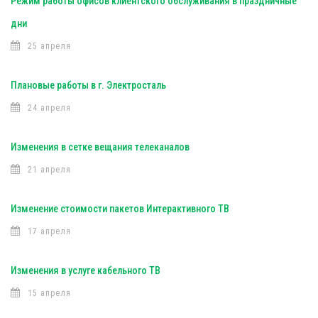
Режим работы офисов клиентского обслуживания в праздничные
дни
25 апреля
Плановые работы в г. Электросталь
24 апреля
Изменения в сетке вещания телеканалов
21 апреля
Изменение стоимости пакетов Интерактивного ТВ
17 апреля
Изменения в услуге кабельного ТВ
15 апреля