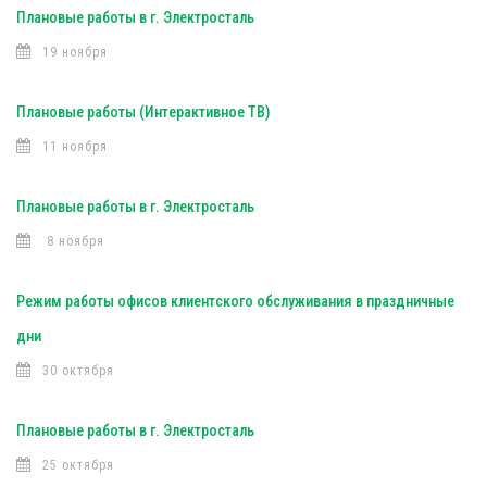
Плановые работы в г. Электросталь
19 ноября
Плановые работы (Интерактивное ТВ)
11 ноября
Плановые работы в г. Электросталь
8 ноября
Режим работы офисов клиентского обслуживания в праздничные
дни
30 октября
Плановые работы в г. Электросталь
25 октября