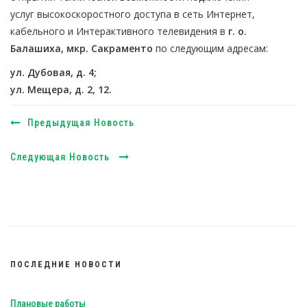
услуг высокоскоростного доступа в сеть Интернет,
кабельного и Интерактивного телевидения в
г. о.
Балашиха, мкр. Сакраменто
по следующим адресам:
ул. Дубовая, д. 4;
ул. Мещера, д. 2, 12.
Предыдущая Новость
Следующая Новость
ПОСЛЕДНИЕ НОВОСТИ
Плановые работы