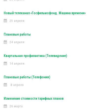
Новый телеканал «Госфильмофонд. Машина времени»
25 апреля
Плановые работы
24 апреля
Квартальная профилактика (Телевидение)
14 апреля
Плановые работы (Телефония)
8 апреля
Изменение стоимости тарифных планов
26 марта