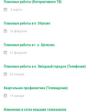
Плановые работы (Интерактивное ТВ)
4 марта
Плановые работы в п. Обухово
16 февраля
Плановые работы в г. о. Щелково
13 февраля
Плановые работы в п. Звёздный городок (Телефония)
26 января
Квартальная профилактика (Телевидение)
19 января
Изменения в сетке вещания телеканалов