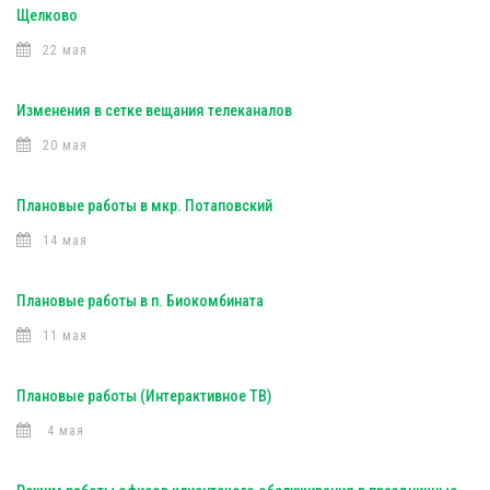
Щелково
22 мая
Изменения в сетке вещания телеканалов
20 мая
Плановые работы в мкр. Потаповский
14 мая
Плановые работы в п. Биокомбината
11 мая
Плановые работы (Интерактивное ТВ)
4 мая