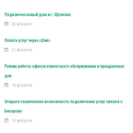
Подключен новый дом в г. Щелково
26 февраля
Оплата услуг через «Qiwi»
21 февраля
Режим работы офисов клиентского обслуживания в праздничные
дни
18 февраля
Открыта техническая возможность подключения услуг связи в с.
Бисерово
14 февраля