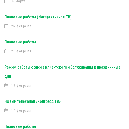
5 марта
Плановые работы (Интерактивное ТВ)
25 февраля
Плановые работы
21 февраля
Режим работы офисов клиентского обслуживания в праздничные
дни
19 февраля
Новый телеканал «Конгресс ТВ»
17 февраля
Плановые работы