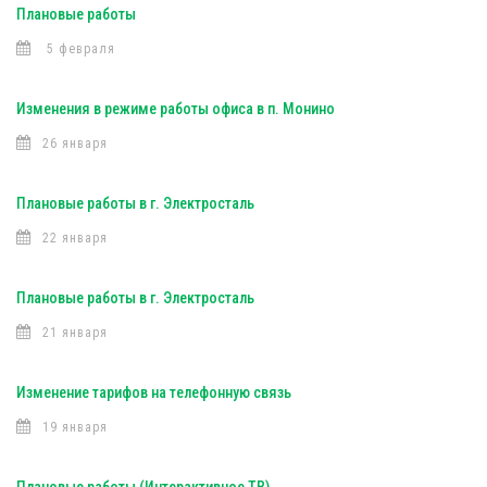
Плановые работы
5 февраля
Изменения в режиме работы офиса в п. Монино
26 января
Плановые работы в г. Электросталь
22 января
Плановые работы в г. Электросталь
21 января
Изменение тарифов на телефонную связь
19 января