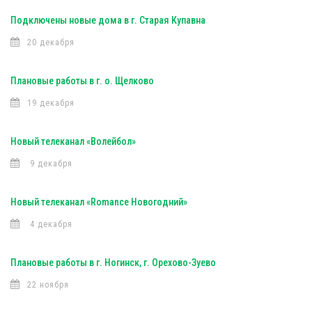
Подключены новые дома в г. Старая Купавна
20 декабря
Плановые работы в г. о. Щелково
19 декабря
Новый телеканал «Волейбол»
9 декабря
Новый телеканал «Romance Новогодний»
4 декабря
Плановые работы в г. Ногинск, г. Орехово-Зуево
22 ноября