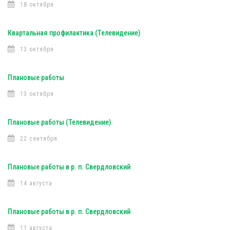
18 октября
Квартальная профилактика (Телевидение)
13 октября
Плановые работы
13 октября
Плановые работы (Телевидение)
22 сентября
Плановые работы в р. п. Свердловский
14 августа
Плановые работы в р. п. Свердловский
11 августа