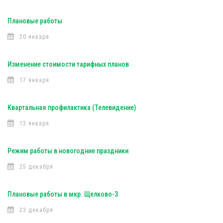
Плановые работы
20 января
Изменение стоимости тарифных планов
17 января
Квартальная профилактика (Телевидение)
13 января
Режим работы в новогодние праздники
25 декабря
Плановые работы в мкр. Щелково-3
23 декабря