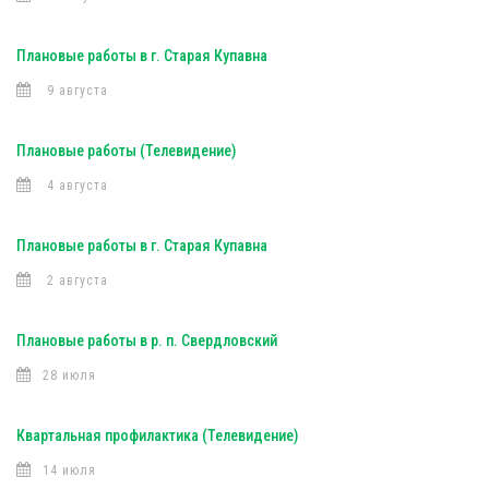
Плановые работы в г. Старая Купавна
9 августа
Плановые работы (Телевидение)
4 августа
Плановые работы в г. Старая Купавна
2 августа
Плановые работы в р. п. Свердловский
28 июля
Квартальная профилактика (Телевидение)
14 июля