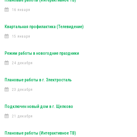
Плановые работы (Интерактивное ТВ)
16 января
Квартальная профилактика (Телевидение)
15 января
Режим работы в новогодние праздники
24 декабря
Плановые работы в г. Электросталь
23 декабря
Подключен новый дом в г. Щелково
21 декабря
Плановые работы (Интерактивное ТВ)