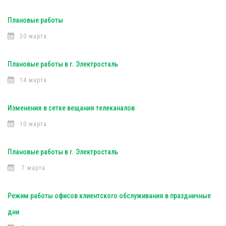
Плановые работы
20 марта
Плановые работы в г. Электросталь
14 марта
Изменения в сетке вещания телеканалов
10 марта
Плановые работы в г. Электросталь
7 марта
Режим работы офисов клиентского обслуживания в праздничные
дни