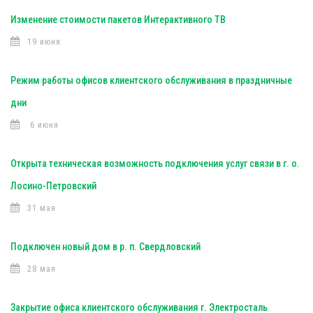
Изменение стоимости пакетов Интерактивного ТВ
19 июня
Режим работы офисов клиентского обслуживания в праздничные
дни
6 июня
Открыта техническая возможность подключения услуг связи в г. о.
Лосино-Петровский
31 мая
Подключен новый дом в р. п. Свердловский
28 мая
Закрытие офиса клиентского обслуживания г. Электросталь