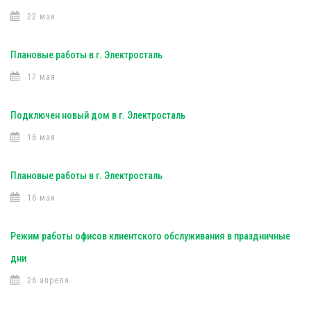
22 мая
Плановые работы в г. Электросталь
17 мая
Подключен новый дом в г. Электросталь
16 мая
Плановые работы в г. Электросталь
16 мая
Режим работы офисов клиентского обслуживания в праздничные
дни
26 апреля