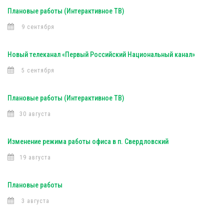
Плановые работы (Интерактивное ТВ)
9 сентября
Новый телеканал «Первый Российский Национальный канал»
5 сентября
Плановые работы (Интерактивное ТВ)
30 августа
Изменение режима работы офиса в п. Свердловский
19 августа
Плановые работы
3 августа