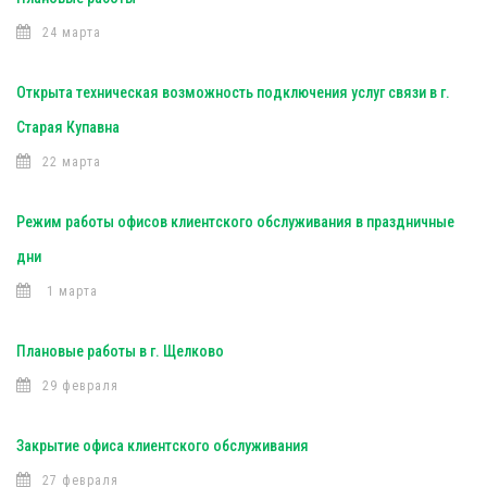
24 марта
Открыта техническая возможность подключения услуг связи в г.
Старая Купавна
22 марта
Режим работы офисов клиентского обслуживания в праздничные
дни
1 марта
Плановые работы в г. Щелково
29 февраля
Закрытие офиса клиентского обслуживания
27 февраля