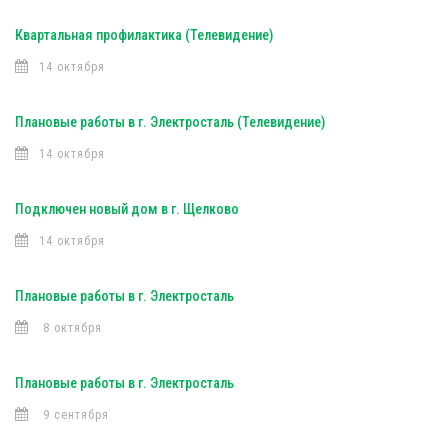
Квартальная профилактика (Телевидение)
14 октября
Плановые работы в г. Электросталь (Телевидение)
14 октября
Подключен новый дом в г. Щелково
14 октября
Плановые работы в г. Электросталь
8 октября
Плановые работы в г. Электросталь
9 сентября