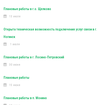
Плановые работы в г.о. Щелково
13 июля
Открыта техническая возможность подключения услуг связи в г.
Ногинск
1 июля
Плановые работы в г. Лосино-Петровский
30 июня
Плановые работы
15 июня
Плановые работы в п. Монино