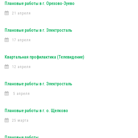
Плановые работы в г. Орехово-Зуево
21 апреля
Плановые работы в г. Электросталь
17 апреля
Квартальная профилактика (Телевидение)
12 апреля
Плановые работы в г. Электросталь
5 апреля
Плановые работы в г. о. Щелково
25 марта
Плановые работы