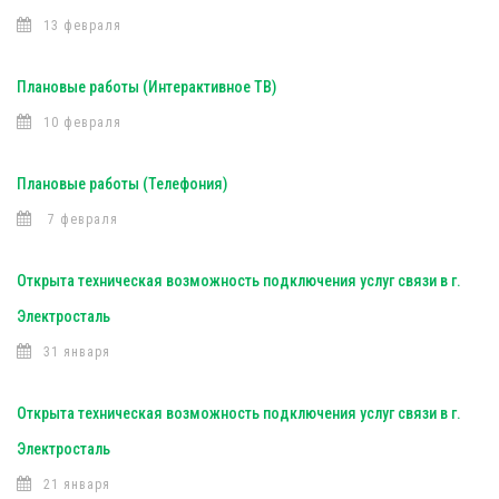
13 февраля
Плановые работы (Интерактивное ТВ)
10 февраля
Плановые работы (Телефония)
7 февраля
Открыта техническая возможность подключения услуг связи в г.
Электросталь
31 января
Открыта техническая возможность подключения услуг связи в г.
Электросталь
21 января