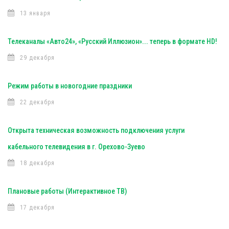
13 января
Телеканалы «Авто24», «Русский Иллюзион»... теперь в формате HD!
29 декабря
Режим работы в новогодние праздники
22 декабря
Открыта техническая возможность подключения услуги
кабельного телевидения в г. Орехово-Зуево
18 декабря
Плановые работы (Интерактивное ТВ)
17 декабря