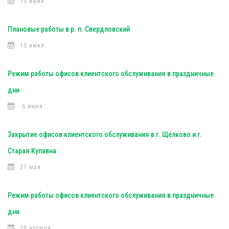
10 июня
Плановые работы в р. п. Свердловский
10 июня
Режим работы офисов клиентского обслуживания в праздничные
дни
6 июня
Закрытие офисов клиентского обслуживания в г. Щёлково и г.
Старая Купавна
21 мая
Режим работы офисов клиентского обслуживания в праздничные
дни
28 апреля