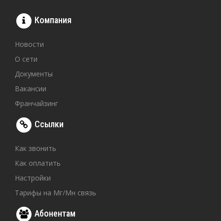
Компания
Новости
О сети
Документы
Вакансии
Франчайзинг
Ссылки
Как звонить
Как оплатить
Настройки
Тарифы на Мг/Мн связь
Абонентам