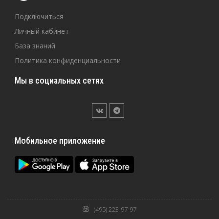
Подключиться
Личный кабинет
База знаний
Политика конфиденциальности
Мы в социальных сетях
Мобильное приложение
(495) 223-97-97