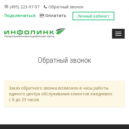
(495) 223-97-97
Обратный звонок
Подключиться
Оплатить
Личный кабинет
Нави
Обратный звонок
Заказ обратного звонка возможен в часы работы
единого центра обслуживания клиентов ежедневно
с 8 до 23 часов.