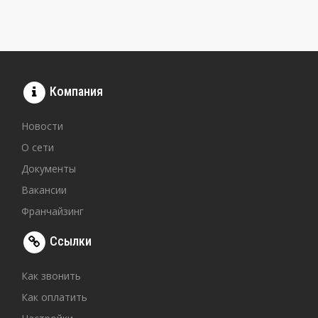
Компания
Новости
О сети
Документы
Вакансии
Франчайзинг
Ссылки
Как звонить
Как оплатить