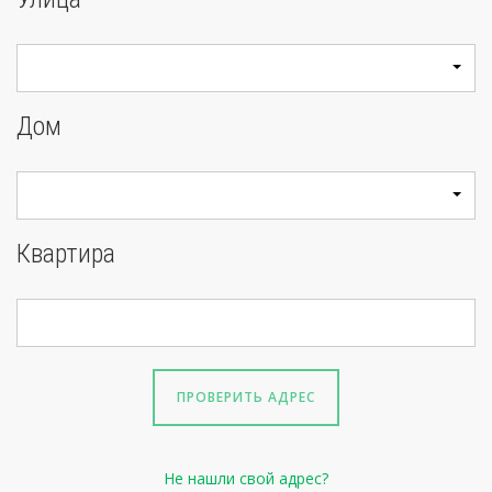
Дом
Квартира
ПРОВЕРИТЬ АДРЕС
Не нашли свой адрес?