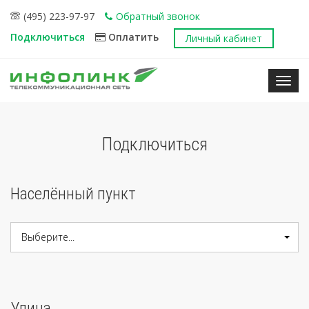
(495) 223-97-97
Обратный звонок
Подключиться
Оплатить
Личный кабинет
Нави
Подключиться
Населённый пункт
Выберите...
Улица