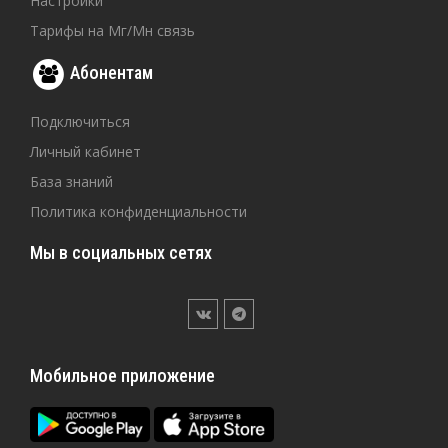
Настройки
Тарифы на Мг/Мн связь
Абонентам
Подключиться
Личный кабинет
База знаний
Политика конфиденциальности
Мы в социальных сетях
Мобильное приложение