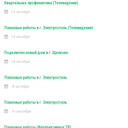
Квартальная профилактика (Телевидение)
14 октября
Плановые работы в г. Электросталь (Телевидение)
14 октября
Подключен новый дом в г. Щелково
14 октября
Плановые работы в г. Электросталь
8 октября
Плановые работы в г. Электросталь
9 сентября
Плановые работы (Интерактивное ТВ)