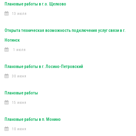
Плановые работы в г.о. Щелково
13 июля
Открыта техническая возможность подключения услуг связи в г.
Ногинск
1 июля
Плановые работы в г. Лосино-Петровский
30 июня
Плановые работы
15 июня
Плановые работы в п. Монино
10 июня