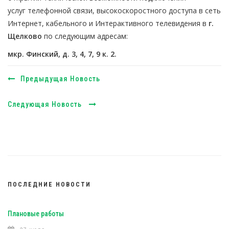
услуг телефонной связи, высокоскоростного доступа в сеть
Интернет, кабельного и Интерактивного телевидения в
г.
Щелково
по следующим адресам:
мкр. Финский, д. 3, 4, 7, 9 к. 2.
Предыдущая Новость
Следующая Новость
ПОСЛЕДНИЕ НОВОСТИ
Плановые работы