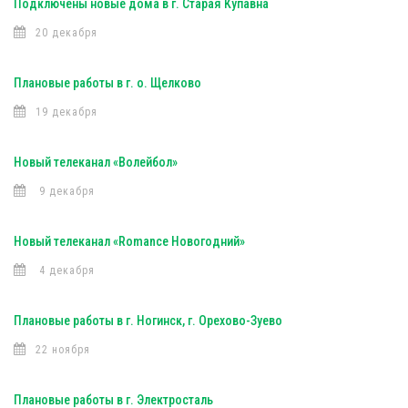
Подключены новые дома в г. Старая Купавна
20 декабря
Плановые работы в г. о. Щелково
19 декабря
Новый телеканал «Волейбол»
9 декабря
Новый телеканал «Romance Новогодний»
4 декабря
Плановые работы в г. Ногинск, г. Орехово-Зуево
22 ноября
Плановые работы в г. Электросталь