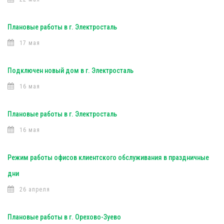
Плановые работы в г. Электросталь
17 мая
Подключен новый дом в г. Электросталь
16 мая
Плановые работы в г. Электросталь
16 мая
Режим работы офисов клиентского обслуживания в праздничные
дни
26 апреля
Плановые работы в г. Орехово-Зуево