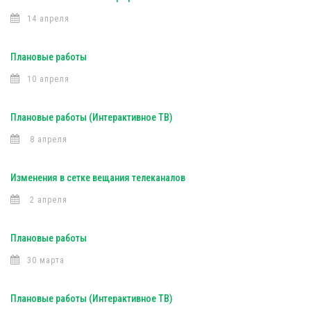
14 апреля
Плановые работы
10 апреля
Плановые работы (Интерактивное ТВ)
8 апреля
Изменения в сетке вещания телеканалов
2 апреля
Плановые работы
30 марта
Плановые работы (Интерактивное ТВ)