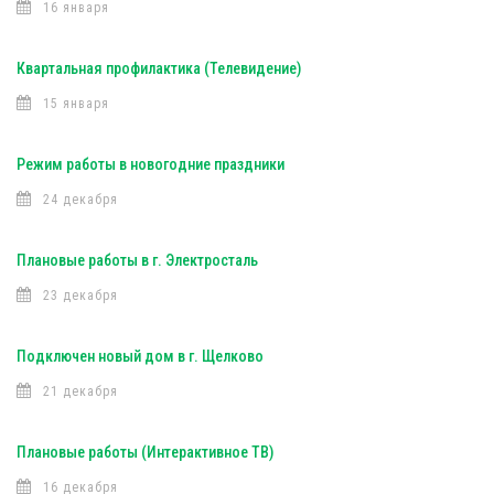
16 января
Квартальная профилактика (Телевидение)
15 января
Режим работы в новогодние праздники
24 декабря
Плановые работы в г. Электросталь
23 декабря
Подключен новый дом в г. Щелково
21 декабря
Плановые работы (Интерактивное ТВ)
16 декабря