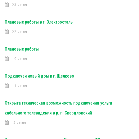
23 июля
Плановые работы в г. Электросталь
22 июля
Плановые работы
19 июля
Подключен новый дом в г. Щелково
11 июля
Открыта техническая возможность подключения услуги
кабельного телевидения в р. п. Свердловский
4 июля