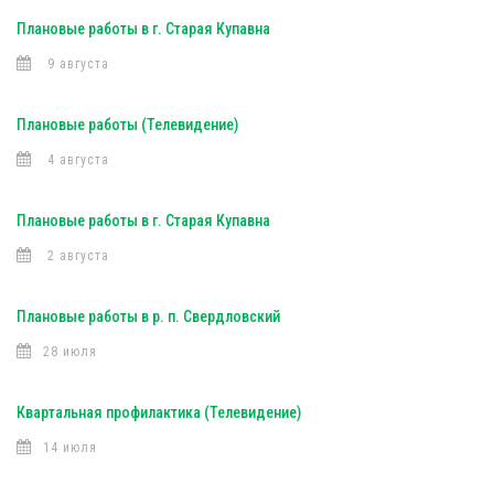
Плановые работы в г. Старая Купавна
9 августа
Плановые работы (Телевидение)
4 августа
Плановые работы в г. Старая Купавна
2 августа
Плановые работы в р. п. Свердловский
28 июля
Квартальная профилактика (Телевидение)
14 июля