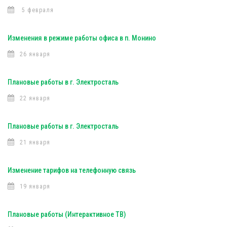
5 февраля
Изменения в режиме работы офиса в п. Монино
26 января
Плановые работы в г. Электросталь
22 января
Плановые работы в г. Электросталь
21 января
Изменение тарифов на телефонную связь
19 января
Плановые работы (Интерактивное ТВ)