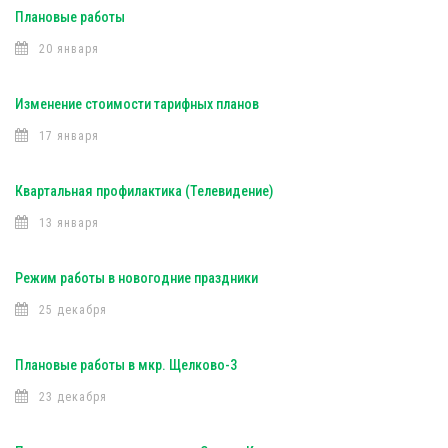
Плановые работы
20 января
Изменение стоимости тарифных планов
17 января
Квартальная профилактика (Телевидение)
13 января
Режим работы в новогодние праздники
25 декабря
Плановые работы в мкр. Щелково-3
23 декабря