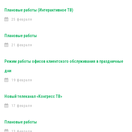
Плановые работы (Интерактивное ТВ)
25 февраля
Плановые работы
21 февраля
Режим работы офисов клиентского обслуживания в праздничные
дни
19 февраля
Новый телеканал «Конгресс ТВ»
17 февраля
Плановые работы
13 февраля