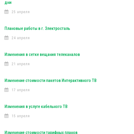
дни
25 апреля
Плановые работы в г. Электросталь
24 апреля
Изменения в сетке вещания телеканалов
21 апреля
Изменение стоимости пакетов Интерактивного ТВ
17 апреля
Изменения в услуге кабельного ТВ
15 апреля
Изменение стоимости тарифных планов