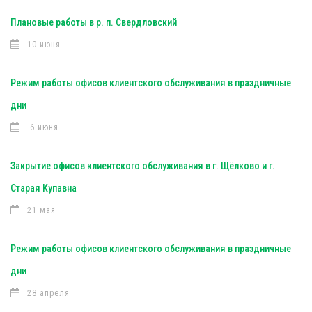
Плановые работы в р. п. Свердловский
10 июня
Режим работы офисов клиентского обслуживания в праздничные
дни
6 июня
Закрытие офисов клиентского обслуживания в г. Щёлково и г.
Старая Купавна
21 мая
Режим работы офисов клиентского обслуживания в праздничные
дни
28 апреля