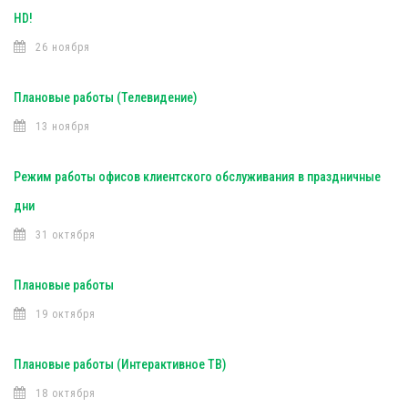
HD!
26 ноября
Плановые работы (Телевидение)
13 ноября
Режим работы офисов клиентского обслуживания в праздничные
дни
31 октября
Плановые работы
19 октября
Плановые работы (Интерактивное ТВ)
18 октября