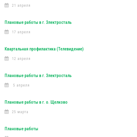
21 апреля
Плановые работы в г. Электросталь
17 апреля
Квартальная профилактика (Телевидение)
12 апреля
Плановые работы в г. Электросталь
5 апреля
Плановые работы в г. о. Щелково
25 марта
Плановые работы