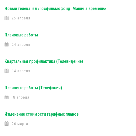
Новый телеканал «Госфильмофонд. Машина времени»
25 апреля
Плановые работы
24 апреля
Квартальная профилактика (Телевидение)
14 апреля
Плановые работы (Телефония)
8 апреля
Изменение стоимости тарифных планов
26 марта