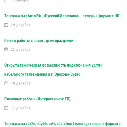
13 января
Телеканалы «Авто24», «Русский Иллюзион»... теперь в формате HD!
29 декабря
Режим работы в новогодние праздники
22 декабря
Открыта техническая возможность подключения услуги
кабельного телевидения в г. Орехово-Зуево
18 декабря
Плановые работы (Интерактивное ТВ)
17 декабря
Телеканалы «2х2», «Суббота!», «Da Vinci Learning» теперь в формате