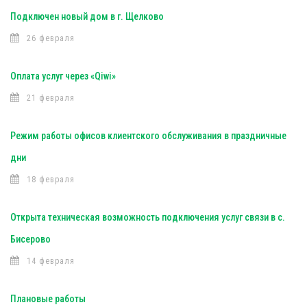
Подключен новый дом в г. Щелково
26 февраля
Оплата услуг через «Qiwi»
21 февраля
Режим работы офисов клиентского обслуживания в праздничные
дни
18 февраля
Открыта техническая возможность подключения услуг связи в с.
Бисерово
14 февраля
Плановые работы