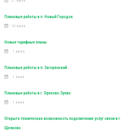
27 июля
Плановые работы в п. Новый Городок
10 июля
Новые тарифные планы
1 июля
Плановые работы в п. Загорянский
1 июня
Плановые работы в г. Орехово-Зуево
1 июня
Открыта техническая возможность подключения услуг связи в г.
Щелково