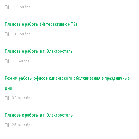
19 ноября
Плановые работы (Интерактивное ТВ)
11 ноября
Плановые работы в г. Электросталь
8 ноября
Режим работы офисов клиентского обслуживания в праздничные
дни
30 октября
Плановые работы в г. Электросталь
25 октября