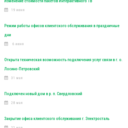
Изменение стоимости пакетов Интерактивного ТВ
19 июня
Режим работы офисов клиентского обслуживания в праздничные
дни
6 июня
Открыта техническая возможность подключения услуг связи в г. о.
Лосино-Петровский
31 мая
Подключен новый дом в р. п. Свердловский
28 мая
Закрытие офиса клиентского обслуживания г. Электросталь
22 мая