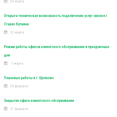
24 марта
Открыта техническая возможность подключения услуг связи в г.
Старая Купавна
22 марта
Режим работы офисов клиентского обслуживания в праздничные
дни
1 марта
Плановые работы в г. Щелково
29 февраля
Закрытие офиса клиентского обслуживания
27 февраля