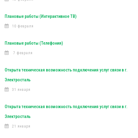
Плановые работы (Интерактивное ТВ)
10 февраля
Плановые работы (Телефония)
7 февраля
Открыта техническая возможность подключения услуг связи в г.
Электросталь
31 января
Открыта техническая возможность подключения услуг связи в г.
Электросталь
21 января