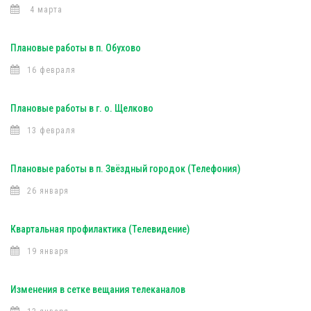
4 марта
Плановые работы в п. Обухово
16 февраля
Плановые работы в г. о. Щелково
13 февраля
Плановые работы в п. Звёздный городок (Телефония)
26 января
Квартальная профилактика (Телевидение)
19 января
Изменения в сетке вещания телеканалов