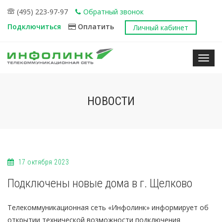
(495) 223-97-97
Обратный звонок
Подключиться
Оплатить
Личный кабинет
Нави
НОВОСТИ
17 октября 2023
Подключены новые дома в г. Щелково
Телекоммуникационная сеть «Инфолинк» информирует об
открытии технической возможности подключения