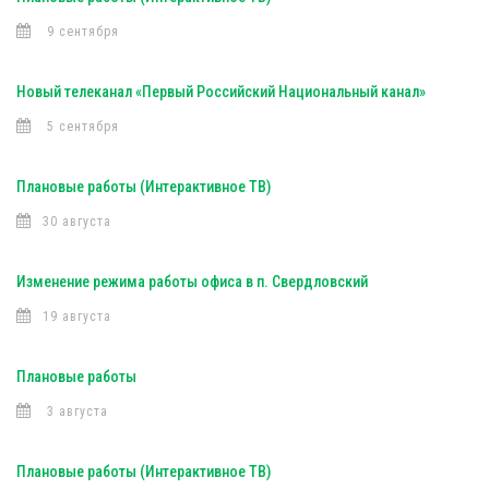
9 сентября
Новый телеканал «Первый Российский Национальный канал»
5 сентября
Плановые работы (Интерактивное ТВ)
30 августа
Изменение режима работы офиса в п. Свердловский
19 августа
Плановые работы
3 августа
Плановые работы (Интерактивное ТВ)