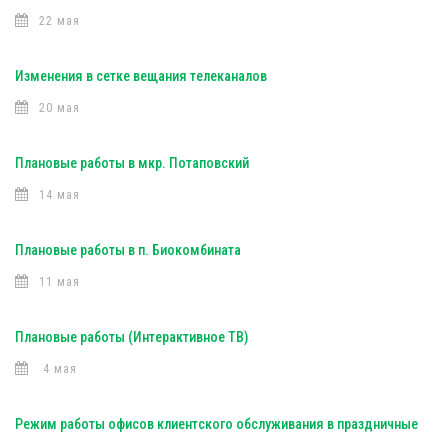
22 мая
Изменения в сетке вещания телеканалов
20 мая
Плановые работы в мкр. Потаповский
14 мая
Плановые работы в п. Биокомбината
11 мая
Плановые работы (Интерактивное ТВ)
4 мая
Режим работы офисов клиентского обслуживания в праздничные