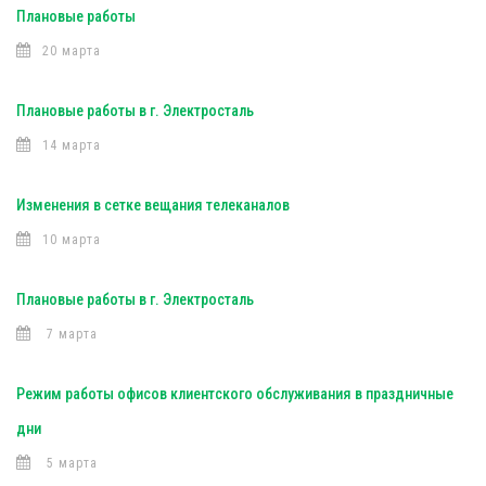
Плановые работы
20 марта
Плановые работы в г. Электросталь
14 марта
Изменения в сетке вещания телеканалов
10 марта
Плановые работы в г. Электросталь
7 марта
Режим работы офисов клиентского обслуживания в праздничные
дни
5 марта