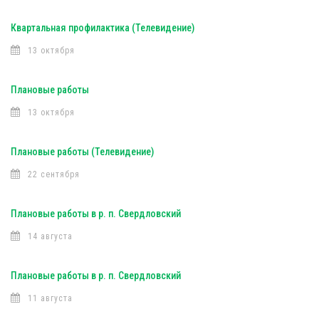
Квартальная профилактика (Телевидение)
13 октября
Плановые работы
13 октября
Плановые работы (Телевидение)
22 сентября
Плановые работы в р. п. Свердловский
14 августа
Плановые работы в р. п. Свердловский
11 августа