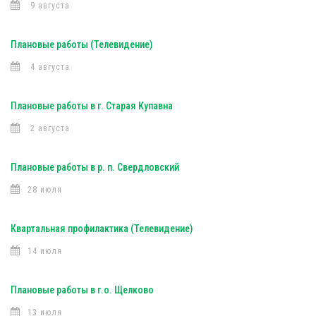
9 августа
Плановые работы (Телевидение)
4 августа
Плановые работы в г. Старая Купавна
2 августа
Плановые работы в р. п. Свердловский
28 июля
Квартальная профилактика (Телевидение)
14 июля
Плановые работы в г.о. Щелково
13 июля