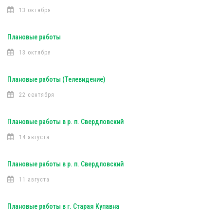
13 октября
Плановые работы
13 октября
Плановые работы (Телевидение)
22 сентября
Плановые работы в р. п. Свердловский
14 августа
Плановые работы в р. п. Свердловский
11 августа
Плановые работы в г. Старая Купавна