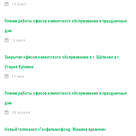
10 июня
Режим работы офисов клиентского обслуживания в праздничные
дни
6 июня
Закрытие офисов клиентского обслуживания в г. Щёлково и г.
Старая Купавна
21 мая
Режим работы офисов клиентского обслуживания в праздничные
дни
28 апреля
Новый телеканал «Госфильмофонд. Машина времени»