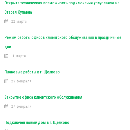
Открыта техническая возможность подключения услуг связи в г.
Старая Купавна
22 марта
Режим работы офисов клиентского обслуживания в праздничные
дни
1 марта
Плановые работы в г. Щелково
29 февраля
Закрытие офиса клиентского обслуживания
27 февраля
Подключен новый дом в г. Щелково