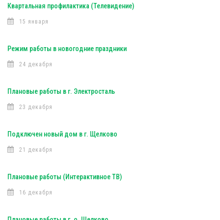
Квартальная профилактика (Телевидение)
15 января
Режим работы в новогодние праздники
24 декабря
Плановые работы в г. Электросталь
23 декабря
Подключен новый дом в г. Щелково
21 декабря
Плановые работы (Интерактивное ТВ)
16 декабря
Плановые работы в г. о. Щелково