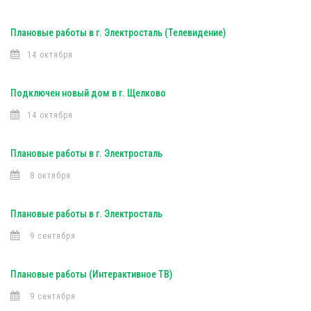
Плановые работы в г. Электросталь (Телевидение)
14 октября
Подключен новый дом в г. Щелково
14 октября
Плановые работы в г. Электросталь
8 октября
Плановые работы в г. Электросталь
9 сентября
Плановые работы (Интерактивное ТВ)
9 сентября