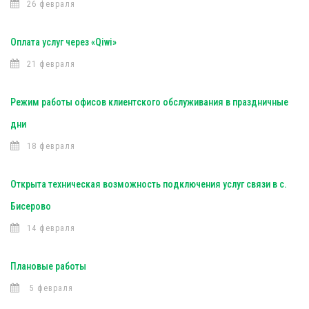
26 февраля
Оплата услуг через «Qiwi»
21 февраля
Режим работы офисов клиентского обслуживания в праздничные
дни
18 февраля
Открыта техническая возможность подключения услуг связи в с.
Бисерово
14 февраля
Плановые работы
5 февраля