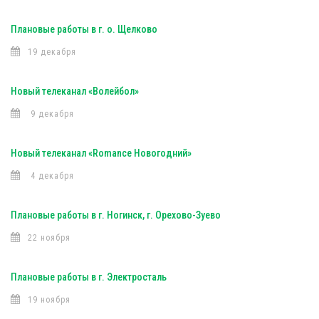
Плановые работы в г. о. Щелково
19 декабря
Новый телеканал «Волейбол»
9 декабря
Новый телеканал «Romance Новогодний»
4 декабря
Плановые работы в г. Ногинск, г. Орехово-Зуево
22 ноября
Плановые работы в г. Электросталь
19 ноября