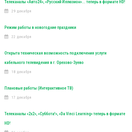
Телеканалы «Авто24», «Русский Иллюзион»... теперь в формате HD!
29 декабря
Режим работы в новогодние праздники
22 декабря
Открыта техническая возможность подключения услуги
кабельного телевидения в г. Орехово-Зуево
18 декабря
Плановые работы (Интерактивное ТВ)
17 декабря
Телеканалы «2х2», «Суббота!», «Da Vinci Learning» теперь в формате
HD!