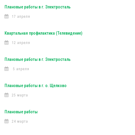
Плановые работы в г. Электросталь
17 апреля
Квартальная профилактика (Телевидение)
12 апреля
Плановые работы в г. Электросталь
5 апреля
Плановые работы в г. о. Щелково
25 марта
Плановые работы
24 марта