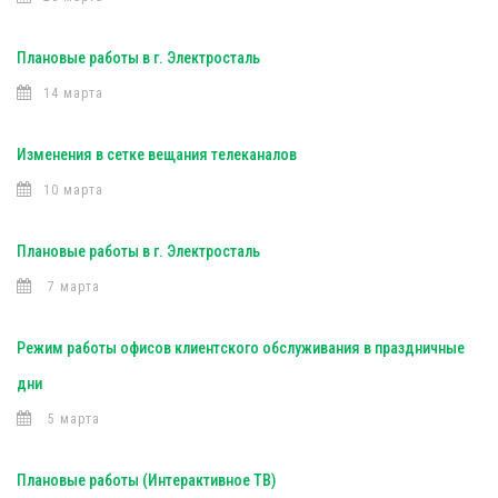
Плановые работы в г. Электросталь
14 марта
Изменения в сетке вещания телеканалов
10 марта
Плановые работы в г. Электросталь
7 марта
Режим работы офисов клиентского обслуживания в праздничные
дни
5 марта
Плановые работы (Интерактивное ТВ)