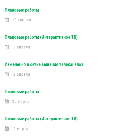
Плановые работы
10 апреля
Плановые работы (Интерактивное ТВ)
8 апреля
Изменения в сетке вещания телеканалов
2 апреля
Плановые работы
30 марта
Плановые работы (Интерактивное ТВ)
4 марта