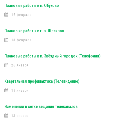
Плановые работы в п. Обухово
16 февраля
Плановые работы в г. о. Щелково
13 февраля
Плановые работы в п. Звёздный городок (Телефония)
26 января
Квартальная профилактика (Телевидение)
19 января
Изменения в сетке вещания телеканалов
13 января