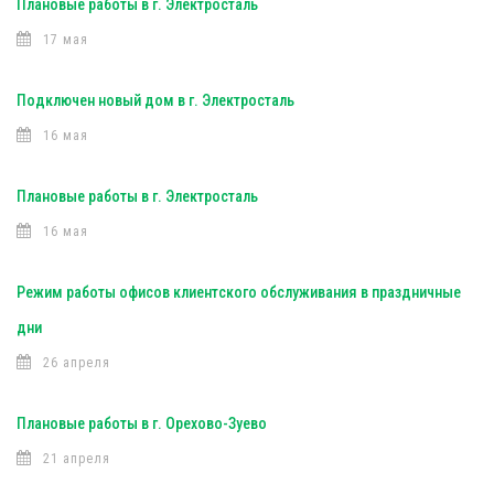
Плановые работы в г. Электросталь
17 мая
Подключен новый дом в г. Электросталь
16 мая
Плановые работы в г. Электросталь
16 мая
Режим работы офисов клиентского обслуживания в праздничные
дни
26 апреля
Плановые работы в г. Орехово-Зуево
21 апреля