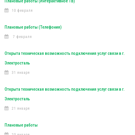
Плановые работы (Интерактивное ТВ)
10 февраля
Плановые работы (Телефония)
7 февраля
Открыта техническая возможность подключения услуг связи в г.
Электросталь
31 января
Открыта техническая возможность подключения услуг связи в г.
Электросталь
21 января
Плановые работы
20 января