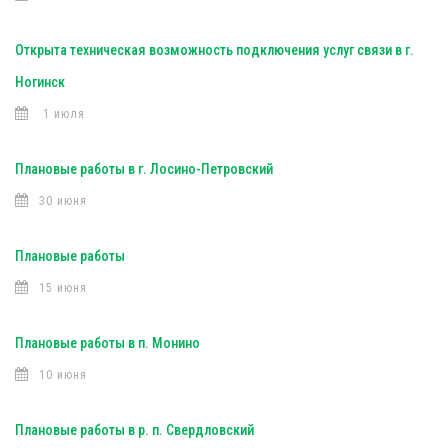
Открыта техническая возможность подключения услуг связи в г.
Ногинск
1 июля
Плановые работы в г. Лосино-Петровский
30 июня
Плановые работы
15 июня
Плановые работы в п. Монино
10 июня
Плановые работы в р. п. Свердловский