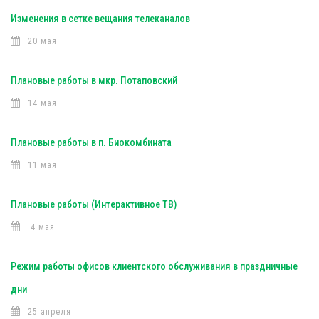
Изменения в сетке вещания телеканалов
20 мая
Плановые работы в мкр. Потаповский
14 мая
Плановые работы в п. Биокомбината
11 мая
Плановые работы (Интерактивное ТВ)
4 мая
Режим работы офисов клиентского обслуживания в праздничные
дни
25 апреля