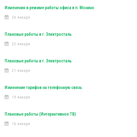
Изменения в режиме работы офиса в п. Монино
26 января
Плановые работы в г. Электросталь
22 января
Плановые работы в г. Электросталь
21 января
Изменение тарифов на телефонную связь
19 января
Плановые работы (Интерактивное ТВ)
16 января