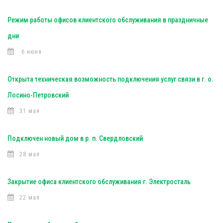
Режим работы офисов клиентского обслуживания в праздничные
дни
6 июня
Открыта техническая возможность подключения услуг связи в г. о.
Лосино-Петровский
31 мая
Подключен новый дом в р. п. Свердловский
28 мая
Закрытие офиса клиентского обслуживания г. Электросталь
22 мая