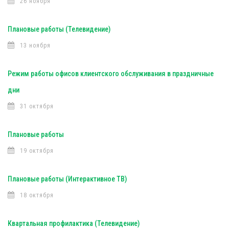
26 ноября
Плановые работы (Телевидение)
13 ноября
Режим работы офисов клиентского обслуживания в праздничные
дни
31 октября
Плановые работы
19 октября
Плановые работы (Интерактивное ТВ)
18 октября
Квартальная профилактика (Телевидение)