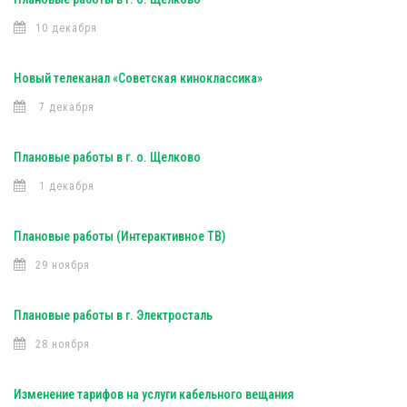
10 декабря
Новый телеканал «Советская киноклассика»
7 декабря
Плановые работы в г. о. Щелково
1 декабря
Плановые работы (Интерактивное ТВ)
29 ноября
Плановые работы в г. Электросталь
28 ноября
Изменение тарифов на услуги кабельного вещания