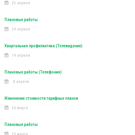
25 апреля
Плановые работы
24 апреля
Квартальная профилактика (Телевидение)
14 апреля
Плановые работы (Телефония)
8 апреля
Изменение стоимости тарифных планов
26 марта
Плановые работы
20 марта