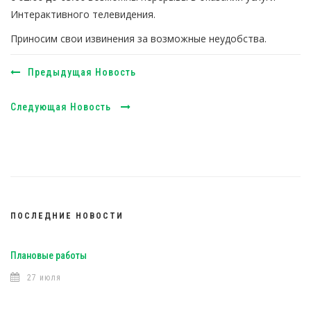
Интерактивного телевидения.
Приносим свои извинения за возможные неудобства.
Предыдущая Новость
Следующая Новость
ПОСЛЕДНИЕ НОВОСТИ
Плановые работы
27 июля