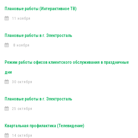
Плановые работы (Интерактивное ТВ)
11 ноября
Плановые работы в г. Электросталь
8 ноября
Режим работы офисов клиентского обслуживания в праздничные
дни
30 октября
Плановые работы в г. Электросталь
25 октября
Квартальная профилактика (Телевидение)
14 октября