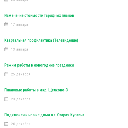
Изменение стоимости тарифных планов
17 января
Квартальная профилактика (Телевидение)
13 января
Режим работы в новогодние праздники
25 декабря
Плановые работы в мкр. Щелково-3
23 декабря
Подключены новые дома в г. Старая Купавна
20 декабря