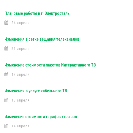
Плановые работы в г. Электросталь
24 апреля
Изменения в сетке вещания телеканалов
21 апреля
Изменение стоимости пакетов Интерактивного ТВ
17 апреля
Изменения в услуге кабельного ТВ
15 апреля
Изменение стоимости тарифных планов
14 апреля