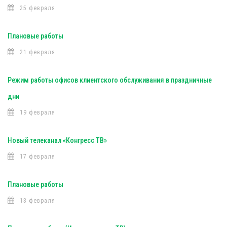
25 февраля
Плановые работы
21 февраля
Режим работы офисов клиентского обслуживания в праздничные
дни
19 февраля
Новый телеканал «Конгресс ТВ»
17 февраля
Плановые работы
13 февраля