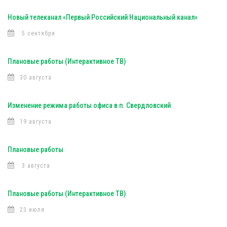
Новый телеканал «Первый Российский Национальный канал»
5 сентября
Плановые работы (Интерактивное ТВ)
30 августа
Изменение режима работы офиса в п. Свердловский
19 августа
Плановые работы
3 августа
Плановые работы (Интерактивное ТВ)
23 июля