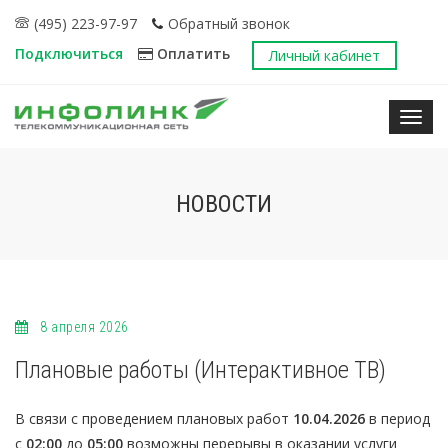
(495) 223-97-97
Обратный звонок
Подключиться
Оплатить
Личный кабинет
Нави
НОВОСТИ
8 апреля 2026
Плановые работы (Интерактивное ТВ)
В связи с проведением плановых работ
10.04.2026
в период
с
02:00
до
05:00
возможны перерывы в оказании услуги