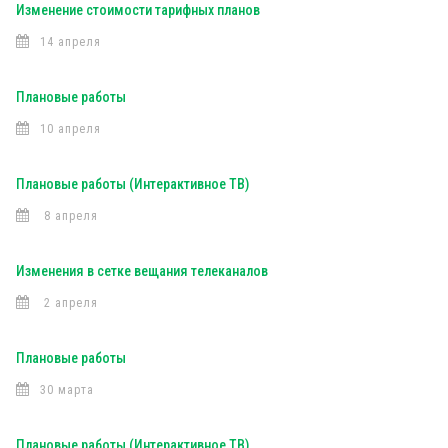
Изменение стоимости тарифных планов
14 апреля
Плановые работы
10 апреля
Плановые работы (Интерактивное ТВ)
8 апреля
Изменения в сетке вещания телеканалов
2 апреля
Плановые работы
30 марта
Плановые работы (Интерактивное ТВ)