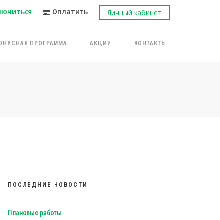
лючиться
Оплатить
Личный кабинет
ОНУСНАЯ ПРОГРАММА
АКЦИИ
КОНТАКТЫ
ПОСЛЕДНИЕ НОВОСТИ
Плановые работы