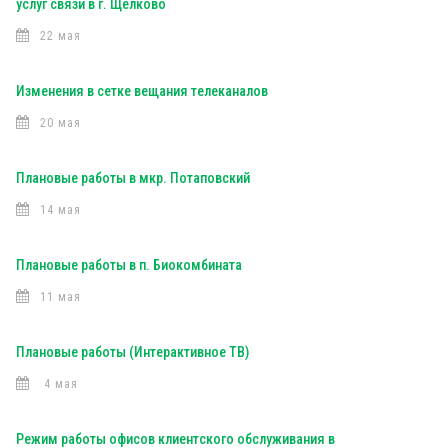
услуг связи в г. Щелково
22 мая
Изменения в сетке вещания телеканалов
20 мая
Плановые работы в мкр. Потаповский
14 мая
Плановые работы в п. Биокомбината
11 мая
Плановые работы (Интерактивное ТВ)
4 мая
Режим работы офисов клиентского обслуживания в