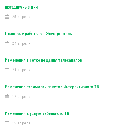
праздничные дни
25 апреля
Плановые работы в г. Электросталь
24 апреля
Изменения в сетке вещания телеканалов
21 апреля
Изменение стоимости пакетов Интерактивного ТВ
17 апреля
Изменения в услуге кабельного ТВ
15 апреля