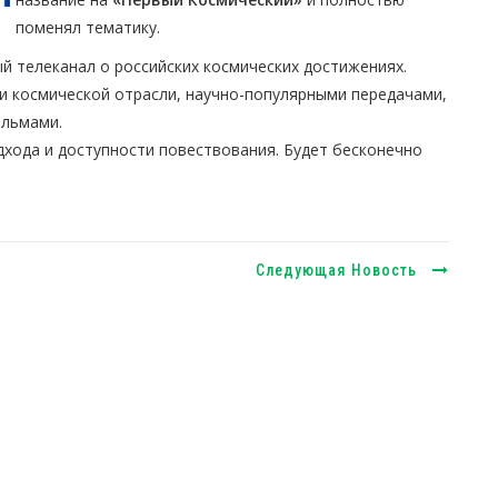
поменял тематику.
й телеканал о российских космических достижениях.
и космической отрасли, научно-популярными передачами,
ильмами.
хода и доступности повествования. Будет бесконечно
Следующая Новость