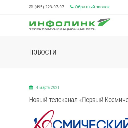
(495) 223-97-97
Обратный звонок
НОВОСТИ
4 марта 2021
Новый телеканал «Первый Космич