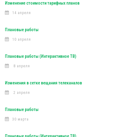
Изменение стоимости тарифных планов
14 апреля
Плановые работы
10 апреля
Плановые работы (Интерактивное ТВ)
8 апреля
Изменения в сетке вещания телеканалов
2 апреля
Плановые работы
30 марта
Плановые работы (Интерактивное ТВ)