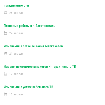
праздничные дни
25 апреля
Плановые работы в г. Электросталь
24 апреля
Изменения в сетке вещания телеканалов
21 апреля
Изменение стоимости пакетов Интерактивного ТВ
17 апреля
Изменения в услуге кабельного ТВ
15 апреля