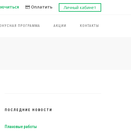
лючиться
Оплатить
Личный кабинет
ОНУСНАЯ ПРОГРАММА
АКЦИИ
КОНТАКТЫ
ПОСЛЕДНИЕ НОВОСТИ
Плановые работы