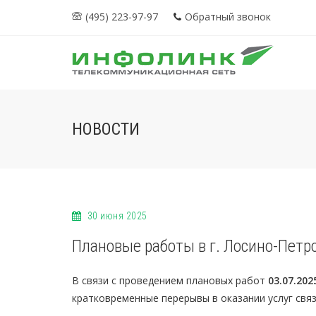
(495) 223-97-97
Обратный звонок
НОВОСТИ
30 июня 2025
Плановые работы в г. Лосино-Петр
В связи с проведением плановых работ
03.07.202
кратковременные перерывы в оказании услуг свя