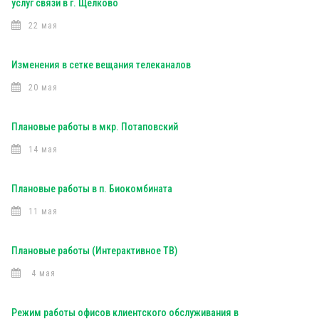
услуг связи в г. Щелково
22 мая
Изменения в сетке вещания телеканалов
20 мая
Плановые работы в мкр. Потаповский
14 мая
Плановые работы в п. Биокомбината
11 мая
Плановые работы (Интерактивное ТВ)
4 мая
Режим работы офисов клиентского обслуживания в