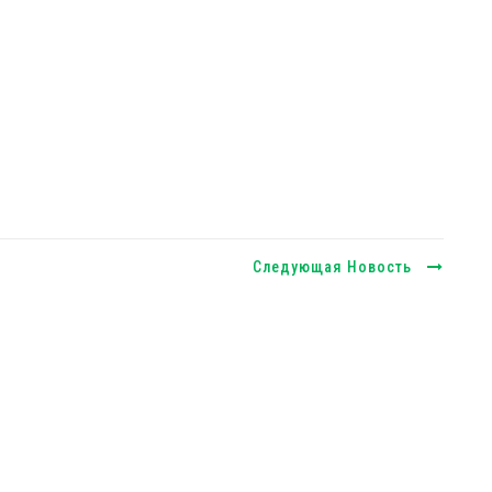
Следующая Новость