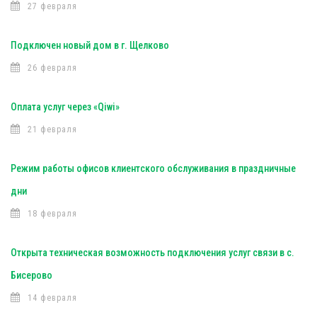
27 февраля
Подключен новый дом в г. Щелково
26 февраля
Оплата услуг через «Qiwi»
21 февраля
Режим работы офисов клиентского обслуживания в праздничные
дни
18 февраля
Открыта техническая возможность подключения услуг связи в с.
Бисерово
14 февраля