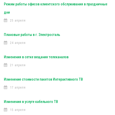
Режим работы офисов клиентского обслуживания в праздничные
дни
25 апреля
Плановые работы в г. Электросталь
24 апреля
Изменения в сетке вещания телеканалов
21 апреля
Изменение стоимости пакетов Интерактивного ТВ
17 апреля
Изменения в услуге кабельного ТВ
15 апреля