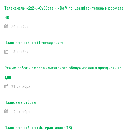
Телеканалы «2х2», «Суббота!», «Da Vinci Learning» теперь в формате
HD!
26 ноября
Плановые работы (Телевидение)
13 ноября
Режим работы офисов клиентского обслуживания в праздничные
дни
31 октября
Плановые работы
19 октября
Плановые работы (Интерактивное ТВ)