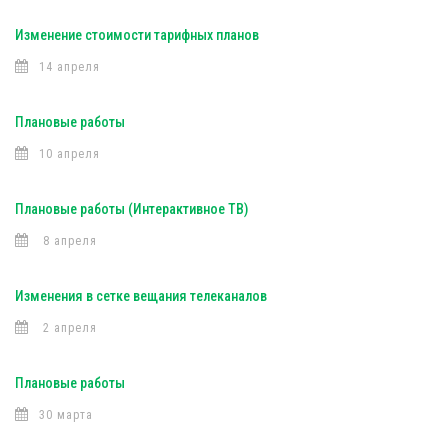
Изменение стоимости тарифных планов
14 апреля
Плановые работы
10 апреля
Плановые работы (Интерактивное ТВ)
8 апреля
Изменения в сетке вещания телеканалов
2 апреля
Плановые работы
30 марта