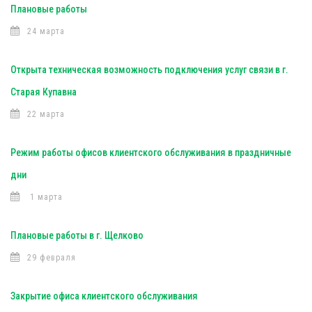
Плановые работы
24 марта
Открыта техническая возможность подключения услуг связи в г.
Старая Купавна
22 марта
Режим работы офисов клиентского обслуживания в праздничные
дни
1 марта
Плановые работы в г. Щелково
29 февраля
Закрытие офиса клиентского обслуживания