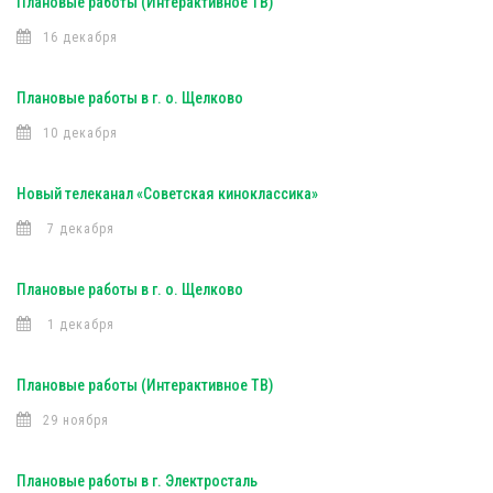
Плановые работы (Интерактивное ТВ)
16 декабря
Плановые работы в г. о. Щелково
10 декабря
Новый телеканал «Советская киноклассика»
7 декабря
Плановые работы в г. о. Щелково
1 декабря
Плановые работы (Интерактивное ТВ)
29 ноября
Плановые работы в г. Электросталь