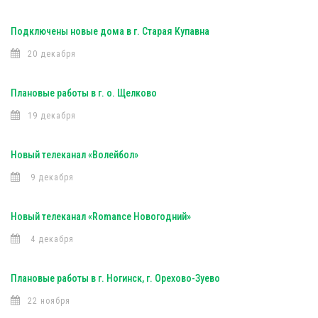
Подключены новые дома в г. Старая Купавна
20 декабря
Плановые работы в г. о. Щелково
19 декабря
Новый телеканал «Волейбол»
9 декабря
Новый телеканал «Romance Новогодний»
4 декабря
Плановые работы в г. Ногинск, г. Орехово-Зуево
22 ноября