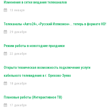
Изменения в сетке вещания телеканалов
13 января
Телеканалы «Авто24», «Русский Иллюзион»... теперь в формате HD!
29 декабря
Режим работы в новогодние праздники
22 декабря
Открыта техническая возможность подключения услуги
кабельного телевидения в г. Орехово-Зуево
18 декабря
Плановые работы (Интерактивное ТВ)
17 декабря