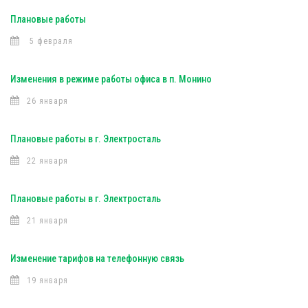
Плановые работы
5 февраля
Изменения в режиме работы офиса в п. Монино
26 января
Плановые работы в г. Электросталь
22 января
Плановые работы в г. Электросталь
21 января
Изменение тарифов на телефонную связь
19 января