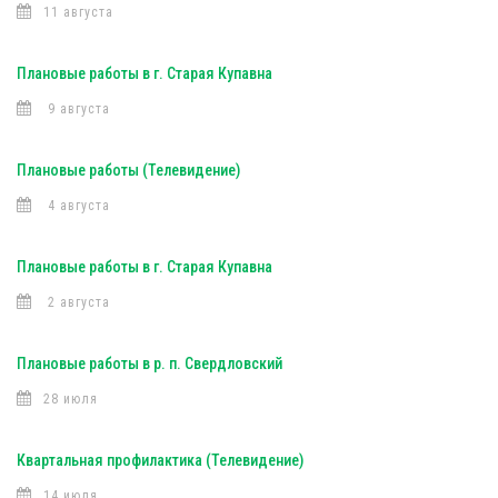
11 августа
Плановые работы в г. Старая Купавна
9 августа
Плановые работы (Телевидение)
4 августа
Плановые работы в г. Старая Купавна
2 августа
Плановые работы в р. п. Свердловский
28 июля
Квартальная профилактика (Телевидение)
14 июля