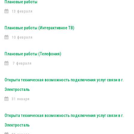
Плановые работы
13 февраля
Плановые работы (Интерактивное ТВ)
10 февраля
Плановые работы (Телефония)
7 февраля
Открыта техническая возможность подключения услуг связи в г.
Электросталь
31 января
Открыта техническая возможность подключения услуг связи в г.
Электросталь