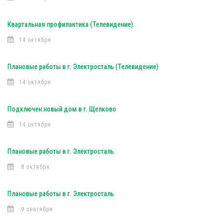
Квартальная профилактика (Телевидение)
14 октября
Плановые работы в г. Электросталь (Телевидение)
14 октября
Подключен новый дом в г. Щелково
14 октября
Плановые работы в г. Электросталь
8 октября
Плановые работы в г. Электросталь
9 сентября