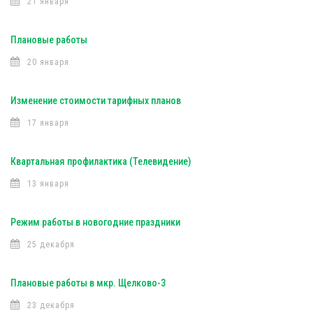
21 января
Плановые работы
20 января
Изменение стоимости тарифных планов
17 января
Квартальная профилактика (Телевидение)
13 января
Режим работы в новогодние праздники
25 декабря
Плановые работы в мкр. Щелково-3
23 декабря