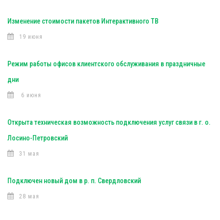
Изменение стоимости пакетов Интерактивного ТВ
19 июня
Режим работы офисов клиентского обслуживания в праздничные
дни
6 июня
Открыта техническая возможность подключения услуг связи в г. о.
Лосино-Петровский
31 мая
Подключен новый дом в р. п. Свердловский
28 мая