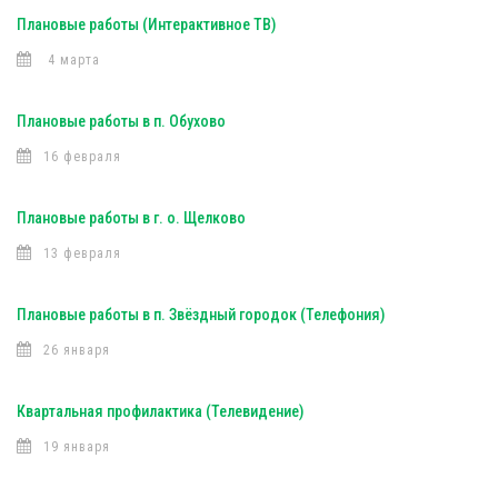
Плановые работы (Интерактивное ТВ)
4 марта
Плановые работы в п. Обухово
16 февраля
Плановые работы в г. о. Щелково
13 февраля
Плановые работы в п. Звёздный городок (Телефония)
26 января
Квартальная профилактика (Телевидение)
19 января