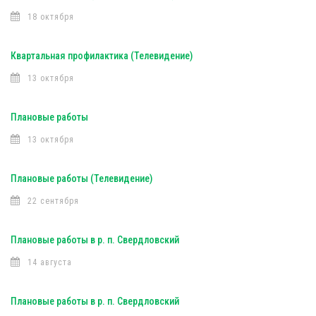
18 октября
Квартальная профилактика (Телевидение)
13 октября
Плановые работы
13 октября
Плановые работы (Телевидение)
22 сентября
Плановые работы в р. п. Свердловский
14 августа
Плановые работы в р. п. Свердловский