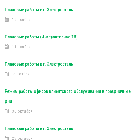
Плановые работы в г. Электросталь
19 ноября
Плановые работы (Интерактивное ТВ)
11 ноября
Плановые работы в г. Электросталь
8 ноября
Режим работы офисов клиентского обслуживания в праздничные
дни
30 октября
Плановые работы в г. Электросталь
25 октября