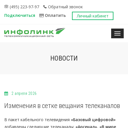
(495) 223-97-97
Обратный звонок
Подключиться
Оплатить
Личный кабинет
Нави
НОВОСТИ
2 апреля 2026
Изменения в сетке вещания телеканалов
В пакет кабельного телевидения
«Базовый цифровой»
добавлены следующие телеканалы:
«Арсенал», «В мире