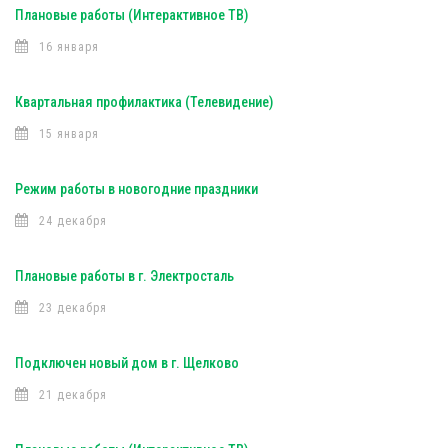
Плановые работы (Интерактивное ТВ)
16 января
Квартальная профилактика (Телевидение)
15 января
Режим работы в новогодние праздники
24 декабря
Плановые работы в г. Электросталь
23 декабря
Подключен новый дом в г. Щелково
21 декабря