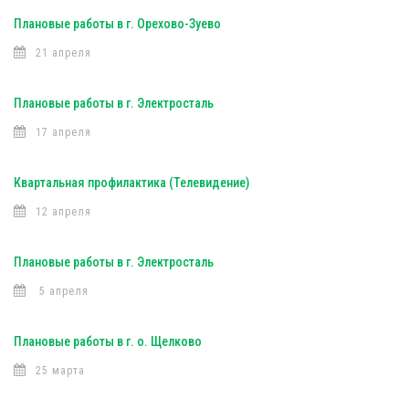
Плановые работы в г. Орехово-Зуево
21 апреля
Плановые работы в г. Электросталь
17 апреля
Квартальная профилактика (Телевидение)
12 апреля
Плановые работы в г. Электросталь
5 апреля
Плановые работы в г. о. Щелково
25 марта