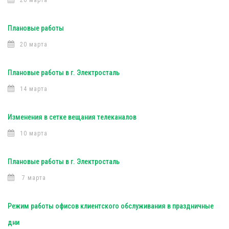
26 марта
Плановые работы
20 марта
Плановые работы в г. Электросталь
14 марта
Изменения в сетке вещания телеканалов
10 марта
Плановые работы в г. Электросталь
7 марта
Режим работы офисов клиентского обслуживания в праздничные
дни