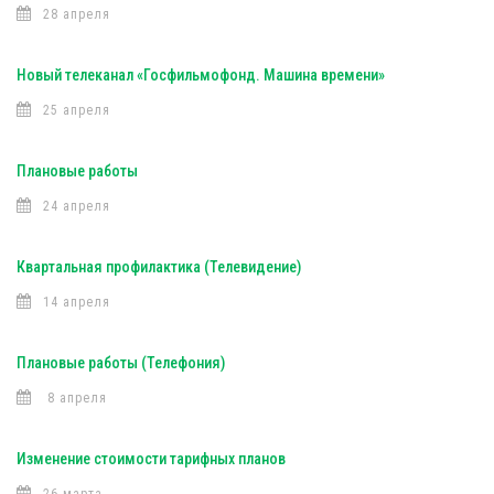
28 апреля
Новый телеканал «Госфильмофонд. Машина времени»
25 апреля
Плановые работы
24 апреля
Квартальная профилактика (Телевидение)
14 апреля
Плановые работы (Телефония)
8 апреля
Изменение стоимости тарифных планов