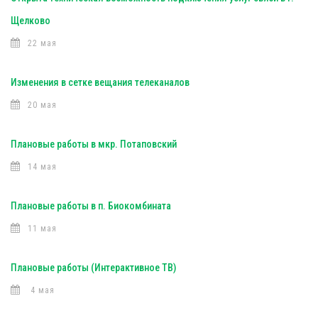
Щелково
22 мая
Изменения в сетке вещания телеканалов
20 мая
Плановые работы в мкр. Потаповский
14 мая
Плановые работы в п. Биокомбината
11 мая
Плановые работы (Интерактивное ТВ)
4 мая