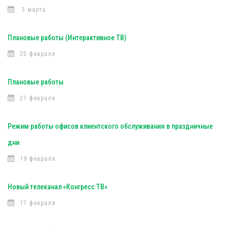
5 марта
Плановые работы (Интерактивное ТВ)
25 февраля
Плановые работы
21 февраля
Режим работы офисов клиентского обслуживания в праздничные
дни
19 февраля
Новый телеканал «Конгресс ТВ»
17 февраля