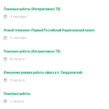
Плановые работы (Интерактивное ТВ)
9 сентября
Новый телеканал «Первый Российский Национальный канал»
5 сентября
Плановые работы (Интерактивное ТВ)
30 августа
Изменение режима работы офиса в п. Свердловский
19 августа
Плановые работы
3 августа