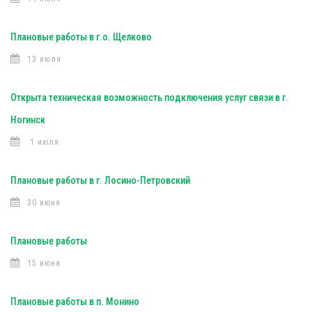
Плановые работы в г.о. Щелково
13 июля
Открыта техническая возможность подключения услуг связи в г.
Ногинск
1 июля
Плановые работы в г. Лосино-Петровский
30 июня
Плановые работы
15 июня
Плановые работы в п. Монино