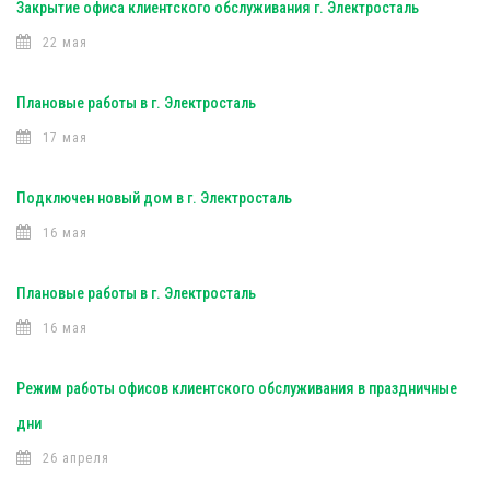
Закрытие офиса клиентского обслуживания г. Электросталь
22 мая
Плановые работы в г. Электросталь
17 мая
Подключен новый дом в г. Электросталь
16 мая
Плановые работы в г. Электросталь
16 мая
Режим работы офисов клиентского обслуживания в праздничные
дни
26 апреля