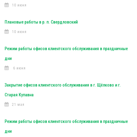
10 июня
Плановые работы в р. п. Свердловский
10 июня
Режим работы офисов клиентского обслуживания в праздничные
дни
6 июня
Закрытие офисов клиентского обслуживания в г. Щёлково и г.
Старая Купавна
21 мая
Режим работы офисов клиентского обслуживания в праздничные
дни