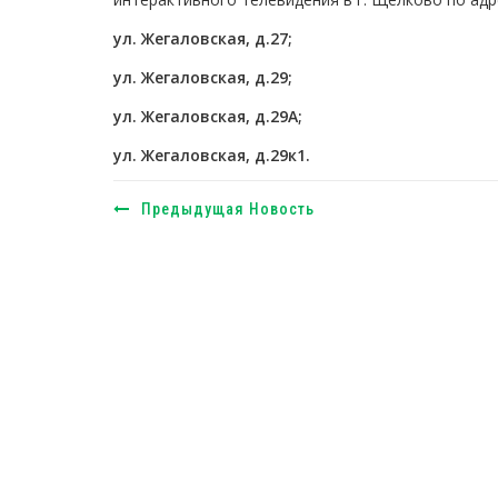
ул. Жегаловская, д.27;
ул. Жегаловская, д.29;
ул. Жегаловская, д.29А;
ул. Жегаловская, д.29к1.
Предыдущая Новость