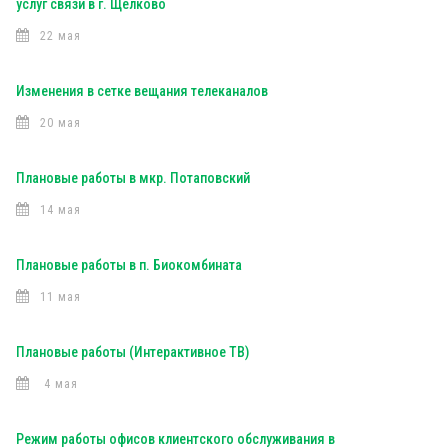
услуг связи в г. Щелково
22 мая
Изменения в сетке вещания телеканалов
20 мая
Плановые работы в мкр. Потаповский
14 мая
Плановые работы в п. Биокомбината
11 мая
Плановые работы (Интерактивное ТВ)
4 мая
Режим работы офисов клиентского обслуживания в