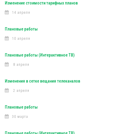
Изменение стоимости тарифных планов
14 апреля
Плановые работы
10 апреля
Плановые работы (Интерактивное ТВ)
8 апреля
Изменения в сетке вещания телеканалов
2 апреля
Плановые работы
30 марта
Плановые работы (Интерактивное ТВ)