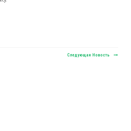
Следующая Новость