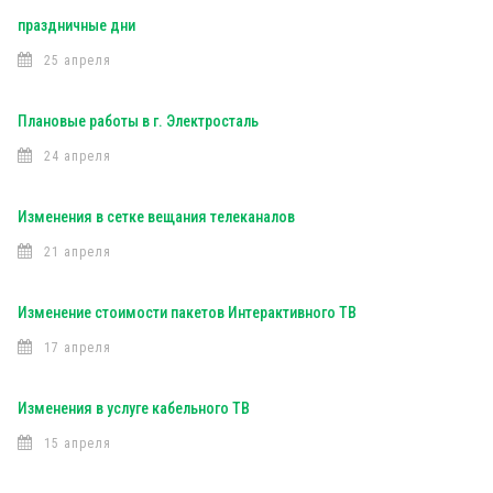
праздничные дни
25 апреля
Плановые работы в г. Электросталь
24 апреля
Изменения в сетке вещания телеканалов
21 апреля
Изменение стоимости пакетов Интерактивного ТВ
17 апреля
Изменения в услуге кабельного ТВ
15 апреля