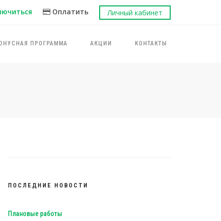
лючиться
Оплатить
Личный кабинет
ОНУСНАЯ ПРОГРАММА
АКЦИИ
КОНТАКТЫ
ПОСЛЕДНИЕ НОВОСТИ
Плановые работы