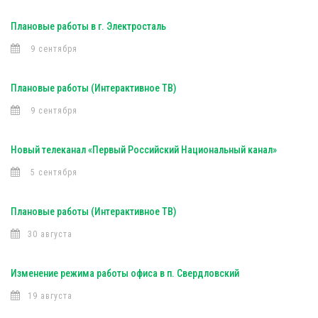
Плановые работы в г. Электросталь
9 сентября
Плановые работы (Интерактивное ТВ)
9 сентября
Новый телеканал «Первый Российский Национальный канал»
5 сентября
Плановые работы (Интерактивное ТВ)
30 августа
Изменение режима работы офиса в п. Свердловский
19 августа