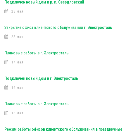
Подключен новый дом в р. п. Свердловский
28 мая
Закрытие офиса клиентского обслуживания г. Электросталь
22 мая
Плановые работы в г. Электросталь
17 мая
Подключен новый дом в г. Электросталь
16 мая
Плановые работы в г. Электросталь
16 мая
Режим работы офисов клиентского обслуживания в праздничные