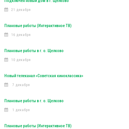
Подключен новый дом в г. Щелково
21 декабря
Плановые работы (Интерактивное ТВ)
16 декабря
Плановые работы в г. о. Щелково
10 декабря
Новый телеканал «Советская киноклассика»
7 декабря
Плановые работы в г. о. Щелково
1 декабря
Плановые работы (Интерактивное ТВ)