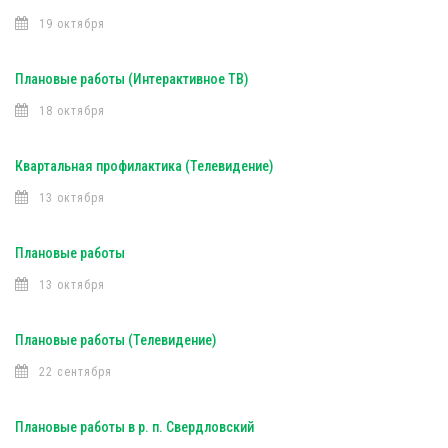
19 октября
Плановые работы (Интерактивное ТВ)
18 октября
Квартальная профилактика (Телевидение)
13 октября
Плановые работы
13 октября
Плановые работы (Телевидение)
22 сентября
Плановые работы в р. п. Свердловский