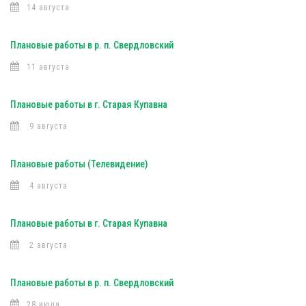
14 августа
Плановые работы в р. п. Свердловский
11 августа
Плановые работы в г. Старая Купавна
9 августа
Плановые работы (Телевидение)
4 августа
Плановые работы в г. Старая Купавна
2 августа
Плановые работы в р. п. Свердловский
28 июля