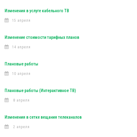
Изменения в услуге кабельного ТВ
15 апреля
Изменение стоимости тарифных планов
14 апреля
Плановые работы
10 апреля
Плановые работы (Интерактивное ТВ)
8 апреля
Изменения в сетке вещания телеканалов
2 апреля