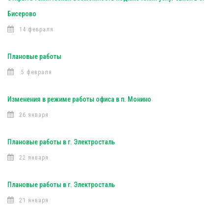
Бисерово
14 февраля
Плановые работы
5 февраля
Изменения в режиме работы офиса в п. Монино
26 января
Плановые работы в г. Электросталь
22 января
Плановые работы в г. Электросталь
21 января