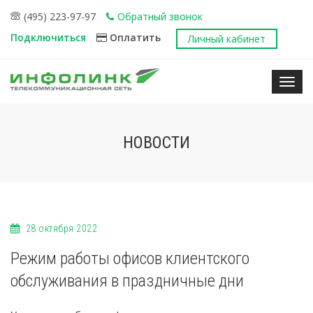
(495) 223-97-97
Обратный звонок
Подключиться
Оплатить
Личный кабинет
Нави
НОВОСТИ
28 октября 2022
Режим работы офисов клиентского
обслуживания в праздничные дни