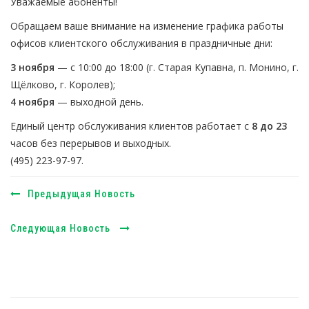
Уважаемые абоненты!
Обращаем ваше внимание на изменение графика работы
офисов клиентского обслуживания в праздничные дни:
3 ноября
— с 10:00 до 18:00 (г. Старая Купавна, п. Монино, г.
Щёлково, г. Королев);
4 ноября
— выходной день.
Единый центр обслуживания клиентов работает с
8 до 23
часов без перерывов и выходных.
(495) 223-97-97.
Предыдущая Новость
Следующая Новость