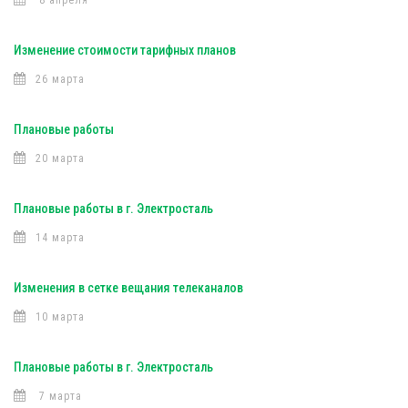
8 апреля
Изменение стоимости тарифных планов
26 марта
Плановые работы
20 марта
Плановые работы в г. Электросталь
14 марта
Изменения в сетке вещания телеканалов
10 марта
Плановые работы в г. Электросталь
7 марта