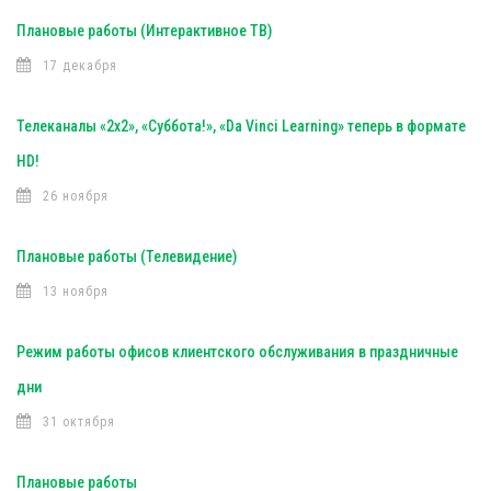
Плановые работы (Интерактивное ТВ)
17 декабря
Телеканалы «2х2», «Суббота!», «Da Vinci Learning» теперь в формате
HD!
26 ноября
Плановые работы (Телевидение)
13 ноября
Режим работы офисов клиентского обслуживания в праздничные
дни
31 октября
Плановые работы