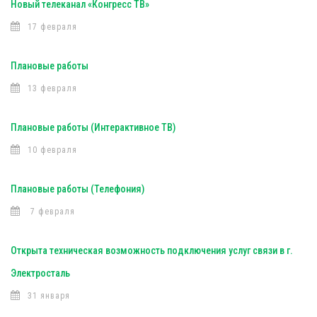
Новый телеканал «Конгресс ТВ»
17 февраля
Плановые работы
13 февраля
Плановые работы (Интерактивное ТВ)
10 февраля
Плановые работы (Телефония)
7 февраля
Открыта техническая возможность подключения услуг связи в г.
Электросталь
31 января