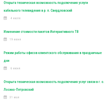
Открыта техническая возможность подключения услуги
кабельного телевидения в р. п. Свердловский
4 июля
Изменение стоимости пакетов Интерактивного ТВ
19 июня
Режим работы офисов клиентского обслуживания в праздничные
дни
6 июня
Открыта техническая возможность подключения услуг связи в г. о.
Лосино-Петровский
31 мая