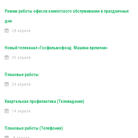
Режим работы офисов клиентского обслуживания в праздничные
дни
28 апреля
Новый телеканал «Госфильмофонд. Машина времени»
25 апреля
Плановые работы
24 апреля
Квартальная профилактика (Телевидение)
14 апреля
Плановые работы (Телефония)