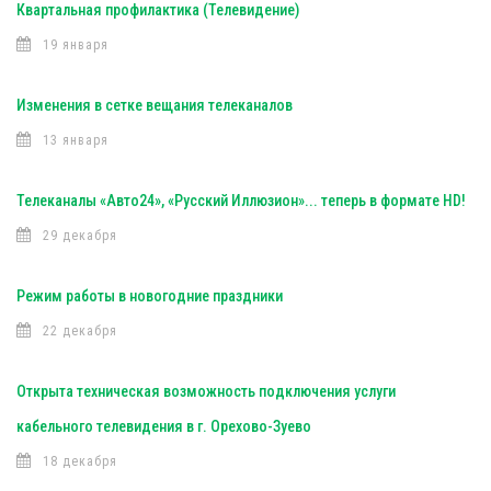
Квартальная профилактика (Телевидение)
19 января
Изменения в сетке вещания телеканалов
13 января
Телеканалы «Авто24», «Русский Иллюзион»... теперь в формате HD!
29 декабря
Режим работы в новогодние праздники
22 декабря
Открыта техническая возможность подключения услуги
кабельного телевидения в г. Орехово-Зуево
18 декабря