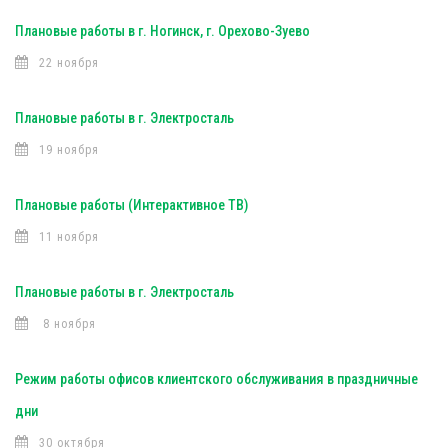
Плановые работы в г. Ногинск, г. Орехово-Зуево
22 ноября
Плановые работы в г. Электросталь
19 ноября
Плановые работы (Интерактивное ТВ)
11 ноября
Плановые работы в г. Электросталь
8 ноября
Режим работы офисов клиентского обслуживания в праздничные
дни
30 октября