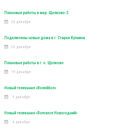
Плановые работы в мкр. Щелково-3
23 декабря
Подключены новые дома в г. Старая Купавна
20 декабря
Плановые работы в г. о. Щелково
19 декабря
Новый телеканал «Волейбол»
9 декабря
Новый телеканал «Romance Новогодний»
4 декабря