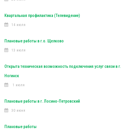
Квартальная профилактика (Телевидение)
14 июля
Плановые работы в г.о. Щелково
13 июля
Открыта техническая возможность подключения услуг связи в г.
Ногинск
1 июля
Плановые работы в г. Лосино-Петровский
30 июня
Плановые работы