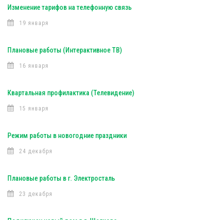
Изменение тарифов на телефонную связь
19 января
Плановые работы (Интерактивное ТВ)
16 января
Квартальная профилактика (Телевидение)
15 января
Режим работы в новогодние праздники
24 декабря
Плановые работы в г. Электросталь
23 декабря