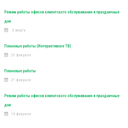
Режим работы офисов клиентского обслуживания в праздничные
дни
5 марта
Плановые работы (Интерактивное ТВ)
25 февраля
Плановые работы
21 февраля
Режим работы офисов клиентского обслуживания в праздничные
дни
19 февраля