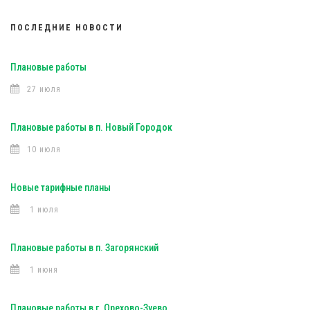
ПОСЛЕДНИЕ НОВОСТИ
Плановые работы
27 июля
Плановые работы в п. Новый Городок
10 июля
Новые тарифные планы
1 июля
Плановые работы в п. Загорянский
1 июня
Плановые работы в г. Орехово-Зуево