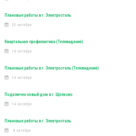
Плановые работы в г. Электросталь
25 октября
Квартальная профилактика (Телевидение)
14 октября
Плановые работы в г. Электросталь (Телевидение)
14 октября
Подключен новый дом в г. Щелково
14 октября
Плановые работы в г. Электросталь
8 октября