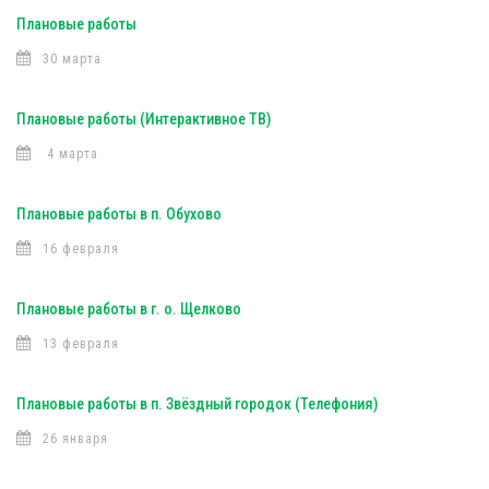
Плановые работы
30 марта
Плановые работы (Интерактивное ТВ)
4 марта
Плановые работы в п. Обухово
16 февраля
Плановые работы в г. о. Щелково
13 февраля
Плановые работы в п. Звёздный городок (Телефония)
26 января