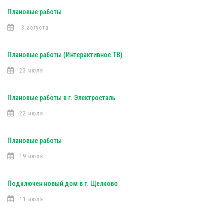
Плановые работы
3 августа
Плановые работы (Интерактивное ТВ)
23 июля
Плановые работы в г. Электросталь
22 июля
Плановые работы
19 июля
Подключен новый дом в г. Щелково
11 июля