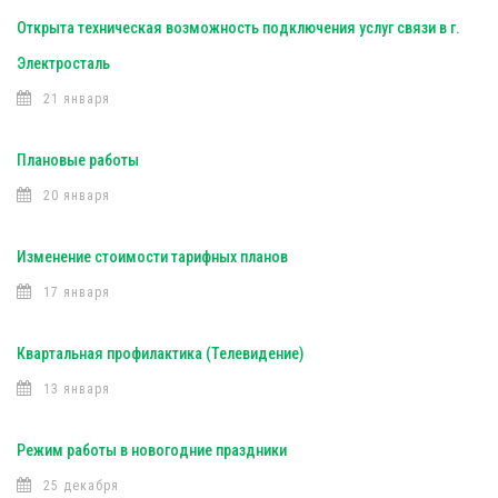
Открыта техническая возможность подключения услуг связи в г.
Электросталь
21 января
Плановые работы
20 января
Изменение стоимости тарифных планов
17 января
Квартальная профилактика (Телевидение)
13 января
Режим работы в новогодние праздники
25 декабря