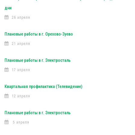
дни
26 апреля
Плановые работы в г. Орехово-Зуево
21 апреля
Плановые работы в г. Электросталь
17 апреля
Квартальная профилактика (Телевидение)
12 апреля
Плановые работы в г. Электросталь
5 апреля