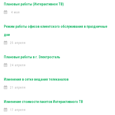
Плановые работы (Интерактивное ТВ)
4 мая
Режим работы офисов клиентского обслуживания в праздничные
дни
25 апреля
Плановые работы в г. Электросталь
24 апреля
Изменения в сетке вещания телеканалов
21 апреля
Изменение стоимости пакетов Интерактивного ТВ
17 апреля