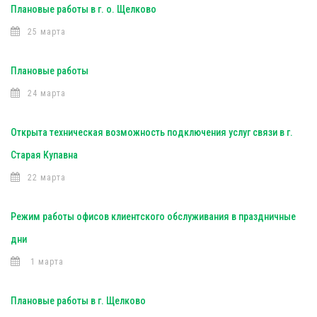
Плановые работы в г. о. Щелково
25 марта
Плановые работы
24 марта
Открыта техническая возможность подключения услуг связи в г.
Старая Купавна
22 марта
Режим работы офисов клиентского обслуживания в праздничные
дни
1 марта
Плановые работы в г. Щелково