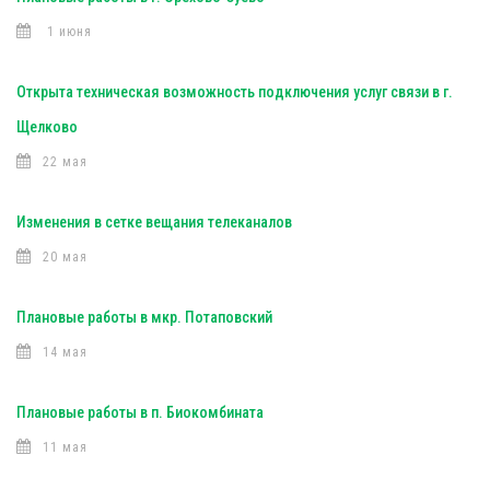
1 июня
Открыта техническая возможность подключения услуг связи в г.
Щелково
22 мая
Изменения в сетке вещания телеканалов
20 мая
Плановые работы в мкр. Потаповский
14 мая
Плановые работы в п. Биокомбината
11 мая