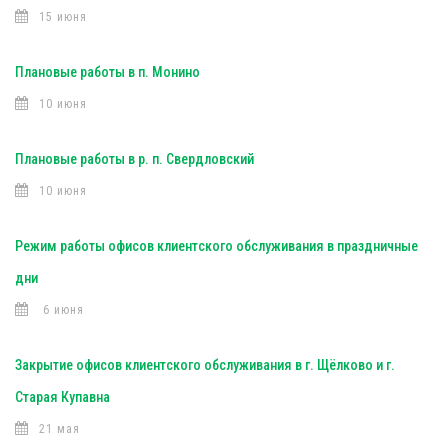
15 июня
Плановые работы в п. Монино
10 июня
Плановые работы в р. п. Свердловский
10 июня
Режим работы офисов клиентского обслуживания в праздничные
дни
6 июня
Закрытие офисов клиентского обслуживания в г. Щёлково и г.
Старая Купавна
21 мая