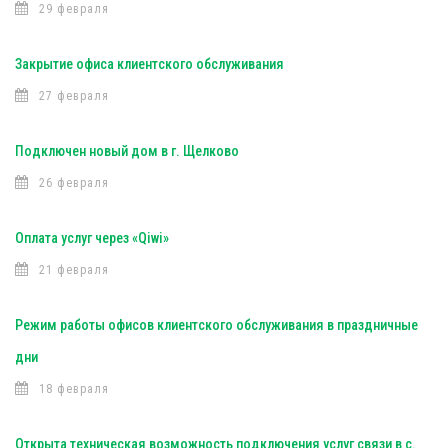
29 февраля
Закрытие офиса клиентского обслуживания
27 февраля
Подключен новый дом в г. Щелково
26 февраля
Оплата услуг через «Qiwi»
21 февраля
Режим работы офисов клиентского обслуживания в праздничные
дни
18 февраля
Открыта техническая возможность подключения услуг связи в с.