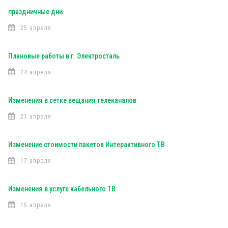
праздничные дни
25 апреля
Плановые работы в г. Электросталь
24 апреля
Изменения в сетке вещания телеканалов
21 апреля
Изменение стоимости пакетов Интерактивного ТВ
17 апреля
Изменения в услуге кабельного ТВ
15 апреля