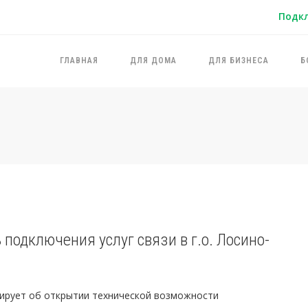
Подк
ГЛАВНАЯ
ДЛЯ ДОМА
ДЛЯ БИЗНЕСА
Б
подключения услуг связи в г.о. Лосино-
ирует об открытии технической возможности