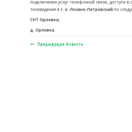
подключения услуг телефонной связи, доступа в 
телевидения в
г. о. Лосино-Петровский
по следу
СНТ Орловка;
д. Орловка.
Предыдущая Новость