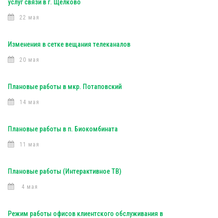
услуг связи в г. Щелково
22 мая
Изменения в сетке вещания телеканалов
20 мая
Плановые работы в мкр. Потаповский
14 мая
Плановые работы в п. Биокомбината
11 мая
Плановые работы (Интерактивное ТВ)
4 мая
Режим работы офисов клиентского обслуживания в