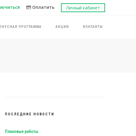
лючиться
Оплатить
Личный кабинет
ОНУСНАЯ ПРОГРАММА
АКЦИИ
КОНТАКТЫ
ПОСЛЕДНИЕ НОВОСТИ
Плановые работы