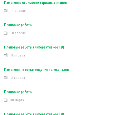
Изменение стоимости тарифных планов
14 апреля
Плановые работы
10 апреля
Плановые работы (Интерактивное ТВ)
8 апреля
Изменения в сетке вещания телеканалов
2 апреля
Плановые работы
30 марта
Плановые работы (Интерактивное ТВ)