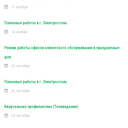
11 ноября
Плановые работы в г. Электросталь
8 ноября
Режим работы офисов клиентского обслуживания в праздничные
дни
30 октября
Плановые работы в г. Электросталь
25 октября
Квартальная профилактика (Телевидение)
14 октября