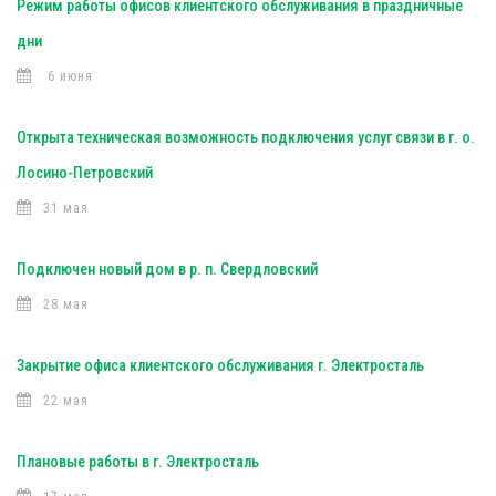
Режим работы офисов клиентского обслуживания в праздничные
дни
6 июня
Открыта техническая возможность подключения услуг связи в г. о.
Лосино-Петровский
31 мая
Подключен новый дом в р. п. Свердловский
28 мая
Закрытие офиса клиентского обслуживания г. Электросталь
22 мая
Плановые работы в г. Электросталь