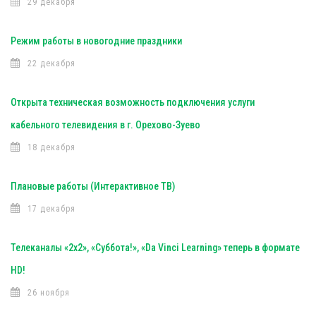
29 декабря
Режим работы в новогодние праздники
22 декабря
Открыта техническая возможность подключения услуги
кабельного телевидения в г. Орехово-Зуево
18 декабря
Плановые работы (Интерактивное ТВ)
17 декабря
Телеканалы «2х2», «Суббота!», «Da Vinci Learning» теперь в формате
HD!
26 ноября