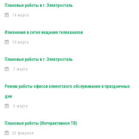
Плановые работы в г. Электросталь
14 марта
Изменения в сетке вещания телеканалов
10 марта
Плановые работы в г. Электросталь
7 марта
Режим работы офисов клиентского обслуживания в праздничные
дни
5 марта
Плановые работы (Интерактивное ТВ)
25 февраля