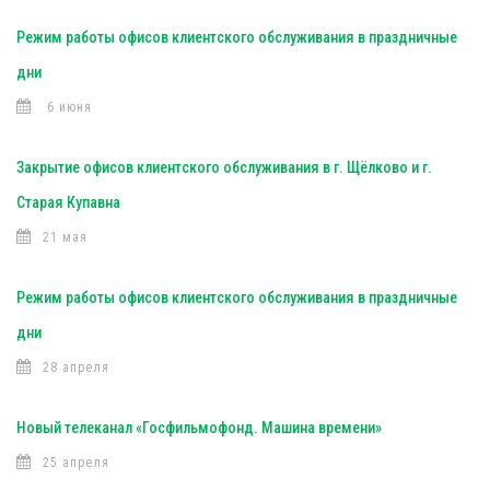
Режим работы офисов клиентского обслуживания в праздничные
дни
6 июня
Закрытие офисов клиентского обслуживания в г. Щёлково и г.
Старая Купавна
21 мая
Режим работы офисов клиентского обслуживания в праздничные
дни
28 апреля
Новый телеканал «Госфильмофонд. Машина времени»
25 апреля