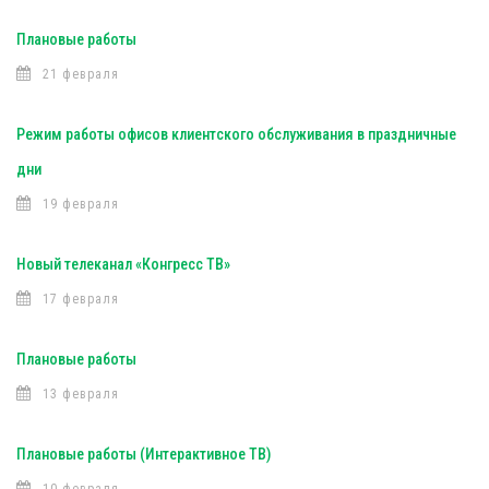
Плановые работы
21 февраля
Режим работы офисов клиентского обслуживания в праздничные
дни
19 февраля
Новый телеканал «Конгресс ТВ»
17 февраля
Плановые работы
13 февраля
Плановые работы (Интерактивное ТВ)