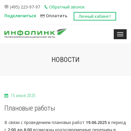
(495) 223-97-97
Обратный звонок
Подключиться
Оплатить
Личный кабинет
Нави
НОВОСТИ
15 июня 2025
Плановые работы
В связи с проведением плановых работ
19.06.2025
в период
с
2:00 до 6:00
возможны кратковременные перерывы в