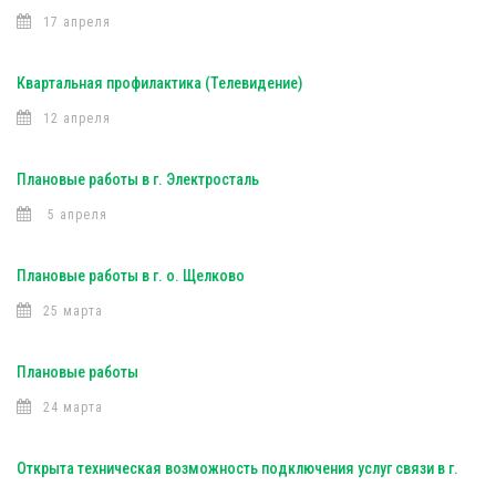
17 апреля
Квартальная профилактика (Телевидение)
12 апреля
Плановые работы в г. Электросталь
5 апреля
Плановые работы в г. о. Щелково
25 марта
Плановые работы
24 марта
Открыта техническая возможность подключения услуг связи в г.