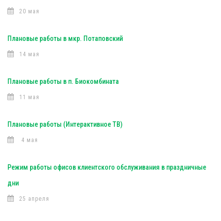
20 мая
Плановые работы в мкр. Потаповский
14 мая
Плановые работы в п. Биокомбината
11 мая
Плановые работы (Интерактивное ТВ)
4 мая
Режим работы офисов клиентского обслуживания в праздничные
дни
25 апреля