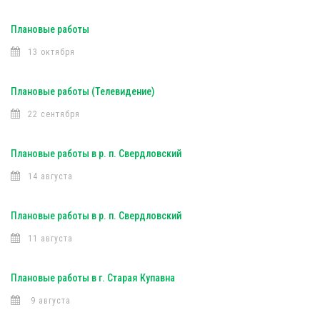
Плановые работы
13 октября
Плановые работы (Телевидение)
22 сентября
Плановые работы в р. п. Свердловский
14 августа
Плановые работы в р. п. Свердловский
11 августа
Плановые работы в г. Старая Купавна
9 августа