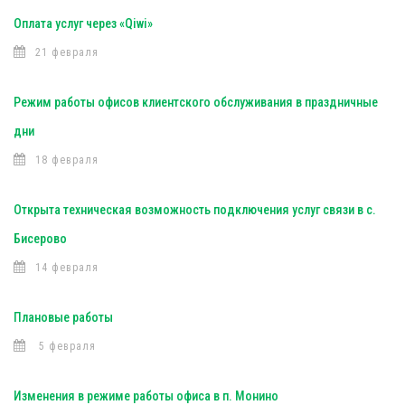
Оплата услуг через «Qiwi»
21 февраля
Режим работы офисов клиентского обслуживания в праздничные
дни
18 февраля
Открыта техническая возможность подключения услуг связи в с.
Бисерово
14 февраля
Плановые работы
5 февраля
Изменения в режиме работы офиса в п. Монино