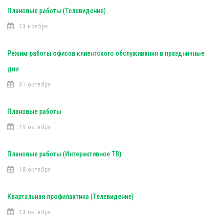
Плановые работы (Телевидение)
13 ноября
Режим работы офисов клиентского обслуживания в праздничные
дни
31 октября
Плановые работы
19 октября
Плановые работы (Интерактивное ТВ)
18 октября
Квартальная профилактика (Телевидение)
13 октября