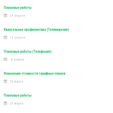
Плановые работы
24 апреля
Квартальная профилактика (Телевидение)
14 апреля
Плановые работы (Телефония)
8 апреля
Изменение стоимости тарифных планов
26 марта
Плановые работы
20 марта