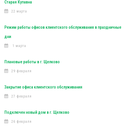
Старая Купавна
22 марта
Режим работы офисов клиентского обслуживания в праздничные
дни
1 марта
Плановые работы в г. Щелково
29 февраля
Закрытие офиса клиентского обслуживания
27 февраля
Подключен новый дом в г. Щелково
26 февраля