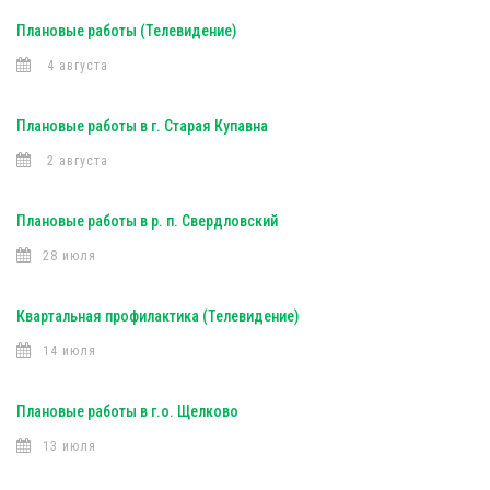
Плановые работы (Телевидение)
4 августа
Плановые работы в г. Старая Купавна
2 августа
Плановые работы в р. п. Свердловский
28 июля
Квартальная профилактика (Телевидение)
14 июля
Плановые работы в г.о. Щелково
13 июля