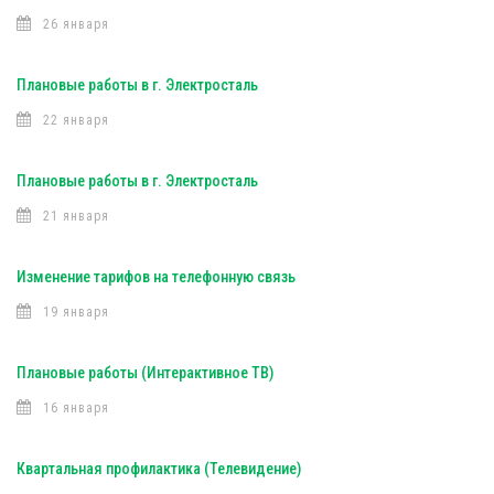
26 января
Плановые работы в г. Электросталь
22 января
Плановые работы в г. Электросталь
21 января
Изменение тарифов на телефонную связь
19 января
Плановые работы (Интерактивное ТВ)
16 января
Квартальная профилактика (Телевидение)