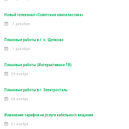
Новый телеканал «Советская киноклассика»
7 декабря
Плановые работы в г. о. Щелково
1 декабря
Плановые работы (Интерактивное ТВ)
29 ноября
Плановые работы в г. Электросталь
28 ноября
Изменение тарифов на услуги кабельного вещания
21 ноября