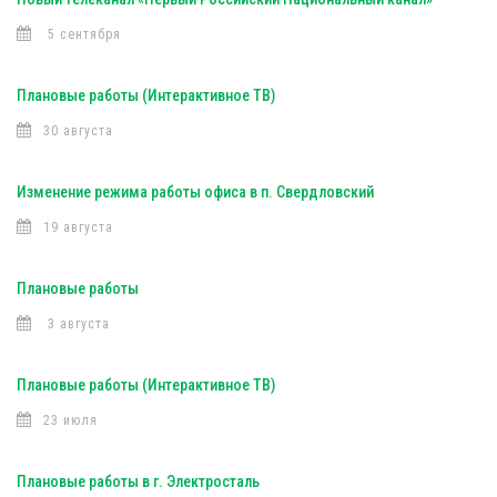
5 сентября
Плановые работы (Интерактивное ТВ)
30 августа
Изменение режима работы офиса в п. Свердловский
19 августа
Плановые работы
3 августа
Плановые работы (Интерактивное ТВ)
23 июля
Плановые работы в г. Электросталь