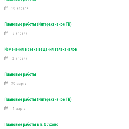
10 апреля
Плановые работы (Интерактивное ТВ)
8 апреля
Изменения в сетке вещания телеканалов
2 апреля
Плановые работы
30 марта
Плановые работы (Интерактивное ТВ)
4 марта
Плановые работы в п. Обухово