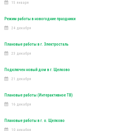
15 января
Режим работы в новогодние праздники
24 декабря
Плановые работы в г. Электросталь
23 декабря
Подключен новый дом в г. Щелково
21 декабря
Плановые работы (Интерактивное ТВ)
16 декабря
Плановые работы в г. о. Щелково
10 декабря