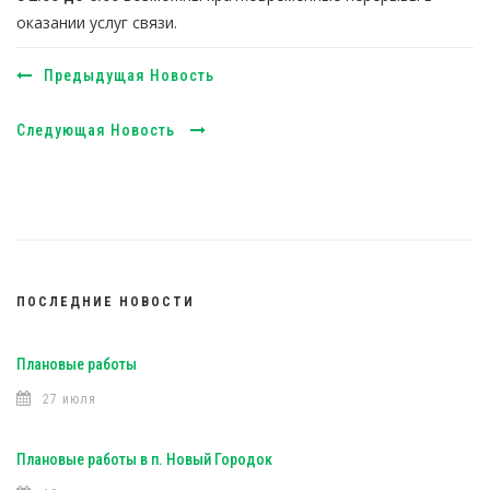
оказании услуг связи.
Предыдущая Новость
Следующая Новость
ПОСЛЕДНИЕ НОВОСТИ
Плановые работы
27 июля
Плановые работы в п. Новый Городок