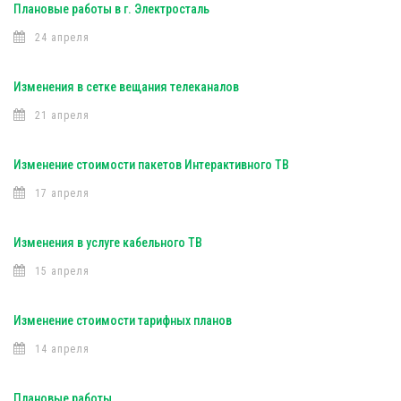
Плановые работы в г. Электросталь
24 апреля
Изменения в сетке вещания телеканалов
21 апреля
Изменение стоимости пакетов Интерактивного ТВ
17 апреля
Изменения в услуге кабельного ТВ
15 апреля
Изменение стоимости тарифных планов
14 апреля
Плановые работы