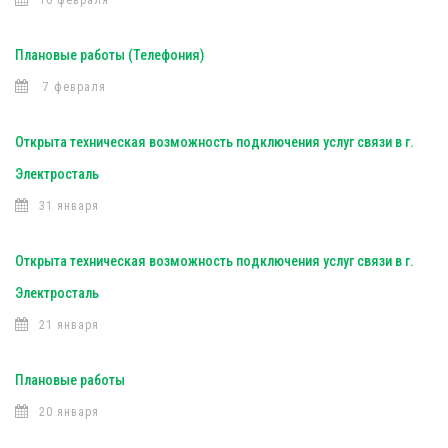
10 февраля
Плановые работы (Телефония)
7 февраля
Открыта техническая возможность подключения услуг связи в г.
Электросталь
31 января
Открыта техническая возможность подключения услуг связи в г.
Электросталь
21 января
Плановые работы
20 января