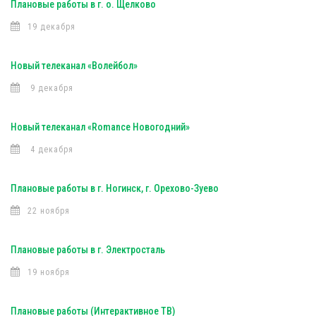
Плановые работы в г. о. Щелково
19 декабря
Новый телеканал «Волейбол»
9 декабря
Новый телеканал «Romance Новогодний»
4 декабря
Плановые работы в г. Ногинск, г. Орехово-Зуево
22 ноября
Плановые работы в г. Электросталь
19 ноября
Плановые работы (Интерактивное ТВ)