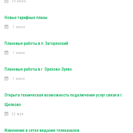
10 июля
Новые тарифные планы
1 июля
Плановые работы в п. Загорянский
1 июня
Плановые работы в г. Орехово-Зуево
1 июня
Открыта техническая возможность подключения услуг связи в г.
Щелково
22 мая
Изменения в сетке вещания телеканалов