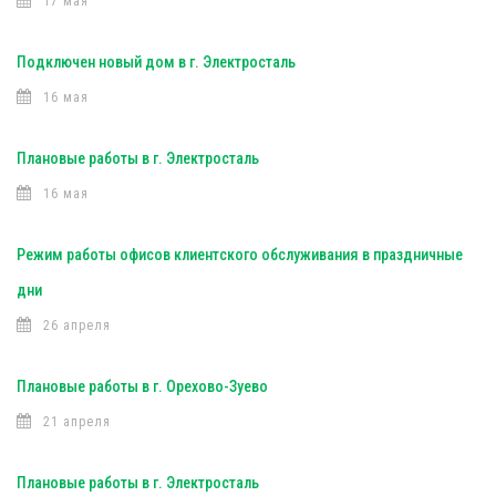
17 мая
Подключен новый дом в г. Электросталь
16 мая
Плановые работы в г. Электросталь
16 мая
Режим работы офисов клиентского обслуживания в праздничные
дни
26 апреля
Плановые работы в г. Орехово-Зуево
21 апреля
Плановые работы в г. Электросталь