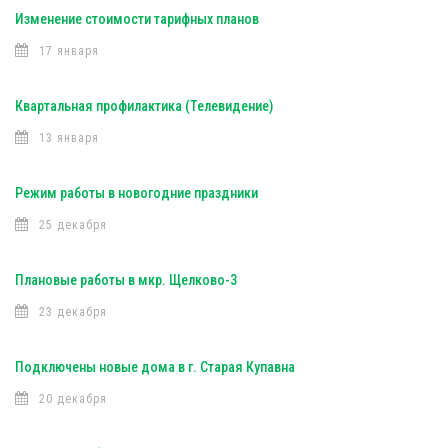
Изменение стоимости тарифных планов
17 января
Квартальная профилактика (Телевидение)
13 января
Режим работы в новогодние праздники
25 декабря
Плановые работы в мкр. Щелково-3
23 декабря
Подключены новые дома в г. Старая Купавна
20 декабря