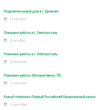
Подключен новый дом в г. Щелково
14 октября
Плановые работы в г. Электросталь
8 октября
Плановые работы в г. Электросталь
9 сентября
Плановые работы (Интерактивное ТВ)
9 сентября
Новый телеканал «Первый Российский Национальный канал»
5 сентября