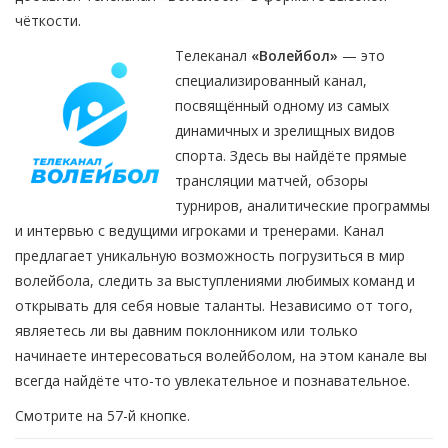
чёткости.
Телеканал
«Волейбол»
— это
специализированный канал,
посвящённый одному из самых
динамичных и зрелищных видов
спорта. Здесь вы найдёте прямые
трансляции матчей, обзоры
турниров, аналитические программы
и интервью с ведущими игроками и тренерами. Канал
предлагает уникальную возможность погрузиться в мир
волейбола, следить за выступлениями любимых команд и
открывать для себя новые таланты. Независимо от того,
являетесь ли вы давним поклонником или только
начинаете интересоваться волейболом, на этом канале вы
всегда найдёте что-то увлекательное и познавательное.
Смотрите на 57-й кнопке.