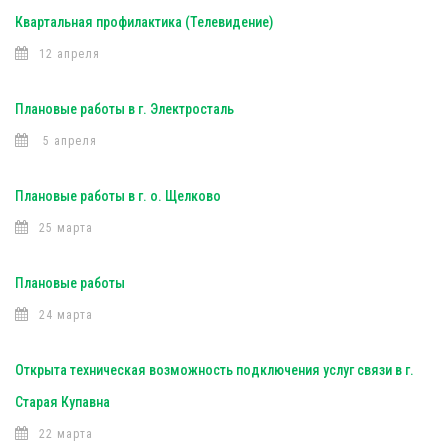
Квартальная профилактика (Телевидение)
12 апреля
Плановые работы в г. Электросталь
5 апреля
Плановые работы в г. о. Щелково
25 марта
Плановые работы
24 марта
Открыта техническая возможность подключения услуг связи в г.
Старая Купавна
22 марта