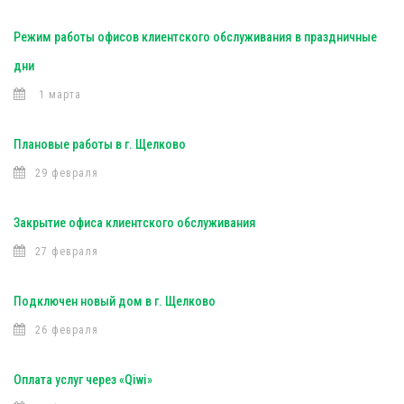
Режим работы офисов клиентского обслуживания в праздничные
дни
1 марта
Плановые работы в г. Щелково
29 февраля
Закрытие офиса клиентского обслуживания
27 февраля
Подключен новый дом в г. Щелково
26 февраля
Оплата услуг через «Qiwi»