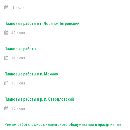
1 июля
Плановые работы в г. Лосино-Петровский
30 июня
Плановые работы
15 июня
Плановые работы в п. Монино
10 июня
Плановые работы в р. п. Свердловский
10 июня
Режим работы офисов клиентского обслуживания в праздничные