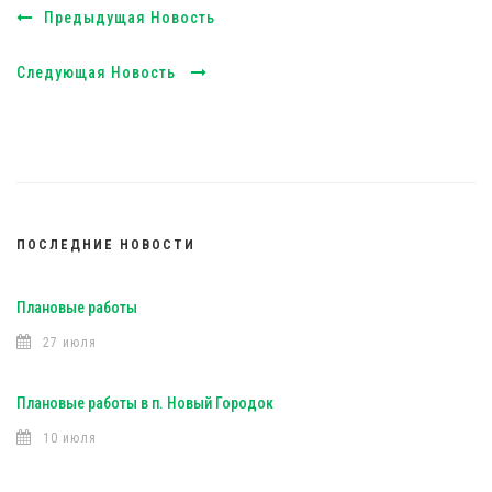
Предыдущая Новость
Следующая Новость
ПОСЛЕДНИЕ НОВОСТИ
Плановые работы
27 июля
Плановые работы в п. Новый Городок
10 июля