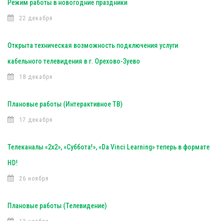
Режим работы в новогодние праздники
22 декабря
Открыта техническая возможность подключения услуги
кабельного телевидения в г. Орехово-Зуево
18 декабря
Плановые работы (Интерактивное ТВ)
17 декабря
Телеканалы «2х2», «Суббота!», «Da Vinci Learning» теперь в формате
HD!
26 ноября
Плановые работы (Телевидение)