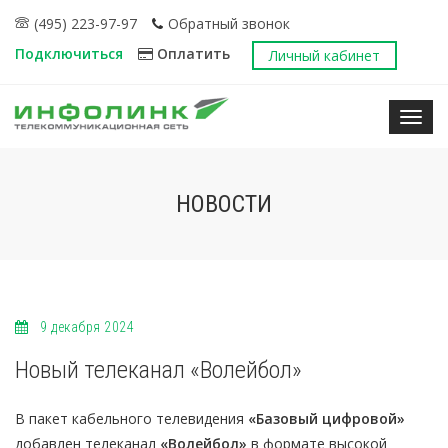
(495) 223-97-97
Обратный звонок
Подключиться
Оплатить
Личный кабинет
Нави
НОВОСТИ
9 декабря 2024
Новый телеканал «Волейбол»
В пакет кабельного телевидения
«Базовый цифровой»
добавлен телеканал
«Волейбол
»
в формате высокой