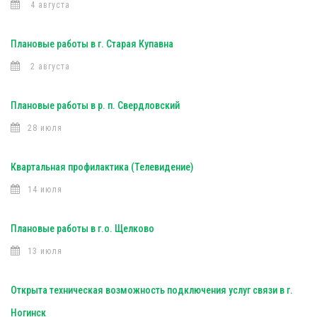
4 августа
Плановые работы в г. Старая Купавна
2 августа
Плановые работы в р. п. Свердловский
28 июля
Квартальная профилактика (Телевидение)
14 июля
Плановые работы в г.о. Щелково
13 июля
Открыта техническая возможность подключения услуг связи в г.
Ногинск