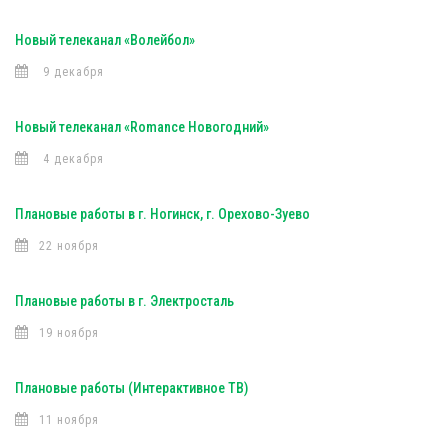
Новый телеканал «Волейбол»
9 декабря
Новый телеканал «Romance Новогодний»
4 декабря
Плановые работы в г. Ногинск, г. Орехово-Зуево
22 ноября
Плановые работы в г. Электросталь
19 ноября
Плановые работы (Интерактивное ТВ)
11 ноября