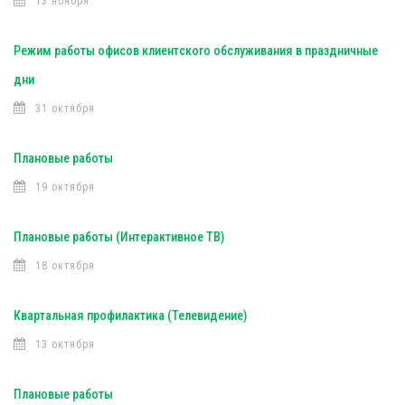
13 ноября
Режим работы офисов клиентского обслуживания в праздничные
дни
31 октября
Плановые работы
19 октября
Плановые работы (Интерактивное ТВ)
18 октября
Квартальная профилактика (Телевидение)
13 октября
Плановые работы