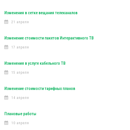
Изменения в сетке вещания телеканалов
21 апреля
Изменение стоимости пакетов Интерактивного ТВ
17 апреля
Изменения в услуге кабельного ТВ
15 апреля
Изменение стоимости тарифных планов
14 апреля
Плановые работы
10 апреля