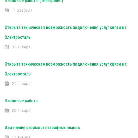
Плановые работы (Телефония)
7 февраля
Открыта техническая возможность подключения услуг связи в г.
Электросталь
31 января
Открыта техническая возможность подключения услуг связи в г.
Электросталь
21 января
Плановые работы
20 января
Изменение стоимости тарифных планов
17 января