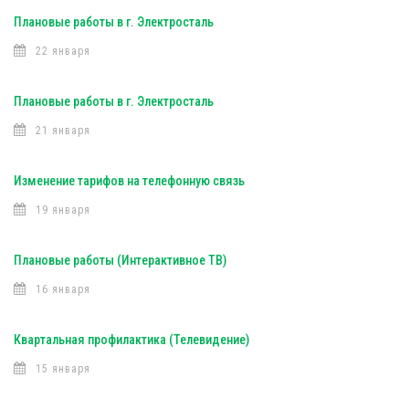
Плановые работы в г. Электросталь
22 января
Плановые работы в г. Электросталь
21 января
Изменение тарифов на телефонную связь
19 января
Плановые работы (Интерактивное ТВ)
16 января
Квартальная профилактика (Телевидение)
15 января