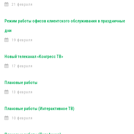
21 февраля
Режим работы офисов клиентского обслуживания в праздничные
дни
19 февраля
Новый телеканал «Конгресс ТВ»
17 февраля
Плановые работы
13 февраля
Плановые работы (Интерактивное ТВ)
10 февраля