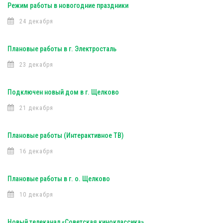
Режим работы в новогодние праздники
24 декабря
Плановые работы в г. Электросталь
23 декабря
Подключен новый дом в г. Щелково
21 декабря
Плановые работы (Интерактивное ТВ)
16 декабря
Плановые работы в г. о. Щелково
10 декабря
Новый телеканал «Советская киноклассика»