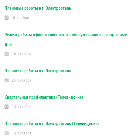
Плановые работы в г. Электросталь
8 ноября
Режим работы офисов клиентского обслуживания в праздничные
дни
30 октября
Плановые работы в г. Электросталь
25 октября
Квартальная профилактика (Телевидение)
14 октября
Плановые работы в г. Электросталь (Телевидение)
14 октября