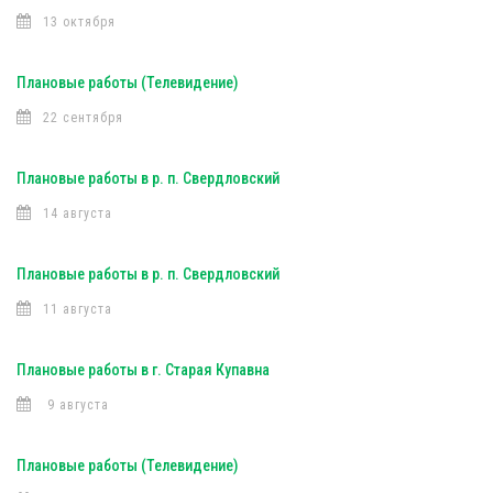
13 октября
Плановые работы (Телевидение)
22 сентября
Плановые работы в р. п. Свердловский
14 августа
Плановые работы в р. п. Свердловский
11 августа
Плановые работы в г. Старая Купавна
9 августа
Плановые работы (Телевидение)