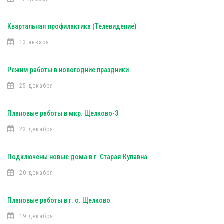
Квартальная профилактика (Телевидение)
13 января
Режим работы в новогодние праздники
25 декабря
Плановые работы в мкр. Щелково-3
23 декабря
Подключены новые дома в г. Старая Купавна
20 декабря
Плановые работы в г. о. Щелково
19 декабря