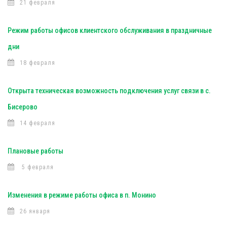
21 февраля
Режим работы офисов клиентского обслуживания в праздничные
дни
18 февраля
Открыта техническая возможность подключения услуг связи в с.
Бисерово
14 февраля
Плановые работы
5 февраля
Изменения в режиме работы офиса в п. Монино
26 января