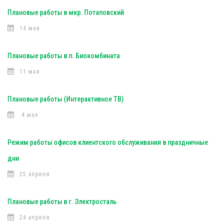
Плановые работы в мкр. Потаповский
14 мая
Плановые работы в п. Биокомбината
11 мая
Плановые работы (Интерактивное ТВ)
4 мая
Режим работы офисов клиентского обслуживания в праздничные
дни
25 апреля
Плановые работы в г. Электросталь
24 апреля