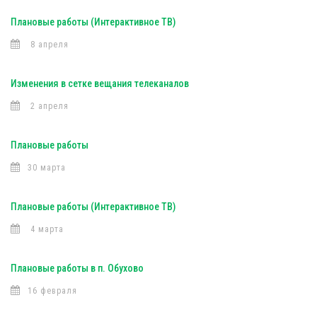
Плановые работы (Интерактивное ТВ)
8 апреля
Изменения в сетке вещания телеканалов
2 апреля
Плановые работы
30 марта
Плановые работы (Интерактивное ТВ)
4 марта
Плановые работы в п. Обухово
16 февраля