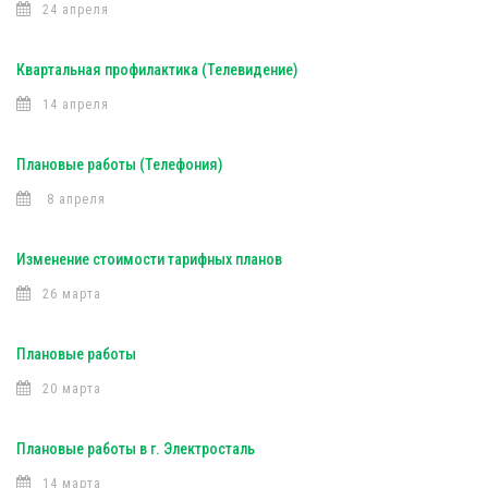
24 апреля
Квартальная профилактика (Телевидение)
14 апреля
Плановые работы (Телефония)
8 апреля
Изменение стоимости тарифных планов
26 марта
Плановые работы
20 марта
Плановые работы в г. Электросталь
14 марта