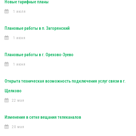
Новые тарифные планы
1 июля
Плановые работы в п. Загорянский
1 июня
Плановые работы в г. Орехово-Зуево
1 июня
Открыта техническая возможность подключения услуг связи в г.
Щелково
22 мая
Изменения в сетке вещания телеканалов
20 мая