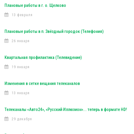
Плановые работы в г. о. Щелково
13 февраля
Плановые работы в п. Звёздный городок (Телефония)
26 января
Квартальная профилактика (Телевидение)
19 января
Изменения в сетке вещания телеканалов
13 января
Телеканалы «Авто24», «Русский Иллюзион»... теперь в формате HD!
29 декабря