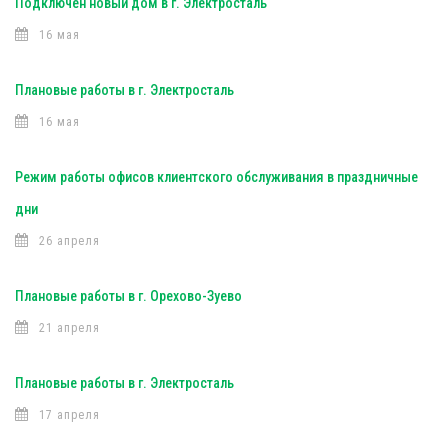
Подключен новый дом в г. Электросталь
16 мая
Плановые работы в г. Электросталь
16 мая
Режим работы офисов клиентского обслуживания в праздничные
дни
26 апреля
Плановые работы в г. Орехово-Зуево
21 апреля
Плановые работы в г. Электросталь
17 апреля