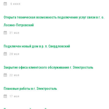
6 июня
Открыта техническая возможность подключения услуг связи в г. о.
Лосино-Петровский
31 мая
Подключен новый дом в р. п. Свердловский
28 мая
Закрытие офиса клиентского обслуживания г. Электросталь
22 мая
Плановые работы в г. Электросталь
17 мая