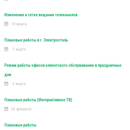
Изменения в сетке вещания телеканалов
10 марта
Плановые работы в г. Электросталь
7 марта
Режим работы офисов клиентского обслуживания в праздничные
дни
5 марта
Плановые работы (Интерактивное ТВ)
25 февраля
Плановые работы