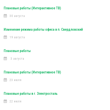
Плановые работы (Интерактивное ТВ)
30 августа
Изменение режима работы офиса в п. Свердловский
19 августа
Плановые работы
3 августа
Плановые работы (Интерактивное ТВ)
23 июля
Плановые работы в г. Электросталь
22 июля