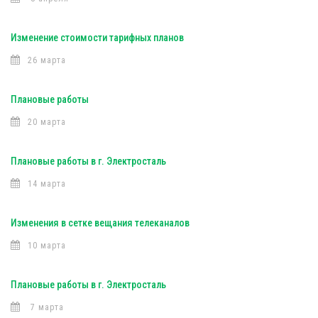
Изменение стоимости тарифных планов
26 марта
Плановые работы
20 марта
Плановые работы в г. Электросталь
14 марта
Изменения в сетке вещания телеканалов
10 марта
Плановые работы в г. Электросталь
7 марта