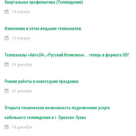
Квартальная профилактика (Телевидение)
19 января
Изменения в сетке вещания телеканалов
13 января
Телеканалы «Авто24», «Русский Иллюзион»... теперь в формате HD!
29 декабря
Режим работы в новогодние праздники
22 декабря
Открыта техническая возможность подключения услуги
кабельного телевидения в г. Орехово-Зуево
18 декабря