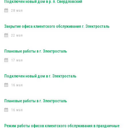
Подключен новый дом в р. п. Свердловский
28 мая
Закрытие офиса клиентского обслуживания г. Электросталь
22 мая
Плановые работы в г. Электросталь
17 мая
Подключен новый дом в г. Электросталь
16 мая
Плановые работы в г. Электросталь
16 мая
Режим работы офисов клиентского обслуживания в праздничные