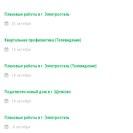
Плановые работы в г. Электросталь
25 октября
Квартальная профилактика (Телевидение)
14 октября
Плановые работы в г. Электросталь (Телевидение)
14 октября
Подключен новый дом в г. Щелково
14 октября
Плановые работы в г. Электросталь
8 октября