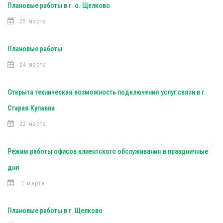
Плановые работы в г. о. Щелково
25 марта
Плановые работы
24 марта
Открыта техническая возможность подключения услуг связи в г.
Старая Купавна
22 марта
Режим работы офисов клиентского обслуживания в праздничные
дни
1 марта
Плановые работы в г. Щелково