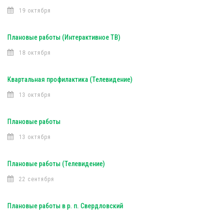
19 октября
Плановые работы (Интерактивное ТВ)
18 октября
Квартальная профилактика (Телевидение)
13 октября
Плановые работы
13 октября
Плановые работы (Телевидение)
22 сентября
Плановые работы в р. п. Свердловский