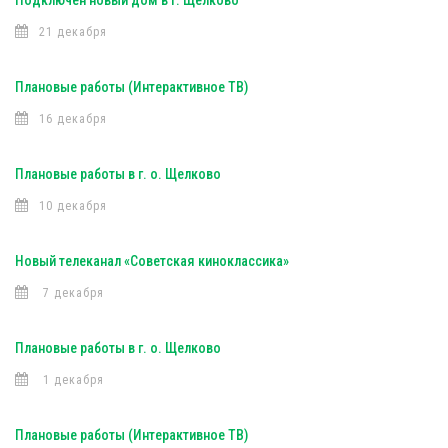
Подключен новый дом в г. Щелково
21 декабря
Плановые работы (Интерактивное ТВ)
16 декабря
Плановые работы в г. о. Щелково
10 декабря
Новый телеканал «Советская киноклассика»
7 декабря
Плановые работы в г. о. Щелково
1 декабря
Плановые работы (Интерактивное ТВ)