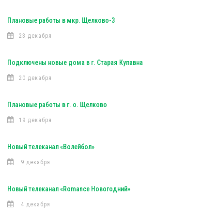
Плановые работы в мкр. Щелково-3
23 декабря
Подключены новые дома в г. Старая Купавна
20 декабря
Плановые работы в г. о. Щелково
19 декабря
Новый телеканал «Волейбол»
9 декабря
Новый телеканал «Romance Новогодний»
4 декабря