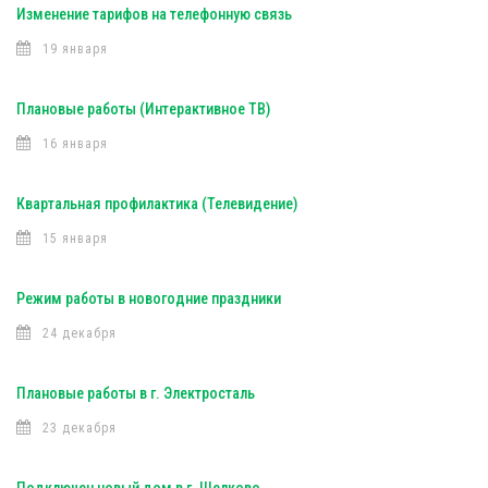
Изменение тарифов на телефонную связь
19 января
Плановые работы (Интерактивное ТВ)
16 января
Квартальная профилактика (Телевидение)
15 января
Режим работы в новогодние праздники
24 декабря
Плановые работы в г. Электросталь
23 декабря