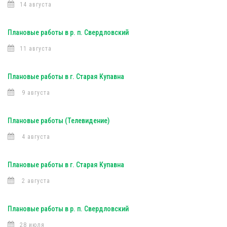
14 августа
Плановые работы в р. п. Свердловский
11 августа
Плановые работы в г. Старая Купавна
9 августа
Плановые работы (Телевидение)
4 августа
Плановые работы в г. Старая Купавна
2 августа
Плановые работы в р. п. Свердловский
28 июля