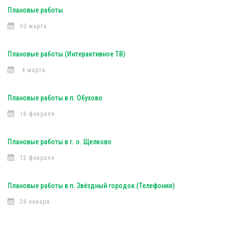
Плановые работы
30 марта
Плановые работы (Интерактивное ТВ)
4 марта
Плановые работы в п. Обухово
16 февраля
Плановые работы в г. о. Щелково
13 февраля
Плановые работы в п. Звёздный городок (Телефония)
26 января