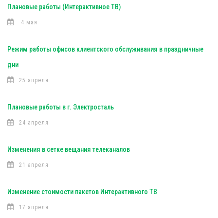
Плановые работы (Интерактивное ТВ)
4 мая
Режим работы офисов клиентского обслуживания в праздничные
дни
25 апреля
Плановые работы в г. Электросталь
24 апреля
Изменения в сетке вещания телеканалов
21 апреля
Изменение стоимости пакетов Интерактивного ТВ
17 апреля