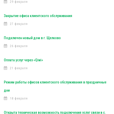
29 февраля
Закрытие офиса клиентского обслуживания
27 февраля
Подключен новый дом в г. Щелково
26 февраля
Оплата услуг через «Qiwi»
21 февраля
Режим работы офисов клиентского обслуживания в праздничные
дни
18 февраля
Открыта техническая возможность подключения услуг связи в с.