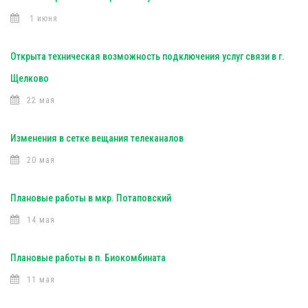
1 июня
Открыта техническая возможность подключения услуг связи в г.
Щелково
22 мая
Изменения в сетке вещания телеканалов
20 мая
Плановые работы в мкр. Потаповский
14 мая
Плановые работы в п. Биокомбината
11 мая