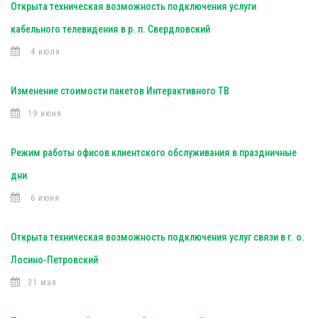
Открыта техническая возможность подключения услуги
кабельного телевидения в р. п. Свердловский
4 июля
Изменение стоимости пакетов Интерактивного ТВ
19 июня
Режим работы офисов клиентского обслуживания в праздничные
дни
6 июня
Открыта техническая возможность подключения услуг связи в г. о.
Лосино-Петровский
31 мая