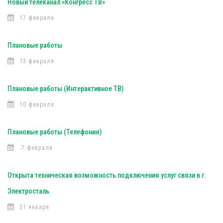
Новый телеканал «Конгресс ТВ»
17 февраля
Плановые работы
13 февраля
Плановые работы (Интерактивное ТВ)
10 февраля
Плановые работы (Телефония)
7 февраля
Открыта техническая возможность подключения услуг связи в г.
Электросталь
31 января