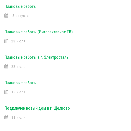
Плановые работы
3 августа
Плановые работы (Интерактивное ТВ)
23 июля
Плановые работы в г. Электросталь
22 июля
Плановые работы
19 июля
Подключен новый дом в г. Щелково
11 июля