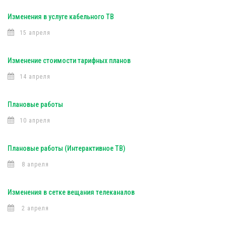
Изменения в услуге кабельного ТВ
15 апреля
Изменение стоимости тарифных планов
14 апреля
Плановые работы
10 апреля
Плановые работы (Интерактивное ТВ)
8 апреля
Изменения в сетке вещания телеканалов
2 апреля