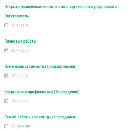
Открыта техническая возможность подключения услуг связи в г.
Электросталь
21 января
Плановые работы
20 января
Изменение стоимости тарифных планов
17 января
Квартальная профилактика (Телевидение)
13 января
Режим работы в новогодние праздники
25 декабря