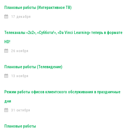
Плановые работы (Интерактивное ТВ)
17 декабря
Телеканалы «2х2», «Суббота!», «Da Vinci Learning» теперь в формате
HD!
26 ноября
Плановые работы (Телевидение)
13 ноября
Режим работы офисов клиентского обслуживания в праздничные
дни
31 октября
Плановые работы