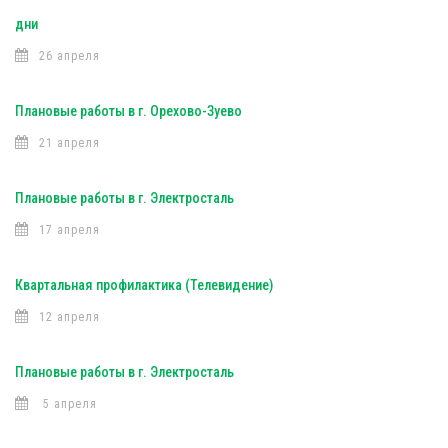
дни
26 апреля
Плановые работы в г. Орехово-Зуево
21 апреля
Плановые работы в г. Электросталь
17 апреля
Квартальная профилактика (Телевидение)
12 апреля
Плановые работы в г. Электросталь
5 апреля