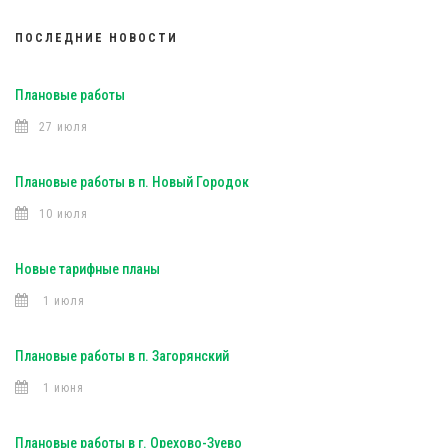
ПОСЛЕДНИЕ НОВОСТИ
Плановые работы
27 июля
Плановые работы в п. Новый Городок
10 июля
Новые тарифные планы
1 июля
Плановые работы в п. Загорянский
1 июня
Плановые работы в г. Орехово-Зуево