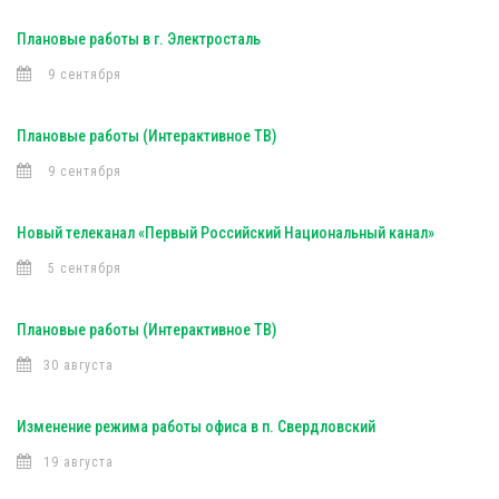
Плановые работы в г. Электросталь
9 сентября
Плановые работы (Интерактивное ТВ)
9 сентября
Новый телеканал «Первый Российский Национальный канал»
5 сентября
Плановые работы (Интерактивное ТВ)
30 августа
Изменение режима работы офиса в п. Свердловский
19 августа