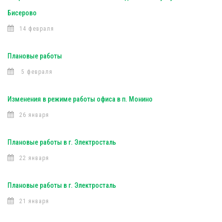
Бисерово
14 февраля
Плановые работы
5 февраля
Изменения в режиме работы офиса в п. Монино
26 января
Плановые работы в г. Электросталь
22 января
Плановые работы в г. Электросталь
21 января