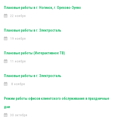
Плановые работы в г. Ногинск, г. Орехово-Зуево
22 ноября
Плановые работы в г. Электросталь
19 ноября
Плановые работы (Интерактивное ТВ)
11 ноября
Плановые работы в г. Электросталь
8 ноября
Режим работы офисов клиентского обслуживания в праздничные
дни
30 октября