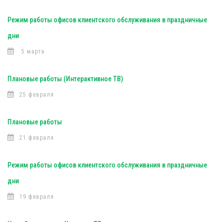
Режим работы офисов клиентского обслуживания в праздничные
дни
5 марта
Плановые работы (Интерактивное ТВ)
25 февраля
Плановые работы
21 февраля
Режим работы офисов клиентского обслуживания в праздничные
дни
19 февраля