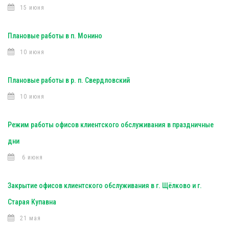
15 июня
Плановые работы в п. Монино
10 июня
Плановые работы в р. п. Свердловский
10 июня
Режим работы офисов клиентского обслуживания в праздничные
дни
6 июня
Закрытие офисов клиентского обслуживания в г. Щёлково и г.
Старая Купавна
21 мая