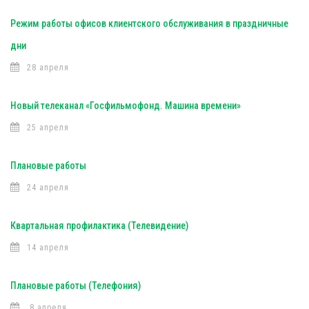
Режим работы офисов клиентского обслуживания в праздничные
дни
28 апреля
Новый телеканал «Госфильмофонд. Машина времени»
25 апреля
Плановые работы
24 апреля
Квартальная профилактика (Телевидение)
14 апреля
Плановые работы (Телефония)
8 апреля