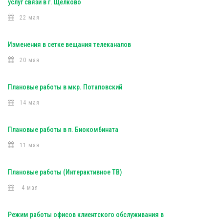
услуг связи в г. Щелково
22 мая
Изменения в сетке вещания телеканалов
20 мая
Плановые работы в мкр. Потаповский
14 мая
Плановые работы в п. Биокомбината
11 мая
Плановые работы (Интерактивное ТВ)
4 мая
Режим работы офисов клиентского обслуживания в