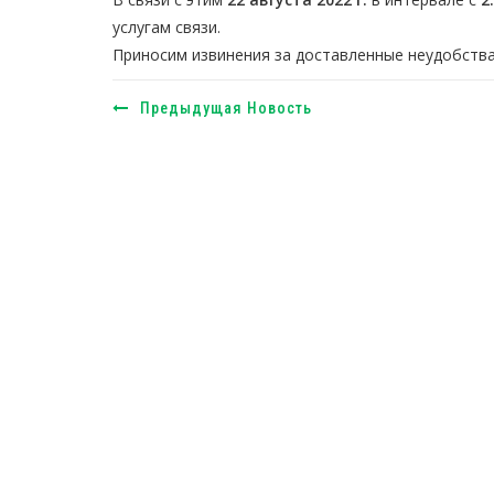
услугам связи.
Приносим извинения за доставленные неудобства
Предыдущая Новость