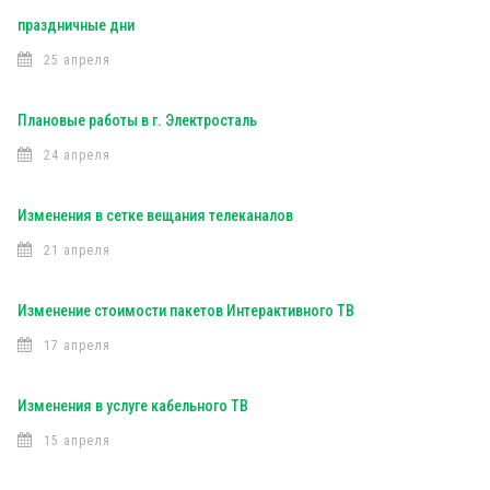
праздничные дни
25 апреля
Плановые работы в г. Электросталь
24 апреля
Изменения в сетке вещания телеканалов
21 апреля
Изменение стоимости пакетов Интерактивного ТВ
17 апреля
Изменения в услуге кабельного ТВ
15 апреля