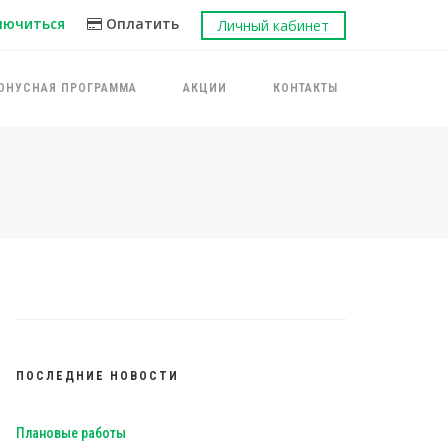
лючиться
Оплатить
Личный кабинет
ОНУСНАЯ ПРОГРАММА
АКЦИИ
КОНТАКТЫ
ПОСЛЕДНИЕ НОВОСТИ
Плановые работы