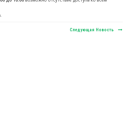
.
Следующая Новость