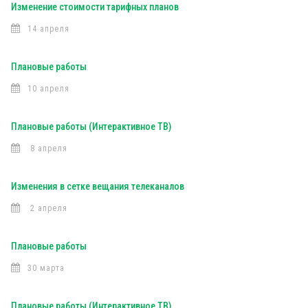
Изменение стоимости тарифных планов
14 апреля
Плановые работы
10 апреля
Плановые работы (Интерактивное ТВ)
8 апреля
Изменения в сетке вещания телеканалов
2 апреля
Плановые работы
30 марта
Плановые работы (Интерактивное ТВ)