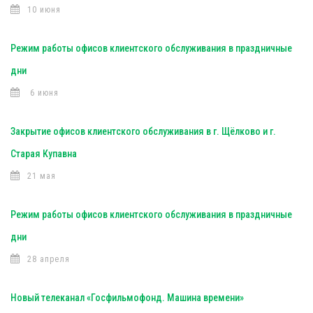
10 июня
Режим работы офисов клиентского обслуживания в праздничные
дни
6 июня
Закрытие офисов клиентского обслуживания в г. Щёлково и г.
Старая Купавна
21 мая
Режим работы офисов клиентского обслуживания в праздничные
дни
28 апреля
Новый телеканал «Госфильмофонд. Машина времени»