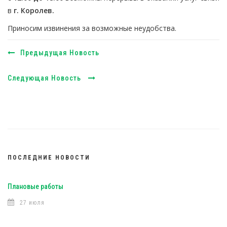
в
г. Королев.
Приносим извинения за возможные неудобства.
Предыдущая Новость
Следующая Новость
ПОСЛЕДНИЕ НОВОСТИ
Плановые работы
27 июля