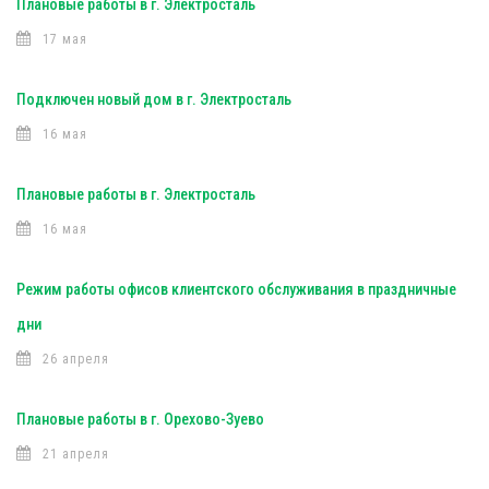
Плановые работы в г. Электросталь
17 мая
Подключен новый дом в г. Электросталь
16 мая
Плановые работы в г. Электросталь
16 мая
Режим работы офисов клиентского обслуживания в праздничные
дни
26 апреля
Плановые работы в г. Орехово-Зуево
21 апреля