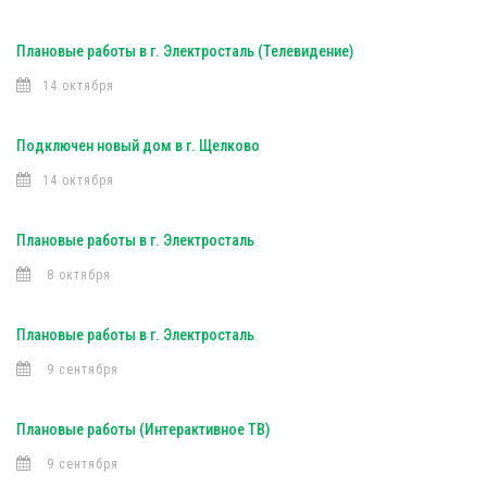
Плановые работы в г. Электросталь (Телевидение)
14 октября
Подключен новый дом в г. Щелково
14 октября
Плановые работы в г. Электросталь
8 октября
Плановые работы в г. Электросталь
9 сентября
Плановые работы (Интерактивное ТВ)
9 сентября