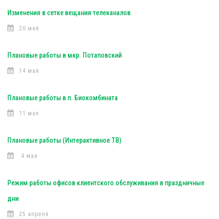
Изменения в сетке вещания телеканалов
20 мая
Плановые работы в мкр. Потаповский
14 мая
Плановые работы в п. Биокомбината
11 мая
Плановые работы (Интерактивное ТВ)
4 мая
Режим работы офисов клиентского обслуживания в праздничные
дни
25 апреля