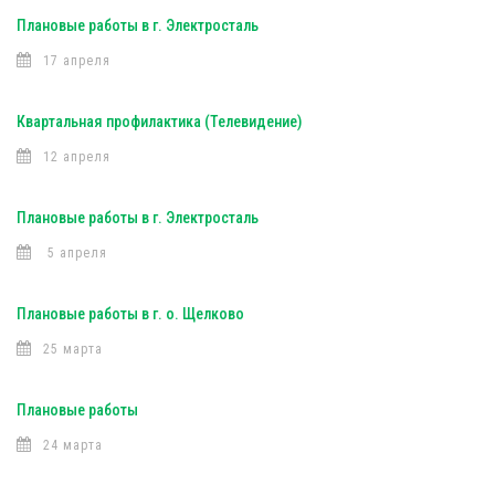
Плановые работы в г. Электросталь
17 апреля
Квартальная профилактика (Телевидение)
12 апреля
Плановые работы в г. Электросталь
5 апреля
Плановые работы в г. о. Щелково
25 марта
Плановые работы
24 марта