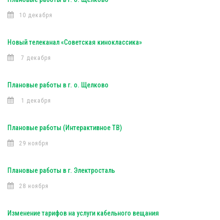
10 декабря
Новый телеканал «Советская киноклассика»
7 декабря
Плановые работы в г. о. Щелково
1 декабря
Плановые работы (Интерактивное ТВ)
29 ноября
Плановые работы в г. Электросталь
28 ноября
Изменение тарифов на услуги кабельного вещания