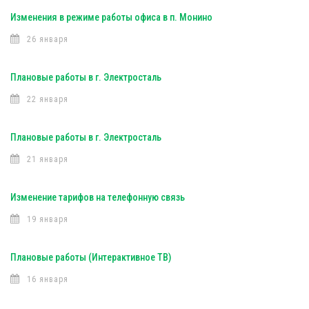
Изменения в режиме работы офиса в п. Монино
26 января
Плановые работы в г. Электросталь
22 января
Плановые работы в г. Электросталь
21 января
Изменение тарифов на телефонную связь
19 января
Плановые работы (Интерактивное ТВ)
16 января