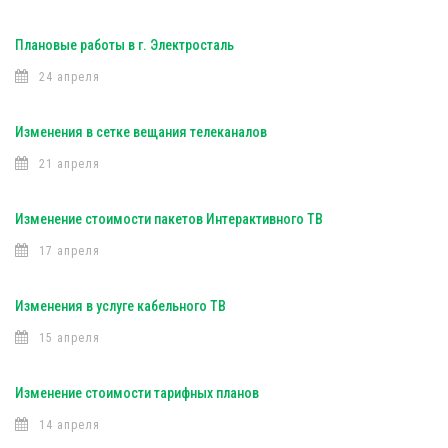
Плановые работы в г. Электросталь
24 апреля
Изменения в сетке вещания телеканалов
21 апреля
Изменение стоимости пакетов Интерактивного ТВ
17 апреля
Изменения в услуге кабельного ТВ
15 апреля
Изменение стоимости тарифных планов
14 апреля