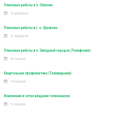
Плановые работы в п. Обухово
16 февраля
Плановые работы в г. о. Щелково
13 февраля
Плановые работы в п. Звёздный городок (Телефония)
26 января
Квартальная профилактика (Телевидение)
19 января
Изменения в сетке вещания телеканалов
13 января