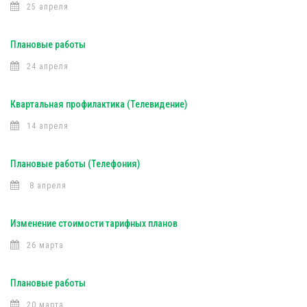
25 апреля
Плановые работы
24 апреля
Квартальная профилактика (Телевидение)
14 апреля
Плановые работы (Телефония)
8 апреля
Изменение стоимости тарифных планов
26 марта
Плановые работы
20 марта