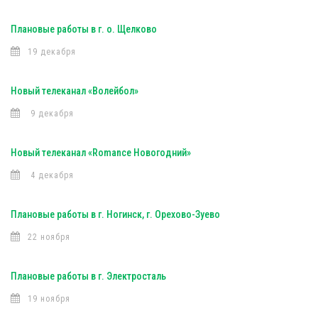
Плановые работы в г. о. Щелково
19 декабря
Новый телеканал «Волейбол»
9 декабря
Новый телеканал «Romance Новогодний»
4 декабря
Плановые работы в г. Ногинск, г. Орехово-Зуево
22 ноября
Плановые работы в г. Электросталь
19 ноября