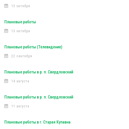
13 октября
Плановые работы
13 октября
Плановые работы (Телевидение)
22 сентября
Плановые работы в р. п. Свердловский
14 августа
Плановые работы в р. п. Свердловский
11 августа
Плановые работы в г. Старая Купавна