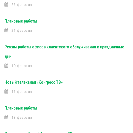
25 февраля
Плановые работы
21 февраля
Режим работы офисов клиентского обслуживания в праздничные
дни
19 февраля
Новый телеканал «Конгресс ТВ»
17 февраля
Плановые работы
13 февраля