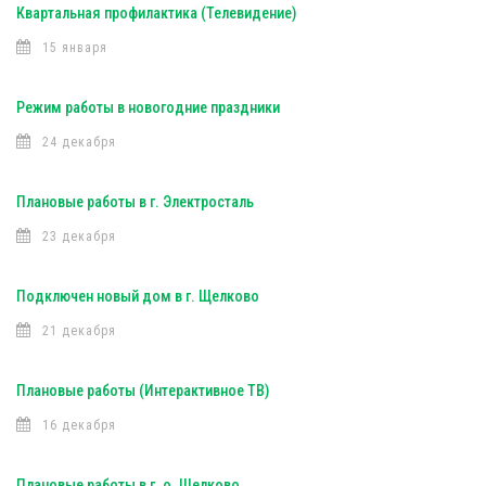
Квартальная профилактика (Телевидение)
15 января
Режим работы в новогодние праздники
24 декабря
Плановые работы в г. Электросталь
23 декабря
Подключен новый дом в г. Щелково
21 декабря
Плановые работы (Интерактивное ТВ)
16 декабря
Плановые работы в г. о. Щелково