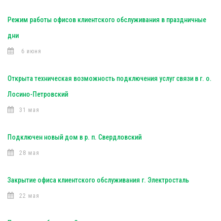
Режим работы офисов клиентского обслуживания в праздничные
дни
6 июня
Открыта техническая возможность подключения услуг связи в г. о.
Лосино-Петровский
31 мая
Подключен новый дом в р. п. Свердловский
28 мая
Закрытие офиса клиентского обслуживания г. Электросталь
22 мая