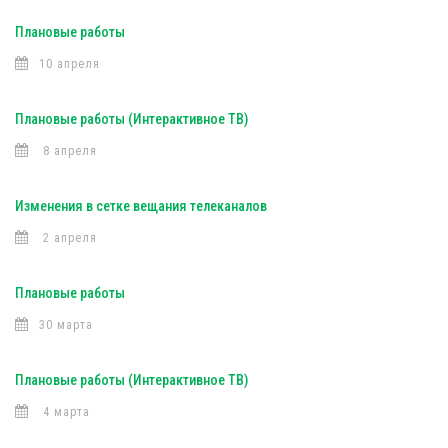
Плановые работы
10 апреля
Плановые работы (Интерактивное ТВ)
8 апреля
Изменения в сетке вещания телеканалов
2 апреля
Плановые работы
30 марта
Плановые работы (Интерактивное ТВ)
4 марта