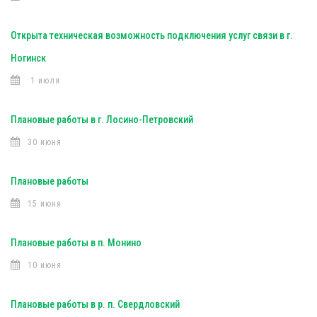
Открыта техническая возможность подключения услуг связи в г.
Ногинск
1 июля
Плановые работы в г. Лосино-Петровский
30 июня
Плановые работы
15 июня
Плановые работы в п. Монино
10 июня
Плановые работы в р. п. Свердловский