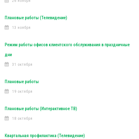
26 ноября
Плановые работы (Телевидение)
13 ноября
Режим работы офисов клиентского обслуживания в праздничные
дни
31 октября
Плановые работы
19 октября
Плановые работы (Интерактивное ТВ)
18 октября
Квартальная профилактика (Телевидение)