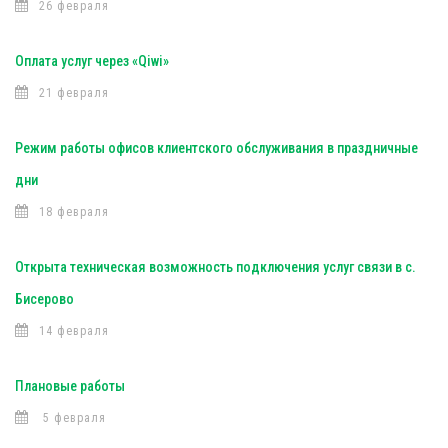
26 февраля
Оплата услуг через «Qiwi»
21 февраля
Режим работы офисов клиентского обслуживания в праздничные
дни
18 февраля
Открыта техническая возможность подключения услуг связи в с.
Бисерово
14 февраля
Плановые работы
5 февраля