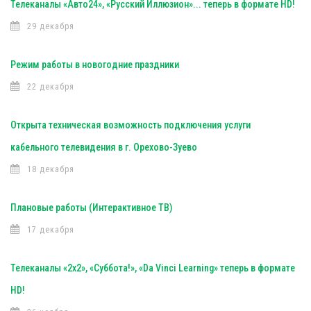
Телеканалы «Авто24», «Русский Иллюзион»... теперь в формате HD!
29 декабря
Режим работы в новогодние праздники
22 декабря
Открыта техническая возможность подключения услуги
кабельного телевидения в г. Орехово-Зуево
18 декабря
Плановые работы (Интерактивное ТВ)
17 декабря
Телеканалы «2х2», «Суббота!», «Da Vinci Learning» теперь в формате
HD!