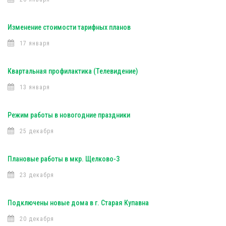
Изменение стоимости тарифных планов
17 января
Квартальная профилактика (Телевидение)
13 января
Режим работы в новогодние праздники
25 декабря
Плановые работы в мкр. Щелково-3
23 декабря
Подключены новые дома в г. Старая Купавна
20 декабря