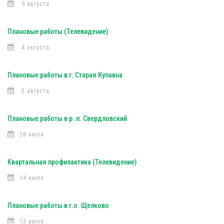
9 августа
Плановые работы (Телевидение)
4 августа
Плановые работы в г. Старая Купавна
2 августа
Плановые работы в р. п. Свердловский
28 июля
Квартальная профилактика (Телевидение)
14 июля
Плановые работы в г.о. Щелково
13 июля