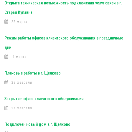
Открыта техническая возможность подключения услуг связи в г.
Старая Купавна
22 марта
Режим работы офисов клиентского обслуживания в праздничные
дни
1 марта
Плановые работы в г. Щелково
29 февраля
Закрытие офиса клиентского обслуживания
27 февраля
Подключен новый дом в г. Щелково