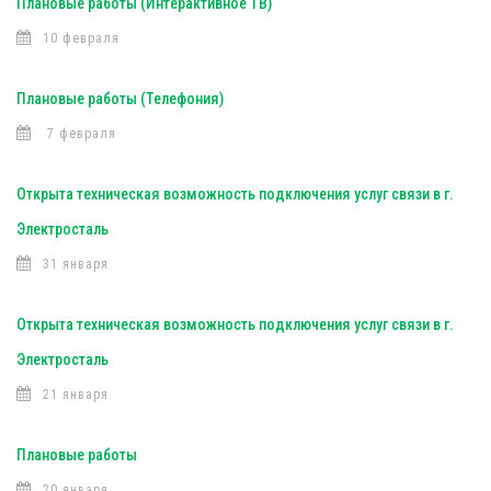
Плановые работы (Интерактивное ТВ)
10 февраля
Плановые работы (Телефония)
7 февраля
Открыта техническая возможность подключения услуг связи в г.
Электросталь
31 января
Открыта техническая возможность подключения услуг связи в г.
Электросталь
21 января
Плановые работы
20 января