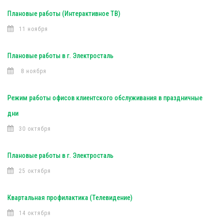
Плановые работы (Интерактивное ТВ)
11 ноября
Плановые работы в г. Электросталь
8 ноября
Режим работы офисов клиентского обслуживания в праздничные
дни
30 октября
Плановые работы в г. Электросталь
25 октября
Квартальная профилактика (Телевидение)
14 октября