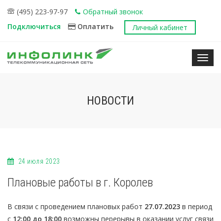
(495) 223-97-97
Обратный звонок
Подключиться
Оплатить
Личный кабинет
Нави
НОВОСТИ
24 июля 2023
Плановые работы в г. Королев
В связи с проведением плановых работ
27.07.2023
в период
с
12:00 до 18:00
возможны перерывы в оказании услуг связи