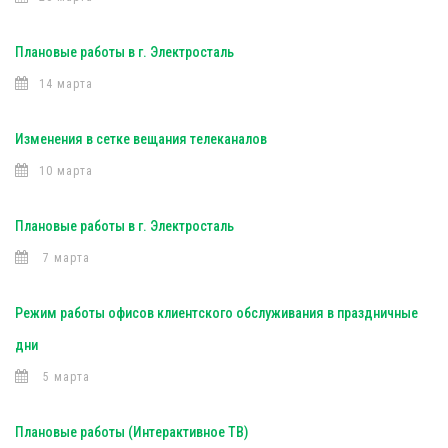
Плановые работы в г. Электросталь
14 марта
Изменения в сетке вещания телеканалов
10 марта
Плановые работы в г. Электросталь
7 марта
Режим работы офисов клиентского обслуживания в праздничные
дни
5 марта
Плановые работы (Интерактивное ТВ)