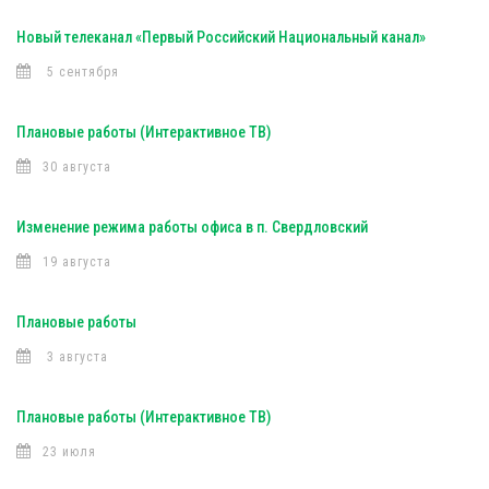
Новый телеканал «Первый Российский Национальный канал»
5 сентября
Плановые работы (Интерактивное ТВ)
30 августа
Изменение режима работы офиса в п. Свердловский
19 августа
Плановые работы
3 августа
Плановые работы (Интерактивное ТВ)
23 июля