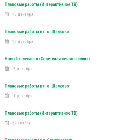
Плановые работы (Интерактивное ТВ)
16 декабря
Плановые работы в г. о. Щелково
10 декабря
Новый телеканал «Советская киноклассика»
7 декабря
Плановые работы в г. о. Щелково
1 декабря
Плановые работы (Интерактивное ТВ)
29 ноября