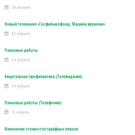
28 апреля
Новый телеканал «Госфильмофонд. Машина времени»
25 апреля
Плановые работы
24 апреля
Квартальная профилактика (Телевидение)
14 апреля
Плановые работы (Телефония)
8 апреля
Изменение стоимости тарифных планов