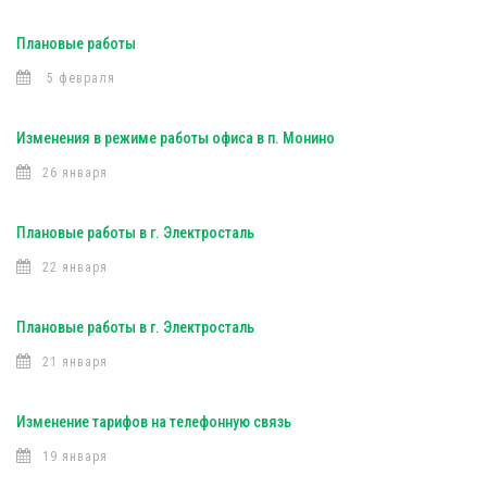
Плановые работы
5 февраля
Изменения в режиме работы офиса в п. Монино
26 января
Плановые работы в г. Электросталь
22 января
Плановые работы в г. Электросталь
21 января
Изменение тарифов на телефонную связь
19 января