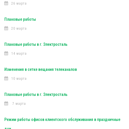
26 марта
Плановые работы
20 марта
Плановые работы в г. Электросталь
14 марта
Изменения в сетке вещания телеканалов
10 марта
Плановые работы в г. Электросталь
7 марта
Режим работы офисов клиентского обслуживания в праздничные
дни