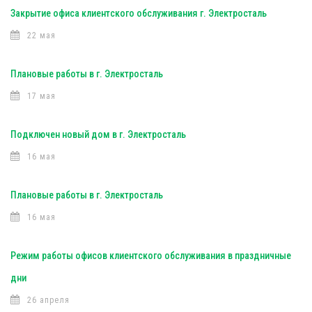
Закрытие офиса клиентского обслуживания г. Электросталь
22 мая
Плановые работы в г. Электросталь
17 мая
Подключен новый дом в г. Электросталь
16 мая
Плановые работы в г. Электросталь
16 мая
Режим работы офисов клиентского обслуживания в праздничные
дни
26 апреля