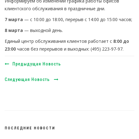
Информируем об изменении графика работы офисов
клиентского обслуживания в праздничные дни.
7 марта
— с 10:00 до 18:00, перерыв с 14:00 до 15:00 часов;
8 марта
— выходной день.
Единый центр обслуживания клиентов работает с
8:00 до
23:00
часов без перерывов и выходных: (495) 223-97-97.
Предыдущая Новость
Следующая Новость
ПОСЛЕДНИЕ НОВОСТИ