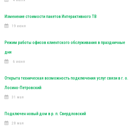
4 июля
Изменение стоимости пакетов Интерактивного ТВ
19 июня
Режим работы офисов клиентского обслуживания в праздничные
дни
6 июня
Открыта техническая возможность подключения услуг связи в г. о.
Лосино-Петровский
31 мая
Подключен новый дом в р. п. Свердловский
28 мая