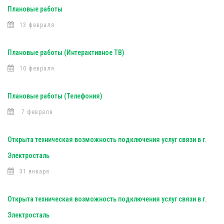
Плановые работы
13 февраля
Плановые работы (Интерактивное ТВ)
10 февраля
Плановые работы (Телефония)
7 февраля
Открыта техническая возможность подключения услуг связи в г.
Электросталь
31 января
Открыта техническая возможность подключения услуг связи в г.
Электросталь