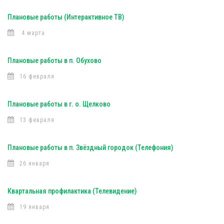
Плановые работы (Интерактивное ТВ)
4 марта
Плановые работы в п. Обухово
16 февраля
Плановые работы в г. о. Щелково
13 февраля
Плановые работы в п. Звёздный городок (Телефония)
26 января
Квартальная профилактика (Телевидение)
19 января