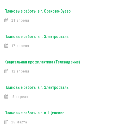
Плановые работы в г. Орехово-Зуево
21 апреля
Плановые работы в г. Электросталь
17 апреля
Квартальная профилактика (Телевидение)
12 апреля
Плановые работы в г. Электросталь
5 апреля
Плановые работы в г. о. Щелково
25 марта