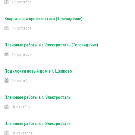
25 октября
Квартальная профилактика (Телевидение)
14 октября
Плановые работы в г. Электросталь (Телевидение)
14 октября
Подключен новый дом в г. Щелково
14 октября
Плановые работы в г. Электросталь
8 октября
Плановые работы в г. Электросталь
9 сентября