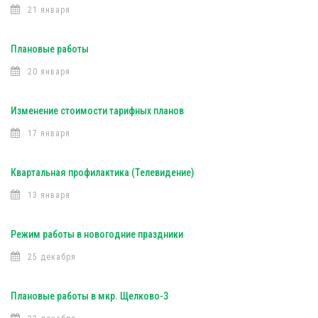
21 января
Плановые работы
20 января
Изменение стоимости тарифных планов
17 января
Квартальная профилактика (Телевидение)
13 января
Режим работы в новогодние праздники
25 декабря
Плановые работы в мкр. Щелково-3