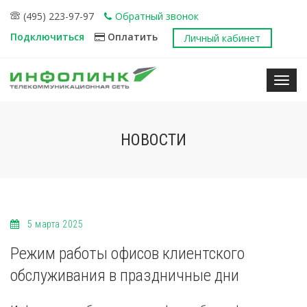
(495) 223-97-97
Обратный звонок
Подключиться
Оплатить
Личный кабинет
Нави
НОВОСТИ
5 марта 2025
Режим работы офисов клиентского
обслуживания в праздничные дни