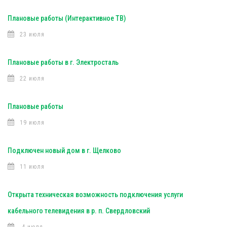
Плановые работы (Интерактивное ТВ)
23 июля
Плановые работы в г. Электросталь
22 июля
Плановые работы
19 июля
Подключен новый дом в г. Щелково
11 июля
Открыта техническая возможность подключения услуги
кабельного телевидения в р. п. Свердловский