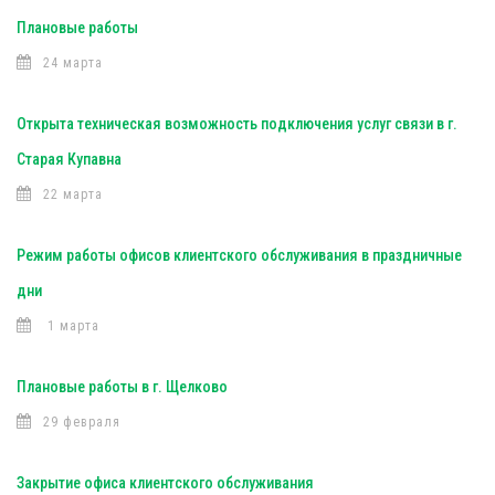
Плановые работы
24 марта
Открыта техническая возможность подключения услуг связи в г.
Старая Купавна
22 марта
Режим работы офисов клиентского обслуживания в праздничные
дни
1 марта
Плановые работы в г. Щелково
29 февраля
Закрытие офиса клиентского обслуживания