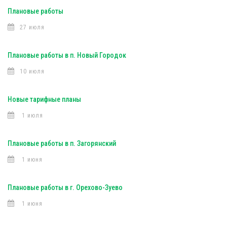
Плановые работы
27 июля
Плановые работы в п. Новый Городок
10 июля
Новые тарифные планы
1 июля
Плановые работы в п. Загорянский
1 июня
Плановые работы в г. Орехово-Зуево
1 июня