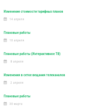
Изменение стоимости тарифных планов
14 апреля
Плановые работы
10 апреля
Плановые работы (Интерактивное ТВ)
8 апреля
Изменения в сетке вещания телеканалов
2 апреля
Плановые работы
30 марта