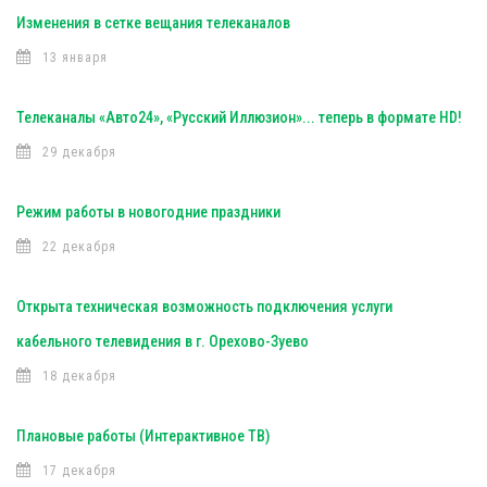
Изменения в сетке вещания телеканалов
13 января
Телеканалы «Авто24», «Русский Иллюзион»... теперь в формате HD!
29 декабря
Режим работы в новогодние праздники
22 декабря
Открыта техническая возможность подключения услуги
кабельного телевидения в г. Орехово-Зуево
18 декабря
Плановые работы (Интерактивное ТВ)
17 декабря