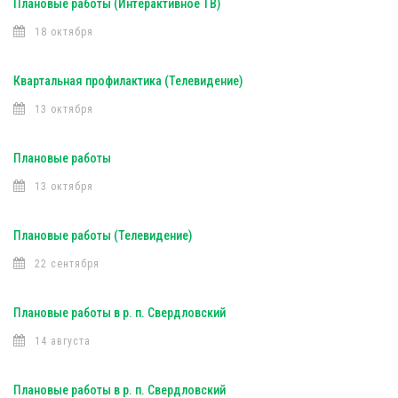
Плановые работы (Интерактивное ТВ)
18 октября
Квартальная профилактика (Телевидение)
13 октября
Плановые работы
13 октября
Плановые работы (Телевидение)
22 сентября
Плановые работы в р. п. Свердловский
14 августа
Плановые работы в р. п. Свердловский