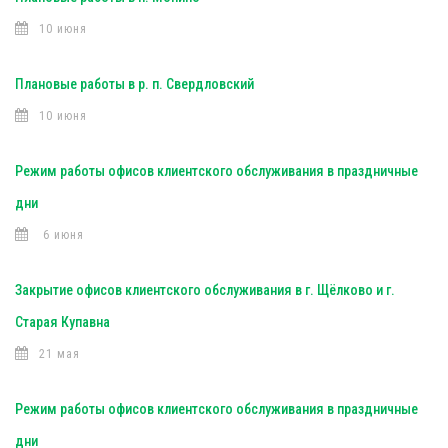
10 июня
Плановые работы в р. п. Свердловский
10 июня
Режим работы офисов клиентского обслуживания в праздничные
дни
6 июня
Закрытие офисов клиентского обслуживания в г. Щёлково и г.
Старая Купавна
21 мая
Режим работы офисов клиентского обслуживания в праздничные
дни