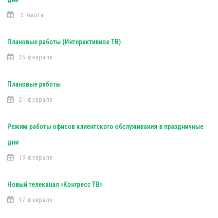
5 марта
Плановые работы (Интерактивное ТВ)
25 февраля
Плановые работы
21 февраля
Режим работы офисов клиентского обслуживания в праздничные
дни
19 февраля
Новый телеканал «Конгресс ТВ»
17 февраля