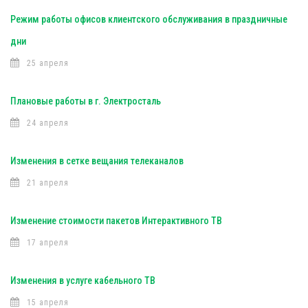
Режим работы офисов клиентского обслуживания в праздничные
дни
25 апреля
Плановые работы в г. Электросталь
24 апреля
Изменения в сетке вещания телеканалов
21 апреля
Изменение стоимости пакетов Интерактивного ТВ
17 апреля
Изменения в услуге кабельного ТВ
15 апреля