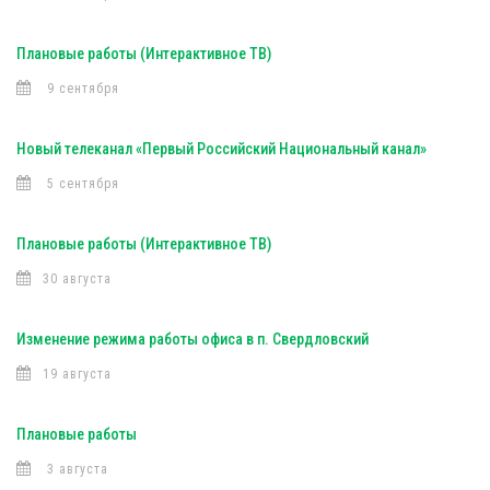
Плановые работы (Интерактивное ТВ)
9 сентября
Новый телеканал «Первый Российский Национальный канал»
5 сентября
Плановые работы (Интерактивное ТВ)
30 августа
Изменение режима работы офиса в п. Свердловский
19 августа
Плановые работы
3 августа