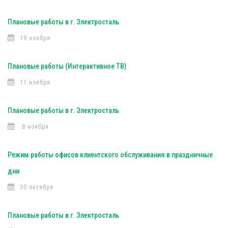
Плановые работы в г. Электросталь
19 ноября
Плановые работы (Интерактивное ТВ)
11 ноября
Плановые работы в г. Электросталь
8 ноября
Режим работы офисов клиентского обслуживания в праздничные
дни
30 октября
Плановые работы в г. Электросталь