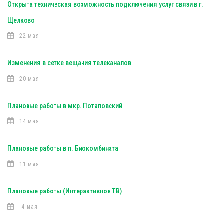
Открыта техническая возможность подключения услуг связи в г.
Щелково
22 мая
Изменения в сетке вещания телеканалов
20 мая
Плановые работы в мкр. Потаповский
14 мая
Плановые работы в п. Биокомбината
11 мая
Плановые работы (Интерактивное ТВ)
4 мая