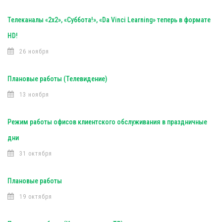
Телеканалы «2х2», «Суббота!», «Da Vinci Learning» теперь в формате
HD!
26 ноября
Плановые работы (Телевидение)
13 ноября
Режим работы офисов клиентского обслуживания в праздничные
дни
31 октября
Плановые работы
19 октября