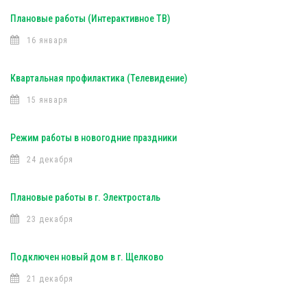
Плановые работы (Интерактивное ТВ)
16 января
Квартальная профилактика (Телевидение)
15 января
Режим работы в новогодние праздники
24 декабря
Плановые работы в г. Электросталь
23 декабря
Подключен новый дом в г. Щелково
21 декабря