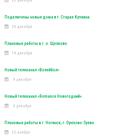
23 декабря
Подключены новые дома в г. Старая Купавна
20 декабря
Плановые работы в г. о. Щелково
19 декабря
Новый телеканал «Волейбол»
9 декабря
Новый телеканал «Romance Новогодний»
4 декабря
Плановые работы в г. Ногинск, г. Орехово-Зуево
22 ноября