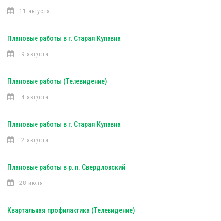
11 августа
Плановые работы в г. Старая Купавна
9 августа
Плановые работы (Телевидение)
4 августа
Плановые работы в г. Старая Купавна
2 августа
Плановые работы в р. п. Свердловский
28 июля
Квартальная профилактика (Телевидение)