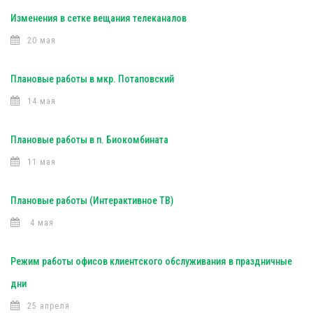
Изменения в сетке вещания телеканалов
20 мая
Плановые работы в мкр. Потаповский
14 мая
Плановые работы в п. Биокомбината
11 мая
Плановые работы (Интерактивное ТВ)
4 мая
Режим работы офисов клиентского обслуживания в праздничные
дни
25 апреля