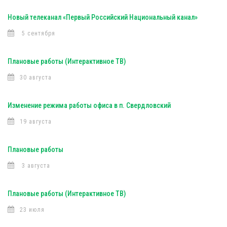
Новый телеканал «Первый Российский Национальный канал»
5 сентября
Плановые работы (Интерактивное ТВ)
30 августа
Изменение режима работы офиса в п. Свердловский
19 августа
Плановые работы
3 августа
Плановые работы (Интерактивное ТВ)
23 июля