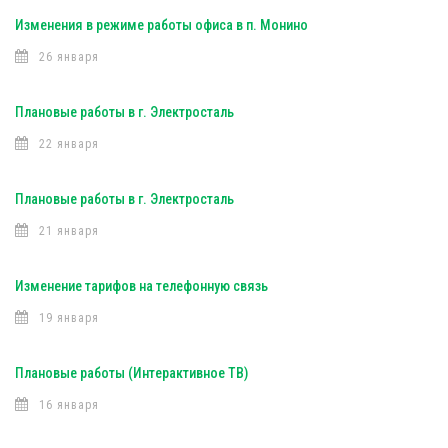
Изменения в режиме работы офиса в п. Монино
26 января
Плановые работы в г. Электросталь
22 января
Плановые работы в г. Электросталь
21 января
Изменение тарифов на телефонную связь
19 января
Плановые работы (Интерактивное ТВ)
16 января