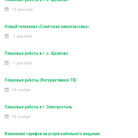
10 декабря
Новый телеканал «Советская киноклассика»
7 декабря
Плановые работы в г. о. Щелково
1 декабря
Плановые работы (Интерактивное ТВ)
29 ноября
Плановые работы в г. Электросталь
28 ноября
Изменение тарифов на услуги кабельного вещания