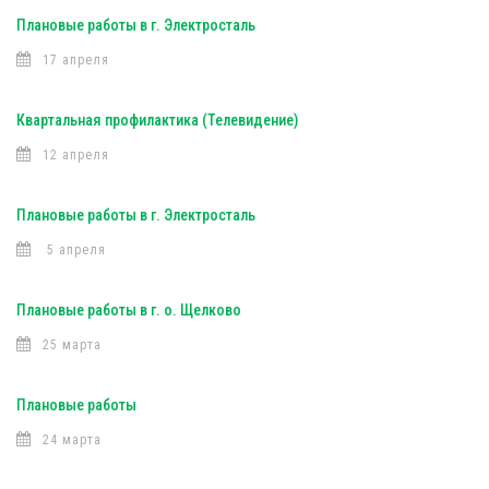
Плановые работы в г. Электросталь
17 апреля
Квартальная профилактика (Телевидение)
12 апреля
Плановые работы в г. Электросталь
5 апреля
Плановые работы в г. о. Щелково
25 марта
Плановые работы
24 марта