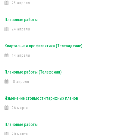
25 апреля
Плановые работы
24 апреля
Квартальная профилактика (Телевидение)
14 апреля
Плановые работы (Телефония)
8 апреля
Изменение стоимости тарифных планов
26 марта
Плановые работы
20 марта