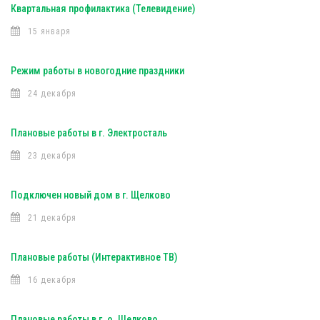
Квартальная профилактика (Телевидение)
15 января
Режим работы в новогодние праздники
24 декабря
Плановые работы в г. Электросталь
23 декабря
Подключен новый дом в г. Щелково
21 декабря
Плановые работы (Интерактивное ТВ)
16 декабря
Плановые работы в г. о. Щелково