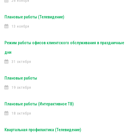
26 ноября
Плановые работы (Телевидение)
13 ноября
Режим работы офисов клиентского обслуживания в праздничные
дни
31 октября
Плановые работы
19 октября
Плановые работы (Интерактивное ТВ)
18 октября
Квартальная профилактика (Телевидение)