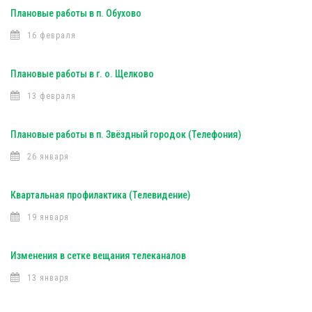
Плановые работы в п. Обухово
16 февраля
Плановые работы в г. о. Щелково
13 февраля
Плановые работы в п. Звёздный городок (Телефония)
26 января
Квартальная профилактика (Телевидение)
19 января
Изменения в сетке вещания телеканалов
13 января