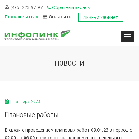
(495) 223-97-97
Обратный звонок
Подключиться
Оплатить
Личный кабинет
Нави
НОВОСТИ
6 января 2023
Плановые работы
В связи с проведением плановых работ
09.01.23
в период с
02:00
до
06:00
возможны кратковременные перерывы в