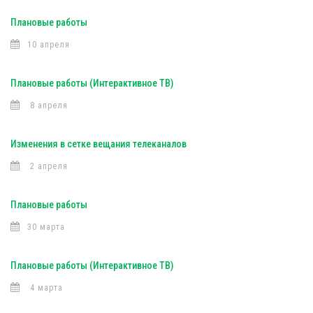
Плановые работы
10 апреля
Плановые работы (Интерактивное ТВ)
8 апреля
Изменения в сетке вещания телеканалов
2 апреля
Плановые работы
30 марта
Плановые работы (Интерактивное ТВ)
4 марта