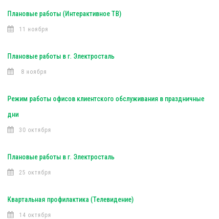
Плановые работы (Интерактивное ТВ)
11 ноября
Плановые работы в г. Электросталь
8 ноября
Режим работы офисов клиентского обслуживания в праздничные
дни
30 октября
Плановые работы в г. Электросталь
25 октября
Квартальная профилактика (Телевидение)
14 октября