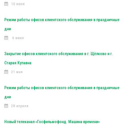
10 июня
Режим работы офисов клиентского обслуживания в праздничные
дни
6 июня
Закрытие офисов клиентского обслуживания в г. Щёлково и г.
Старая Купавна
21 мая
Режим работы офисов клиентского обслуживания в праздничные
дни
28 апреля
Новый телеканал «Госфильмофонд. Машина времени»