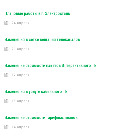
Плановые работы в г. Электросталь
24 апреля
Изменения в сетке вещания телеканалов
21 апреля
Изменение стоимости пакетов Интерактивного ТВ
17 апреля
Изменения в услуге кабельного ТВ
15 апреля
Изменение стоимости тарифных планов
14 апреля