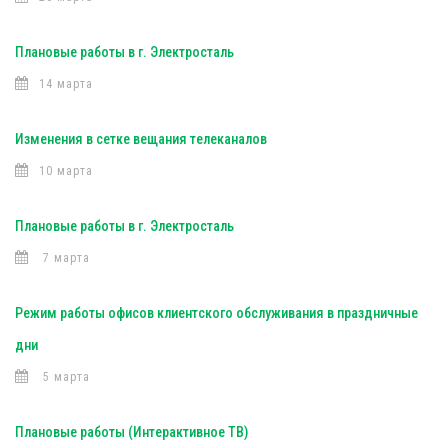
Плановые работы в г. Электросталь
14 марта
Изменения в сетке вещания телеканалов
10 марта
Плановые работы в г. Электросталь
7 марта
Режим работы офисов клиентского обслуживания в праздничные
дни
5 марта
Плановые работы (Интерактивное ТВ)