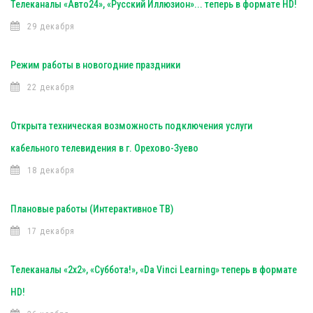
Телеканалы «Авто24», «Русский Иллюзион»... теперь в формате HD!
29 декабря
Режим работы в новогодние праздники
22 декабря
Открыта техническая возможность подключения услуги
кабельного телевидения в г. Орехово-Зуево
18 декабря
Плановые работы (Интерактивное ТВ)
17 декабря
Телеканалы «2х2», «Суббота!», «Da Vinci Learning» теперь в формате
HD!