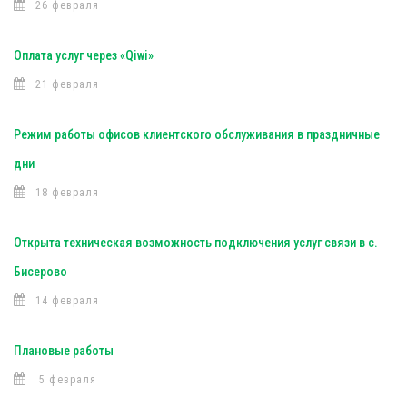
26 февраля
Оплата услуг через «Qiwi»
21 февраля
Режим работы офисов клиентского обслуживания в праздничные
дни
18 февраля
Открыта техническая возможность подключения услуг связи в с.
Бисерово
14 февраля
Плановые работы
5 февраля