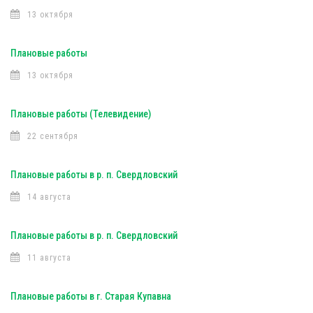
13 октября
Плановые работы
13 октября
Плановые работы (Телевидение)
22 сентября
Плановые работы в р. п. Свердловский
14 августа
Плановые работы в р. п. Свердловский
11 августа
Плановые работы в г. Старая Купавна