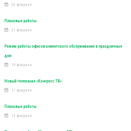
25 февраля
Плановые работы
21 февраля
Режим работы офисов клиентского обслуживания в праздничные
дни
19 февраля
Новый телеканал «Конгресс ТВ»
17 февраля
Плановые работы
13 февраля