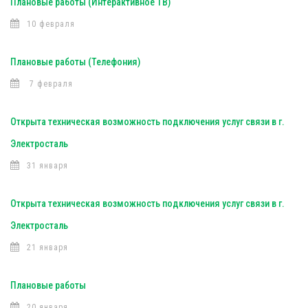
Плановые работы (Интерактивное ТВ)
10 февраля
Плановые работы (Телефония)
7 февраля
Открыта техническая возможность подключения услуг связи в г.
Электросталь
31 января
Открыта техническая возможность подключения услуг связи в г.
Электросталь
21 января
Плановые работы
20 января