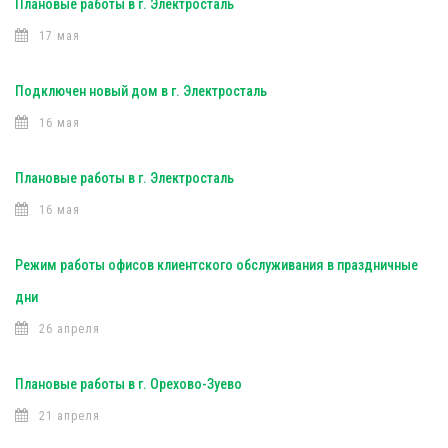
Плановые работы в г. Электросталь
17 мая
Подключен новый дом в г. Электросталь
16 мая
Плановые работы в г. Электросталь
16 мая
Режим работы офисов клиентского обслуживания в праздничные
дни
26 апреля
Плановые работы в г. Орехово-Зуево
21 апреля