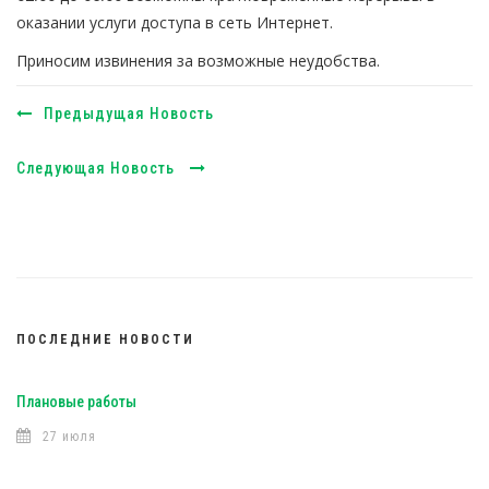
оказании услуги доступа в сеть Интернет.
Приносим извинения за возможные неудобства.
Предыдущая Новость
Следующая Новость
ПОСЛЕДНИЕ НОВОСТИ
Плановые работы
27 июля