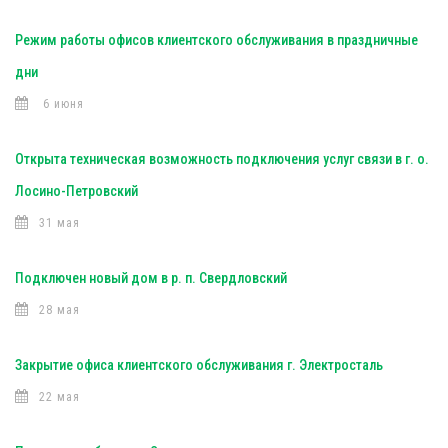
Режим работы офисов клиентского обслуживания в праздничные
дни
6 июня
Открыта техническая возможность подключения услуг связи в г. о.
Лосино-Петровский
31 мая
Подключен новый дом в р. п. Свердловский
28 мая
Закрытие офиса клиентского обслуживания г. Электросталь
22 мая