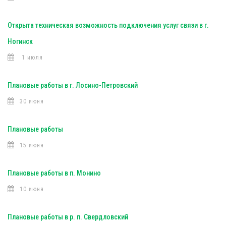
Открыта техническая возможность подключения услуг связи в г.
Ногинск
1 июля
Плановые работы в г. Лосино-Петровский
30 июня
Плановые работы
15 июня
Плановые работы в п. Монино
10 июня
Плановые работы в р. п. Свердловский