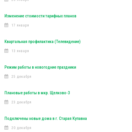
Изменение стоимости тарифных планов
17 января
Квартальная профилактика (Телевидение)
13 января
Режим работы в новогодние праздники
25 декабря
Плановые работы в мкр. Щелково-3
23 декабря
Подключены новые дома в г. Старая Купавна
20 декабря