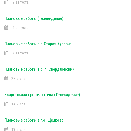
9 августа
Плановые работы (Телевидение)
4 августа
Плановые работы в г. Старая Купавна
2 августа
Плановые работы в р. п. Свердловский
28 июля
Квартальная профилактика (Телевидение)
14 июля
Плановые работы в г.о. Щелково
13 июля