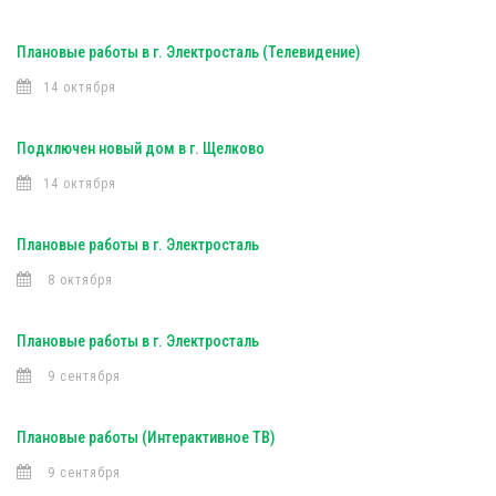
Плановые работы в г. Электросталь (Телевидение)
14 октября
Подключен новый дом в г. Щелково
14 октября
Плановые работы в г. Электросталь
8 октября
Плановые работы в г. Электросталь
9 сентября
Плановые работы (Интерактивное ТВ)
9 сентября