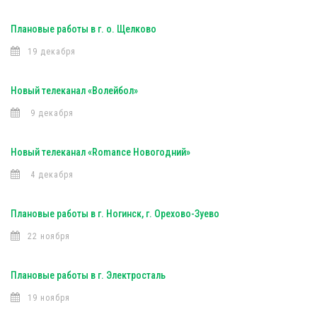
Плановые работы в г. о. Щелково
19 декабря
Новый телеканал «Волейбол»
9 декабря
Новый телеканал «Romance Новогодний»
4 декабря
Плановые работы в г. Ногинск, г. Орехово-Зуево
22 ноября
Плановые работы в г. Электросталь
19 ноября