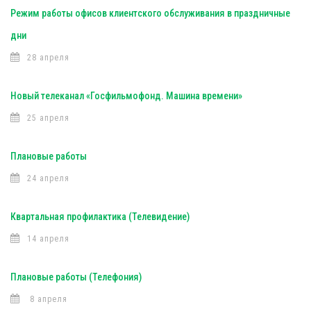
Режим работы офисов клиентского обслуживания в праздничные
дни
28 апреля
Новый телеканал «Госфильмофонд. Машина времени»
25 апреля
Плановые работы
24 апреля
Квартальная профилактика (Телевидение)
14 апреля
Плановые работы (Телефония)
8 апреля