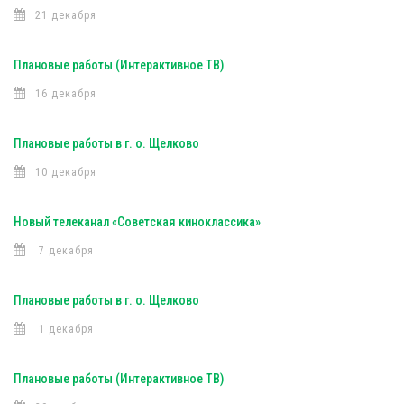
21 декабря
Плановые работы (Интерактивное ТВ)
16 декабря
Плановые работы в г. о. Щелково
10 декабря
Новый телеканал «Советская киноклассика»
7 декабря
Плановые работы в г. о. Щелково
1 декабря
Плановые работы (Интерактивное ТВ)