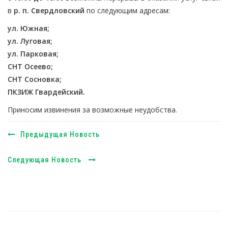
в
р. п. Свердловский
по следующим адресам:
ул. Южная;
ул. Луговая;
ул. Парковая;
СНТ Осеево;
СНТ Сосновка;
ПКЗИЖ Гвардейский.
Приносим извинения за возможные неудобства.
Предыдущая Новость
Следующая Новость