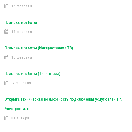
17 февраля
Плановые работы
13 февраля
Плановые работы (Интерактивное ТВ)
10 февраля
Плановые работы (Телефония)
7 февраля
Открыта техническая возможность подключения услуг связи в г.
Электросталь
31 января