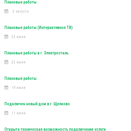
Плановые работы
3 августа
Плановые работы (Интерактивное ТВ)
23 июля
Плановые работы в г. Электросталь
22 июля
Плановые работы
19 июля
Подключен новый дом в г. Щелково
11 июля
Открыта техническая возможность подключения услуги