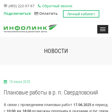
(495) 223-97-97
Обратный звонок
Подключиться
Оплатить
Личный кабинет
Нави
НОВОСТИ
10 июня 2025
Плановые работы в р. п. Свердловский
В связи с проведением плановых работ
17.06.2025
в период
с
10:00 до 18:00
возможны перерывы в оказании услуг связи