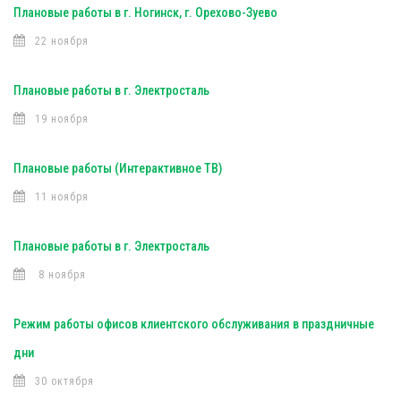
Плановые работы в г. Ногинск, г. Орехово-Зуево
22 ноября
Плановые работы в г. Электросталь
19 ноября
Плановые работы (Интерактивное ТВ)
11 ноября
Плановые работы в г. Электросталь
8 ноября
Режим работы офисов клиентского обслуживания в праздничные
дни
30 октября