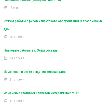
4 мая
Режим работы офисов клиентского обслуживания в праздничные
дни
25 апреля
Плановые работы в г. Электросталь
24 апреля
Изменения в сетке вещания телеканалов
21 апреля
Изменение стоимости пакетов Интерактивного ТВ
17 апреля