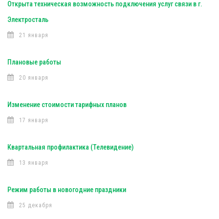
Открыта техническая возможность подключения услуг связи в г.
Электросталь
21 января
Плановые работы
20 января
Изменение стоимости тарифных планов
17 января
Квартальная профилактика (Телевидение)
13 января
Режим работы в новогодние праздники
25 декабря