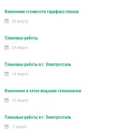
Изменение стоимости тарифных планов
26 марта
Плановые работы
20 марта
Плановые работы в г. Электросталь
14 марта
Изменения в сетке вещания телеканалов
10 марта
Плановые работы в г. Электросталь
7 марта