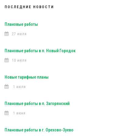
ПОСЛЕДНИЕ НОВОСТИ
Плановые работы
27 июля
Плановые работы в п. Новый Городок
10 июля
Новые тарифные планы
1 июля
Плановые работы в п. Загорянский
1 июня
Плановые работы в г. Орехово-Зуево