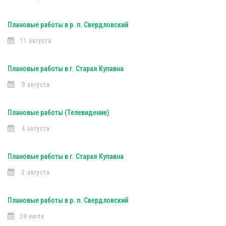
Плановые работы в р. п. Свердловский
11 августа
Плановые работы в г. Старая Купавна
9 августа
Плановые работы (Телевидение)
4 августа
Плановые работы в г. Старая Купавна
2 августа
Плановые работы в р. п. Свердловский
28 июля