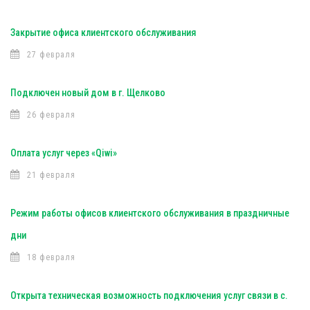
Закрытие офиса клиентского обслуживания
27 февраля
Подключен новый дом в г. Щелково
26 февраля
Оплата услуг через «Qiwi»
21 февраля
Режим работы офисов клиентского обслуживания в праздничные
дни
18 февраля
Открыта техническая возможность подключения услуг связи в с.