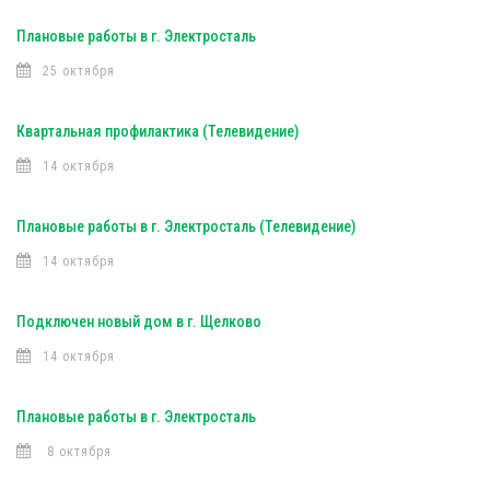
Плановые работы в г. Электросталь
25 октября
Квартальная профилактика (Телевидение)
14 октября
Плановые работы в г. Электросталь (Телевидение)
14 октября
Подключен новый дом в г. Щелково
14 октября
Плановые работы в г. Электросталь
8 октября