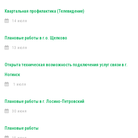
Квартальная профилактика (Телевидение)
14 июля
Плановые работы в г.о. Щелково
13 июля
Открыта техническая возможность подключения услуг связи в г.
Ногинск
1 июля
Плановые работы в г. Лосино-Петровский
30 июня
Плановые работы