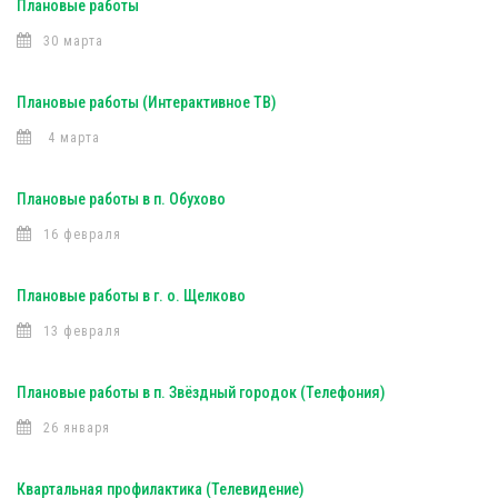
Плановые работы
30 марта
Плановые работы (Интерактивное ТВ)
4 марта
Плановые работы в п. Обухово
16 февраля
Плановые работы в г. о. Щелково
13 февраля
Плановые работы в п. Звёздный городок (Телефония)
26 января
Квартальная профилактика (Телевидение)