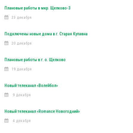
Плановые работы в мкр. Щелково-3
23 декабря
Подключены новые дома в г. Старая Купавна
20 декабря
Плановые работы в г. о. Щелково
19 декабря
Новый телеканал «Волейбол»
9 декабря
Новый телеканал «Romance Новогодний»
4 декабря