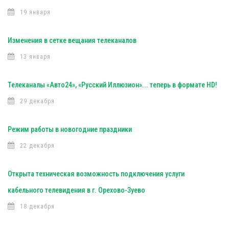
19 января
Изменения в сетке вещания телеканалов
13 января
Телеканалы «Авто24», «Русский Иллюзион»... теперь в формате HD!
29 декабря
Режим работы в новогодние праздники
22 декабря
Открыта техническая возможность подключения услуги
кабельного телевидения в г. Орехово-Зуево
18 декабря