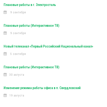
Плановые работы в г. Электросталь
9 сентября
Плановые работы (Интерактивное ТВ)
9 сентября
Новый телеканал «Первый Российский Национальный канал»
5 сентября
Плановые работы (Интерактивное ТВ)
30 августа
Изменение режима работы офиса в п. Свердловский
19 августа