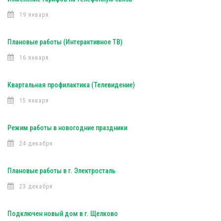
19 января
Плановые работы (Интерактивное ТВ)
16 января
Квартальная профилактика (Телевидение)
15 января
Режим работы в новогодние праздники
24 декабря
Плановые работы в г. Электросталь
23 декабря
Подключен новый дом в г. Щелково