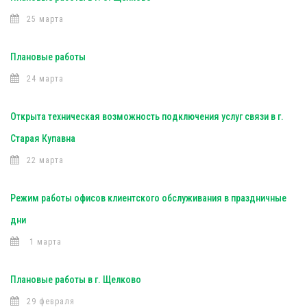
25 марта
Плановые работы
24 марта
Открыта техническая возможность подключения услуг связи в г.
Старая Купавна
22 марта
Режим работы офисов клиентского обслуживания в праздничные
дни
1 марта
Плановые работы в г. Щелково
29 февраля