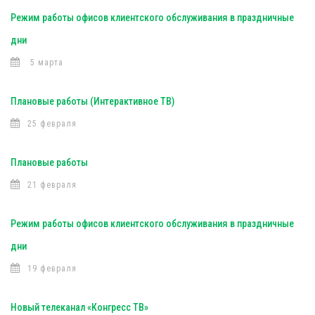
Режим работы офисов клиентского обслуживания в праздничные
дни
5 марта
Плановые работы (Интерактивное ТВ)
25 февраля
Плановые работы
21 февраля
Режим работы офисов клиентского обслуживания в праздничные
дни
19 февраля
Новый телеканал «Конгресс ТВ»