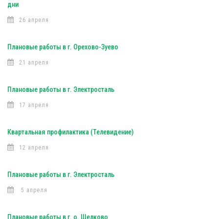
дни
26 апреля
Плановые работы в г. Орехово-Зуево
21 апреля
Плановые работы в г. Электросталь
17 апреля
Квартальная профилактика (Телевидение)
12 апреля
Плановые работы в г. Электросталь
5 апреля
Плановые работы в г. о. Щелково