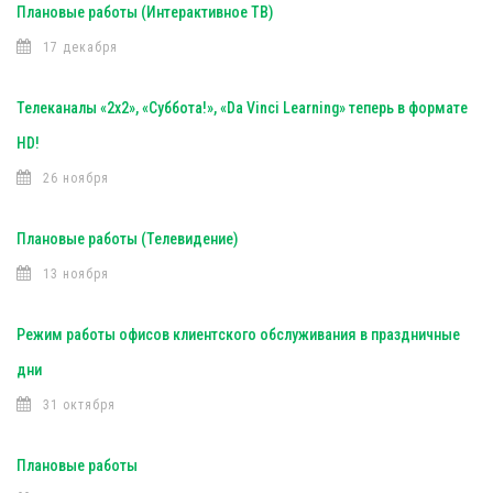
Плановые работы (Интерактивное ТВ)
17 декабря
Телеканалы «2х2», «Суббота!», «Da Vinci Learning» теперь в формате
HD!
26 ноября
Плановые работы (Телевидение)
13 ноября
Режим работы офисов клиентского обслуживания в праздничные
дни
31 октября
Плановые работы