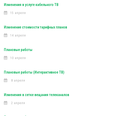
Изменения в услуге кабельного ТВ
15 апреля
Изменение стоимости тарифных планов
14 апреля
Плановые работы
10 апреля
Плановые работы (Интерактивное ТВ)
8 апреля
Изменения в сетке вещания телеканалов
2 апреля