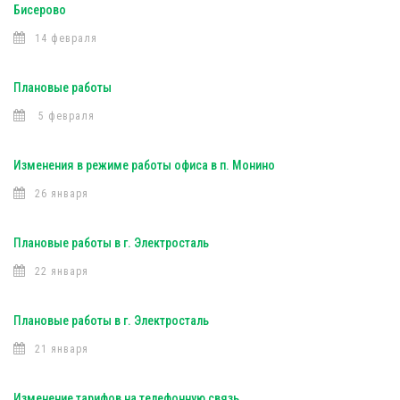
Бисерово
14 февраля
Плановые работы
5 февраля
Изменения в режиме работы офиса в п. Монино
26 января
Плановые работы в г. Электросталь
22 января
Плановые работы в г. Электросталь
21 января
Изменение тарифов на телефонную связь