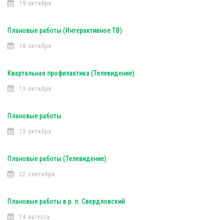
19 октября
Плановые работы (Интерактивное ТВ)
18 октября
Квартальная профилактика (Телевидение)
13 октября
Плановые работы
13 октября
Плановые работы (Телевидение)
22 сентября
Плановые работы в р. п. Свердловский
14 августа