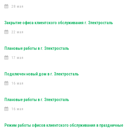
28 мая
Закрытие офиса клиентского обслуживания г. Электросталь
22 мая
Плановые работы в г. Электросталь
17 мая
Подключен новый дом в г. Электросталь
16 мая
Плановые работы в г. Электросталь
16 мая
Режим работы офисов клиентского обслуживания в праздничные