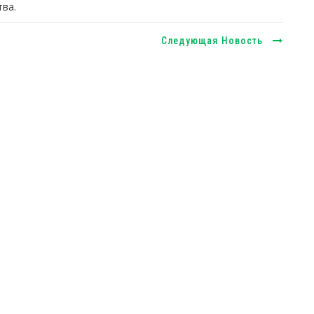
ва.
Следующая Новость