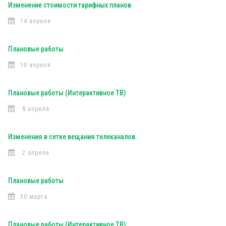
Изменение стоимости тарифных планов
14 апреля
Плановые работы
10 апреля
Плановые работы (Интерактивное ТВ)
8 апреля
Изменения в сетке вещания телеканалов
2 апреля
Плановые работы
30 марта
Плановые работы (Интерактивное ТВ)