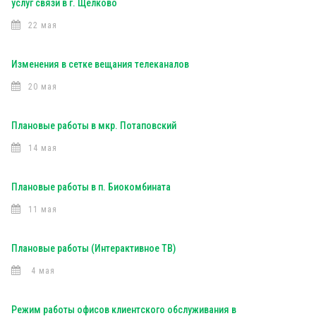
услуг связи в г. Щелково
22 мая
Изменения в сетке вещания телеканалов
20 мая
Плановые работы в мкр. Потаповский
14 мая
Плановые работы в п. Биокомбината
11 мая
Плановые работы (Интерактивное ТВ)
4 мая
Режим работы офисов клиентского обслуживания в