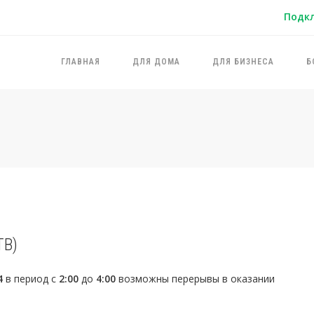
Подк
ГЛАВНАЯ
ДЛЯ ДОМА
ДЛЯ БИЗНЕСА
Б
ТВ)
4
в период с
2:00
до
4:00
возможны перерывы в оказании