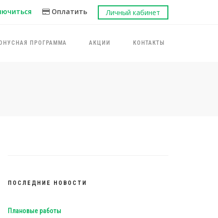
лючиться
Оплатить
Личный кабинет
ОНУСНАЯ ПРОГРАММА
АКЦИИ
КОНТАКТЫ
ПОСЛЕДНИЕ НОВОСТИ
Плановые работы