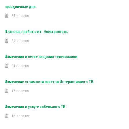
праздничные дни
25 апреля
Плановые работы в г. Электросталь
24 апреля
Изменения в сетке вещания телеканалов
21 апреля
Изменение стоимости пакетов Интерактивного ТВ
17 апреля
Изменения в услуге кабельного ТВ
15 апреля