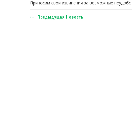
Приносим свои извинения за возможные неудобст
Предыдущая Новость