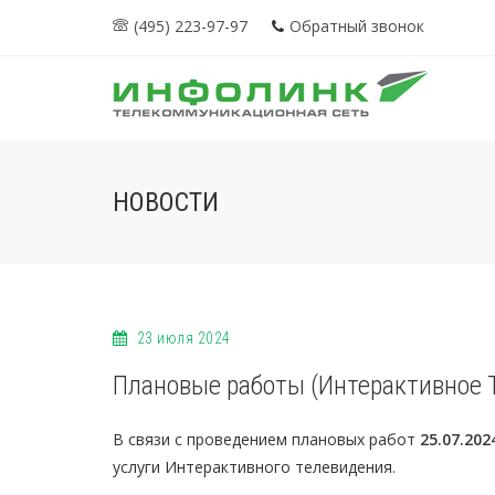
(495) 223-97-97
Обратный звонок
НОВОСТИ
23 июля 2024
Плановые работы (Интерактивное 
В связи с проведением плановых работ
25.07.202
услуги Интерактивного телевидения.