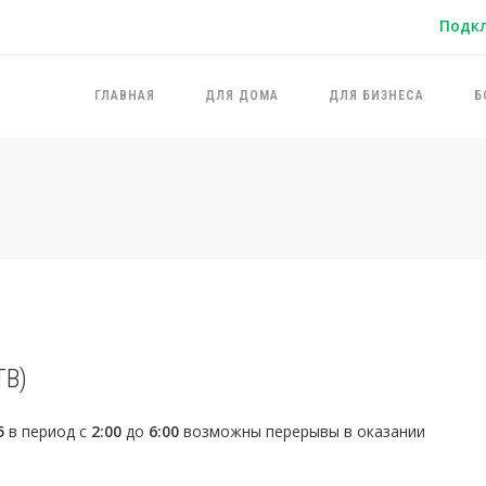
Подк
ГЛАВНАЯ
ДЛЯ ДОМА
ДЛЯ БИЗНЕСА
Б
ТВ)
5
в период с
2:00
до
6:00
возможны перерывы в оказании