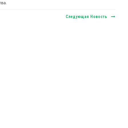
ва.
Следующая Новость