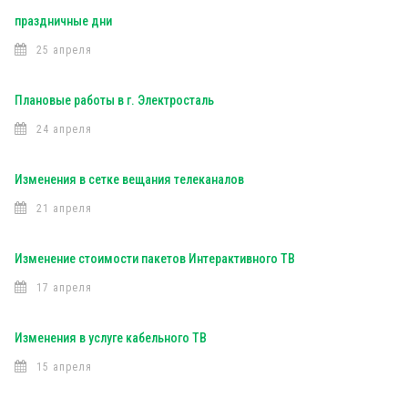
праздничные дни
25 апреля
Плановые работы в г. Электросталь
24 апреля
Изменения в сетке вещания телеканалов
21 апреля
Изменение стоимости пакетов Интерактивного ТВ
17 апреля
Изменения в услуге кабельного ТВ
15 апреля