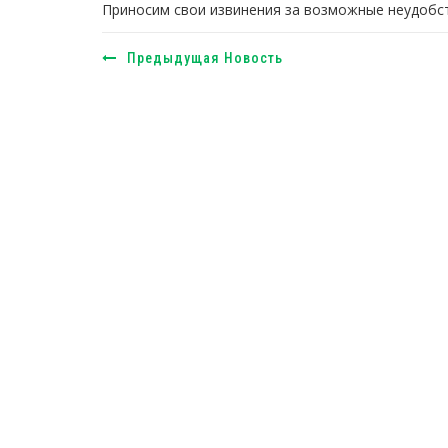
Приносим свои извинения за возможные неудобст
Предыдущая Новость