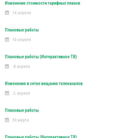
Изменение стоимости тарифных планов
14 апреля
Плановые работы
10 апреля
Плановые работы (Интерактивное ТВ)
8 апреля
Изменения в сетке вещания телеканалов
2 апреля
Плановые работы
30 марта
Плановые работы (Интерактивное ТВ)