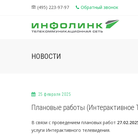
(495) 223-97-97
Обратный звонок
НОВОСТИ
25 февраля 2025
Плановые работы (Интерактивное 
В связи с проведением плановых работ
27.02.202
услуги Интерактивного телевидения.