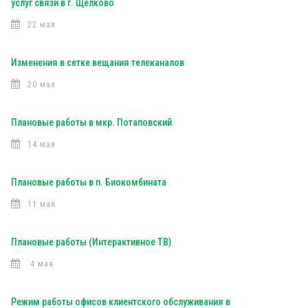
услуг связи в г. Щелково
22 мая
Изменения в сетке вещания телеканалов
20 мая
Плановые работы в мкр. Потаповский
14 мая
Плановые работы в п. Биокомбината
11 мая
Плановые работы (Интерактивное ТВ)
4 мая
Режим работы офисов клиентского обслуживания в