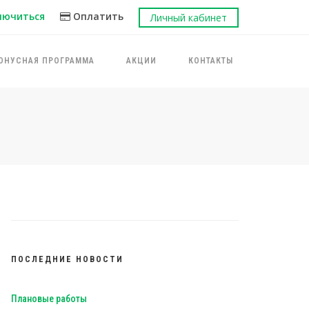
лючиться
Оплатить
Личный кабинет
ОНУСНАЯ ПРОГРАММА
АКЦИИ
КОНТАКТЫ
ПОСЛЕДНИЕ НОВОСТИ
Плановые работы