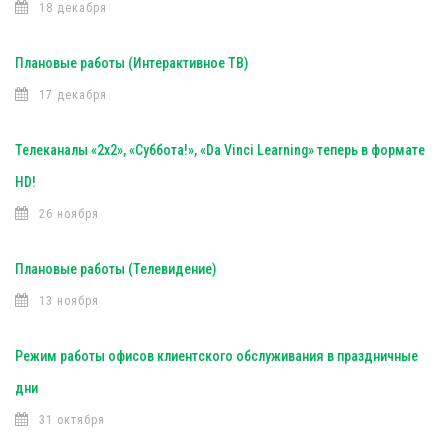
18 декабря
Плановые работы (Интерактивное ТВ)
17 декабря
Телеканалы «2х2», «Суббота!», «Da Vinci Learning» теперь в формате
HD!
26 ноября
Плановые работы (Телевидение)
13 ноября
Режим работы офисов клиентского обслуживания в праздничные
дни
31 октября