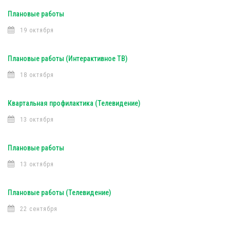
Плановые работы
19 октября
Плановые работы (Интерактивное ТВ)
18 октября
Квартальная профилактика (Телевидение)
13 октября
Плановые работы
13 октября
Плановые работы (Телевидение)
22 сентября