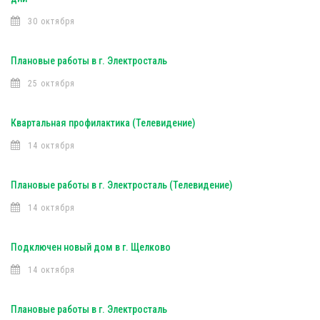
30 октября
Плановые работы в г. Электросталь
25 октября
Квартальная профилактика (Телевидение)
14 октября
Плановые работы в г. Электросталь (Телевидение)
14 октября
Подключен новый дом в г. Щелково
14 октября
Плановые работы в г. Электросталь