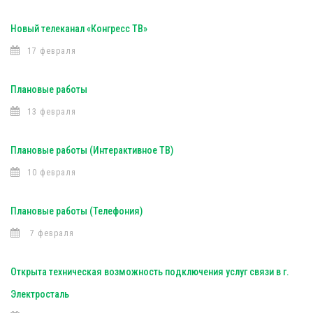
Новый телеканал «Конгресс ТВ»
17 февраля
Плановые работы
13 февраля
Плановые работы (Интерактивное ТВ)
10 февраля
Плановые работы (Телефония)
7 февраля
Открыта техническая возможность подключения услуг связи в г.
Электросталь