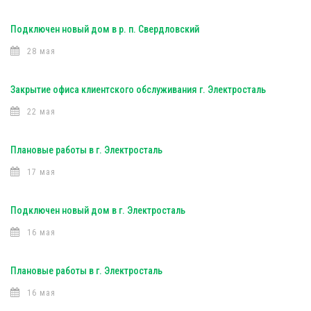
Подключен новый дом в р. п. Свердловский
28 мая
Закрытие офиса клиентского обслуживания г. Электросталь
22 мая
Плановые работы в г. Электросталь
17 мая
Подключен новый дом в г. Электросталь
16 мая
Плановые работы в г. Электросталь
16 мая