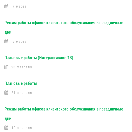
7 марта
Режим работы офисов клиентского обслуживания в праздничные
дни
5 марта
Плановые работы (Интерактивное ТВ)
25 февраля
Плановые работы
21 февраля
Режим работы офисов клиентского обслуживания в праздничные
дни
19 февраля