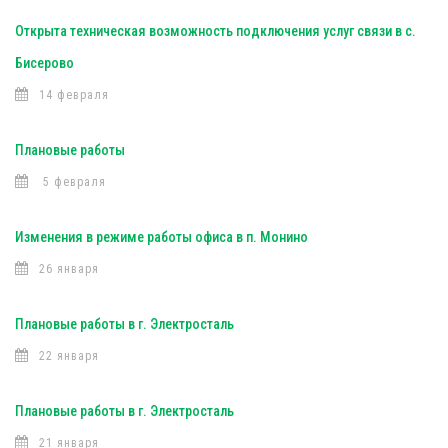
Открыта техническая возможность подключения услуг связи в с.
Бисерово
14 февраля
Плановые работы
5 февраля
Изменения в режиме работы офиса в п. Монино
26 января
Плановые работы в г. Электросталь
22 января
Плановые работы в г. Электросталь
21 января