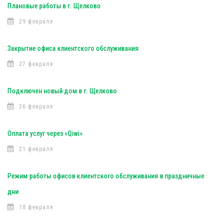
Плановые работы в г. Щелково
29 февраля
Закрытие офиса клиентского обслуживания
27 февраля
Подключен новый дом в г. Щелково
26 февраля
Оплата услуг через «Qiwi»
21 февраля
Режим работы офисов клиентского обслуживания в праздничные
дни
18 февраля