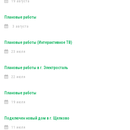
19 августа
Плановые работы
3 августа
Плановые работы (Интерактивное ТВ)
23 июля
Плановые работы в г. Электросталь
22 июля
Плановые работы
19 июля
Подключен новый дом в г. Щелково
11 июля