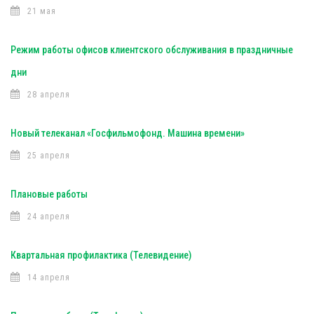
21 мая
Режим работы офисов клиентского обслуживания в праздничные
дни
28 апреля
Новый телеканал «Госфильмофонд. Машина времени»
25 апреля
Плановые работы
24 апреля
Квартальная профилактика (Телевидение)
14 апреля