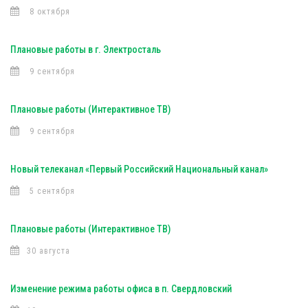
8 октября
Плановые работы в г. Электросталь
9 сентября
Плановые работы (Интерактивное ТВ)
9 сентября
Новый телеканал «Первый Российский Национальный канал»
5 сентября
Плановые работы (Интерактивное ТВ)
30 августа
Изменение режима работы офиса в п. Свердловский