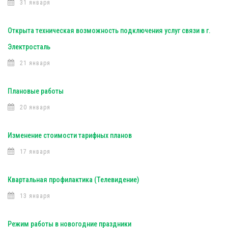
31 января
Открыта техническая возможность подключения услуг связи в г.
Электросталь
21 января
Плановые работы
20 января
Изменение стоимости тарифных планов
17 января
Квартальная профилактика (Телевидение)
13 января
Режим работы в новогодние праздники