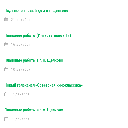
Подключен новый дом в г. Щелково
21 декабря
Плановые работы (Интерактивное ТВ)
16 декабря
Плановые работы в г. о. Щелково
10 декабря
Новый телеканал «Советская киноклассика»
7 декабря
Плановые работы в г. о. Щелково
1 декабря