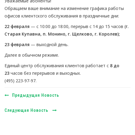
Уважаемые абоненты!
Обращаем ваше внимание на изменение графика работы
офисов клиентского обслуживания в праздничные дни:
22 февраля
— с 10:00 до 18:00, перерыв с 14 до 15 часов (
г.
Старая Купавна, п. Монино, г. Щелково, г. Королев);
23 февраля
— выходной день.
Далее в обычном режиме.
Единый центр обслуживания клиентов работает с
8 до
23
часов без перерывов и выходных.
(495) 223-97-97.
Предыдущая Новость
Следующая Новость