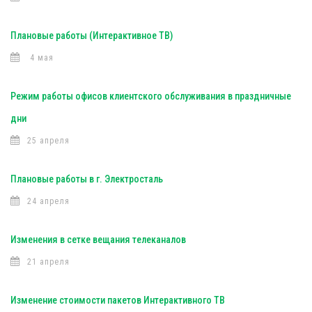
Плановые работы (Интерактивное ТВ)
4 мая
Режим работы офисов клиентского обслуживания в праздничные
дни
25 апреля
Плановые работы в г. Электросталь
24 апреля
Изменения в сетке вещания телеканалов
21 апреля
Изменение стоимости пакетов Интерактивного ТВ