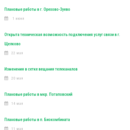
Плановые работы в г. Орехово-Зуево
1 июня
Открыта техническая возможность подключения услуг связи в г.
Щелково
22 мая
Изменения в сетке вещания телеканалов
20 мая
Плановые работы в мкр. Потаповский
14 мая
Плановые работы в п. Биокомбината
11 мая