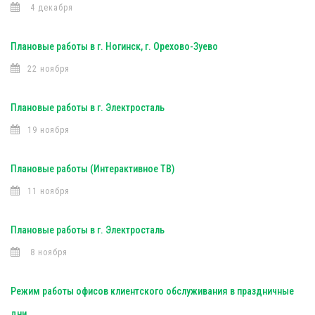
4 декабря
Плановые работы в г. Ногинск, г. Орехово-Зуево
22 ноября
Плановые работы в г. Электросталь
19 ноября
Плановые работы (Интерактивное ТВ)
11 ноября
Плановые работы в г. Электросталь
8 ноября
Режим работы офисов клиентского обслуживания в праздничные
дни