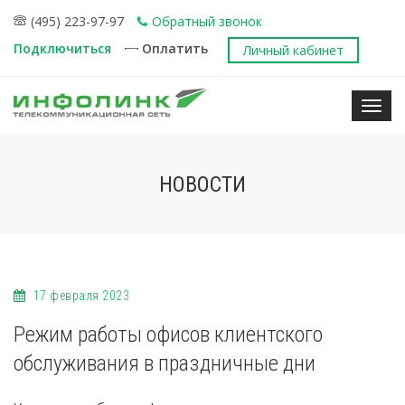
(495) 223-97-97
Обратный звонок
Подключиться
Оплатить
Личный кабинет
Нави
НОВОСТИ
17 февраля 2023
Режим работы офисов клиентского
обслуживания в праздничные дни