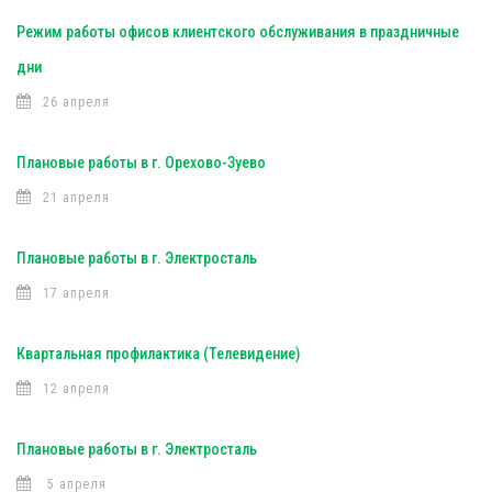
Режим работы офисов клиентского обслуживания в праздничные
дни
26 апреля
Плановые работы в г. Орехово-Зуево
21 апреля
Плановые работы в г. Электросталь
17 апреля
Квартальная профилактика (Телевидение)
12 апреля
Плановые работы в г. Электросталь
5 апреля