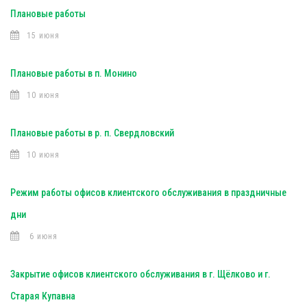
Плановые работы
15 июня
Плановые работы в п. Монино
10 июня
Плановые работы в р. п. Свердловский
10 июня
Режим работы офисов клиентского обслуживания в праздничные
дни
6 июня
Закрытие офисов клиентского обслуживания в г. Щёлково и г.
Старая Купавна