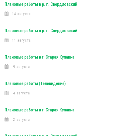
Плановые работы в р. п. Свердловский
14 августа
Плановые работы в р. п. Свердловский
11 августа
Плановые работы в г. Старая Купавна
9 августа
Плановые работы (Телевидение)
4 августа
Плановые работы в г. Старая Купавна
2 августа