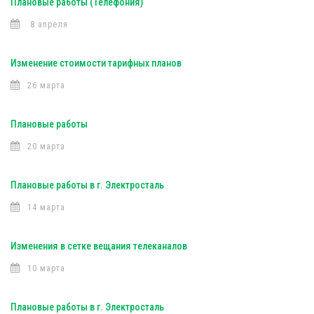
Плановые работы (Телефония)
8 апреля
Изменение стоимости тарифных планов
26 марта
Плановые работы
20 марта
Плановые работы в г. Электросталь
14 марта
Изменения в сетке вещания телеканалов
10 марта
Плановые работы в г. Электросталь