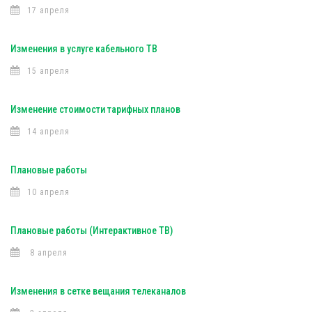
17 апреля
Изменения в услуге кабельного ТВ
15 апреля
Изменение стоимости тарифных планов
14 апреля
Плановые работы
10 апреля
Плановые работы (Интерактивное ТВ)
8 апреля
Изменения в сетке вещания телеканалов