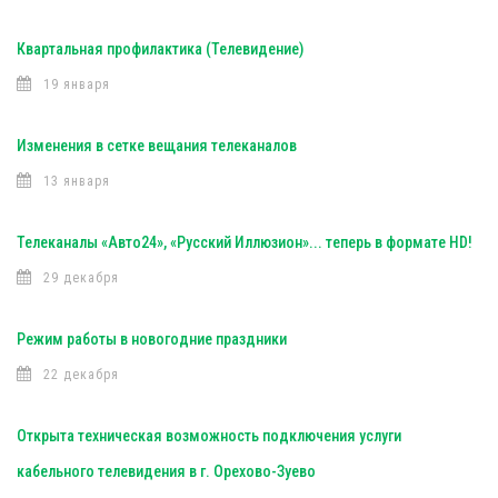
Квартальная профилактика (Телевидение)
19 января
Изменения в сетке вещания телеканалов
13 января
Телеканалы «Авто24», «Русский Иллюзион»... теперь в формате HD!
29 декабря
Режим работы в новогодние праздники
22 декабря
Открыта техническая возможность подключения услуги
кабельного телевидения в г. Орехово-Зуево