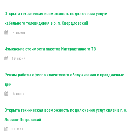
Открыта техническая возможность подключения услуги
кабельного телевидения в р. п. Свердловский
4 июля
Изменение стоимости пакетов Интерактивного ТВ
19 июня
Режим работы офисов клиентского обслуживания в праздничные
дни
6 июня
Открыта техническая возможность подключения услуг связи в г. о.
Лосино-Петровский
31 мая