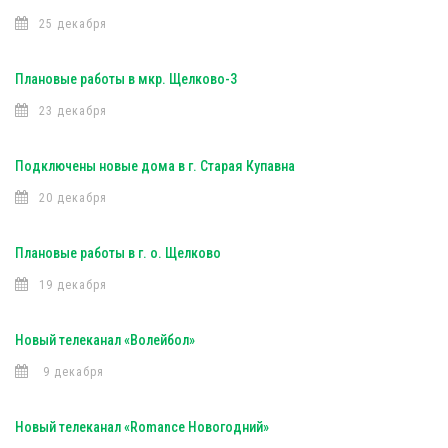
25 декабря
Плановые работы в мкр. Щелково-3
23 декабря
Подключены новые дома в г. Старая Купавна
20 декабря
Плановые работы в г. о. Щелково
19 декабря
Новый телеканал «Волейбол»
9 декабря
Новый телеканал «Romance Новогодний»