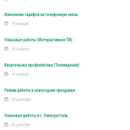
Изменение тарифов на телефонную связь
19 января
Плановые работы (Интерактивное ТВ)
16 января
Квартальная профилактика (Телевидение)
15 января
Режим работы в новогодние праздники
24 декабря
Плановые работы в г. Электросталь
23 декабря