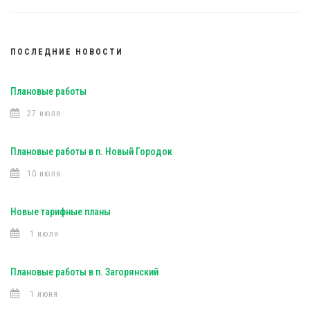
ПОСЛЕДНИЕ НОВОСТИ
Плановые работы
27 июля
Плановые работы в п. Новый Городок
10 июля
Новые тарифные планы
1 июля
Плановые работы в п. Загорянский
1 июня