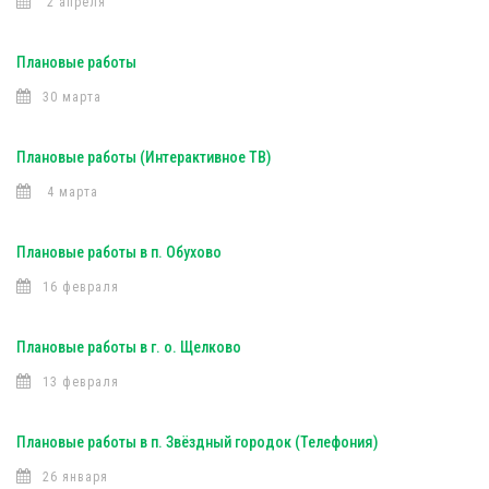
2 апреля
Плановые работы
30 марта
Плановые работы (Интерактивное ТВ)
4 марта
Плановые работы в п. Обухово
16 февраля
Плановые работы в г. о. Щелково
13 февраля
Плановые работы в п. Звёздный городок (Телефония)
26 января