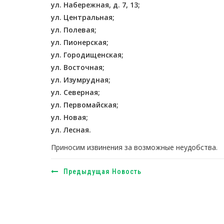
ул. Набережная, д. 7, 13;
ул. Центральная;
ул. Полевая;
ул. Пионерская;
ул. Городищенская;
ул. Восточная;
ул. Изумрудная;
ул. Северная;
ул. Первомайская;
ул. Новая;
ул. Лесная.
Приносим извинения за возможные неудобства.
Предыдущая Новость