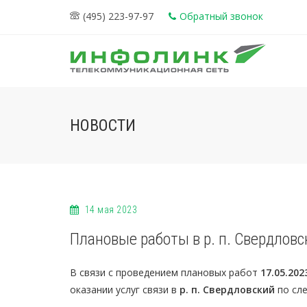
(495) 223-97-97
Обратный звонок
НОВОСТИ
14 мая 2023
Плановые работы в р. п. Свердловс
В связи с проведением плановых работ
17.05.202
оказании услуг связи в
р. п. Свердловский
по сл