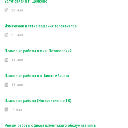
услуг связи в г. Щелково
22 мая
Изменения в сетке вещания телеканалов
20 мая
Плановые работы в мкр. Потаповский
14 мая
Плановые работы в п. Биокомбината
11 мая
Плановые работы (Интерактивное ТВ)
4 мая
Режим работы офисов клиентского обслуживания в