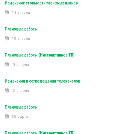
Изменение стоимости тарифных планов
14 апреля
Плановые работы
10 апреля
Плановые работы (Интерактивное ТВ)
8 апреля
Изменения в сетке вещания телеканалов
2 апреля
Плановые работы
30 марта
Плановые работы (Интерактивное ТВ)