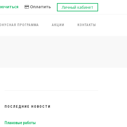
лючиться
Оплатить
Личный кабинет
ОНУСНАЯ ПРОГРАММА
АКЦИИ
КОНТАКТЫ
ПОСЛЕДНИЕ НОВОСТИ
Плановые работы