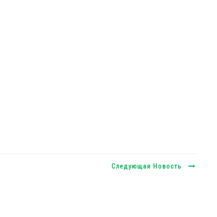
Следующая Новость