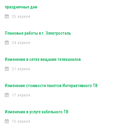
праздничные дни
25 апреля
Плановые работы в г. Электросталь
24 апреля
Изменения в сетке вещания телеканалов
21 апреля
Изменение стоимости пакетов Интерактивного ТВ
17 апреля
Изменения в услуге кабельного ТВ
15 апреля