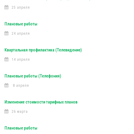
25 апреля
Плановые работы
24 апреля
Квартальная профилактика (Телевидение)
14 апреля
Плановые работы (Телефония)
8 апреля
Изменение стоимости тарифных планов
26 марта
Плановые работы