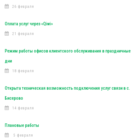
26 февраля
Оплата услуг через «Qiwi»
21 февраля
Режим работы офисов клиентского обслуживания в праздничные
дни
18 февраля
Открыта техническая возможность подключения услуг связи в с.
Бисерово
14 февраля
Плановые работы
5 февраля