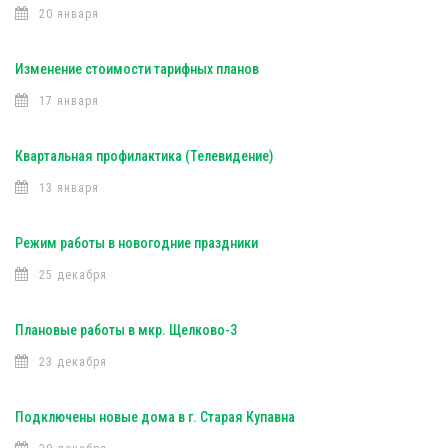
20 января
Изменение стоимости тарифных планов
17 января
Квартальная профилактика (Телевидение)
13 января
Режим работы в новогодние праздники
25 декабря
Плановые работы в мкр. Щелково-3
23 декабря
Подключены новые дома в г. Старая Купавна