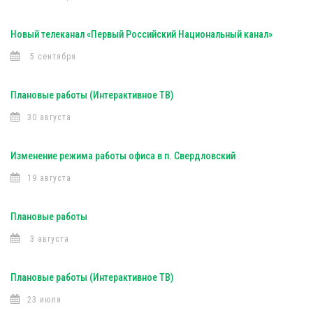
Новый телеканал «Первый Российский Национальный канал»
5 сентября
Плановые работы (Интерактивное ТВ)
30 августа
Изменение режима работы офиса в п. Свердловский
19 августа
Плановые работы
3 августа
Плановые работы (Интерактивное ТВ)
23 июля