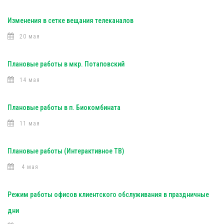
Изменения в сетке вещания телеканалов
20 мая
Плановые работы в мкр. Потаповский
14 мая
Плановые работы в п. Биокомбината
11 мая
Плановые работы (Интерактивное ТВ)
4 мая
Режим работы офисов клиентского обслуживания в праздничные
дни