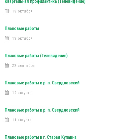
Квартальная профилактика (Телевидение)
13 октября
Плановые работы
13 октября
Плановые работы (Телевидение)
22 сентября
Плановые работы в р. п. Свердловский
14 августа
Плановые работы в р. п. Свердловский
11 августа
Плановые работы в г. Старая Купавна