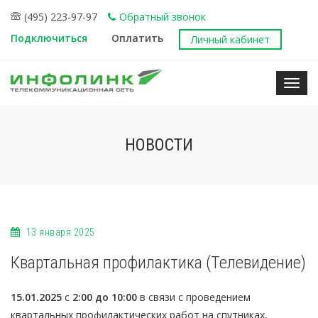
(495) 223-97-97
Обратный звонок
Подключиться
Оплатить
Личный кабинет
Нави
НОВОСТИ
13 января 2025
Квартальная профилактика (Телевидение)
15.01.2025
с
2:00 до 10:00
в связи с проведением
квартальных профилактических работ на спутниках,