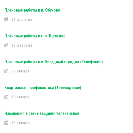
Плановые работы в п. Обухово
16 февраля
Плановые работы в г. о. Щелково
13 февраля
Плановые работы в п. Звёздный городок (Телефония)
26 января
Квартальная профилактика (Телевидение)
19 января
Изменения в сетке вещания телеканалов
13 января