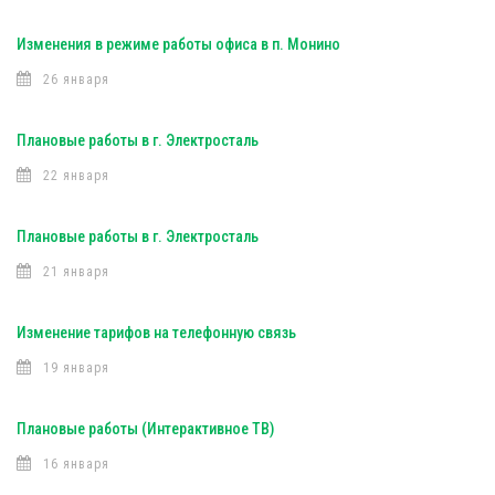
Изменения в режиме работы офиса в п. Монино
26 января
Плановые работы в г. Электросталь
22 января
Плановые работы в г. Электросталь
21 января
Изменение тарифов на телефонную связь
19 января
Плановые работы (Интерактивное ТВ)
16 января