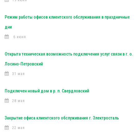
19 июня
Режим работы офисов клиентского обслуживания в праздничные
дни
6 июня
Открыта техническая возможность подключения услуг связи в г. о.
Лосино-Петровский
31 мая
Подключен новый дом в р. п. Свердловский
28 мая
Закрытие офиса клиентского обслуживания г. Электросталь
22 мая