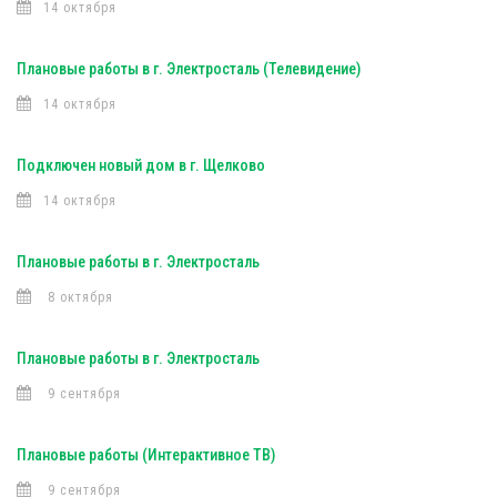
14 октября
Плановые работы в г. Электросталь (Телевидение)
14 октября
Подключен новый дом в г. Щелково
14 октября
Плановые работы в г. Электросталь
8 октября
Плановые работы в г. Электросталь
9 сентября
Плановые работы (Интерактивное ТВ)
9 сентября