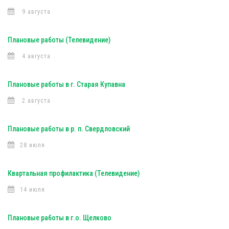
9 августа
Плановые работы (Телевидение)
4 августа
Плановые работы в г. Старая Купавна
2 августа
Плановые работы в р. п. Свердловский
28 июля
Квартальная профилактика (Телевидение)
14 июля
Плановые работы в г.о. Щелково