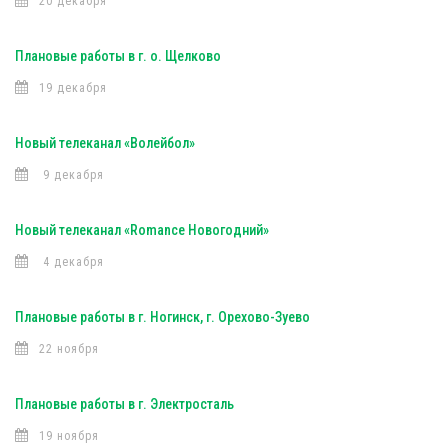
20 декабря
Плановые работы в г. о. Щелково
19 декабря
Новый телеканал «Волейбол»
9 декабря
Новый телеканал «Romance Новогодний»
4 декабря
Плановые работы в г. Ногинск, г. Орехово-Зуево
22 ноября
Плановые работы в г. Электросталь
19 ноября