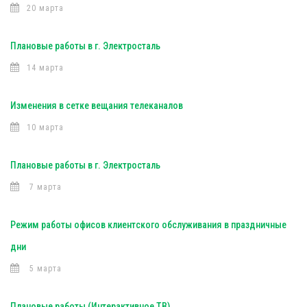
20 марта
Плановые работы в г. Электросталь
14 марта
Изменения в сетке вещания телеканалов
10 марта
Плановые работы в г. Электросталь
7 марта
Режим работы офисов клиентского обслуживания в праздничные
дни
5 марта
Плановые работы (Интерактивное ТВ)