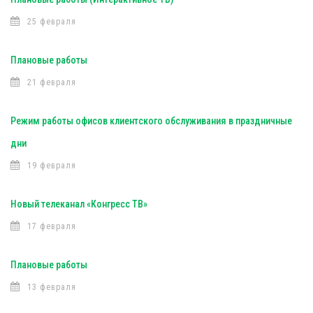
25 февраля
Плановые работы
21 февраля
Режим работы офисов клиентского обслуживания в праздничные
дни
19 февраля
Новый телеканал «Конгресс ТВ»
17 февраля
Плановые работы
13 февраля