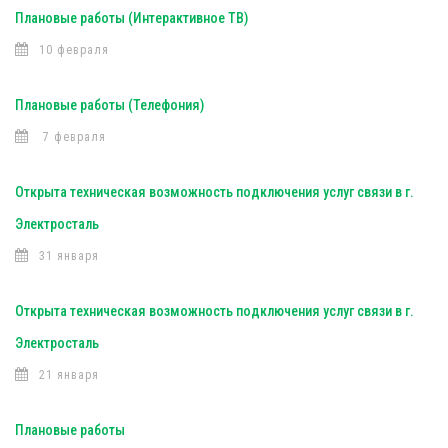
Плановые работы (Интерактивное ТВ)
10 февраля
Плановые работы (Телефония)
7 февраля
Открыта техническая возможность подключения услуг связи в г.
Электросталь
31 января
Открыта техническая возможность подключения услуг связи в г.
Электросталь
21 января
Плановые работы