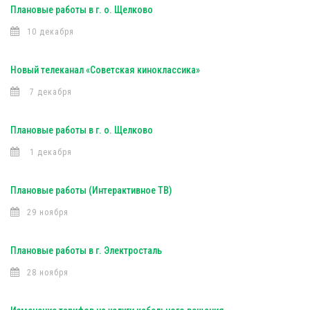
Плановые работы в г. о. Щелково
10 декабря
Новый телеканал «Советская киноклассика»
7 декабря
Плановые работы в г. о. Щелково
1 декабря
Плановые работы (Интерактивное ТВ)
29 ноября
Плановые работы в г. Электросталь
28 ноября