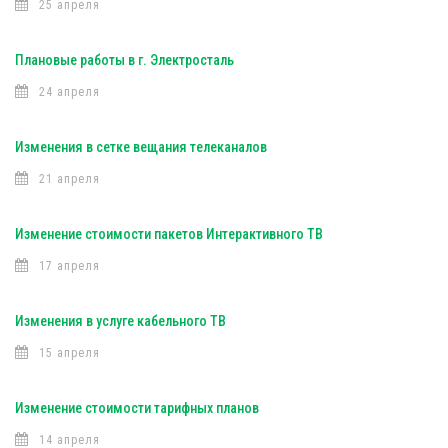
25 апреля
Плановые работы в г. Электросталь
24 апреля
Изменения в сетке вещания телеканалов
21 апреля
Изменение стоимости пакетов Интерактивного ТВ
17 апреля
Изменения в услуге кабельного ТВ
15 апреля
Изменение стоимости тарифных планов
14 апреля