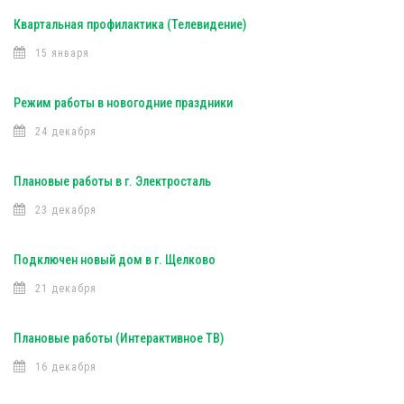
Квартальная профилактика (Телевидение)
15 января
Режим работы в новогодние праздники
24 декабря
Плановые работы в г. Электросталь
23 декабря
Подключен новый дом в г. Щелково
21 декабря
Плановые работы (Интерактивное ТВ)
16 декабря