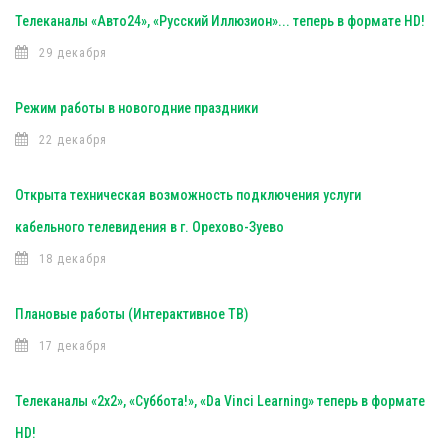
Телеканалы «Авто24», «Русский Иллюзион»... теперь в формате HD!
29 декабря
Режим работы в новогодние праздники
22 декабря
Открыта техническая возможность подключения услуги
кабельного телевидения в г. Орехово-Зуево
18 декабря
Плановые работы (Интерактивное ТВ)
17 декабря
Телеканалы «2х2», «Суббота!», «Da Vinci Learning» теперь в формате
HD!