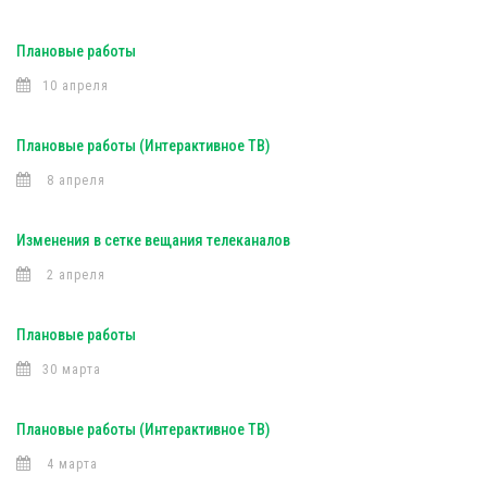
Плановые работы
10 апреля
Плановые работы (Интерактивное ТВ)
8 апреля
Изменения в сетке вещания телеканалов
2 апреля
Плановые работы
30 марта
Плановые работы (Интерактивное ТВ)
4 марта