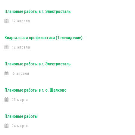
Плановые работы в г. Электросталь
17 апреля
Квартальная профилактика (Телевидение)
12 апреля
Плановые работы в г. Электросталь
5 апреля
Плановые работы в г. о. Щелково
25 марта
Плановые работы
24 марта