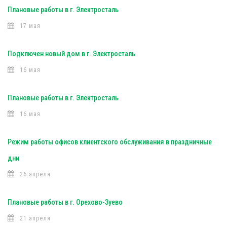
Плановые работы в г. Электросталь
17 мая
Подключен новый дом в г. Электросталь
16 мая
Плановые работы в г. Электросталь
16 мая
Режим работы офисов клиентского обслуживания в праздничные
дни
26 апреля
Плановые работы в г. Орехово-Зуево
21 апреля