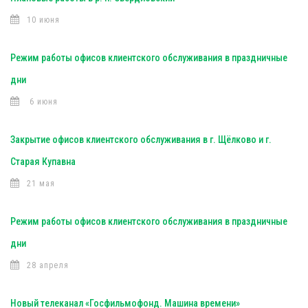
10 июня
Режим работы офисов клиентского обслуживания в праздничные
дни
6 июня
Закрытие офисов клиентского обслуживания в г. Щёлково и г.
Старая Купавна
21 мая
Режим работы офисов клиентского обслуживания в праздничные
дни
28 апреля
Новый телеканал «Госфильмофонд. Машина времени»