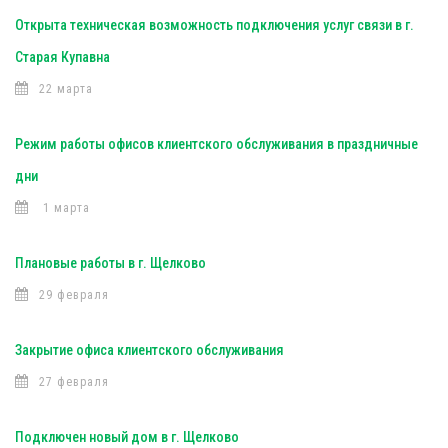
Открыта техническая возможность подключения услуг связи в г.
Старая Купавна
22 марта
Режим работы офисов клиентского обслуживания в праздничные
дни
1 марта
Плановые работы в г. Щелково
29 февраля
Закрытие офиса клиентского обслуживания
27 февраля
Подключен новый дом в г. Щелково