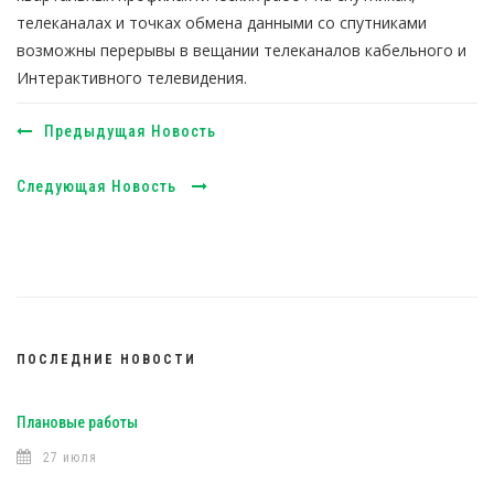
телеканалах и точках обмена данными со спутниками
возможны перерывы в вещании телеканалов кабельного и
Интерактивного телевидения.
Предыдущая Новость
Следующая Новость
ПОСЛЕДНИЕ НОВОСТИ
Плановые работы
27 июля