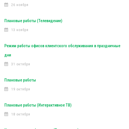
26 ноября
Плановые работы (Телевидение)
13 ноября
Режим работы офисов клиентского обслуживания в праздничные
дни
31 октября
Плановые работы
19 октября
Плановые работы (Интерактивное ТВ)
18 октября