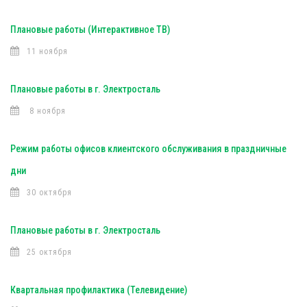
Плановые работы (Интерактивное ТВ)
11 ноября
Плановые работы в г. Электросталь
8 ноября
Режим работы офисов клиентского обслуживания в праздничные
дни
30 октября
Плановые работы в г. Электросталь
25 октября
Квартальная профилактика (Телевидение)