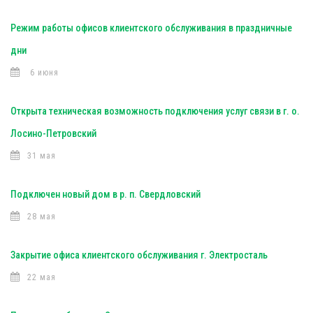
Режим работы офисов клиентского обслуживания в праздничные
дни
6 июня
Открыта техническая возможность подключения услуг связи в г. о.
Лосино-Петровский
31 мая
Подключен новый дом в р. п. Свердловский
28 мая
Закрытие офиса клиентского обслуживания г. Электросталь
22 мая