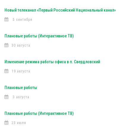
Новый телеканал «Первый Российский Национальный канал»
5 сентября
Плановые работы (Интерактивное ТВ)
30 августа
Изменение режима работы офиса в п. Свердловский
19 августа
Плановые работы
3 августа
Плановые работы (Интерактивное ТВ)
23 июля