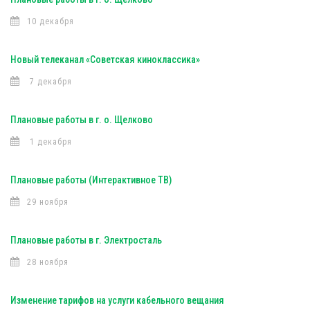
10 декабря
Новый телеканал «Советская киноклассика»
7 декабря
Плановые работы в г. о. Щелково
1 декабря
Плановые работы (Интерактивное ТВ)
29 ноября
Плановые работы в г. Электросталь
28 ноября
Изменение тарифов на услуги кабельного вещания