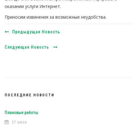
оказании услуги Интернет.
Приносим извинения за возможные неудобства.
Предыдущая Новость
Следующая Новость
ПОСЛЕДНИЕ НОВОСТИ
Плановые работы
27 июля