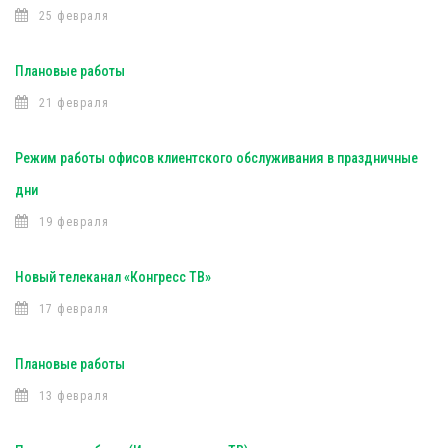
25 февраля
Плановые работы
21 февраля
Режим работы офисов клиентского обслуживания в праздничные
дни
19 февраля
Новый телеканал «Конгресс ТВ»
17 февраля
Плановые работы
13 февраля