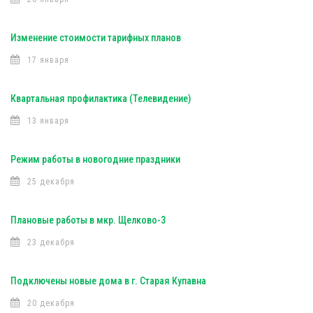
Изменение стоимости тарифных планов
17 января
Квартальная профилактика (Телевидение)
13 января
Режим работы в новогодние праздники
25 декабря
Плановые работы в мкр. Щелково-3
23 декабря
Подключены новые дома в г. Старая Купавна
20 декабря