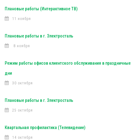
Плановые работы (Интерактивное ТВ)
11 ноября
Плановые работы в г. Электросталь
8 ноября
Режим работы офисов клиентского обслуживания в праздничные
дни
30 октября
Плановые работы в г. Электросталь
25 октября
Квартальная профилактика (Телевидение)
14 октября