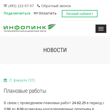
(495) 223-97-97
Обратный звонок
Подключиться
Оплатить
Личный кабинет
Нави
НОВОСТИ
21 февраля 2025
Плановые работы
В связи с проведением плановых работ
24.02.25
в период с
2:00
до
6:00
возможны кратковременные перерывы в