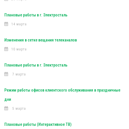
Плановые работы в г. Электросталь
14 марта
Изменения в сетке вещания телеканалов
10 марта
Плановые работы в г. Электросталь
7 марта
Режим работы офисов клиентского обслуживания в праздничные
дни
5 марта
Плановые работы (Интерактивное ТВ)