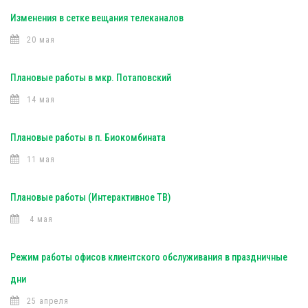
Изменения в сетке вещания телеканалов
20 мая
Плановые работы в мкр. Потаповский
14 мая
Плановые работы в п. Биокомбината
11 мая
Плановые работы (Интерактивное ТВ)
4 мая
Режим работы офисов клиентского обслуживания в праздничные
дни
25 апреля