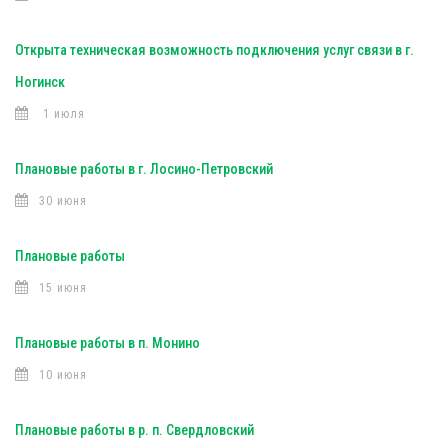
Открыта техническая возможность подключения услуг связи в г.
Ногинск
1 июля
Плановые работы в г. Лосино-Петровский
30 июня
Плановые работы
15 июня
Плановые работы в п. Монино
10 июня
Плановые работы в р. п. Свердловский