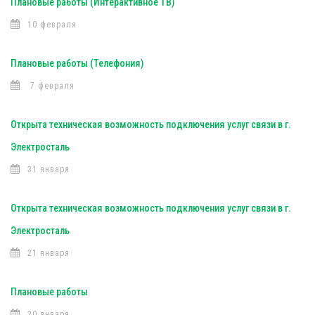
Плановые работы (Интерактивное ТВ)
10 февраля
Плановые работы (Телефония)
7 февраля
Открыта техническая возможность подключения услуг связи в г.
Электросталь
31 января
Открыта техническая возможность подключения услуг связи в г.
Электросталь
21 января
Плановые работы
20 января