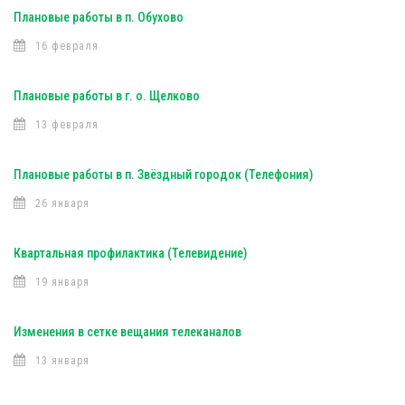
Плановые работы в п. Обухово
16 февраля
Плановые работы в г. о. Щелково
13 февраля
Плановые работы в п. Звёздный городок (Телефония)
26 января
Квартальная профилактика (Телевидение)
19 января
Изменения в сетке вещания телеканалов
13 января