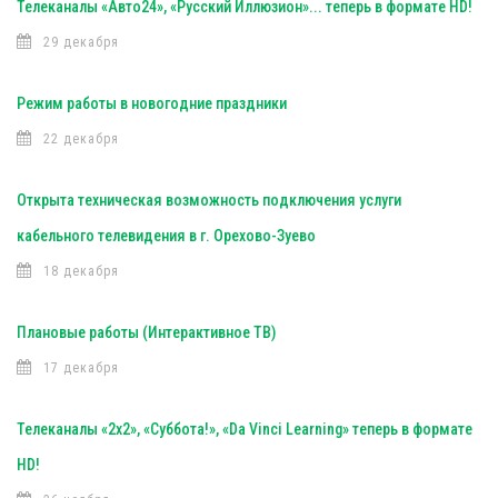
Телеканалы «Авто24», «Русский Иллюзион»... теперь в формате HD!
29 декабря
Режим работы в новогодние праздники
22 декабря
Открыта техническая возможность подключения услуги
кабельного телевидения в г. Орехово-Зуево
18 декабря
Плановые работы (Интерактивное ТВ)
17 декабря
Телеканалы «2х2», «Суббота!», «Da Vinci Learning» теперь в формате
HD!