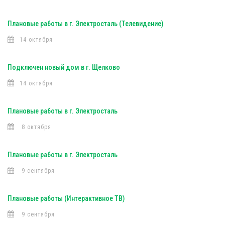
Плановые работы в г. Электросталь (Телевидение)
14 октября
Подключен новый дом в г. Щелково
14 октября
Плановые работы в г. Электросталь
8 октября
Плановые работы в г. Электросталь
9 сентября
Плановые работы (Интерактивное ТВ)
9 сентября