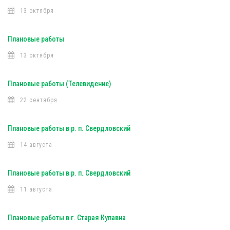
13 октября
Плановые работы
13 октября
Плановые работы (Телевидение)
22 сентября
Плановые работы в р. п. Свердловский
14 августа
Плановые работы в р. п. Свердловский
11 августа
Плановые работы в г. Старая Купавна