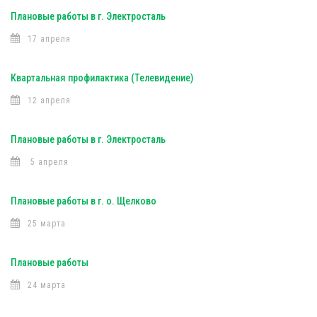
Плановые работы в г. Электросталь
17 апреля
Квартальная профилактика (Телевидение)
12 апреля
Плановые работы в г. Электросталь
5 апреля
Плановые работы в г. о. Щелково
25 марта
Плановые работы
24 марта