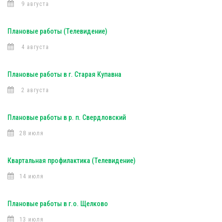
9 августа
Плановые работы (Телевидение)
4 августа
Плановые работы в г. Старая Купавна
2 августа
Плановые работы в р. п. Свердловский
28 июля
Квартальная профилактика (Телевидение)
14 июля
Плановые работы в г.о. Щелково
13 июля