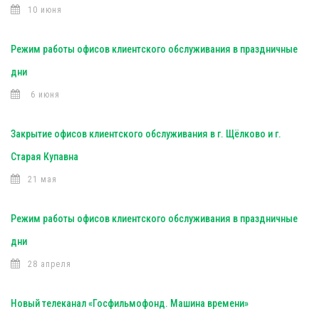
10 июня
Режим работы офисов клиентского обслуживания в праздничные
дни
6 июня
Закрытие офисов клиентского обслуживания в г. Щёлково и г.
Старая Купавна
21 мая
Режим работы офисов клиентского обслуживания в праздничные
дни
28 апреля
Новый телеканал «Госфильмофонд. Машина времени»