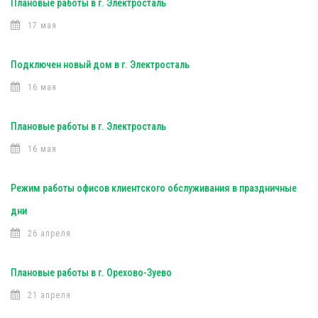
Плановые работы в г. Электросталь
17 мая
Подключен новый дом в г. Электросталь
16 мая
Плановые работы в г. Электросталь
16 мая
Режим работы офисов клиентского обслуживания в праздничные
дни
26 апреля
Плановые работы в г. Орехово-Зуево
21 апреля