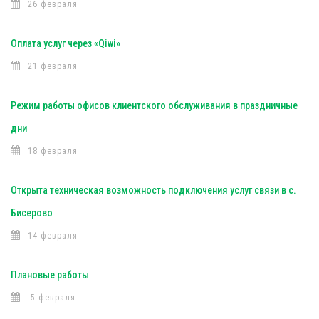
26 февраля
Оплата услуг через «Qiwi»
21 февраля
Режим работы офисов клиентского обслуживания в праздничные
дни
18 февраля
Открыта техническая возможность подключения услуг связи в с.
Бисерово
14 февраля
Плановые работы
5 февраля