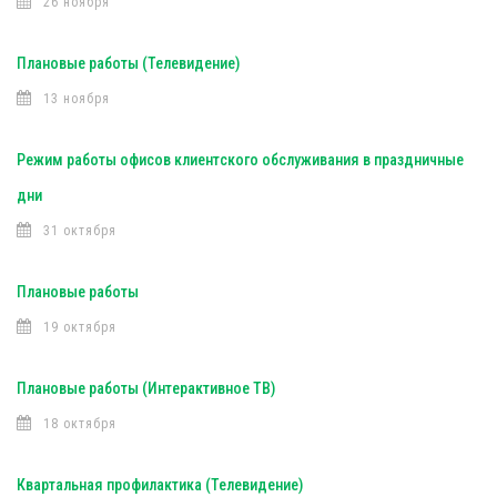
26 ноября
Плановые работы (Телевидение)
13 ноября
Режим работы офисов клиентского обслуживания в праздничные
дни
31 октября
Плановые работы
19 октября
Плановые работы (Интерактивное ТВ)
18 октября
Квартальная профилактика (Телевидение)