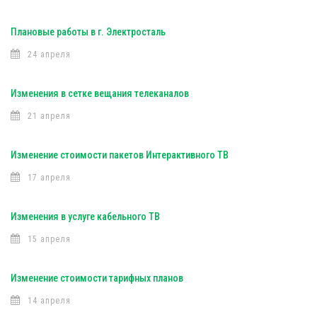
Плановые работы в г. Электросталь
24 апреля
Изменения в сетке вещания телеканалов
21 апреля
Изменение стоимости пакетов Интерактивного ТВ
17 апреля
Изменения в услуге кабельного ТВ
15 апреля
Изменение стоимости тарифных планов
14 апреля