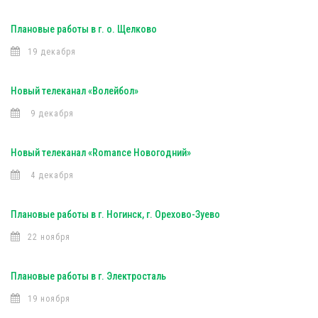
Плановые работы в г. о. Щелково
19 декабря
Новый телеканал «Волейбол»
9 декабря
Новый телеканал «Romance Новогодний»
4 декабря
Плановые работы в г. Ногинск, г. Орехово-Зуево
22 ноября
Плановые работы в г. Электросталь
19 ноября