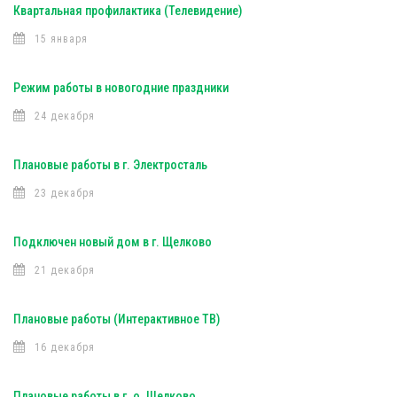
Квартальная профилактика (Телевидение)
15 января
Режим работы в новогодние праздники
24 декабря
Плановые работы в г. Электросталь
23 декабря
Подключен новый дом в г. Щелково
21 декабря
Плановые работы (Интерактивное ТВ)
16 декабря
Плановые работы в г. о. Щелково