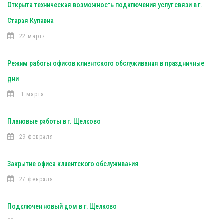
Открыта техническая возможность подключения услуг связи в г.
Старая Купавна
22 марта
Режим работы офисов клиентского обслуживания в праздничные
дни
1 марта
Плановые работы в г. Щелково
29 февраля
Закрытие офиса клиентского обслуживания
27 февраля
Подключен новый дом в г. Щелково