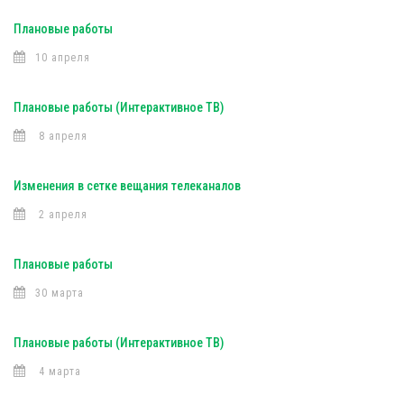
Плановые работы
10 апреля
Плановые работы (Интерактивное ТВ)
8 апреля
Изменения в сетке вещания телеканалов
2 апреля
Плановые работы
30 марта
Плановые работы (Интерактивное ТВ)
4 марта