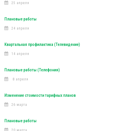
25 апреля
Плановые работы
24 апреля
Квартальная профилактика (Телевидение)
14 апреля
Плановые работы (Телефония)
8 апреля
Изменение стоимости тарифных планов
26 марта
Плановые работы
20 марта