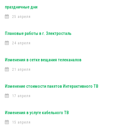
праздничные дни
25 апреля
Плановые работы в г. Электросталь
24 апреля
Изменения в сетке вещания телеканалов
21 апреля
Изменение стоимости пакетов Интерактивного ТВ
17 апреля
Изменения в услуге кабельного ТВ
15 апреля