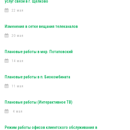
услуг связи в г. Щелково
22 мая
Изменения в сетке вещания телеканалов
20 мая
Плановые работы в мкр. Потаповский
14 мая
Плановые работы в п. Биокомбината
11 мая
Плановые работы (Интерактивное ТВ)
4 мая
Режим работы офисов клиентского обслуживания в