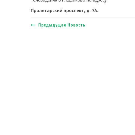
Пролетарский проспект, д. 7А.
Предыдущая Новость