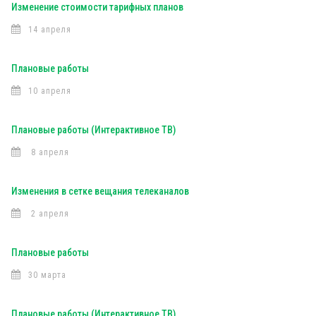
Изменение стоимости тарифных планов
14 апреля
Плановые работы
10 апреля
Плановые работы (Интерактивное ТВ)
8 апреля
Изменения в сетке вещания телеканалов
2 апреля
Плановые работы
30 марта
Плановые работы (Интерактивное ТВ)