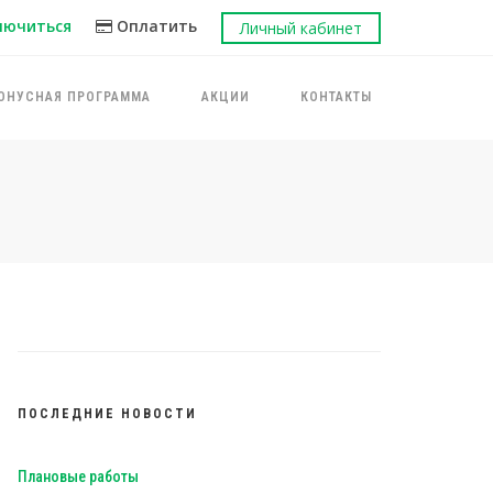
лючиться
Оплатить
Личный кабинет
ОНУСНАЯ ПРОГРАММА
АКЦИИ
КОНТАКТЫ
ПОСЛЕДНИЕ НОВОСТИ
Плановые работы