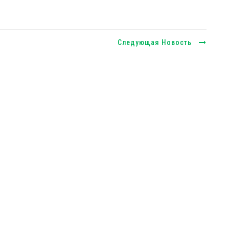
Следующая Новость