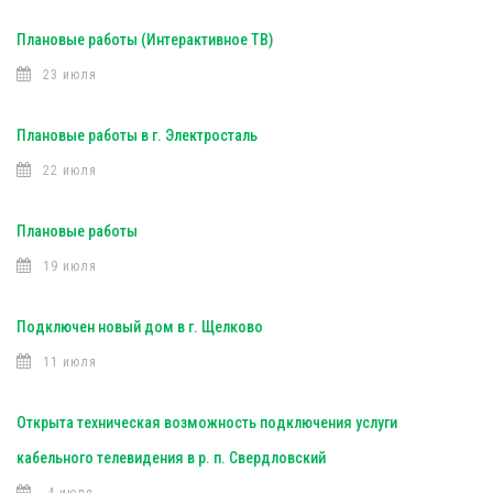
Плановые работы (Интерактивное ТВ)
23 июля
Плановые работы в г. Электросталь
22 июля
Плановые работы
19 июля
Подключен новый дом в г. Щелково
11 июля
Открыта техническая возможность подключения услуги
кабельного телевидения в р. п. Свердловский