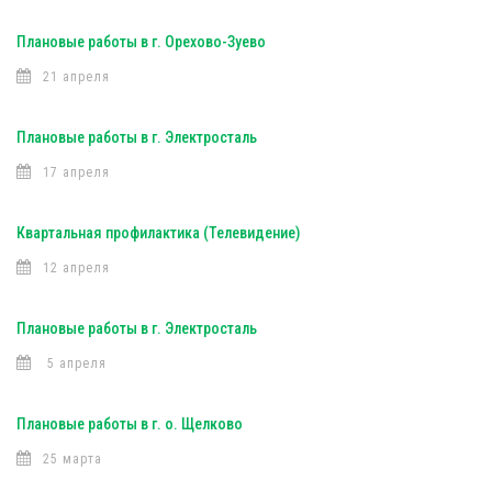
Плановые работы в г. Орехово-Зуево
21 апреля
Плановые работы в г. Электросталь
17 апреля
Квартальная профилактика (Телевидение)
12 апреля
Плановые работы в г. Электросталь
5 апреля
Плановые работы в г. о. Щелково
25 марта