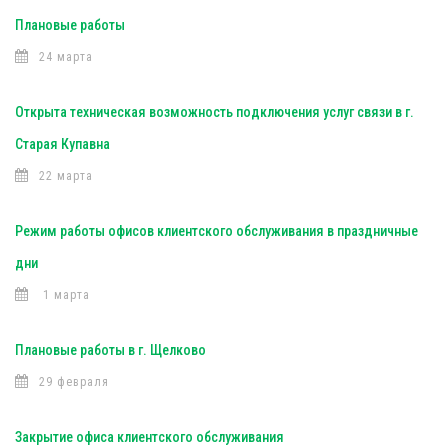
Плановые работы
24 марта
Открыта техническая возможность подключения услуг связи в г.
Старая Купавна
22 марта
Режим работы офисов клиентского обслуживания в праздничные
дни
1 марта
Плановые работы в г. Щелково
29 февраля
Закрытие офиса клиентского обслуживания