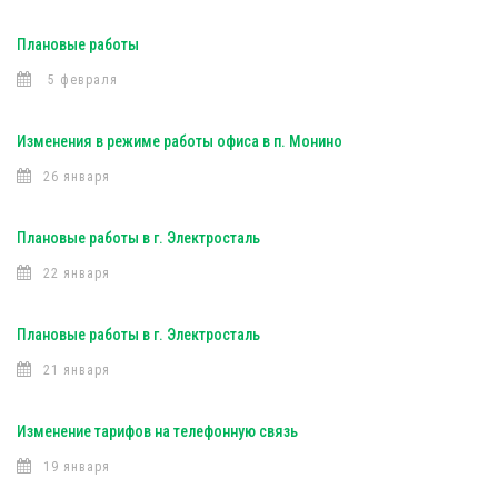
Плановые работы
5 февраля
Изменения в режиме работы офиса в п. Монино
26 января
Плановые работы в г. Электросталь
22 января
Плановые работы в г. Электросталь
21 января
Изменение тарифов на телефонную связь
19 января