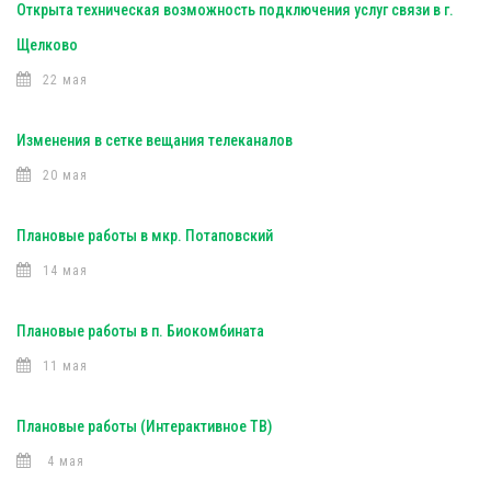
Открыта техническая возможность подключения услуг связи в г.
Щелково
22 мая
Изменения в сетке вещания телеканалов
20 мая
Плановые работы в мкр. Потаповский
14 мая
Плановые работы в п. Биокомбината
11 мая
Плановые работы (Интерактивное ТВ)
4 мая