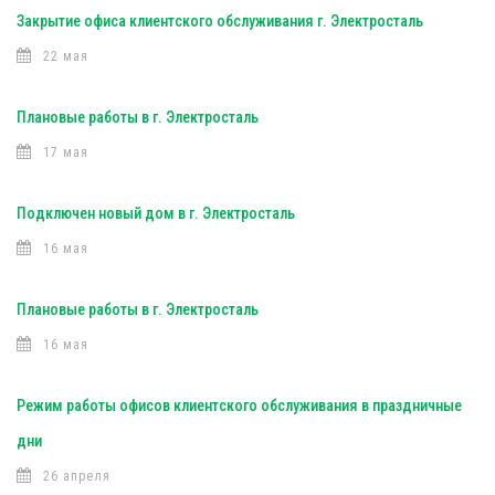
Закрытие офиса клиентского обслуживания г. Электросталь
22 мая
Плановые работы в г. Электросталь
17 мая
Подключен новый дом в г. Электросталь
16 мая
Плановые работы в г. Электросталь
16 мая
Режим работы офисов клиентского обслуживания в праздничные
дни
26 апреля