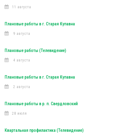
11 августа
Плановые работы в г. Старая Купавна
9 августа
Плановые работы (Телевидение)
4 августа
Плановые работы в г. Старая Купавна
2 августа
Плановые работы в р. п. Свердловский
28 июля
Квартальная профилактика (Телевидение)