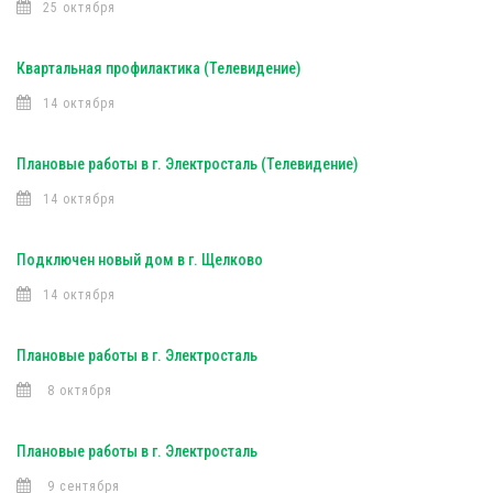
25 октября
Квартальная профилактика (Телевидение)
14 октября
Плановые работы в г. Электросталь (Телевидение)
14 октября
Подключен новый дом в г. Щелково
14 октября
Плановые работы в г. Электросталь
8 октября
Плановые работы в г. Электросталь
9 сентября