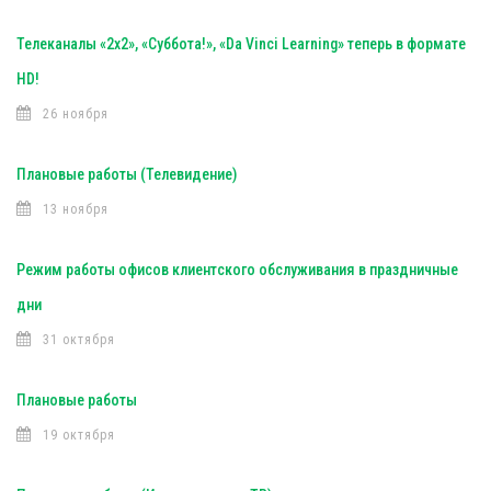
Телеканалы «2х2», «Суббота!», «Da Vinci Learning» теперь в формате
HD!
26 ноября
Плановые работы (Телевидение)
13 ноября
Режим работы офисов клиентского обслуживания в праздничные
дни
31 октября
Плановые работы
19 октября