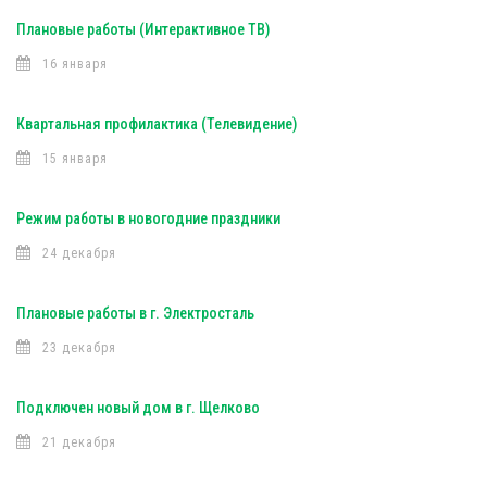
Плановые работы (Интерактивное ТВ)
16 января
Квартальная профилактика (Телевидение)
15 января
Режим работы в новогодние праздники
24 декабря
Плановые работы в г. Электросталь
23 декабря
Подключен новый дом в г. Щелково
21 декабря