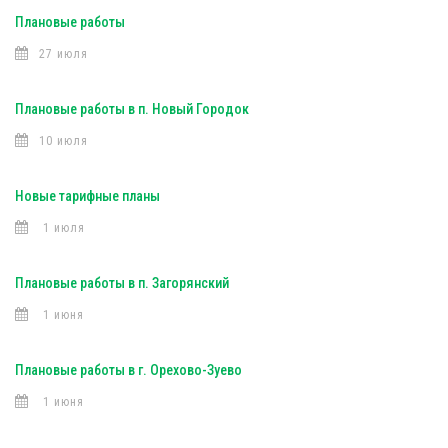
Плановые работы
27 июля
Плановые работы в п. Новый Городок
10 июля
Новые тарифные планы
1 июля
Плановые работы в п. Загорянский
1 июня
Плановые работы в г. Орехово-Зуево
1 июня