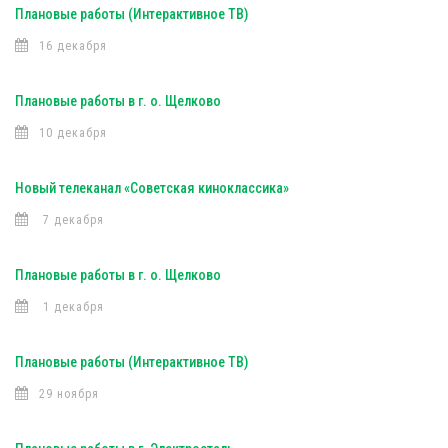
Плановые работы (Интерактивное ТВ)
16 декабря
Плановые работы в г. о. Щелково
10 декабря
Новый телеканал «Советская киноклассика»
7 декабря
Плановые работы в г. о. Щелково
1 декабря
Плановые работы (Интерактивное ТВ)
29 ноября