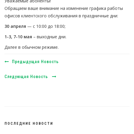
Уважаемые абоненты!
Обращаем ваше внимание на изменение графика работы
офисов клиентского обслуживания в праздничные дни:
30 апреля
— с 10:00 до 18:00;
1-3, 7-10 мая
– выходные дни.
Далее в обычном режиме.
Предыдущая Новость
Следующая Новость
ПОСЛЕДНИЕ НОВОСТИ