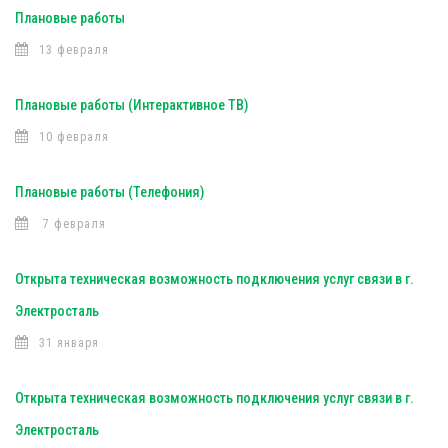
Плановые работы
13 февраля
Плановые работы (Интерактивное ТВ)
10 февраля
Плановые работы (Телефония)
7 февраля
Открыта техническая возможность подключения услуг связи в г.
Электросталь
31 января
Открыта техническая возможность подключения услуг связи в г.
Электросталь