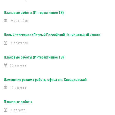
Плановые работы (Интерактивное ТВ)
9 сентября
Новый телеканал «Первый Российский Национальный канал»
5 сентября
Плановые работы (Интерактивное ТВ)
30 августа
Изменение режима работы офиса в п. Свердловский
19 августа
Плановые работы
3 августа