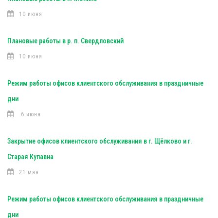
10 июня
Плановые работы в р. п. Свердловский
10 июня
Режим работы офисов клиентского обслуживания в праздничные
дни
6 июня
Закрытие офисов клиентского обслуживания в г. Щёлково и г.
Старая Купавна
21 мая
Режим работы офисов клиентского обслуживания в праздничные
дни