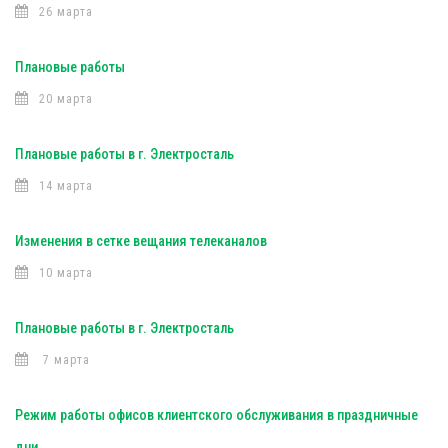
26 марта
Плановые работы
20 марта
Плановые работы в г. Электросталь
14 марта
Изменения в сетке вещания телеканалов
10 марта
Плановые работы в г. Электросталь
7 марта
Режим работы офисов клиентского обслуживания в праздничные
дни