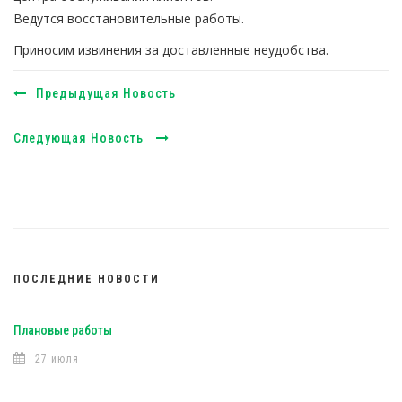
Ведутся восстановительные работы.
Приносим извинения за доставленные неудобства.
Предыдущая Новость
Следующая Новость
ПОСЛЕДНИЕ НОВОСТИ
Плановые работы
27 июля