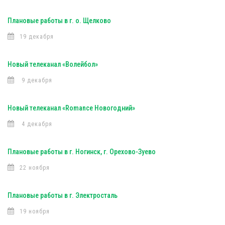
Плановые работы в г. о. Щелково
19 декабря
Новый телеканал «Волейбол»
9 декабря
Новый телеканал «Romance Новогодний»
4 декабря
Плановые работы в г. Ногинск, г. Орехово-Зуево
22 ноября
Плановые работы в г. Электросталь
19 ноября