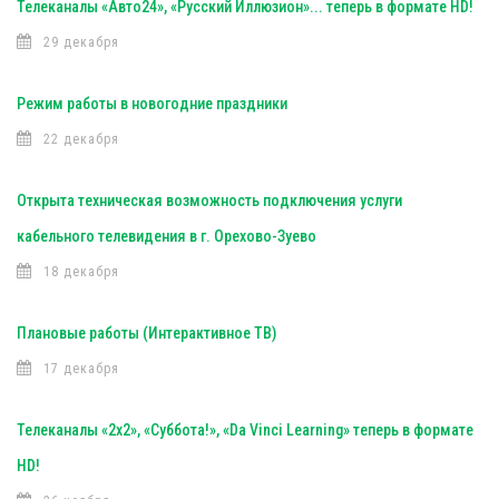
Телеканалы «Авто24», «Русский Иллюзион»... теперь в формате HD!
29 декабря
Режим работы в новогодние праздники
22 декабря
Открыта техническая возможность подключения услуги
кабельного телевидения в г. Орехово-Зуево
18 декабря
Плановые работы (Интерактивное ТВ)
17 декабря
Телеканалы «2х2», «Суббота!», «Da Vinci Learning» теперь в формате
HD!