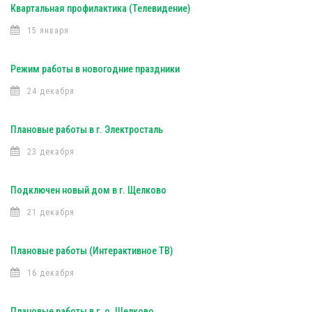
Квартальная профилактика (Телевидение)
15 января
Режим работы в новогодние праздники
24 декабря
Плановые работы в г. Электросталь
23 декабря
Подключен новый дом в г. Щелково
21 декабря
Плановые работы (Интерактивное ТВ)
16 декабря
Плановые работы в г. о. Щелково