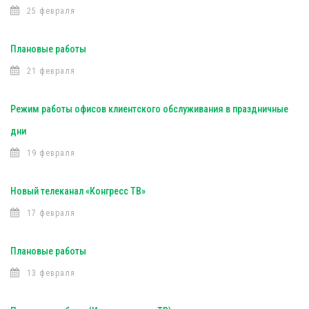
25 февраля
Плановые работы
21 февраля
Режим работы офисов клиентского обслуживания в праздничные
дни
19 февраля
Новый телеканал «Конгресс ТВ»
17 февраля
Плановые работы
13 февраля