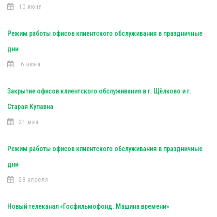
10 июня
Режим работы офисов клиентского обслуживания в праздничные
дни
6 июня
Закрытие офисов клиентского обслуживания в г. Щёлково и г.
Старая Купавна
21 мая
Режим работы офисов клиентского обслуживания в праздничные
дни
28 апреля
Новый телеканал «Госфильмофонд. Машина времени»