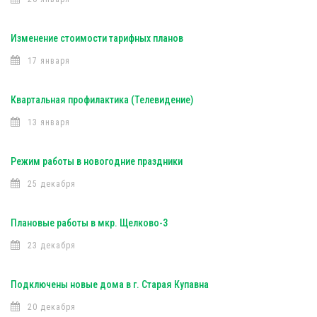
Изменение стоимости тарифных планов
17 января
Квартальная профилактика (Телевидение)
13 января
Режим работы в новогодние праздники
25 декабря
Плановые работы в мкр. Щелково-3
23 декабря
Подключены новые дома в г. Старая Купавна
20 декабря