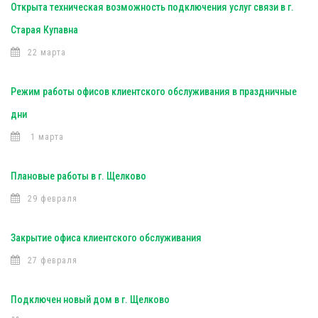
Открыта техническая возможность подключения услуг связи в г.
Старая Купавна
22 марта
Режим работы офисов клиентского обслуживания в праздничные
дни
1 марта
Плановые работы в г. Щелково
29 февраля
Закрытие офиса клиентского обслуживания
27 февраля
Подключен новый дом в г. Щелково