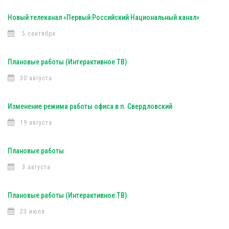
Новый телеканал «Первый Российский Национальный канал»
5 сентября
Плановые работы (Интерактивное ТВ)
30 августа
Изменение режима работы офиса в п. Свердловский
19 августа
Плановые работы
3 августа
Плановые работы (Интерактивное ТВ)
23 июля