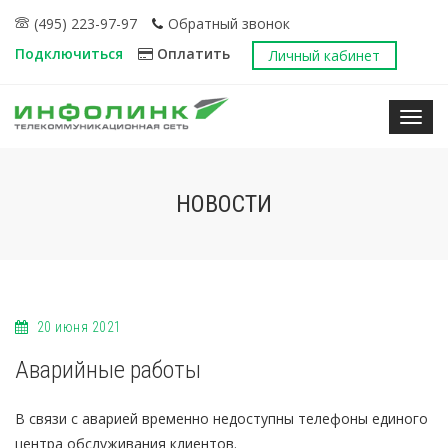
(495) 223-97-97
Обратный звонок
Подключиться
Оплатить
Личный кабинет
Нави
НОВОСТИ
20 июня 2021
Аварийные работы
В связи с аварией временно недоступны телефоны единого
центра обслуживания клиентов.