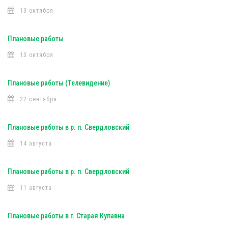
13 октября
Плановые работы
13 октября
Плановые работы (Телевидение)
22 сентября
Плановые работы в р. п. Свердловский
14 августа
Плановые работы в р. п. Свердловский
11 августа
Плановые работы в г. Старая Купавна