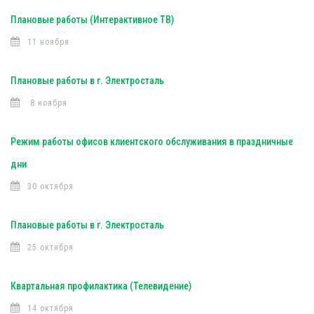
Плановые работы (Интерактивное ТВ)
11 ноября
Плановые работы в г. Электросталь
8 ноября
Режим работы офисов клиентского обслуживания в праздничные
дни
30 октября
Плановые работы в г. Электросталь
25 октября
Квартальная профилактика (Телевидение)
14 октября