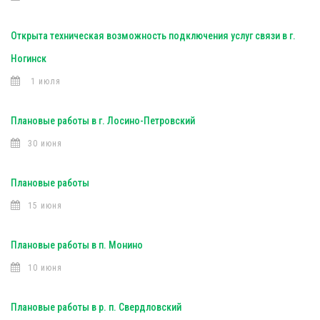
Открыта техническая возможность подключения услуг связи в г.
Ногинск
1 июля
Плановые работы в г. Лосино-Петровский
30 июня
Плановые работы
15 июня
Плановые работы в п. Монино
10 июня
Плановые работы в р. п. Свердловский