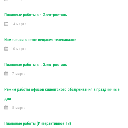
Плановые работы в г. Электросталь
14 марта
Изменения в сетке вещания телеканалов
10 марта
Плановые работы в г. Электросталь
7 марта
Режим работы офисов клиентского обслуживания в праздничные
дни
5 марта
Плановые работы (Интерактивное ТВ)