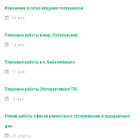
Изменения в сетке вещания телеканалов
20 мая
Плановые работы в мкр. Потаповский
14 мая
Плановые работы в п. Биокомбината
11 мая
Плановые работы (Интерактивное ТВ)
4 мая
Режим работы офисов клиентского обслуживания в праздничные
дни
25 апреля