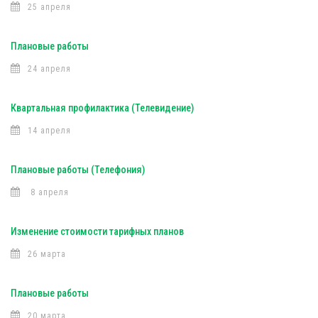
25 апреля
Плановые работы
24 апреля
Квартальная профилактика (Телевидение)
14 апреля
Плановые работы (Телефония)
8 апреля
Изменение стоимости тарифных планов
26 марта
Плановые работы
20 марта