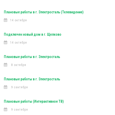
Плановые работы в г. Электросталь (Телевидение)
14 октября
Подключен новый дом в г. Щелково
14 октября
Плановые работы в г. Электросталь
8 октября
Плановые работы в г. Электросталь
9 сентября
Плановые работы (Интерактивное ТВ)
9 сентября