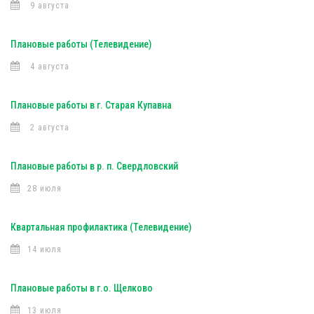
9 августа
Плановые работы (Телевидение)
4 августа
Плановые работы в г. Старая Купавна
2 августа
Плановые работы в р. п. Свердловский
28 июля
Квартальная профилактика (Телевидение)
14 июля
Плановые работы в г.о. Щелково
13 июля