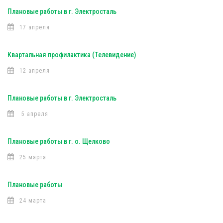
Плановые работы в г. Электросталь
17 апреля
Квартальная профилактика (Телевидение)
12 апреля
Плановые работы в г. Электросталь
5 апреля
Плановые работы в г. о. Щелково
25 марта
Плановые работы
24 марта