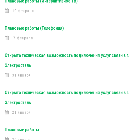
Плановые работы (Интерактивное ТВ)
10 февраля
Плановые работы (Телефония)
7 февраля
Открыта техническая возможность подключения услуг связи в г.
Электросталь
31 января
Открыта техническая возможность подключения услуг связи в г.
Электросталь
21 января
Плановые работы
20 января