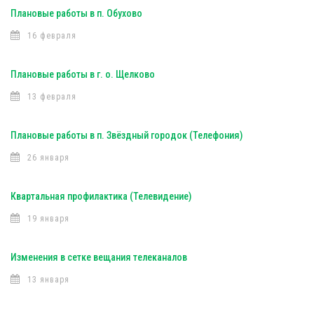
Плановые работы в п. Обухово
16 февраля
Плановые работы в г. о. Щелково
13 февраля
Плановые работы в п. Звёздный городок (Телефония)
26 января
Квартальная профилактика (Телевидение)
19 января
Изменения в сетке вещания телеканалов
13 января