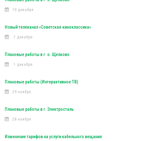
10 декабря
Новый телеканал «Советская киноклассика»
7 декабря
Плановые работы в г. о. Щелково
1 декабря
Плановые работы (Интерактивное ТВ)
29 ноября
Плановые работы в г. Электросталь
28 ноября
Изменение тарифов на услуги кабельного вещания