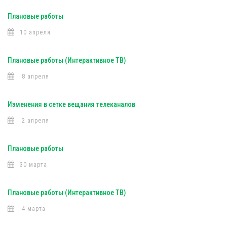
Плановые работы
10 апреля
Плановые работы (Интерактивное ТВ)
8 апреля
Изменения в сетке вещания телеканалов
2 апреля
Плановые работы
30 марта
Плановые работы (Интерактивное ТВ)
4 марта