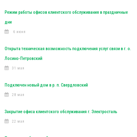
Режим работы офисов клиентского обслуживания в праздничные
дни
6 июня
Открыта техническая возможность подключения услуг связи в г. о.
Лосино-Петровский
31 мая
Подключен новый дом в р. п. Свердловский
28 мая
Закрытие офиса клиентского обслуживания г. Электросталь
22 мая