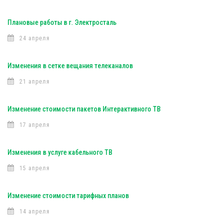
Плановые работы в г. Электросталь
24 апреля
Изменения в сетке вещания телеканалов
21 апреля
Изменение стоимости пакетов Интерактивного ТВ
17 апреля
Изменения в услуге кабельного ТВ
15 апреля
Изменение стоимости тарифных планов
14 апреля