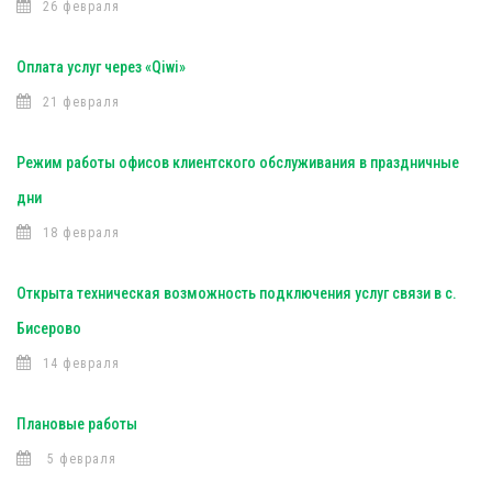
26 февраля
Оплата услуг через «Qiwi»
21 февраля
Режим работы офисов клиентского обслуживания в праздничные
дни
18 февраля
Открыта техническая возможность подключения услуг связи в с.
Бисерово
14 февраля
Плановые работы
5 февраля