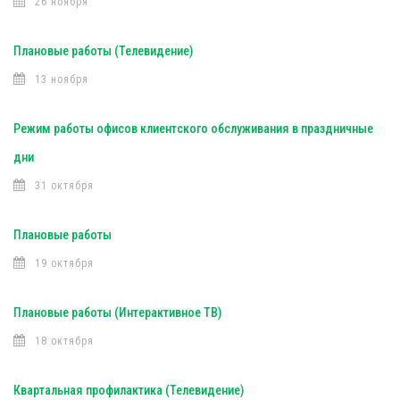
26 ноября
Плановые работы (Телевидение)
13 ноября
Режим работы офисов клиентского обслуживания в праздничные
дни
31 октября
Плановые работы
19 октября
Плановые работы (Интерактивное ТВ)
18 октября
Квартальная профилактика (Телевидение)