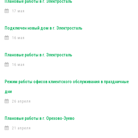
Плановые работы в г. Электросталь
17 мая
Подключен новый дом в г. Электросталь
16 мая
Плановые работы в г. Электросталь
16 мая
Режим работы офисов клиентского обслуживания в праздничные
дни
26 апреля
Плановые работы в г. Орехово-Зуево
21 апреля