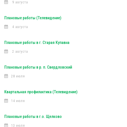
9 августа
Плановые работы (Телевидение)
4 августа
Плановые работы в г. Старая Купавна
2 августа
Плановые работы в р. п. Свердловский
28 июля
Квартальная профилактика (Телевидение)
14 июля
Плановые работы в г.о. Щелково
13 июля