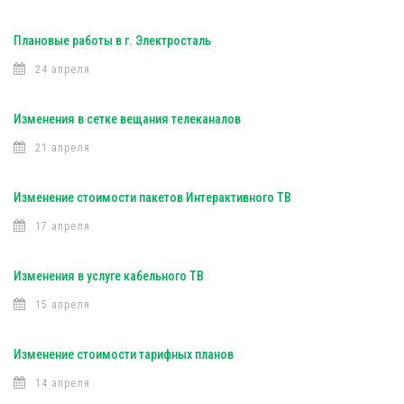
Плановые работы в г. Электросталь
24 апреля
Изменения в сетке вещания телеканалов
21 апреля
Изменение стоимости пакетов Интерактивного ТВ
17 апреля
Изменения в услуге кабельного ТВ
15 апреля
Изменение стоимости тарифных планов
14 апреля