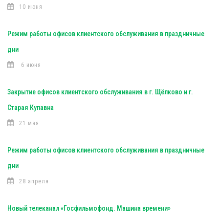
10 июня
Режим работы офисов клиентского обслуживания в праздничные
дни
6 июня
Закрытие офисов клиентского обслуживания в г. Щёлково и г.
Старая Купавна
21 мая
Режим работы офисов клиентского обслуживания в праздничные
дни
28 апреля
Новый телеканал «Госфильмофонд. Машина времени»