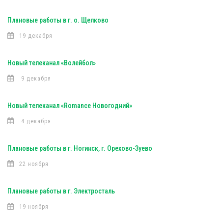
Плановые работы в г. о. Щелково
19 декабря
Новый телеканал «Волейбол»
9 декабря
Новый телеканал «Romance Новогодний»
4 декабря
Плановые работы в г. Ногинск, г. Орехово-Зуево
22 ноября
Плановые работы в г. Электросталь
19 ноября