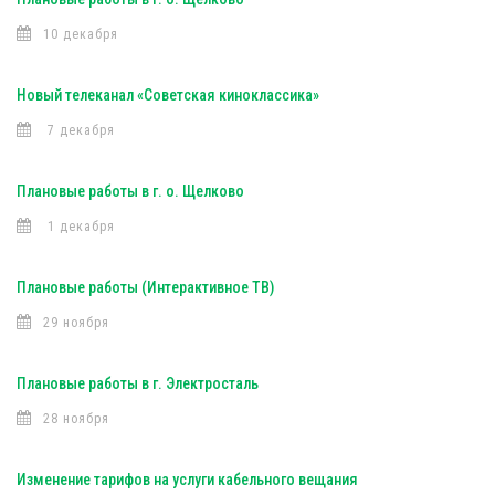
10 декабря
Новый телеканал «Советская киноклассика»
7 декабря
Плановые работы в г. о. Щелково
1 декабря
Плановые работы (Интерактивное ТВ)
29 ноября
Плановые работы в г. Электросталь
28 ноября
Изменение тарифов на услуги кабельного вещания