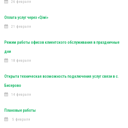
26 февраля
Оплата услуг через «Qiwi»
21 февраля
Режим работы офисов клиентского обслуживания в праздничные
дни
18 февраля
Открыта техническая возможность подключения услуг связи в с.
Бисерово
14 февраля
Плановые работы
5 февраля