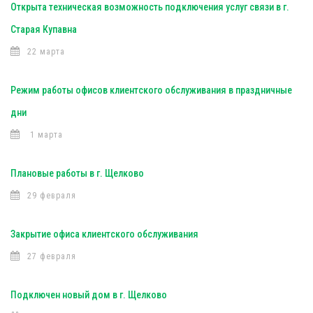
Открыта техническая возможность подключения услуг связи в г.
Старая Купавна
22 марта
Режим работы офисов клиентского обслуживания в праздничные
дни
1 марта
Плановые работы в г. Щелково
29 февраля
Закрытие офиса клиентского обслуживания
27 февраля
Подключен новый дом в г. Щелково