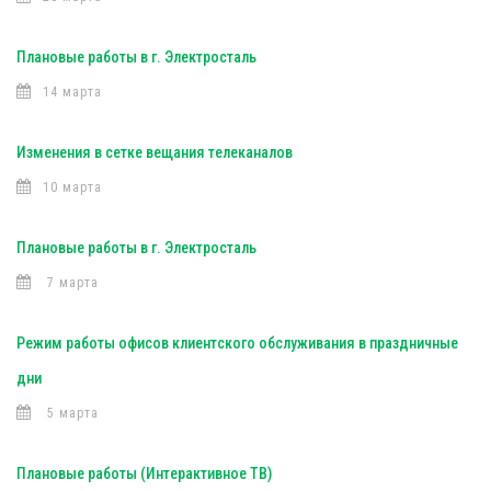
Плановые работы в г. Электросталь
14 марта
Изменения в сетке вещания телеканалов
10 марта
Плановые работы в г. Электросталь
7 марта
Режим работы офисов клиентского обслуживания в праздничные
дни
5 марта
Плановые работы (Интерактивное ТВ)