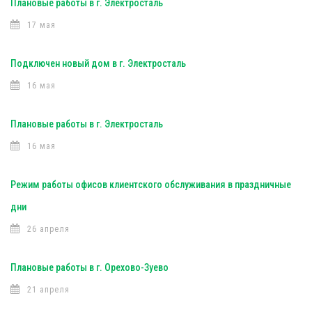
Плановые работы в г. Электросталь
17 мая
Подключен новый дом в г. Электросталь
16 мая
Плановые работы в г. Электросталь
16 мая
Режим работы офисов клиентского обслуживания в праздничные
дни
26 апреля
Плановые работы в г. Орехово-Зуево
21 апреля