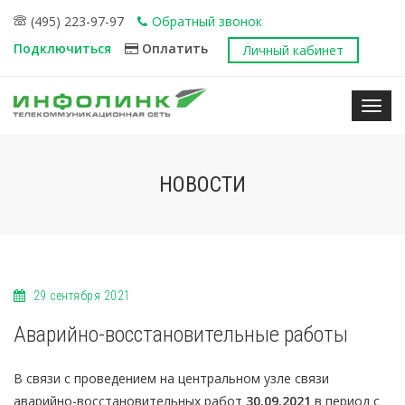
(495) 223-97-97
Обратный звонок
Подключиться
Оплатить
Личный кабинет
Нави
НОВОСТИ
29 сентября 2021
Аварийно-восстановительные работы
В связи с проведением на центральном узле связи
аварийно-восстановительных работ
30.09.2021
в период с