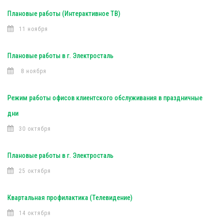
Плановые работы (Интерактивное ТВ)
11 ноября
Плановые работы в г. Электросталь
8 ноября
Режим работы офисов клиентского обслуживания в праздничные
дни
30 октября
Плановые работы в г. Электросталь
25 октября
Квартальная профилактика (Телевидение)
14 октября