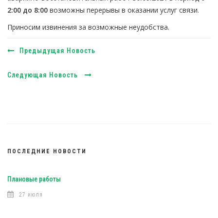
2:00 до 8:00
возможны перерывы в оказании услуг связи.
Приносим извинения за возможные неудобства.
Предыдущая Новость
Следующая Новость
ПОСЛЕДНИЕ НОВОСТИ
Плановые работы
27 июля