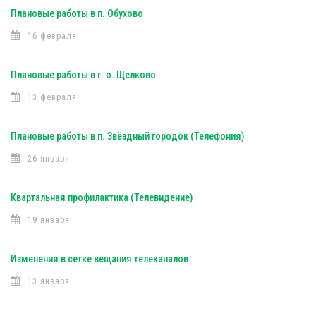
Плановые работы в п. Обухово
16 февраля
Плановые работы в г. о. Щелково
13 февраля
Плановые работы в п. Звёздный городок (Телефония)
26 января
Квартальная профилактика (Телевидение)
19 января
Изменения в сетке вещания телеканалов
13 января