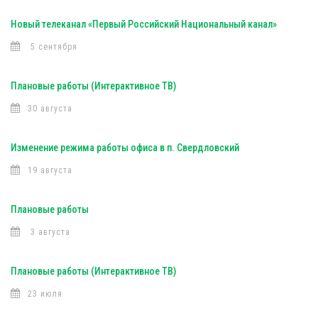
Новый телеканал «Первый Российский Национальный канал»
5 сентября
Плановые работы (Интерактивное ТВ)
30 августа
Изменение режима работы офиса в п. Свердловский
19 августа
Плановые работы
3 августа
Плановые работы (Интерактивное ТВ)
23 июля