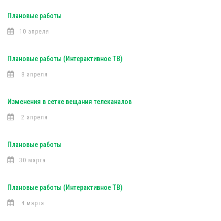
Плановые работы
10 апреля
Плановые работы (Интерактивное ТВ)
8 апреля
Изменения в сетке вещания телеканалов
2 апреля
Плановые работы
30 марта
Плановые работы (Интерактивное ТВ)
4 марта