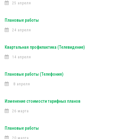
25 апреля
Плановые работы
24 апреля
Квартальная профилактика (Телевидение)
14 апреля
Плановые работы (Телефония)
8 апреля
Изменение стоимости тарифных планов
26 марта
Плановые работы
20 марта