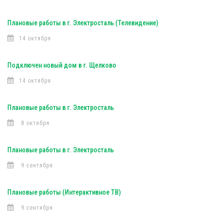
Плановые работы в г. Электросталь (Телевидение)
14 октября
Подключен новый дом в г. Щелково
14 октября
Плановые работы в г. Электросталь
8 октября
Плановые работы в г. Электросталь
9 сентября
Плановые работы (Интерактивное ТВ)
9 сентября