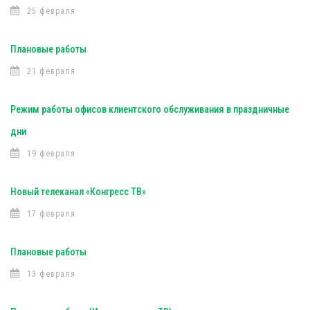
25 февраля
Плановые работы
21 февраля
Режим работы офисов клиентского обслуживания в праздничные
дни
19 февраля
Новый телеканал «Конгресс ТВ»
17 февраля
Плановые работы
13 февраля