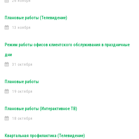
26 ноября
Плановые работы (Телевидение)
13 ноября
Режим работы офисов клиентского обслуживания в праздничные
дни
31 октября
Плановые работы
19 октября
Плановые работы (Интерактивное ТВ)
18 октября
Квартальная профилактика (Телевидение)