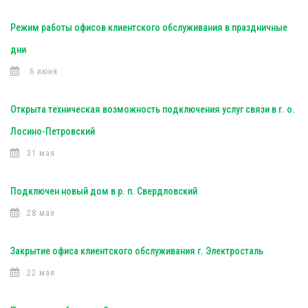
Режим работы офисов клиентского обслуживания в праздничные
дни
6 июня
Открыта техническая возможность подключения услуг связи в г. о.
Лосино-Петровский
31 мая
Подключен новый дом в р. п. Свердловский
28 мая
Закрытие офиса клиентского обслуживания г. Электросталь
22 мая