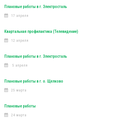
Плановые работы в г. Электросталь
17 апреля
Квартальная профилактика (Телевидение)
12 апреля
Плановые работы в г. Электросталь
5 апреля
Плановые работы в г. о. Щелково
25 марта
Плановые работы
24 марта