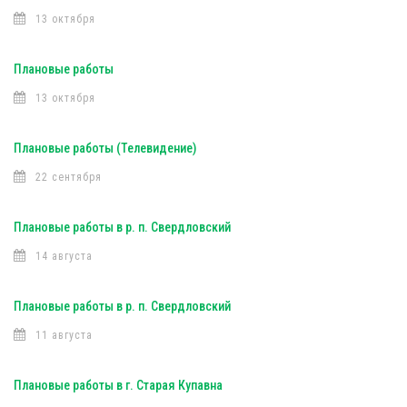
13 октября
Плановые работы
13 октября
Плановые работы (Телевидение)
22 сентября
Плановые работы в р. п. Свердловский
14 августа
Плановые работы в р. п. Свердловский
11 августа
Плановые работы в г. Старая Купавна