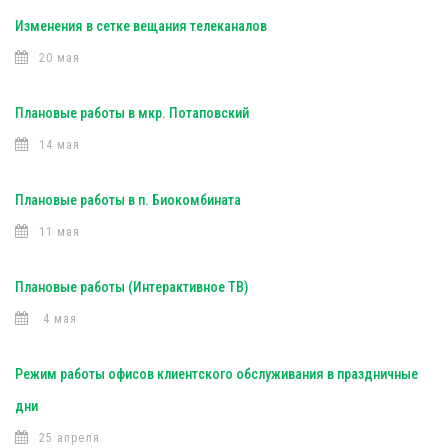
Изменения в сетке вещания телеканалов
20 мая
Плановые работы в мкр. Потаповский
14 мая
Плановые работы в п. Биокомбината
11 мая
Плановые работы (Интерактивное ТВ)
4 мая
Режим работы офисов клиентского обслуживания в праздничные
дни
25 апреля