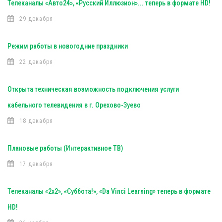
Телеканалы «Авто24», «Русский Иллюзион»... теперь в формате HD!
29 декабря
Режим работы в новогодние праздники
22 декабря
Открыта техническая возможность подключения услуги
кабельного телевидения в г. Орехово-Зуево
18 декабря
Плановые работы (Интерактивное ТВ)
17 декабря
Телеканалы «2х2», «Суббота!», «Da Vinci Learning» теперь в формате
HD!