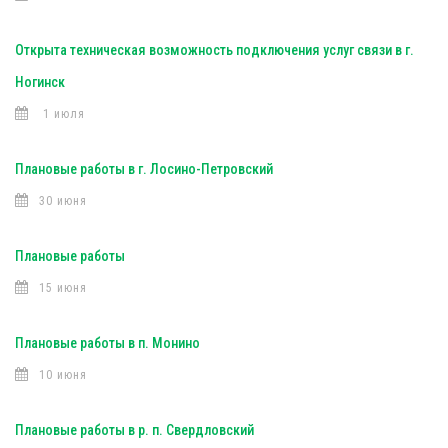
Открыта техническая возможность подключения услуг связи в г.
Ногинск
1 июля
Плановые работы в г. Лосино-Петровский
30 июня
Плановые работы
15 июня
Плановые работы в п. Монино
10 июня
Плановые работы в р. п. Свердловский