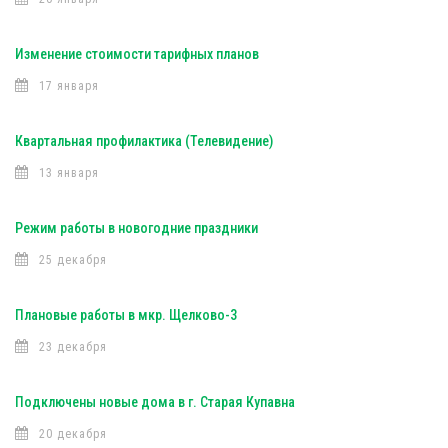
Изменение стоимости тарифных планов
17 января
Квартальная профилактика (Телевидение)
13 января
Режим работы в новогодние праздники
25 декабря
Плановые работы в мкр. Щелково-3
23 декабря
Подключены новые дома в г. Старая Купавна
20 декабря