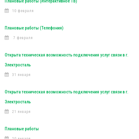
Плановые работы (Интерактивное ТВ)
10 февраля
Плановые работы (Телефония)
7 февраля
Открыта техническая возможность подключения услуг связи в г.
Электросталь
31 января
Открыта техническая возможность подключения услуг связи в г.
Электросталь
21 января
Плановые работы
20 января