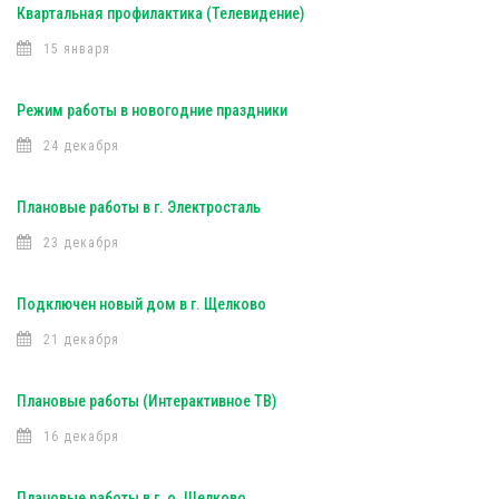
Квартальная профилактика (Телевидение)
15 января
Режим работы в новогодние праздники
24 декабря
Плановые работы в г. Электросталь
23 декабря
Подключен новый дом в г. Щелково
21 декабря
Плановые работы (Интерактивное ТВ)
16 декабря
Плановые работы в г. о. Щелково