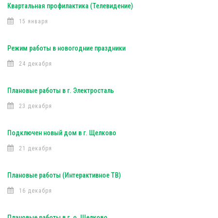
Квартальная профилактика (Телевидение)
15 января
Режим работы в новогодние праздники
24 декабря
Плановые работы в г. Электросталь
23 декабря
Подключен новый дом в г. Щелково
21 декабря
Плановые работы (Интерактивное ТВ)
16 декабря
Плановые работы в г. о. Щелково