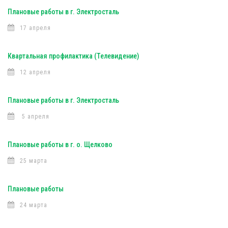
Плановые работы в г. Электросталь
17 апреля
Квартальная профилактика (Телевидение)
12 апреля
Плановые работы в г. Электросталь
5 апреля
Плановые работы в г. о. Щелково
25 марта
Плановые работы
24 марта