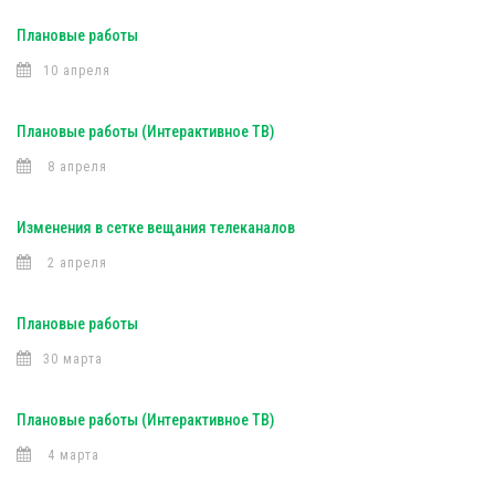
Плановые работы
10 апреля
Плановые работы (Интерактивное ТВ)
8 апреля
Изменения в сетке вещания телеканалов
2 апреля
Плановые работы
30 марта
Плановые работы (Интерактивное ТВ)
4 марта