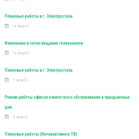
Плановые работы в г. Электросталь
14 марта
Изменения в сетке вещания телеканалов
10 марта
Плановые работы в г. Электросталь
7 марта
Режим работы офисов клиентского обслуживания в праздничные
дни
5 марта
Плановые работы (Интерактивное ТВ)