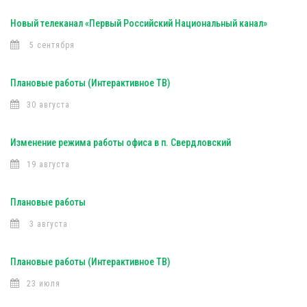
Новый телеканал «Первый Российский Национальный канал»
5 сентября
Плановые работы (Интерактивное ТВ)
30 августа
Изменение режима работы офиса в п. Свердловский
19 августа
Плановые работы
3 августа
Плановые работы (Интерактивное ТВ)
23 июля