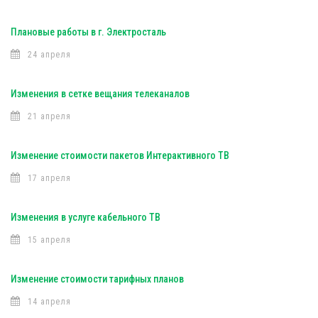
Плановые работы в г. Электросталь
24 апреля
Изменения в сетке вещания телеканалов
21 апреля
Изменение стоимости пакетов Интерактивного ТВ
17 апреля
Изменения в услуге кабельного ТВ
15 апреля
Изменение стоимости тарифных планов
14 апреля