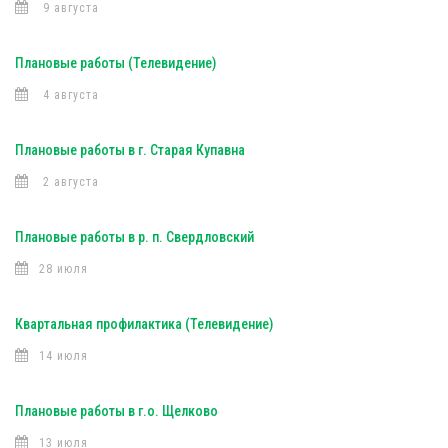
9 августа
Плановые работы (Телевидение)
4 августа
Плановые работы в г. Старая Купавна
2 августа
Плановые работы в р. п. Свердловский
28 июля
Квартальная профилактика (Телевидение)
14 июля
Плановые работы в г.о. Щелково
13 июля