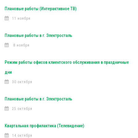
Плановые работы (Интерактивное ТВ)
11 ноября
Плановые работы в г. Электросталь
8 ноября
Режим работы офисов клиентского обслуживания в праздничные
дни
30 октября
Плановые работы в г. Электросталь
25 октября
Квартальная профилактика (Телевидение)
14 октября