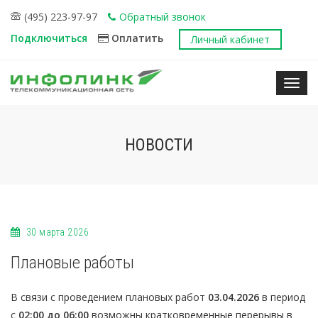
(495) 223-97-97
Обратный звонок
Подключиться
Оплатить
Личный кабинет
Нави
НОВОСТИ
30 марта 2026
Плановые работы
В связи с проведением плановых работ
03.04.2026
в период
с
02:00 до 06:00
возможны кратковременные перерывы в