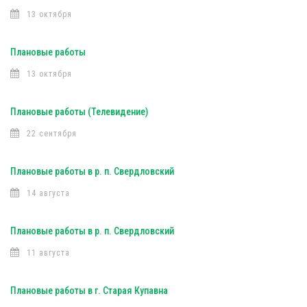
13 октября
Плановые работы
13 октября
Плановые работы (Телевидение)
22 сентября
Плановые работы в р. п. Свердловский
14 августа
Плановые работы в р. п. Свердловский
11 августа
Плановые работы в г. Старая Купавна