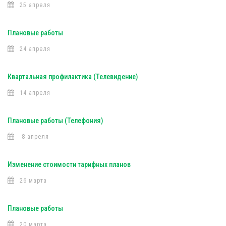
25 апреля
Плановые работы
24 апреля
Квартальная профилактика (Телевидение)
14 апреля
Плановые работы (Телефония)
8 апреля
Изменение стоимости тарифных планов
26 марта
Плановые работы
20 марта