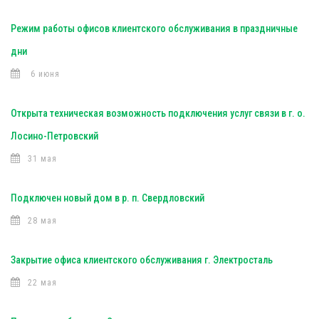
Режим работы офисов клиентского обслуживания в праздничные
дни
6 июня
Открыта техническая возможность подключения услуг связи в г. о.
Лосино-Петровский
31 мая
Подключен новый дом в р. п. Свердловский
28 мая
Закрытие офиса клиентского обслуживания г. Электросталь
22 мая