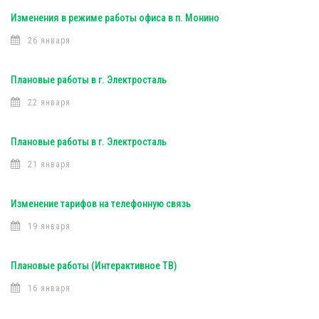
Изменения в режиме работы офиса в п. Монино
26 января
Плановые работы в г. Электросталь
22 января
Плановые работы в г. Электросталь
21 января
Изменение тарифов на телефонную связь
19 января
Плановые работы (Интерактивное ТВ)
16 января