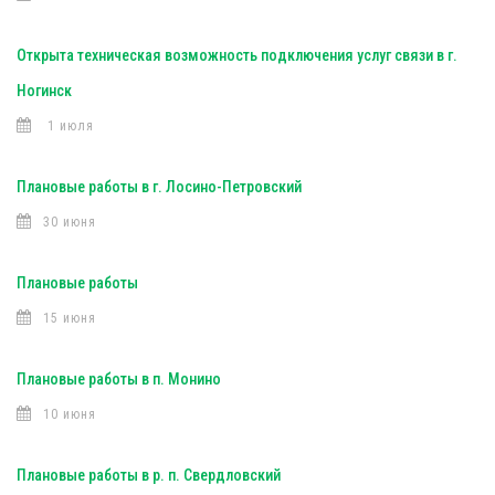
Открыта техническая возможность подключения услуг связи в г.
Ногинск
1 июля
Плановые работы в г. Лосино-Петровский
30 июня
Плановые работы
15 июня
Плановые работы в п. Монино
10 июня
Плановые работы в р. п. Свердловский