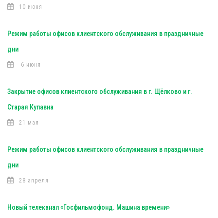
10 июня
Режим работы офисов клиентского обслуживания в праздничные
дни
6 июня
Закрытие офисов клиентского обслуживания в г. Щёлково и г.
Старая Купавна
21 мая
Режим работы офисов клиентского обслуживания в праздничные
дни
28 апреля
Новый телеканал «Госфильмофонд. Машина времени»