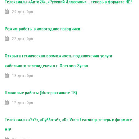
Телеканалы «Авто24», «Русский Иллюзион»... теперь в формате HD!
29 декабря
Режим работы в новогодние праздники
22 декабря
Открыта техническая возможность подключения услуги
кабельного телевидения в г. Орехово-Зуево
18 декабря
Плановые работы (Интерактивное ТВ)
17 декабря
Телеканалы «2х2», «Суббота!», «Da Vinci Learning» теперь в формате
HD!