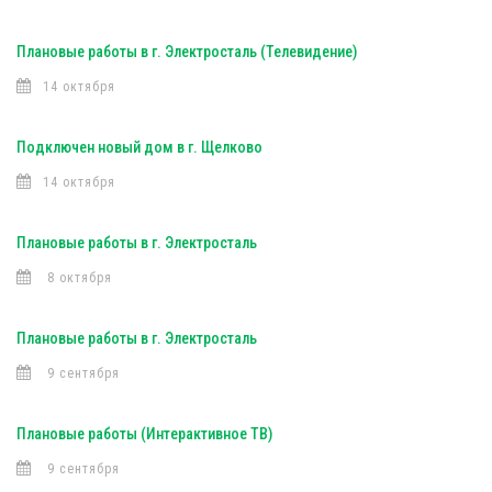
Плановые работы в г. Электросталь (Телевидение)
14 октября
Подключен новый дом в г. Щелково
14 октября
Плановые работы в г. Электросталь
8 октября
Плановые работы в г. Электросталь
9 сентября
Плановые работы (Интерактивное ТВ)
9 сентября