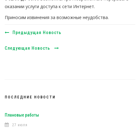
оказании услуги доступа к сети Интернет.
Приносим извинения за возможные неудобства.
Предыдущая Новость
Следующая Новость
ПОСЛЕДНИЕ НОВОСТИ
Плановые работы
27 июля