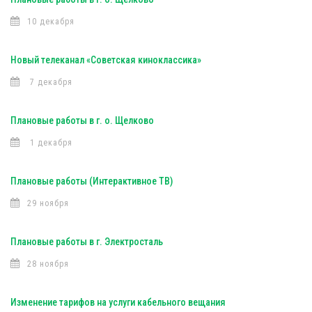
10 декабря
Новый телеканал «Советская киноклассика»
7 декабря
Плановые работы в г. о. Щелково
1 декабря
Плановые работы (Интерактивное ТВ)
29 ноября
Плановые работы в г. Электросталь
28 ноября
Изменение тарифов на услуги кабельного вещания