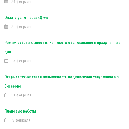
26 февраля
Оплата услуг через «Qiwi»
21 февраля
Режим работы офисов клиентского обслуживания в праздничные
дни
18 февраля
Открыта техническая возможность подключения услуг связи в с.
Бисерово
14 февраля
Плановые работы
5 февраля