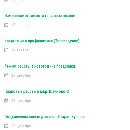
Изменение стоимости тарифных планов
17 января
Квартальная профилактика (Телевидение)
13 января
Режим работы в новогодние праздники
25 декабря
Плановые работы в мкр. Щелково-3
23 декабря
Подключены новые дома в г. Старая Купавна
20 декабря