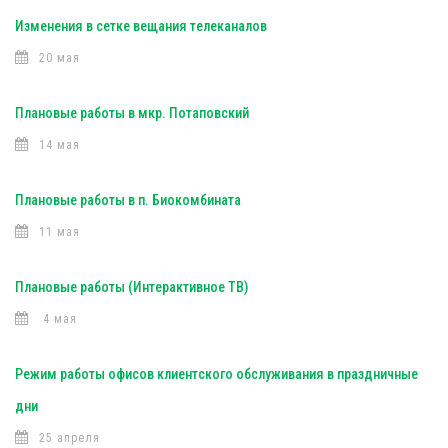
Изменения в сетке вещания телеканалов
20 мая
Плановые работы в мкр. Потаповский
14 мая
Плановые работы в п. Биокомбината
11 мая
Плановые работы (Интерактивное ТВ)
4 мая
Режим работы офисов клиентского обслуживания в праздничные
дни
25 апреля