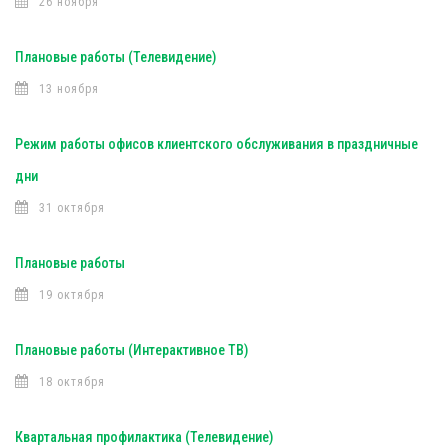
26 ноября
Плановые работы (Телевидение)
13 ноября
Режим работы офисов клиентского обслуживания в праздничные
дни
31 октября
Плановые работы
19 октября
Плановые работы (Интерактивное ТВ)
18 октября
Квартальная профилактика (Телевидение)