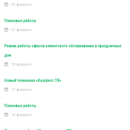
25 февраля
Плановые работы
21 февраля
Режим работы офисов клиентского обслуживания в праздничные
дни
19 февраля
Новый телеканал «Конгресс ТВ»
17 февраля
Плановые работы
13 февраля