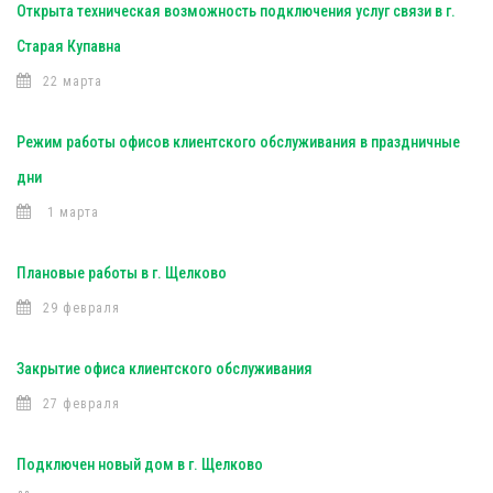
Открыта техническая возможность подключения услуг связи в г.
Старая Купавна
22 марта
Режим работы офисов клиентского обслуживания в праздничные
дни
1 марта
Плановые работы в г. Щелково
29 февраля
Закрытие офиса клиентского обслуживания
27 февраля
Подключен новый дом в г. Щелково