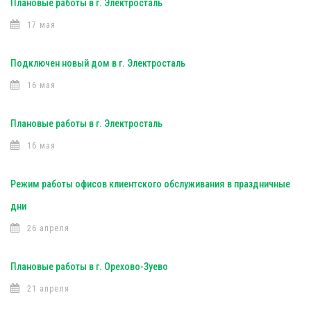
Плановые работы в г. Электросталь
17 мая
Подключен новый дом в г. Электросталь
16 мая
Плановые работы в г. Электросталь
16 мая
Режим работы офисов клиентского обслуживания в праздничные
дни
26 апреля
Плановые работы в г. Орехово-Зуево
21 апреля