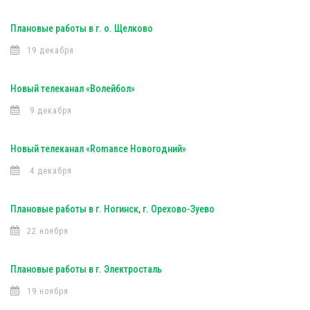
Плановые работы в г. о. Щелково
19 декабря
Новый телеканал «Волейбол»
9 декабря
Новый телеканал «Romance Новогодний»
4 декабря
Плановые работы в г. Ногинск, г. Орехово-Зуево
22 ноября
Плановые работы в г. Электросталь
19 ноября