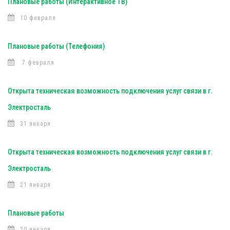
Плановые работы (Интерактивное ТВ)
10 февраля
Плановые работы (Телефония)
7 февраля
Открыта техническая возможность подключения услуг связи в г.
Электросталь
31 января
Открыта техническая возможность подключения услуг связи в г.
Электросталь
21 января
Плановые работы
20 января