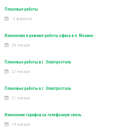
Плановые работы
5 февраля
Изменения в режиме работы офиса в п. Монино
26 января
Плановые работы в г. Электросталь
22 января
Плановые работы в г. Электросталь
21 января
Изменение тарифов на телефонную связь
19 января