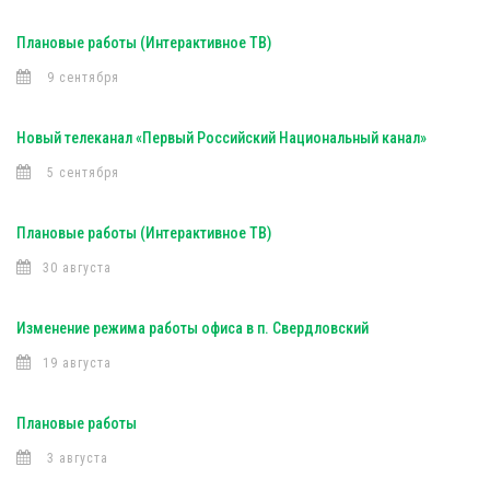
Плановые работы (Интерактивное ТВ)
9 сентября
Новый телеканал «Первый Российский Национальный канал»
5 сентября
Плановые работы (Интерактивное ТВ)
30 августа
Изменение режима работы офиса в п. Свердловский
19 августа
Плановые работы
3 августа