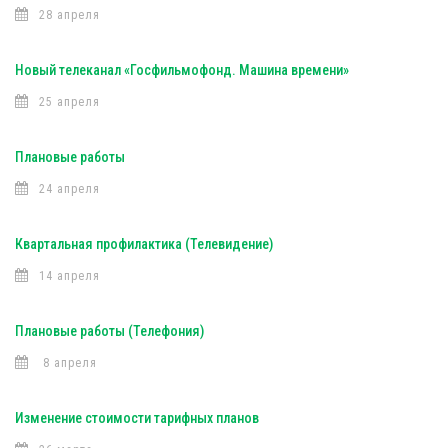
28 апреля
Новый телеканал «Госфильмофонд. Машина времени»
25 апреля
Плановые работы
24 апреля
Квартальная профилактика (Телевидение)
14 апреля
Плановые работы (Телефония)
8 апреля
Изменение стоимости тарифных планов