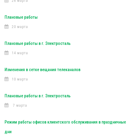
26 марта
Плановые работы
20 марта
Плановые работы в г. Электросталь
14 марта
Изменения в сетке вещания телеканалов
10 марта
Плановые работы в г. Электросталь
7 марта
Режим работы офисов клиентского обслуживания в праздничные
дни