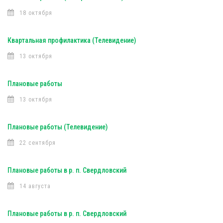
18 октября
Квартальная профилактика (Телевидение)
13 октября
Плановые работы
13 октября
Плановые работы (Телевидение)
22 сентября
Плановые работы в р. п. Свердловский
14 августа
Плановые работы в р. п. Свердловский