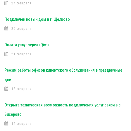
27 февраля
Подключен новый дом в г. Щелково
26 февраля
Оплата услуг через «Qiwi»
21 февраля
Режим работы офисов клиентского обслуживания в праздничные
дни
18 февраля
Открыта техническая возможность подключения услуг связи в с.
Бисерово
14 февраля