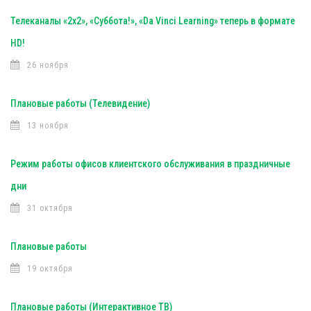
Телеканалы «2х2», «Суббота!», «Da Vinci Learning» теперь в формате
HD!
26 ноября
Плановые работы (Телевидение)
13 ноября
Режим работы офисов клиентского обслуживания в праздничные
дни
31 октября
Плановые работы
19 октября
Плановые работы (Интерактивное ТВ)