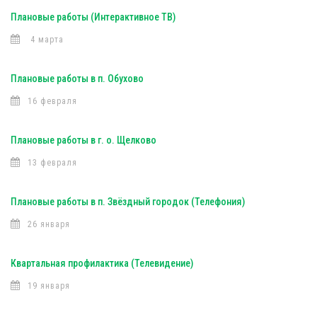
Плановые работы (Интерактивное ТВ)
4 марта
Плановые работы в п. Обухово
16 февраля
Плановые работы в г. о. Щелково
13 февраля
Плановые работы в п. Звёздный городок (Телефония)
26 января
Квартальная профилактика (Телевидение)
19 января