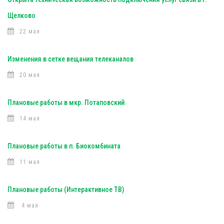
Щелково
22 мая
Изменения в сетке вещания телеканалов
20 мая
Плановые работы в мкр. Потаповский
14 мая
Плановые работы в п. Биокомбината
11 мая
Плановые работы (Интерактивное ТВ)
4 мая