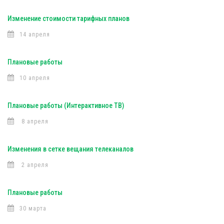
Изменение стоимости тарифных планов
14 апреля
Плановые работы
10 апреля
Плановые работы (Интерактивное ТВ)
8 апреля
Изменения в сетке вещания телеканалов
2 апреля
Плановые работы
30 марта