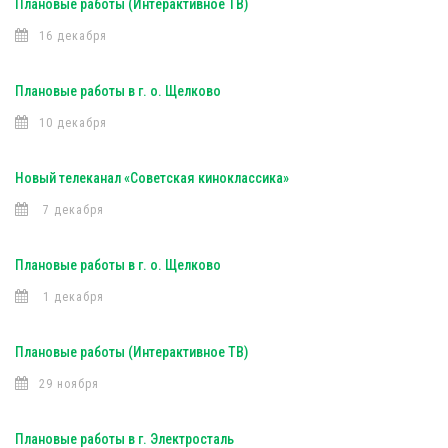
Плановые работы (Интерактивное ТВ)
16 декабря
Плановые работы в г. о. Щелково
10 декабря
Новый телеканал «Советская киноклассика»
7 декабря
Плановые работы в г. о. Щелково
1 декабря
Плановые работы (Интерактивное ТВ)
29 ноября
Плановые работы в г. Электросталь