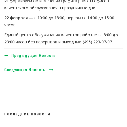
Информируем об изменении графика работы офисов
клиентского обслуживания в праздничные дни.
22 февраля
— с 10:00 до 18:00, перерыв с 14:00 до 15:00
часов.
Единый центр обслуживания клиентов работает с
8:00 до
23:00
часов без перерывов и выходных: (495) 223-97-97.
Предыдущая Новость
Следующая Новость
ПОСЛЕДНИЕ НОВОСТИ