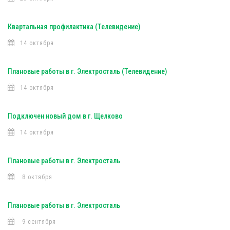
Квартальная профилактика (Телевидение)
14 октября
Плановые работы в г. Электросталь (Телевидение)
14 октября
Подключен новый дом в г. Щелково
14 октября
Плановые работы в г. Электросталь
8 октября
Плановые работы в г. Электросталь
9 сентября