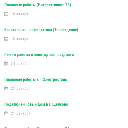
Плановые работы (Интерактивное ТВ)
16 января
Квартальная профилактика (Телевидение)
15 января
Режим работы в новогодние праздники
24 декабря
Плановые работы в г. Электросталь
23 декабря
Подключен новый дом в г. Щелково
21 декабря