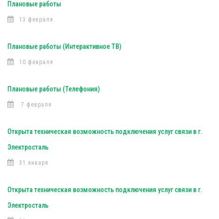
Плановые работы
13 февраля
Плановые работы (Интерактивное ТВ)
10 февраля
Плановые работы (Телефония)
7 февраля
Открыта техническая возможность подключения услуг связи в г.
Электросталь
31 января
Открыта техническая возможность подключения услуг связи в г.
Электросталь