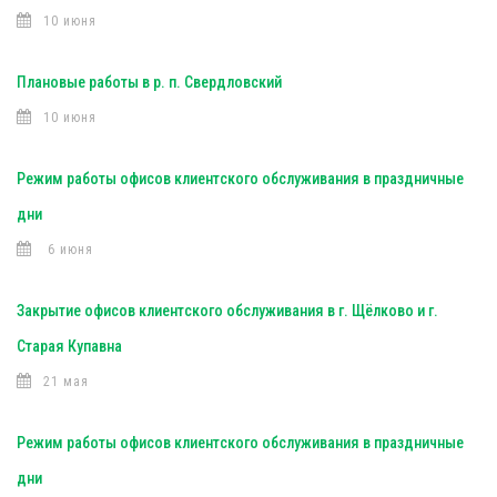
10 июня
Плановые работы в р. п. Свердловский
10 июня
Режим работы офисов клиентского обслуживания в праздничные
дни
6 июня
Закрытие офисов клиентского обслуживания в г. Щёлково и г.
Старая Купавна
21 мая
Режим работы офисов клиентского обслуживания в праздничные
дни