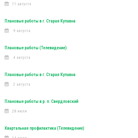
11 августа
Плановые работы в г. Старая Купавна
9 августа
Плановые работы (Телевидение)
4 августа
Плановые работы в г. Старая Купавна
2 августа
Плановые работы в р. п. Свердловский
28 июля
Квартальная профилактика (Телевидение)