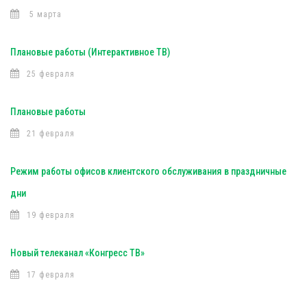
5 марта
Плановые работы (Интерактивное ТВ)
25 февраля
Плановые работы
21 февраля
Режим работы офисов клиентского обслуживания в праздничные
дни
19 февраля
Новый телеканал «Конгресс ТВ»
17 февраля