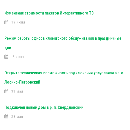
Изменение стоимости пакетов Интерактивного ТВ
19 июня
Режим работы офисов клиентского обслуживания в праздничные
дни
6 июня
Открыта техническая возможность подключения услуг связи в г. о.
Лосино-Петровский
31 мая
Подключен новый дом в р. п. Свердловский
28 мая