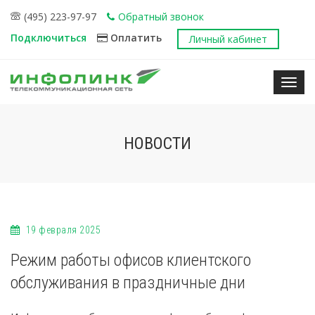
(495) 223-97-97
Обратный звонок
Подключиться
Оплатить
Личный кабинет
Нави
НОВОСТИ
19 февраля 2025
Режим работы офисов клиентского
обслуживания в праздничные дни