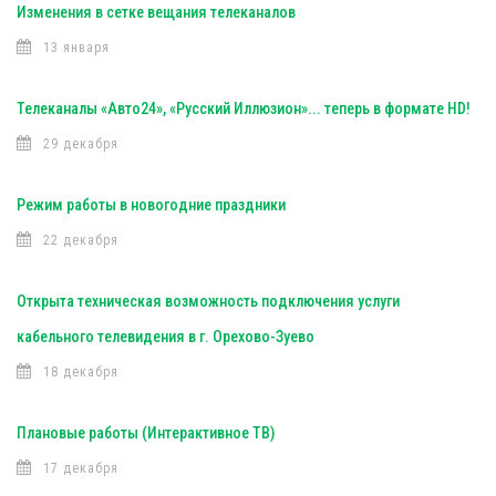
Изменения в сетке вещания телеканалов
13 января
Телеканалы «Авто24», «Русский Иллюзион»... теперь в формате HD!
29 декабря
Режим работы в новогодние праздники
22 декабря
Открыта техническая возможность подключения услуги
кабельного телевидения в г. Орехово-Зуево
18 декабря
Плановые работы (Интерактивное ТВ)
17 декабря