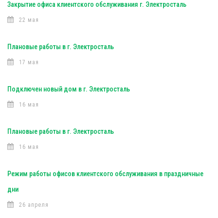
Закрытие офиса клиентского обслуживания г. Электросталь
22 мая
Плановые работы в г. Электросталь
17 мая
Подключен новый дом в г. Электросталь
16 мая
Плановые работы в г. Электросталь
16 мая
Режим работы офисов клиентского обслуживания в праздничные
дни
26 апреля