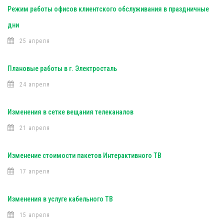
Режим работы офисов клиентского обслуживания в праздничные
дни
25 апреля
Плановые работы в г. Электросталь
24 апреля
Изменения в сетке вещания телеканалов
21 апреля
Изменение стоимости пакетов Интерактивного ТВ
17 апреля
Изменения в услуге кабельного ТВ
15 апреля