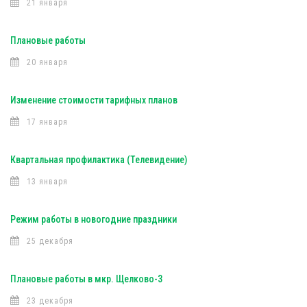
21 января
Плановые работы
20 января
Изменение стоимости тарифных планов
17 января
Квартальная профилактика (Телевидение)
13 января
Режим работы в новогодние праздники
25 декабря
Плановые работы в мкр. Щелково-3
23 декабря