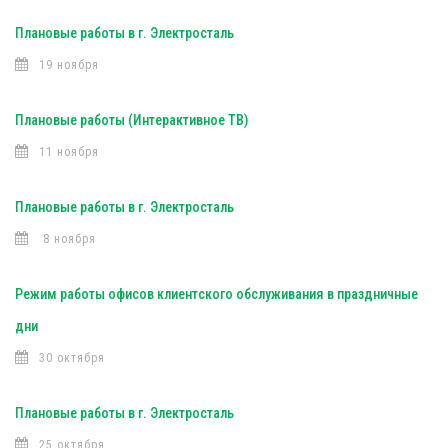
Плановые работы в г. Электросталь
19 ноября
Плановые работы (Интерактивное ТВ)
11 ноября
Плановые работы в г. Электросталь
8 ноября
Режим работы офисов клиентского обслуживания в праздничные
дни
30 октября
Плановые работы в г. Электросталь
25 октября