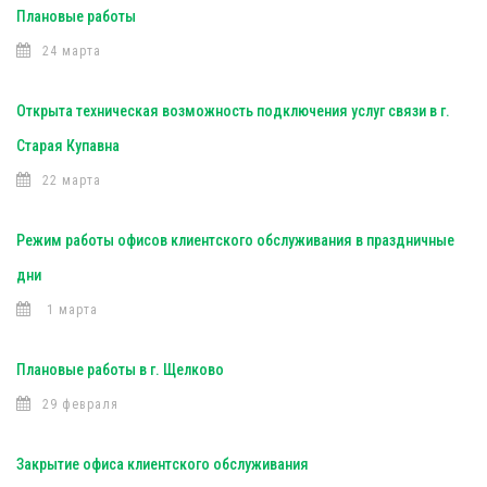
Плановые работы
24 марта
Открыта техническая возможность подключения услуг связи в г.
Старая Купавна
22 марта
Режим работы офисов клиентского обслуживания в праздничные
дни
1 марта
Плановые работы в г. Щелково
29 февраля
Закрытие офиса клиентского обслуживания