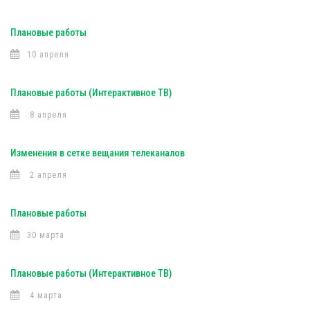
Плановые работы
10 апреля
Плановые работы (Интерактивное ТВ)
8 апреля
Изменения в сетке вещания телеканалов
2 апреля
Плановые работы
30 марта
Плановые работы (Интерактивное ТВ)
4 марта