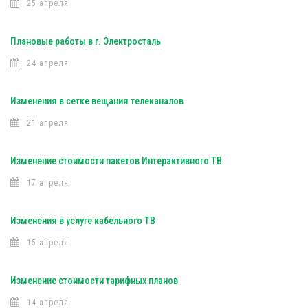
25 апреля
Плановые работы в г. Электросталь
24 апреля
Изменения в сетке вещания телеканалов
21 апреля
Изменение стоимости пакетов Интерактивного ТВ
17 апреля
Изменения в услуге кабельного ТВ
15 апреля
Изменение стоимости тарифных планов
14 апреля