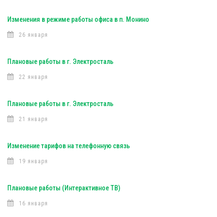
Изменения в режиме работы офиса в п. Монино
26 января
Плановые работы в г. Электросталь
22 января
Плановые работы в г. Электросталь
21 января
Изменение тарифов на телефонную связь
19 января
Плановые работы (Интерактивное ТВ)
16 января