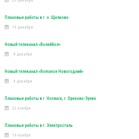
20 декабря
Плановые работы в г. о. Щелково
19 декабря
Новый телеканал «Волейбол»
9 декабря
Новый телеканал «Romance Новогодний»
4 декабря
Плановые работы в г. Ногинск, г. Орехово-Зуево
22 ноября
Плановые работы в г. Электросталь
19 ноября