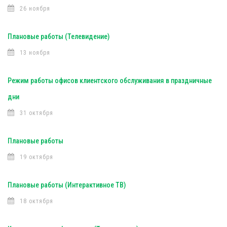
26 ноября
Плановые работы (Телевидение)
13 ноября
Режим работы офисов клиентского обслуживания в праздничные
дни
31 октября
Плановые работы
19 октября
Плановые работы (Интерактивное ТВ)
18 октября