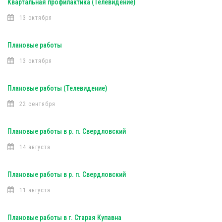
Квартальная профилактика (Телевидение)
13 октября
Плановые работы
13 октября
Плановые работы (Телевидение)
22 сентября
Плановые работы в р. п. Свердловский
14 августа
Плановые работы в р. п. Свердловский
11 августа
Плановые работы в г. Старая Купавна