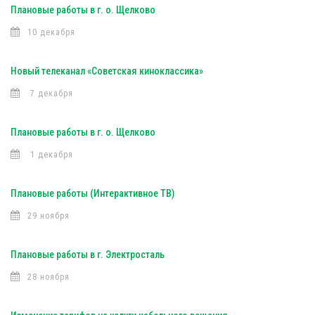
Плановые работы в г. о. Щелково
10 декабря
Новый телеканал «Советская киноклассика»
7 декабря
Плановые работы в г. о. Щелково
1 декабря
Плановые работы (Интерактивное ТВ)
29 ноября
Плановые работы в г. Электросталь
28 ноября