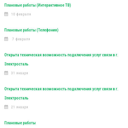
Плановые работы (Интерактивное ТВ)
10 февраля
Плановые работы (Телефония)
7 февраля
Открыта техническая возможность подключения услуг связи в г.
Электросталь
31 января
Открыта техническая возможность подключения услуг связи в г.
Электросталь
21 января
Плановые работы