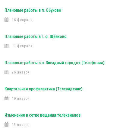
Плановые работы в п. Обухово
16 февраля
Плановые работы в г. о. Щелково
13 февраля
Плановые работы в п. Звёздный городок (Телефония)
26 января
Квартальная профилактика (Телевидение)
19 января
Изменения в сетке вещания телеканалов
13 января