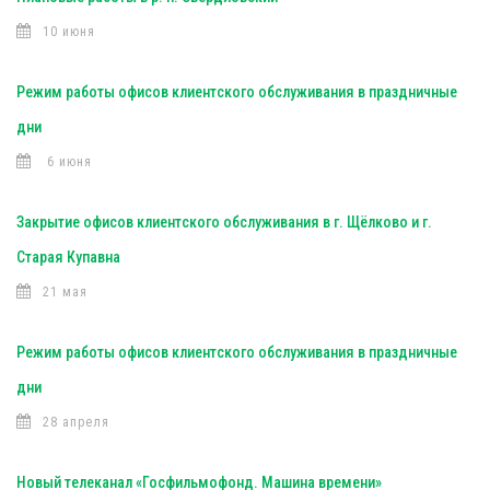
10 июня
Режим работы офисов клиентского обслуживания в праздничные
дни
6 июня
Закрытие офисов клиентского обслуживания в г. Щёлково и г.
Старая Купавна
21 мая
Режим работы офисов клиентского обслуживания в праздничные
дни
28 апреля
Новый телеканал «Госфильмофонд. Машина времени»