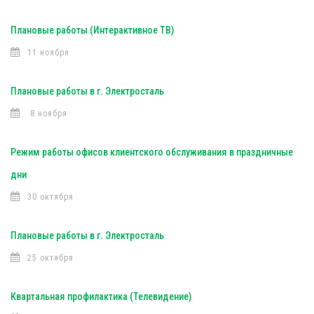
Плановые работы (Интерактивное ТВ)
11 ноября
Плановые работы в г. Электросталь
8 ноября
Режим работы офисов клиентского обслуживания в праздничные
дни
30 октября
Плановые работы в г. Электросталь
25 октября
Квартальная профилактика (Телевидение)