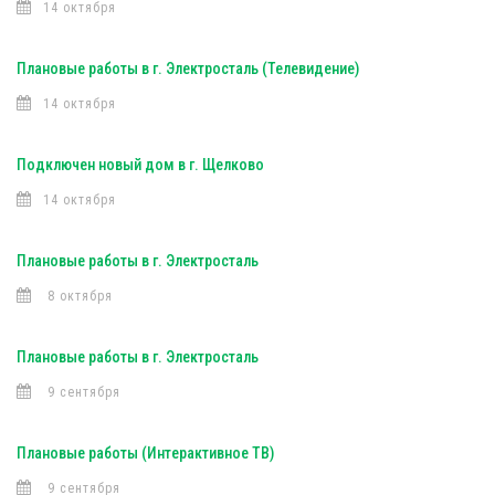
14 октября
Плановые работы в г. Электросталь (Телевидение)
14 октября
Подключен новый дом в г. Щелково
14 октября
Плановые работы в г. Электросталь
8 октября
Плановые работы в г. Электросталь
9 сентября
Плановые работы (Интерактивное ТВ)
9 сентября