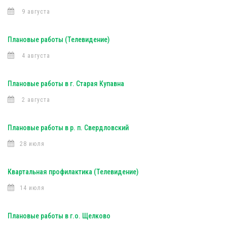
9 августа
Плановые работы (Телевидение)
4 августа
Плановые работы в г. Старая Купавна
2 августа
Плановые работы в р. п. Свердловский
28 июля
Квартальная профилактика (Телевидение)
14 июля
Плановые работы в г.о. Щелково