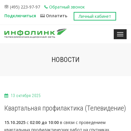
(495) 223-97-97
Обратный звонок
Подключиться
Оплатить
Личный кабинет
Нави
НОВОСТИ
13 октября 2025
Квартальная профилактика (Телевидение)
15.10.2025
с
02:00 до 10:00
в связи с проведением
квартальных профилактических работ на спутниках,