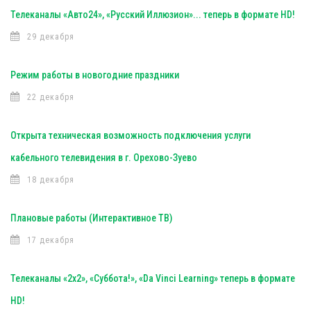
Телеканалы «Авто24», «Русский Иллюзион»... теперь в формате HD!
29 декабря
Режим работы в новогодние праздники
22 декабря
Открыта техническая возможность подключения услуги
кабельного телевидения в г. Орехово-Зуево
18 декабря
Плановые работы (Интерактивное ТВ)
17 декабря
Телеканалы «2х2», «Суббота!», «Da Vinci Learning» теперь в формате
HD!