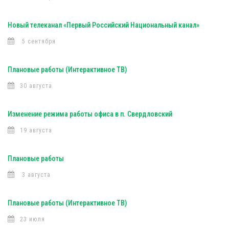
Новый телеканал «Первый Российский Национальный канал»
5 сентября
Плановые работы (Интерактивное ТВ)
30 августа
Изменение режима работы офиса в п. Свердловский
19 августа
Плановые работы
3 августа
Плановые работы (Интерактивное ТВ)
23 июля