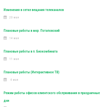
Изменения в сетке вещания телеканалов
20 мая
Плановые работы в мкр. Потаповский
14 мая
Плановые работы в п. Биокомбината
11 мая
Плановые работы (Интерактивное ТВ)
4 мая
Режим работы офисов клиентского обслуживания в праздничные
дни