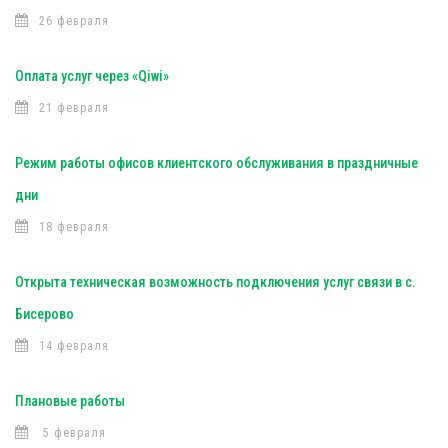
26 февраля
Оплата услуг через «Qiwi»
21 февраля
Режим работы офисов клиентского обслуживания в праздничные
дни
18 февраля
Открыта техническая возможность подключения услуг связи в с.
Бисерово
14 февраля
Плановые работы
5 февраля