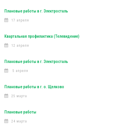
Плановые работы в г. Электросталь
17 апреля
Квартальная профилактика (Телевидение)
12 апреля
Плановые работы в г. Электросталь
5 апреля
Плановые работы в г. о. Щелково
25 марта
Плановые работы
24 марта