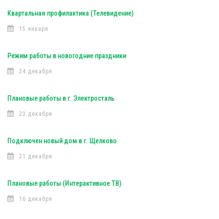
Квартальная профилактика (Телевидение)
15 января
Режим работы в новогодние праздники
24 декабря
Плановые работы в г. Электросталь
23 декабря
Подключен новый дом в г. Щелково
21 декабря
Плановые работы (Интерактивное ТВ)
16 декабря