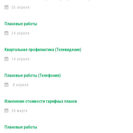
25 апреля
Плановые работы
24 апреля
Квартальная профилактика (Телевидение)
14 апреля
Плановые работы (Телефония)
8 апреля
Изменение стоимости тарифных планов
26 марта
Плановые работы