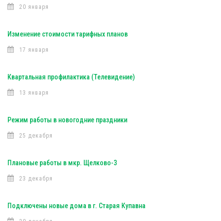
20 января
Изменение стоимости тарифных планов
17 января
Квартальная профилактика (Телевидение)
13 января
Режим работы в новогодние праздники
25 декабря
Плановые работы в мкр. Щелково-3
23 декабря
Подключены новые дома в г. Старая Купавна