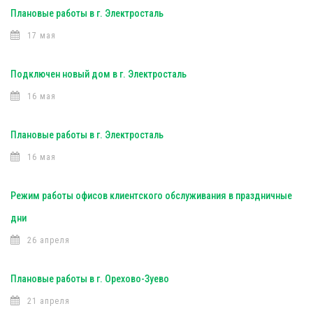
Плановые работы в г. Электросталь
17 мая
Подключен новый дом в г. Электросталь
16 мая
Плановые работы в г. Электросталь
16 мая
Режим работы офисов клиентского обслуживания в праздничные
дни
26 апреля
Плановые работы в г. Орехово-Зуево
21 апреля