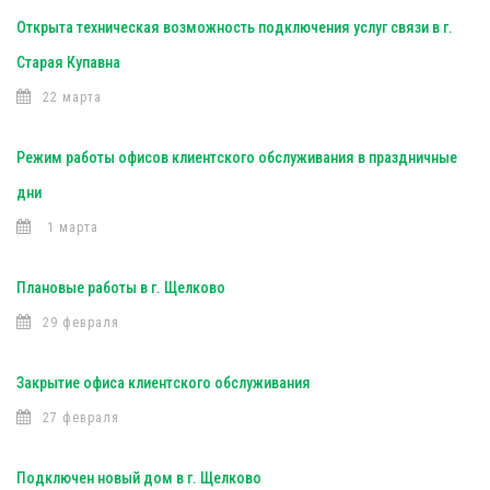
Открыта техническая возможность подключения услуг связи в г.
Старая Купавна
22 марта
Режим работы офисов клиентского обслуживания в праздничные
дни
1 марта
Плановые работы в г. Щелково
29 февраля
Закрытие офиса клиентского обслуживания
27 февраля
Подключен новый дом в г. Щелково