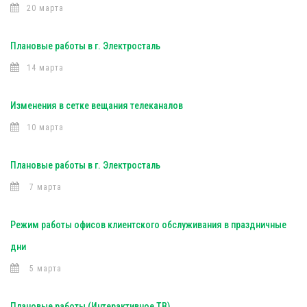
20 марта
Плановые работы в г. Электросталь
14 марта
Изменения в сетке вещания телеканалов
10 марта
Плановые работы в г. Электросталь
7 марта
Режим работы офисов клиентского обслуживания в праздничные
дни
5 марта
Плановые работы (Интерактивное ТВ)