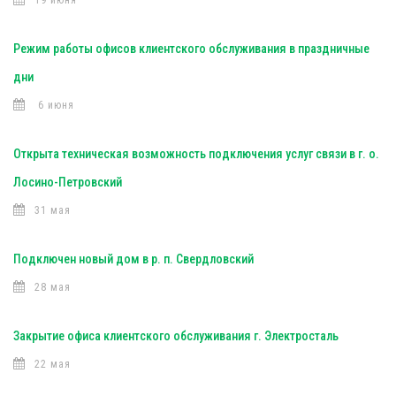
19 июня
Режим работы офисов клиентского обслуживания в праздничные
дни
6 июня
Открыта техническая возможность подключения услуг связи в г. о.
Лосино-Петровский
31 мая
Подключен новый дом в р. п. Свердловский
28 мая
Закрытие офиса клиентского обслуживания г. Электросталь
22 мая