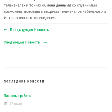
телеканалах и точках обмена данными со спутниками
возможны перерывы в вещании телеканалов кабельного и
Интерактивного телевидения.
Предыдущая Новость
Следующая Новость
ПОСЛЕДНИЕ НОВОСТИ
Плановые работы
27 июля