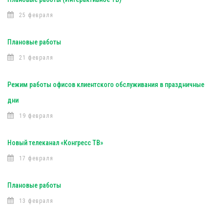
25 февраля
Плановые работы
21 февраля
Режим работы офисов клиентского обслуживания в праздничные
дни
19 февраля
Новый телеканал «Конгресс ТВ»
17 февраля
Плановые работы
13 февраля