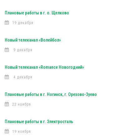
Плановые работы в г. о. Щелково
19 декабря
Новый телеканал «Волейбол»
9 декабря
Новый телеканал «Romance Новогодний»
4 декабря
Плановые работы в г. Ногинск, г. Орехово-Зуево
22 ноября
Плановые работы в г. Электросталь
19 ноября