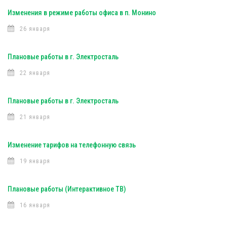
Изменения в режиме работы офиса в п. Монино
26 января
Плановые работы в г. Электросталь
22 января
Плановые работы в г. Электросталь
21 января
Изменение тарифов на телефонную связь
19 января
Плановые работы (Интерактивное ТВ)
16 января