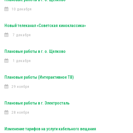
10 декабря
Новый телеканал «Советская киноклассика»
7 декабря
Плановые работы в г. о. Щелково
1 декабря
Плановые работы (Интерактивное ТВ)
29 ноября
Плановые работы в г. Электросталь
28 ноября
Изменение тарифов на услуги кабельного вещания