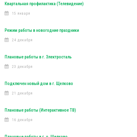
Квартальная профилактика (Телевидение)
15 января
Режим работы в новогодние праздники
24 декабря
Плановые работы в г. Электросталь
23 декабря
Подключен новый дом в г. Щелково
21 декабря
Плановые работы (Интерактивное ТВ)
16 декабря
Плановые работы в г. о. Щелково