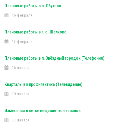
Плановые работы в п. Обухово
16 февраля
Плановые работы в г. о. Щелково
13 февраля
Плановые работы в п. Звёздный городок (Телефония)
26 января
Квартальная профилактика (Телевидение)
19 января
Изменения в сетке вещания телеканалов
13 января