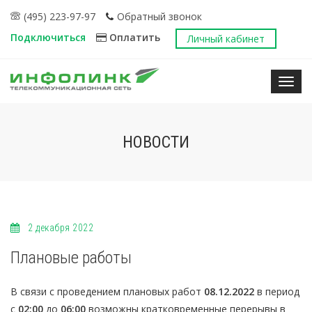
(495) 223-97-97
Обратный звонок
Подключиться
Оплатить
Личный кабинет
Нави
НОВОСТИ
2 декабря 2022
Плановые работы
В связи с проведением плановых работ
08.12.2022
в период
с
02:00
до
06:00
возможны кратковременные перерывы в