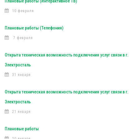
Плановые работы (Интерактивное ТВ)
10 февраля
Плановые работы (Телефония)
7 февраля
Открыта техническая возможность подключения услуг связи в г.
Электросталь
31 января
Открыта техническая возможность подключения услуг связи в г.
Электросталь
21 января
Плановые работы
20 января