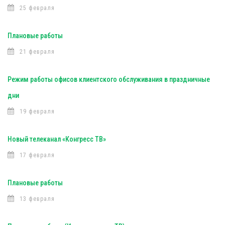
25 февраля
Плановые работы
21 февраля
Режим работы офисов клиентского обслуживания в праздничные
дни
19 февраля
Новый телеканал «Конгресс ТВ»
17 февраля
Плановые работы
13 февраля