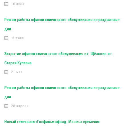
10 июня
Режим работы офисов клиентского обслуживания в праздничные
дни
6 июня
Закрытие офисов клиентского обслуживания в г. Щёлково и г.
Старая Купавна
21 мая
Режим работы офисов клиентского обслуживания в праздничные
дни
28 апреля
Новый телеканал «Госфильмофонд. Машина времени»