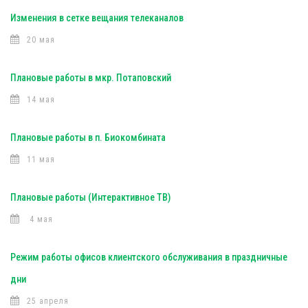
Изменения в сетке вещания телеканалов
20 мая
Плановые работы в мкр. Потаповский
14 мая
Плановые работы в п. Биокомбината
11 мая
Плановые работы (Интерактивное ТВ)
4 мая
Режим работы офисов клиентского обслуживания в праздничные
дни
25 апреля