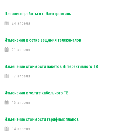
Плановые работы в г. Электросталь
24 апреля
Изменения в сетке вещания телеканалов
21 апреля
Изменение стоимости пакетов Интерактивного ТВ
17 апреля
Изменения в услуге кабельного ТВ
15 апреля
Изменение стоимости тарифных планов
14 апреля