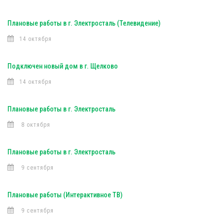
Плановые работы в г. Электросталь (Телевидение)
14 октября
Подключен новый дом в г. Щелково
14 октября
Плановые работы в г. Электросталь
8 октября
Плановые работы в г. Электросталь
9 сентября
Плановые работы (Интерактивное ТВ)
9 сентября