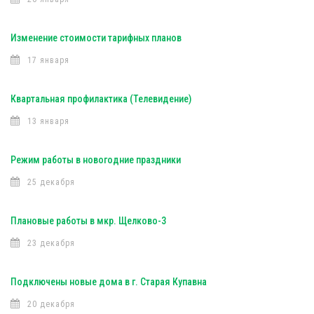
Изменение стоимости тарифных планов
17 января
Квартальная профилактика (Телевидение)
13 января
Режим работы в новогодние праздники
25 декабря
Плановые работы в мкр. Щелково-3
23 декабря
Подключены новые дома в г. Старая Купавна
20 декабря