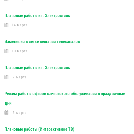
Плановые работы в г. Электросталь
14 марта
Изменения в сетке вещания телеканалов
10 марта
Плановые работы в г. Электросталь
7 марта
Режим работы офисов клиентского обслуживания в праздничные
дни
5 марта
Плановые работы (Интерактивное ТВ)