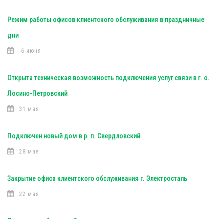
Режим работы офисов клиентского обслуживания в праздничные
дни
6 июня
Открыта техническая возможность подключения услуг связи в г. о.
Лосино-Петровский
31 мая
Подключен новый дом в р. п. Свердловский
28 мая
Закрытие офиса клиентского обслуживания г. Электросталь
22 мая