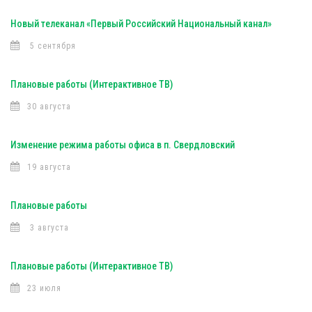
Новый телеканал «Первый Российский Национальный канал»
5 сентября
Плановые работы (Интерактивное ТВ)
30 августа
Изменение режима работы офиса в п. Свердловский
19 августа
Плановые работы
3 августа
Плановые работы (Интерактивное ТВ)
23 июля