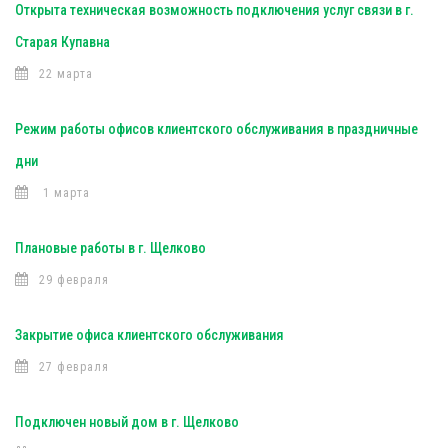
Открыта техническая возможность подключения услуг связи в г.
Старая Купавна
22 марта
Режим работы офисов клиентского обслуживания в праздничные
дни
1 марта
Плановые работы в г. Щелково
29 февраля
Закрытие офиса клиентского обслуживания
27 февраля
Подключен новый дом в г. Щелково