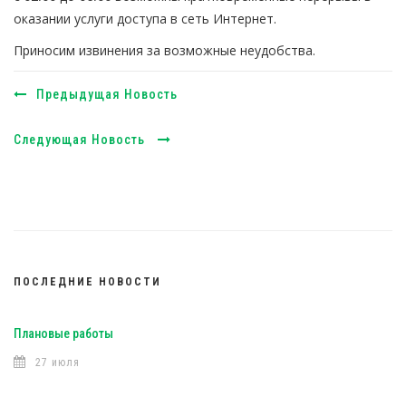
оказании услуги доступа в сеть Интернет.
Приносим извинения за возможные неудобства.
Предыдущая Новость
Следующая Новость
ПОСЛЕДНИЕ НОВОСТИ
Плановые работы
27 июля