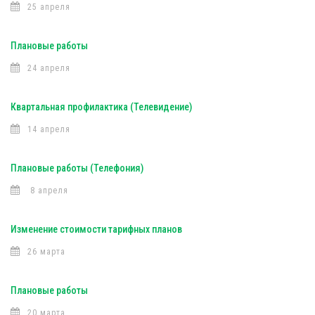
25 апреля
Плановые работы
24 апреля
Квартальная профилактика (Телевидение)
14 апреля
Плановые работы (Телефония)
8 апреля
Изменение стоимости тарифных планов
26 марта
Плановые работы
20 марта