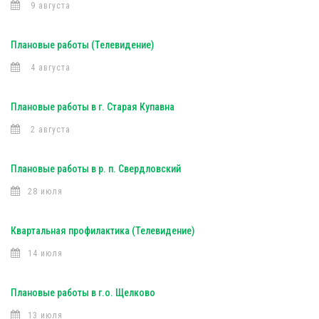
9 августа
Плановые работы (Телевидение)
4 августа
Плановые работы в г. Старая Купавна
2 августа
Плановые работы в р. п. Свердловский
28 июля
Квартальная профилактика (Телевидение)
14 июля
Плановые работы в г.о. Щелково
13 июля