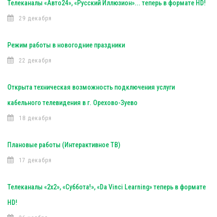
Телеканалы «Авто24», «Русский Иллюзион»... теперь в формате HD!
29 декабря
Режим работы в новогодние праздники
22 декабря
Открыта техническая возможность подключения услуги
кабельного телевидения в г. Орехово-Зуево
18 декабря
Плановые работы (Интерактивное ТВ)
17 декабря
Телеканалы «2х2», «Суббота!», «Da Vinci Learning» теперь в формате
HD!