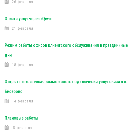
26 февраля
Оплата услуг через «Qiwi»
21 февраля
Режим работы офисов клиентского обслуживания в праздничные
дни
18 февраля
Открыта техническая возможность подключения услуг связи в с.
Бисерово
14 февраля
Плановые работы
5 февраля