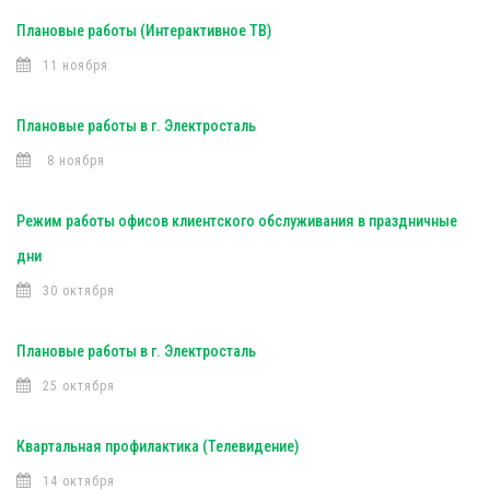
Плановые работы (Интерактивное ТВ)
11 ноября
Плановые работы в г. Электросталь
8 ноября
Режим работы офисов клиентского обслуживания в праздничные
дни
30 октября
Плановые работы в г. Электросталь
25 октября
Квартальная профилактика (Телевидение)
14 октября