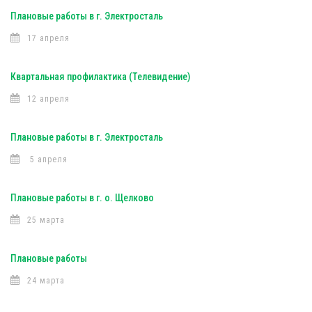
Плановые работы в г. Электросталь
17 апреля
Квартальная профилактика (Телевидение)
12 апреля
Плановые работы в г. Электросталь
5 апреля
Плановые работы в г. о. Щелково
25 марта
Плановые работы
24 марта