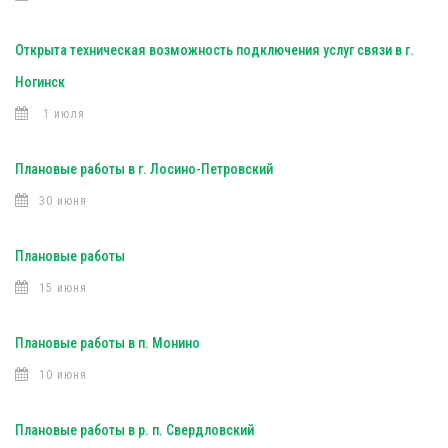
Открыта техническая возможность подключения услуг связи в г.
Ногинск
1 июля
Плановые работы в г. Лосино-Петровский
30 июня
Плановые работы
15 июня
Плановые работы в п. Монино
10 июня
Плановые работы в р. п. Свердловский