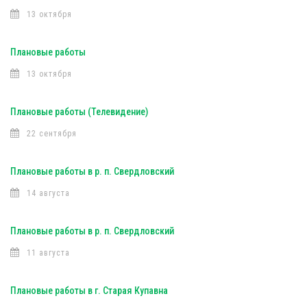
13 октября
Плановые работы
13 октября
Плановые работы (Телевидение)
22 сентября
Плановые работы в р. п. Свердловский
14 августа
Плановые работы в р. п. Свердловский
11 августа
Плановые работы в г. Старая Купавна