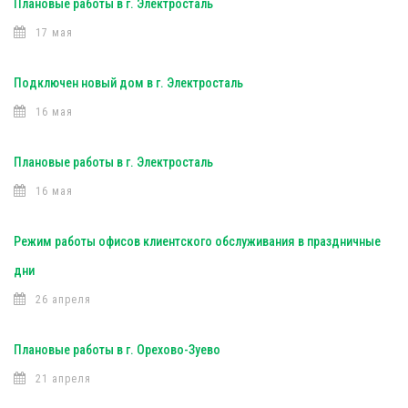
Плановые работы в г. Электросталь
17 мая
Подключен новый дом в г. Электросталь
16 мая
Плановые работы в г. Электросталь
16 мая
Режим работы офисов клиентского обслуживания в праздничные
дни
26 апреля
Плановые работы в г. Орехово-Зуево
21 апреля