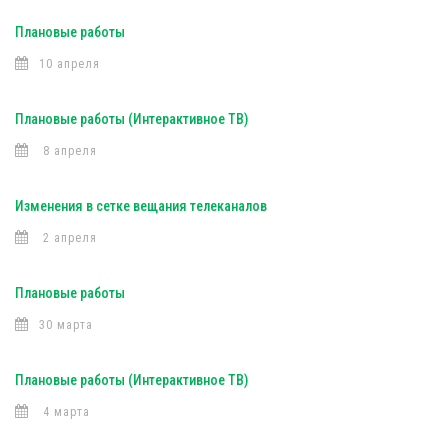
Плановые работы
10 апреля
Плановые работы (Интерактивное ТВ)
8 апреля
Изменения в сетке вещания телеканалов
2 апреля
Плановые работы
30 марта
Плановые работы (Интерактивное ТВ)
4 марта