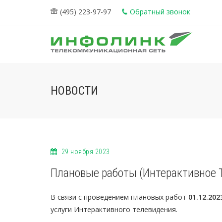
(495) 223-97-97
Обратный звонок
НОВОСТИ
29 ноября 2023
Плановые работы (Интерактивное 
В связи с проведением плановых работ
01.12.202
услуги Интерактивного телевидения.