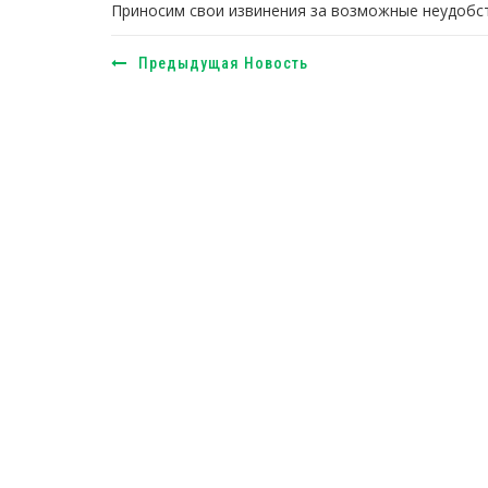
Приносим свои извинения за возможные неудобст
Предыдущая Новость