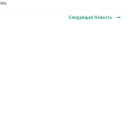
ва.
Следующая Новость