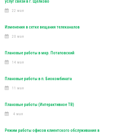
услуг связи в г. Щелково
22 мая
Изменения в сетке вещания телеканалов
20 мая
Плановые работы в мкр. Потаповский
14 мая
Плановые работы в п. Биокомбината
11 мая
Плановые работы (Интерактивное ТВ)
4 мая
Режим работы офисов клиентского обслуживания в