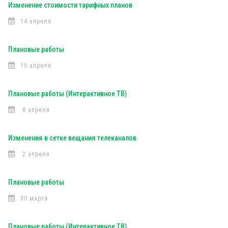
Изменение стоимости тарифных планов
14 апреля
Плановые работы
10 апреля
Плановые работы (Интерактивное ТВ)
8 апреля
Изменения в сетке вещания телеканалов
2 апреля
Плановые работы
30 марта
Плановые работы (Интерактивное ТВ)