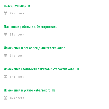
праздничные дни
25 апреля
Плановые работы в г. Электросталь
24 апреля
Изменения в сетке вещания телеканалов
21 апреля
Изменение стоимости пакетов Интерактивного ТВ
17 апреля
Изменения в услуге кабельного ТВ
15 апреля