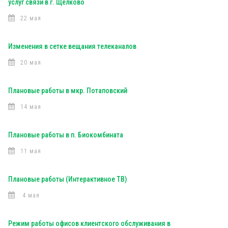
услуг связи в г. Щелково
22 мая
Изменения в сетке вещания телеканалов
20 мая
Плановые работы в мкр. Потаповский
14 мая
Плановые работы в п. Биокомбината
11 мая
Плановые работы (Интерактивное ТВ)
4 мая
Режим работы офисов клиентского обслуживания в