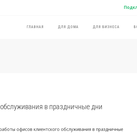
Подк
ГЛАВНАЯ
ДЛЯ ДОМА
ДЛЯ БИЗНЕСА
Б
 обслуживания в праздничные дни
работы офисов клиентского обслуживания в праздничные