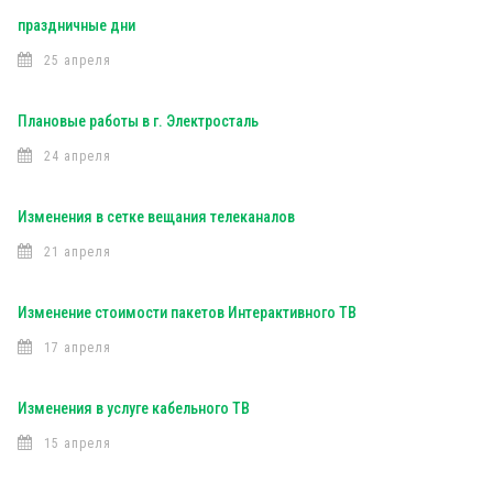
праздничные дни
25 апреля
Плановые работы в г. Электросталь
24 апреля
Изменения в сетке вещания телеканалов
21 апреля
Изменение стоимости пакетов Интерактивного ТВ
17 апреля
Изменения в услуге кабельного ТВ
15 апреля