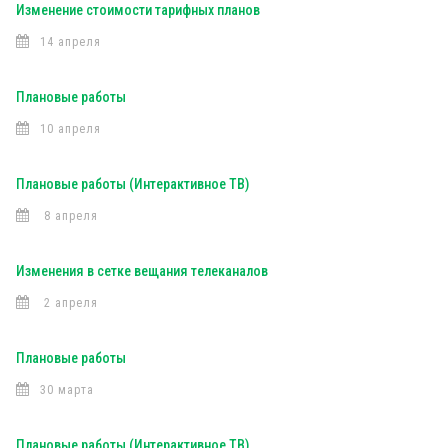
Изменение стоимости тарифных планов
14 апреля
Плановые работы
10 апреля
Плановые работы (Интерактивное ТВ)
8 апреля
Изменения в сетке вещания телеканалов
2 апреля
Плановые работы
30 марта
Плановые работы (Интерактивное ТВ)