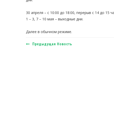
30 апреля – с 10:00 до 18:00, перерыв с 14 до 15 ч
1 – 3, 7 – 10 мая – выходные дни.
Далее в обычном режиме.
Предыдущая Новость