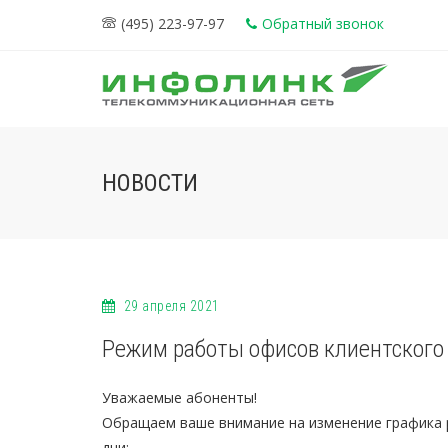
(495) 223-97-97
Обратный звонок
НОВОСТИ
29 апреля 2021
Режим работы офисов клиентского
Уважаемые абоненты!
Обращаем ваше внимание на изменение графика 
дни: