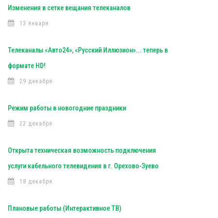
Изменения в сетке вещания телеканалов
13 января
Телеканалы «Авто24», «Русский Иллюзион»... теперь в
формате HD!
29 декабря
Режим работы в новогодние праздники
22 декабря
Открыта техническая возможность подключения
услуги кабельного телевидения в г. Орехово-Зуево
18 декабря
Плановые работы (Интерактивное ТВ)