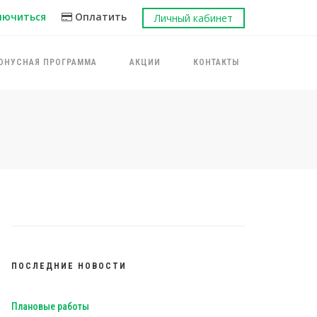
лючиться
Оплатить
Личный кабинет
ОНУСНАЯ ПРОГРАММА
АКЦИИ
КОНТАКТЫ
ПОСЛЕДНИЕ НОВОСТИ
Плановые работы