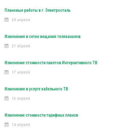
Плановые работы в г. Электросталь
24 апреля
Изменения в сетке вещания телеканалов
21 апреля
Изменение стоимости пакетов Интерактивного ТВ
17 апреля
Изменения в услуге кабельного ТВ
15 апреля
Изменение стоимости тарифных планов
14 апреля