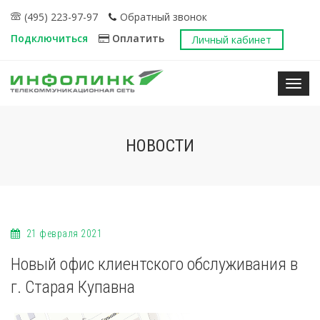
(495) 223-97-97
Обратный звонок
Подключиться
Оплатить
Личный кабинет
Нави
НОВОСТИ
21 февраля 2021
Новый офис клиентского обслуживания в
г. Старая Купавна