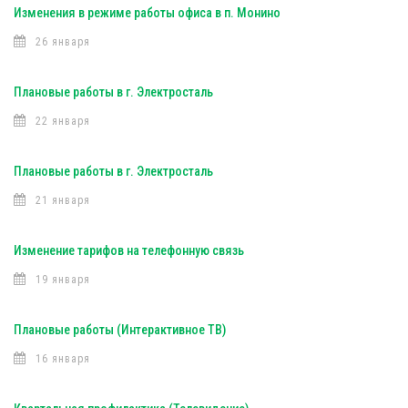
Изменения в режиме работы офиса в п. Монино
26 января
Плановые работы в г. Электросталь
22 января
Плановые работы в г. Электросталь
21 января
Изменение тарифов на телефонную связь
19 января
Плановые работы (Интерактивное ТВ)
16 января