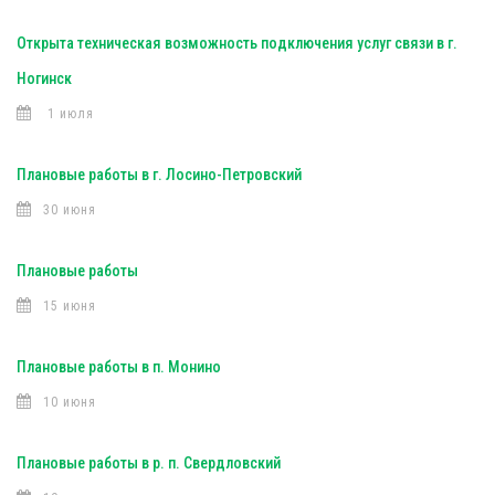
Открыта техническая возможность подключения услуг связи в г.
Ногинск
1 июля
Плановые работы в г. Лосино-Петровский
30 июня
Плановые работы
15 июня
Плановые работы в п. Монино
10 июня
Плановые работы в р. п. Свердловский