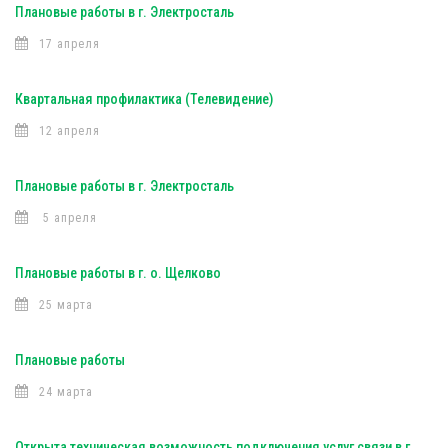
Плановые работы в г. Электросталь
17 апреля
Квартальная профилактика (Телевидение)
12 апреля
Плановые работы в г. Электросталь
5 апреля
Плановые работы в г. о. Щелково
25 марта
Плановые работы
24 марта
Открыта техническая возможность подключения услуг связи в г.