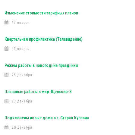
Изменение стоимости тарифных планов
17 января
Квартальная профилактика (Телевидение)
13 января
Режим работы в новогодние праздники
25 декабря
Плановые работы в мкр. Щелково-3
23 декабря
Подключены новые дома в г. Старая Купавна
20 декабря