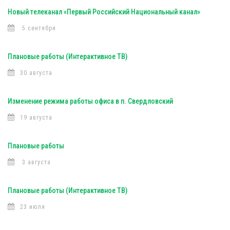
Новый телеканал «Первый Российский Национальный канал»
5 сентября
Плановые работы (Интерактивное ТВ)
30 августа
Изменение режима работы офиса в п. Свердловский
19 августа
Плановые работы
3 августа
Плановые работы (Интерактивное ТВ)
23 июля