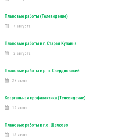
Плановые работы (Телевидение)
4 августа
Плановые работы в г. Старая Купавна
2 августа
Плановые работы в р. п. Свердловский
28 июля
Квартальная профилактика (Телевидение)
14 июля
Плановые работы в г.о. Щелково
13 июля