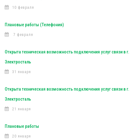
10 февраля
Плановые работы (Телефония)
7 февраля
Открыта техническая возможность подключения услуг связи в г.
Электросталь
31 января
Открыта техническая возможность подключения услуг связи в г.
Электросталь
21 января
Плановые работы
20 января