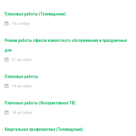
Плановые работы (Телевидение)
13 ноября
Режим работы офисов клиентского обслуживания в праздничные
дни
31 октября
Плановые работы
19 октября
Плановые работы (Интерактивное ТВ)
18 октября
Квартальная профилактика (Телевидение)