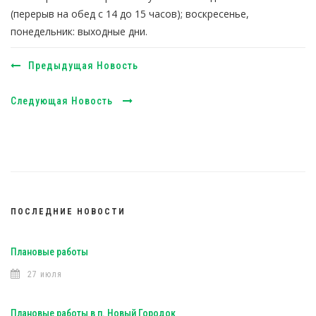
(перерыв на обед с 14 до 15 часов); воскресенье,
понедельник: выходные дни.
Предыдущая Новость
Следующая Новость
ПОСЛЕДНИЕ НОВОСТИ
Плановые работы
27 июля
Плановые работы в п. Новый Городок