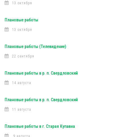
13 октября
Плановые работы
13 октября
Плановые работы (Телевидение)
22 сентября
Плановые работы в р. п. Свердловский
14 августа
Плановые работы в р. п. Свердловский
11 августа
Плановые работы в г. Старая Купавна
9 августа