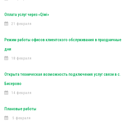
Оплата услуг через «Qiwi»
21 февраля
Режим работы офисов клиентского обслуживания в праздничные
дни
18 февраля
Открыта техническая возможность подключения услуг связи в с.
Бисерово
14 февраля
Плановые работы
5 февраля