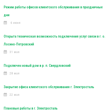
Режим работы офисов клиентского обслуживания в праздничные
дни
6 июня
Открыта техническая возможность подключения услуг связи в г. о.
Лосино-Петровский
31 мая
Подключен новый дом в р. п. Свердловский
28 мая
Закрытие офиса клиентского обслуживания г. Электросталь
22 мая
Плановые работы в г. Электросталь