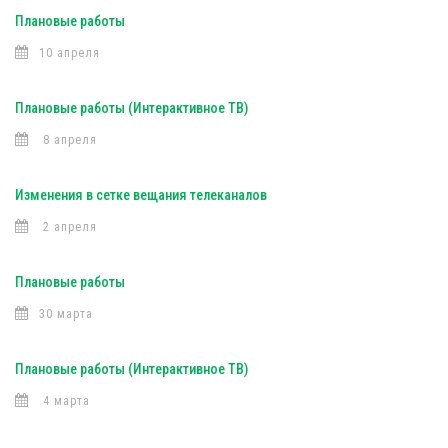
Плановые работы
10 апреля
Плановые работы (Интерактивное ТВ)
8 апреля
Изменения в сетке вещания телеканалов
2 апреля
Плановые работы
30 марта
Плановые работы (Интерактивное ТВ)
4 марта