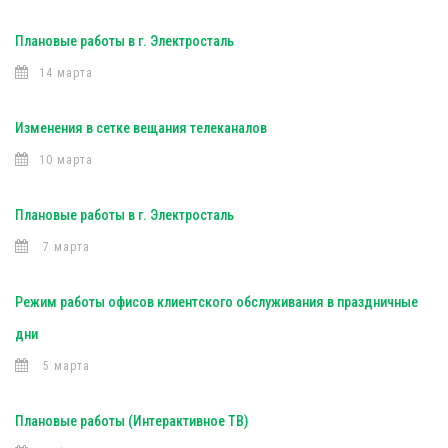
Плановые работы в г. Электросталь
14 марта
Изменения в сетке вещания телеканалов
10 марта
Плановые работы в г. Электросталь
7 марта
Режим работы офисов клиентского обслуживания в праздничные
дни
5 марта
Плановые работы (Интерактивное ТВ)