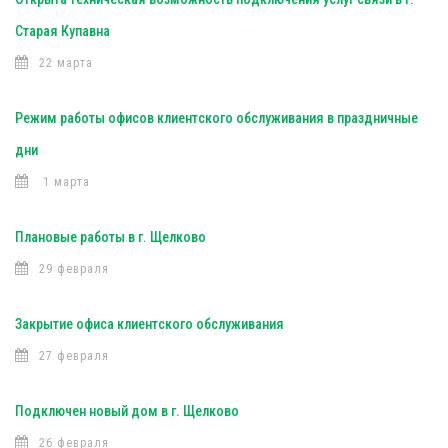
Старая Купавна
22 марта
Режим работы офисов клиентского обслуживания в праздничные
дни
1 марта
Плановые работы в г. Щелково
29 февраля
Закрытие офиса клиентского обслуживания
27 февраля
Подключен новый дом в г. Щелково
26 февраля