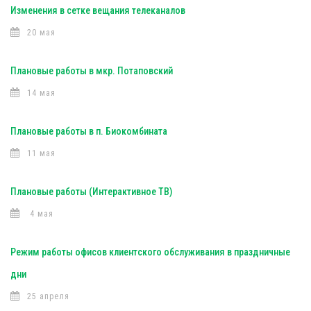
Изменения в сетке вещания телеканалов
20 мая
Плановые работы в мкр. Потаповский
14 мая
Плановые работы в п. Биокомбината
11 мая
Плановые работы (Интерактивное ТВ)
4 мая
Режим работы офисов клиентского обслуживания в праздничные
дни
25 апреля