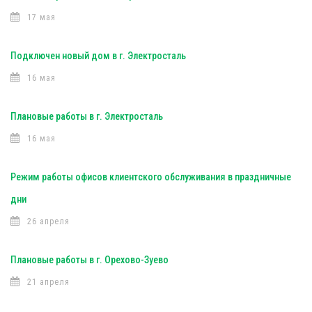
17 мая
Подключен новый дом в г. Электросталь
16 мая
Плановые работы в г. Электросталь
16 мая
Режим работы офисов клиентского обслуживания в праздничные
дни
26 апреля
Плановые работы в г. Орехово-Зуево
21 апреля