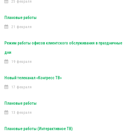
25 февраля
Плановые работы
21 февраля
Режим работы офисов клиентского обслуживания в праздничные
дни
19 февраля
Новый телеканал «Конгресс ТВ»
17 февраля
Плановые работы
13 февраля
Плановые работы (Интерактивное ТВ)