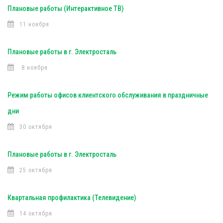
Плановые работы (Интерактивное ТВ)
11 ноября
Плановые работы в г. Электросталь
8 ноября
Режим работы офисов клиентского обслуживания в праздничные
дни
30 октября
Плановые работы в г. Электросталь
25 октября
Квартальная профилактика (Телевидение)
14 октября