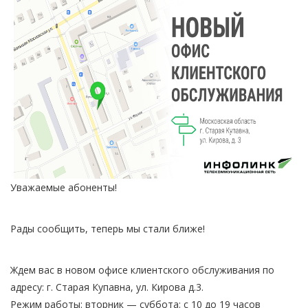
Уважаемые абоненты!
Рады сообщить, теперь мы стали ближе!
Ждем вас в новом офисе клиентского обслуживания по
адресу: г. Старая Купавна, ул. Кирова д.3.
Режим работы: вторник — суббота: с 10 до 19 часов