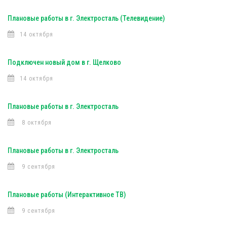
Плановые работы в г. Электросталь (Телевидение)
14 октября
Подключен новый дом в г. Щелково
14 октября
Плановые работы в г. Электросталь
8 октября
Плановые работы в г. Электросталь
9 сентября
Плановые работы (Интерактивное ТВ)
9 сентября