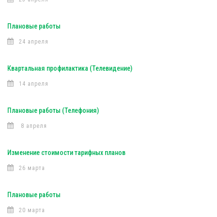
Плановые работы
24 апреля
Квартальная профилактика (Телевидение)
14 апреля
Плановые работы (Телефония)
8 апреля
Изменение стоимости тарифных планов
26 марта
Плановые работы
20 марта