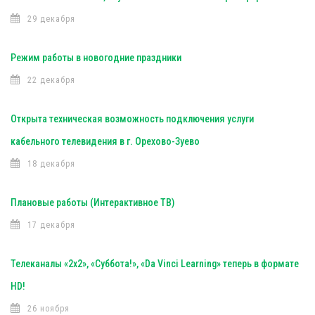
29 декабря
Режим работы в новогодние праздники
22 декабря
Открыта техническая возможность подключения услуги
кабельного телевидения в г. Орехово-Зуево
18 декабря
Плановые работы (Интерактивное ТВ)
17 декабря
Телеканалы «2х2», «Суббота!», «Da Vinci Learning» теперь в формате
HD!
26 ноября