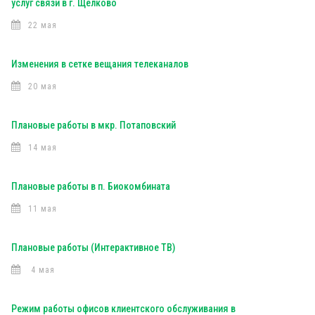
услуг связи в г. Щелково
22 мая
Изменения в сетке вещания телеканалов
20 мая
Плановые работы в мкр. Потаповский
14 мая
Плановые работы в п. Биокомбината
11 мая
Плановые работы (Интерактивное ТВ)
4 мая
Режим работы офисов клиентского обслуживания в