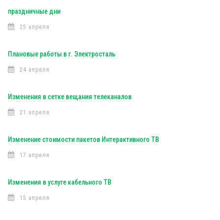
праздничные дни
25 апреля
Плановые работы в г. Электросталь
24 апреля
Изменения в сетке вещания телеканалов
21 апреля
Изменение стоимости пакетов Интерактивного ТВ
17 апреля
Изменения в услуге кабельного ТВ
15 апреля