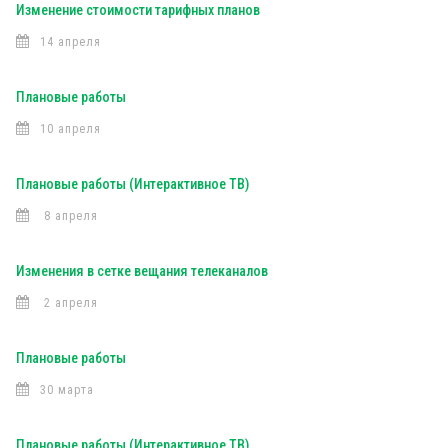
Изменение стоимости тарифных планов
14 апреля
Плановые работы
10 апреля
Плановые работы (Интерактивное ТВ)
8 апреля
Изменения в сетке вещания телеканалов
2 апреля
Плановые работы
30 марта
Плановые работы (Интерактивное ТВ)