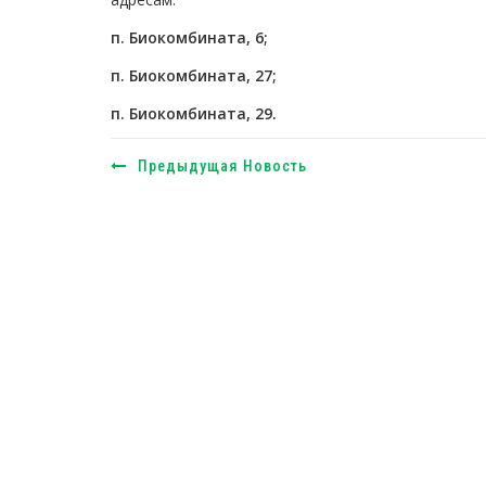
п. Биокомбината, 6;
п. Биокомбината, 27;
п. Биокомбината, 29.
Предыдущая Новость