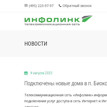
(495) 223-97-97
Обратный звонок
НОВОСТИ
9 августа 2022
Подключены новые дома в п. Биок
Телекоммуникационная сеть «Инфолинк» информ
подключения услуг доступа в сеть Интернет и И
адресам: