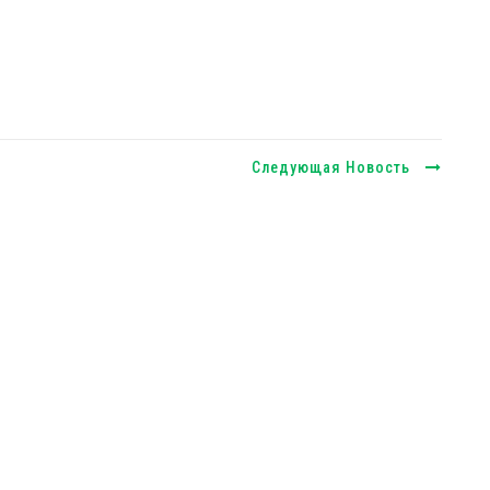
Следующая Новость