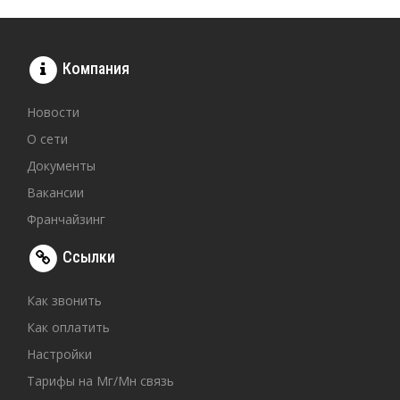
Компания
Новости
О сети
Документы
Вакансии
Франчайзинг
Ссылки
Как звонить
Как оплатить
Настройки
Тарифы на Мг/Мн связь