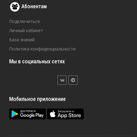
Абонентам
Подключиться
Личный кабинет
База знаний
Политика конфиденциальности
Мы в социальных сетях
Мобильное приложение