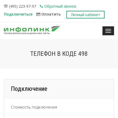
(495) 223-97-97
Обратный звонок
Подключиться
Оплатить
Личный кабинет
Нави
ТЕЛЕФОН В КОДЕ 498
Подключение
Стоимость подключения