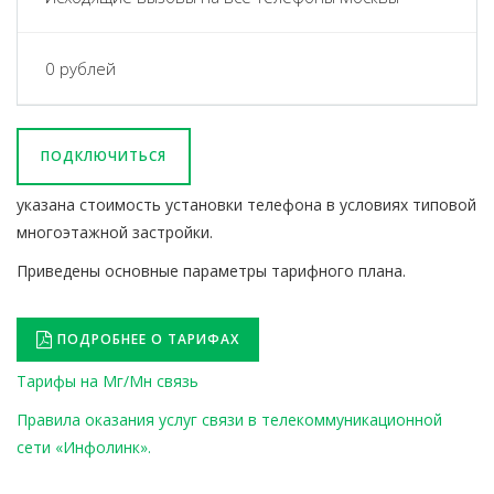
0 рублей
ПОДКЛЮЧИТЬСЯ
указана стоимость установки телефона в условиях типовой
многоэтажной застройки.
Приведены основные параметры тарифного плана.
ПОДРОБНЕЕ О ТАРИФАХ
Тарифы на Мг/Мн связь
Правила оказания услуг связи в телекоммуникационной
сети «Инфолинк».